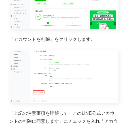
「アカウントを削除」をクリックします。
「上記の注意事項を理解して、このLINE公式アカウ
ントの削除に同意します」にチェックを入れ「アカウ