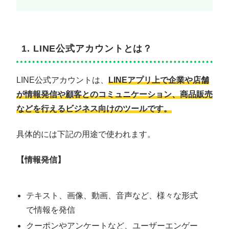
1. LINE公式アカウントとは？
LINE公式アカウントは、
LINEアプリ上で企業や店舗
が情報発信や顧客とのコミュニケーション、商品販売
などを行えるビジネス向けのツールです。
具体的には下記の用途で使われます。
【情報発信】
テキスト、画像、動画、音声など、様々な形式
で情報を発信
クーポンやアンケートなど、ユーザーエンゲー