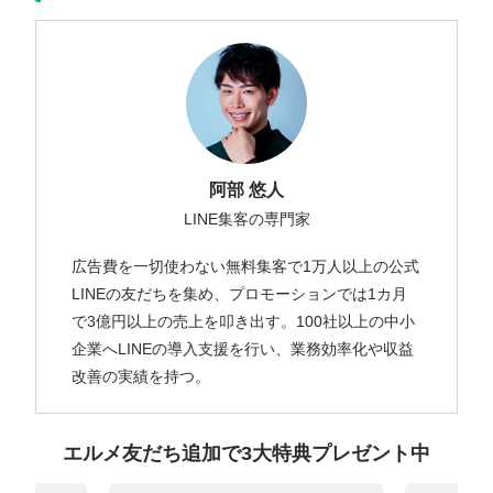
阿部 悠人
LINE集客の専門家
広告費を一切使わない無料集客で1万人以上の公式
LINEの友だちを集め、プロモーションでは1カ月
で3億円以上の売上を叩き出す。100社以上の中小
企業へLINEの導入支援を行い、業務効率化や収益
改善の実績を持つ。
エルメ友だち追加で3大特典プレゼント中