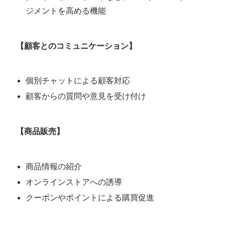
ジメントを高める機能
【顧客とのコミュニケーション】
個別チャットによる顧客対応
顧客からの質問や意見を受け付け
【商品販売】
商品情報の紹介
オンラインストアへの誘導
クーポンやポイントによる購買促進