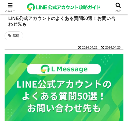
メニュー
検索
LINE公式アカウントのよくある質問50選！お問い合
わせ先も
基礎
2024.04.22
2024.04.23