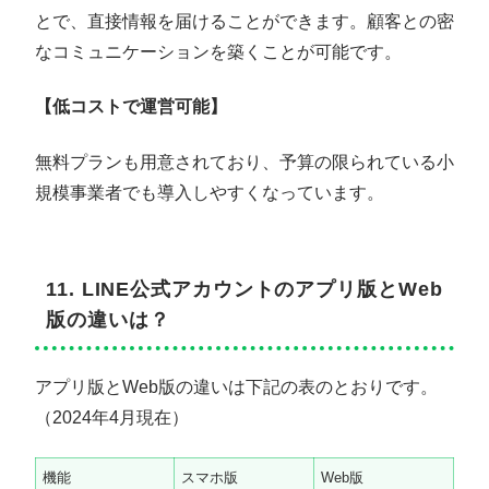
とで、直接情報を届けることができます。顧客との密
なコミュニケーションを築くことが可能です。
【低コストで運営可能】
無料プランも用意されており、予算の限られている小
規模事業者でも導入しやすくなっています。
11. LINE公式アカウントのアプリ版とWeb
版の違いは？
アプリ版とWeb版の違いは下記の表のとおりです。
（2024年4月現在）
機能
スマホ版
Web版