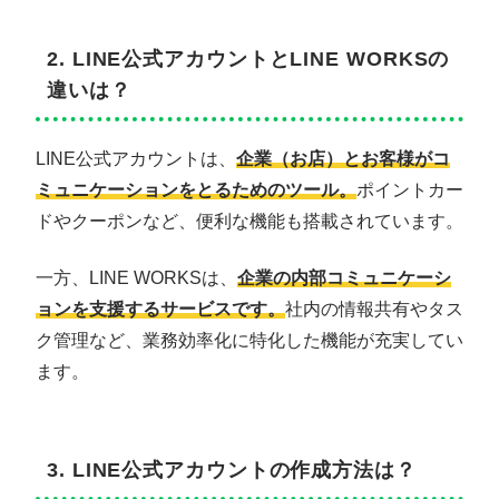
2. LINE公式アカウントとLINE WORKSの
違いは？
LINE公式アカウントは、
企業（お店）とお客様がコ
ミュニケーションをとるためのツール。
ポイントカー
ドやクーポンなど、便利な機能も搭載されています。
一方、LINE WORKSは、
企業の内部コミュニケーシ
ョンを支援するサービスです。
社内の情報共有やタス
ク管理など、業務効率化に特化した機能が充実してい
ます。
3. LINE公式アカウントの作成方法は？