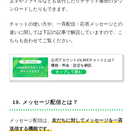
文字やファイルなども送付したりチャット履歴のダウ
ンロードしたりもできます。
チャットの使い方や、一斉配信・応答メッセージとの
違いに関しては下記の記事で解説していますので、こ
ちらも合わせてご覧ください。
公式アカウントのLINEチャットとは？
機能・料金・設定を解説
19. メッセージ配信とは？
メッセージ配信は、
友だちに対してメッセージを一斉
送信する機能です。