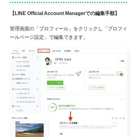
【LINE Official Account Managerでの編集手順】
管理画面の「プロフィール」をクリックし「プロフィ
ールページ設定」で編集できます。