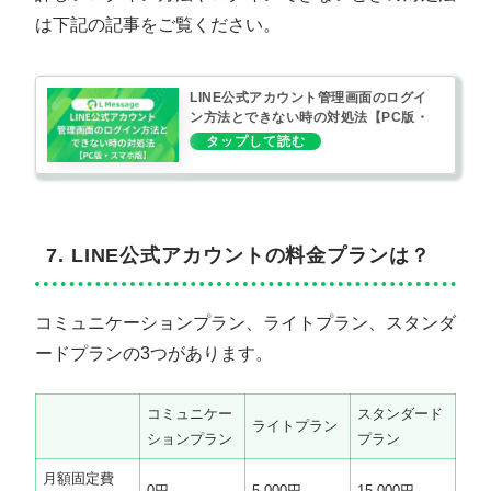
は下記の記事をご覧ください。
LINE公式アカウント管理画面のログイ
ン方法とできない時の対処法【PC版・
スマホ版】
7. LINE公式アカウントの料金プランは？
コミュニケーションプラン、ライトプラン、スタンダ
ードプランの3つがあります。
コミュニケー
スタンダード
ライトプラン
ションプラン
プラン
月額固定費
0円
5,000円
15,000円