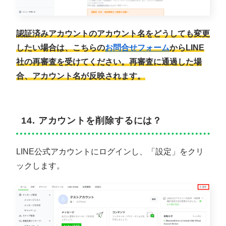
認証済みアカウントのアカウント名をどうしても変更
したい場合は、こちらの
お問合せフォーム
からLINE
社の再審査を受けてください。再審査に通過した場
合、アカウント名が反映されます。
14. アカウントを削除するには？
LINE公式アカウントにログインし、「設定」をクリ
ックします。