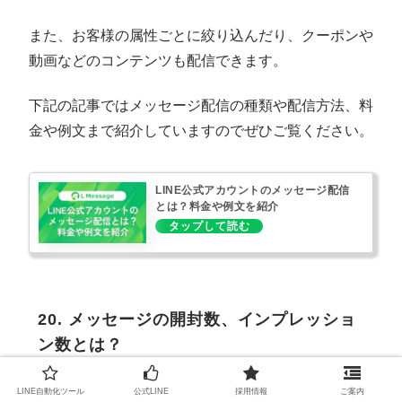
また、お客様の属性ごとに絞り込んだり、クーポンや
動画などのコンテンツも配信できます。
下記の記事ではメッセージ配信の種類や配信方法、料
金や例文まで紹介していますのでぜひご覧ください。
LINE公式アカウントのメッセージ配信
とは？料金や例文を紹介
20. メッセージの開封数、インプレッショ
ン数とは？
LINE自動化ツール
公式LINE
採用情報
ご案内
【開封数】