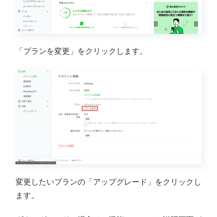
「プランを変更」をクリックします。
変更したいプランの「アップグレード」をクリックし
ます。