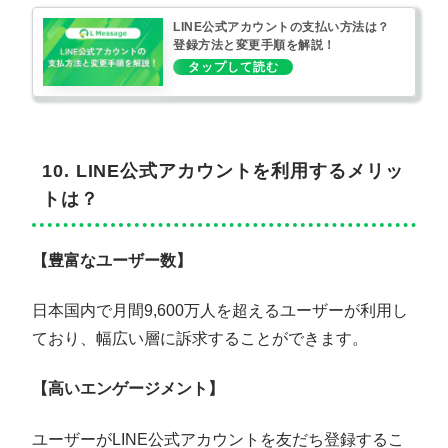
LINE公式アカウントの支払い方法は？
登録方法と変更手順を解説！
10. LINE公式アカウントを利用するメリッ
トは？
【豊富なユーザー数】
日本国内で月間9,600万人を超えるユーザーが利用し
ており、幅広い層に訴求することができます。
【高いエンゲージメント】
ユーザーがLINE公式アカウントを友だち登録するこ