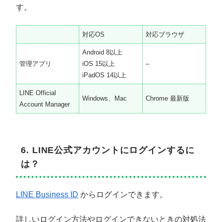
す。
対応OS
対応ブラウザ
Android 8以上
管理アプリ
iOS 15以上
–
iPadOS 14以上
LINE Official
Windows、Mac
Chrome 最新版
Account Manager
6. LINE公式アカウントにログインするに
は？
LINE Business ID
からログインできます。
詳しいログイン方法やログインできないときの対処法