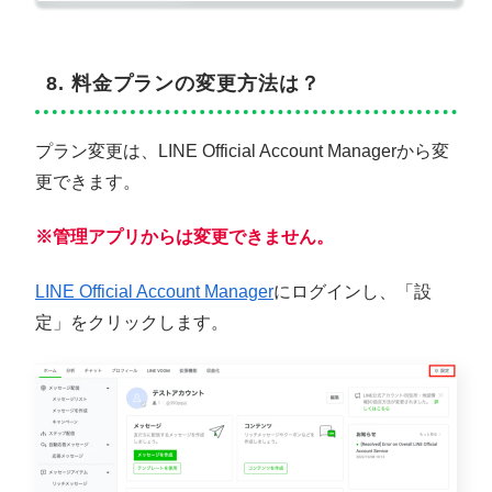
8. 料金プランの変更方法は？
プラン変更は、LINE Official Account Managerから変
更できます。
※管理アプリからは変更できません。
LINE Official Account Manager
にログインし、「設
定」をクリックします。