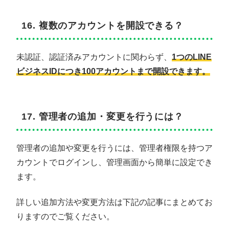
16. 複数のアカウントを開設できる？
未認証、認証済みアカウントに関わらず、
1つのLINE
ビジネスIDにつき100アカウントまで開設できます。
17. 管理者の追加・変更を行うには？
管理者の追加や変更を行うには、管理者権限を持つア
カウントでログインし、管理画面から簡単に設定でき
ます。
詳しい追加方法や変更方法は下記の記事にまとめてお
りますのでご覧ください。