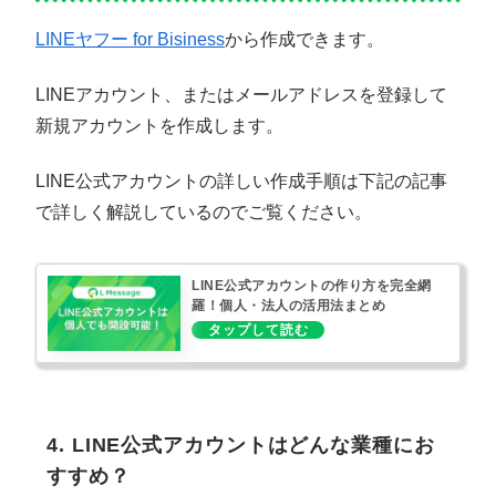
LINEヤフー for Bisiness
から作成できます。
LINEアカウント、またはメールアドレスを登録して
新規アカウントを作成します。
LINE公式アカウントの詳しい作成手順は下記の記事
で詳しく解説しているのでご覧ください。
LINE公式アカウントの作り方を完全網
羅！個人・法人の活用法まとめ
4. LINE公式アカウントはどんな業種にお
すすめ？