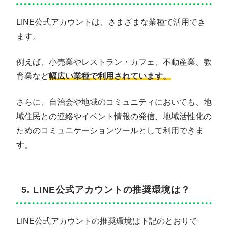
LINE公式アカウントは、さまざまな業種で活用でき
ます。
例えば、小売業やレストラン・カフェ、不動産業、教
育業など
幅広い業種で利用されています。
さらに、自治会や地域のコミュニティにおいても、地
域住民との連絡やイベント情報の発信、地域活性化の
ためのコミュニケーションツールとして利用できま
す。
5. LINE公式アカウントの推奨環境は？
LINE公式アカウントの推奨環境は下記のとおりで