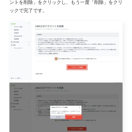
ントを削除」をクリックし、もう一度「削除」をクリ
ックで完了です。