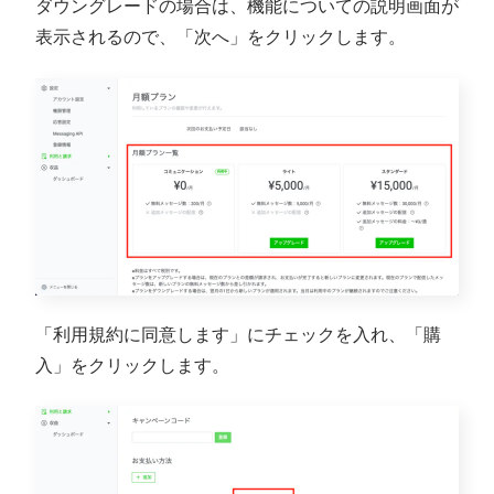
ダウングレードの場合は、機能についての説明画面が
表示されるので、「次へ」をクリックします。
「利用規約に同意します」にチェックを入れ、「購
入」をクリックします。