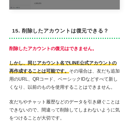
15. 削除したアカウントは復元できる？
削除したアカウントの復元はできません。
しかし、同じアカウント名でLINE公式アカウントの
再作成することは可能です。
その場合は、友だち追加
用のURL、QRコード、ベーシックIDなどすべて新し
くなり、以前のものを使用することはできません。
友だちやチャット履歴などのデータを引き継ぐことは
できないので、間違って削除してしまわないように気
をつけることが大切です。