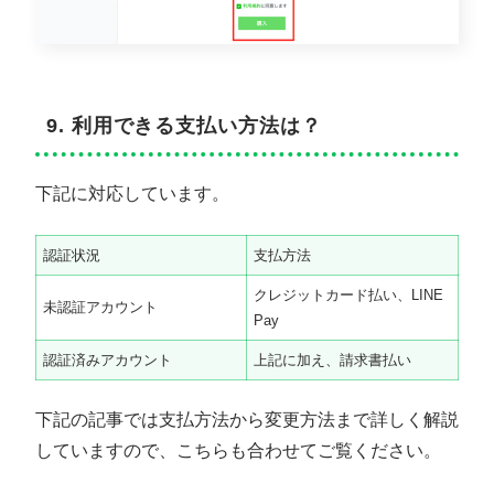
9. 利用できる支払い方法は？
下記に対応しています。
認証状況
支払方法
クレジットカード払い、LINE
未認証アカウント
Pay
認証済みアカウント
上記に加え、請求書払い
下記の記事では支払方法から変更方法まで詳しく解説
していますので、こちらも合わせてご覧ください。