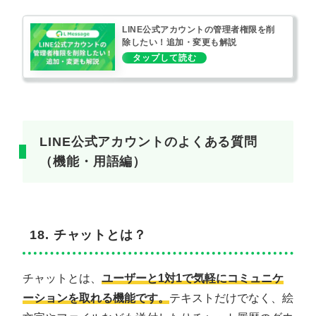
LINE公式アカウントの管理者権限を削
除したい！追加・変更も解説
LINE公式アカウントのよくある質問
（機能・用語編）
18. チャットとは？
チャットとは、
ユーザーと1対1で気軽にコミュニケ
ーションを取れる機能です。
テキストだけでなく、絵