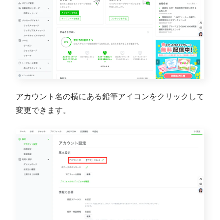
アカウント名の横にある鉛筆アイコンをクリックして
変更できます。