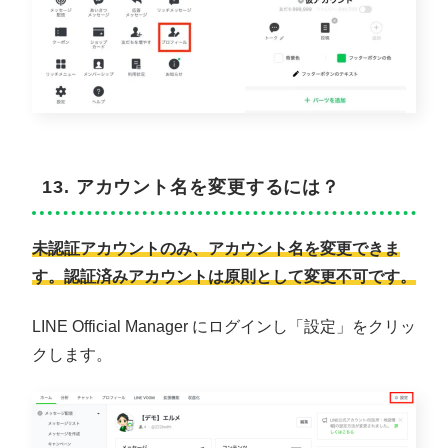
13. アカウント名を変更するには？
未認証アカウントのみ、アカウント名を変更できま
す。認証済みアカウントは原則として変更不可です。
LINE Official Manager にログインし「設定」をクリッ
クします。