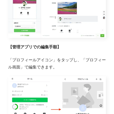
【管理アプリでの編集手順】
「プロフィールアイコン」をタップし、「プロフィー
ル画面」で編集できます。