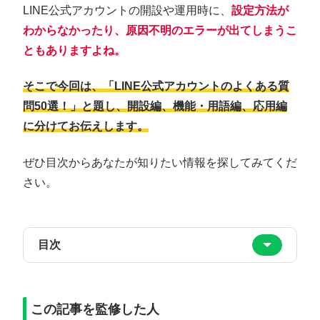
LINE公式アカウントの開設や運用時に、
設定方法が
わからなかったり、原因不明のエラーが出てしまうこ
ともありますよね。
そこで今回は、「LINE公式アカウントのよくある質
問50選！」と題し、開設編、機能・用語編、応用編
に分けてお伝えします。
ぜひ目次からあなたが知りたい情報を探してみてくだ
さい。
目次
この記事を監修した人