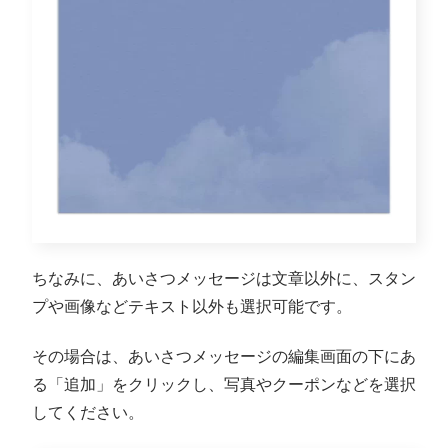
ちなみに、あいさつメッセージは文章以外に、スタン
プや画像などテキスト以外も選択可能です。
その場合は、あいさつメッセージの編集画面の下にあ
る「追加」をクリックし、写真やクーポンなどを選択
してください。