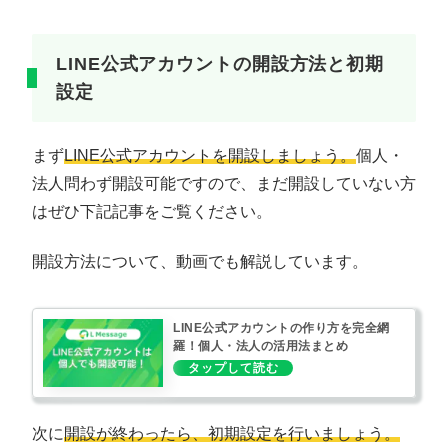
LINE公式アカウントの開設方法と初期
設定
まず
LINE公式アカウントを開設しましょう。
個人・
法人問わず開設可能ですので、まだ開設していない方
はぜひ下記記事をご覧ください。
開設方法について、動画でも解説しています。
LINE公式アカウントの作り方を完全網
羅！個人・法人の活用法まとめ
次に
開設が終わったら、初期設定を行いましょう。