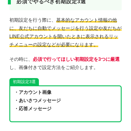
必須でやるべき初期設定3選
初期設定を行う際に、
基本的なアカウント情報の他
に、友だちに自動でメッセージを行う設定や友だちが
LINE公式アカウントを開いたときに表示されるリッ
チメニューの設定などが必要になります。
その時に、
必須で行ってほしい初期設定を3つに厳選
し、画像付きで設定方法をご紹介します。
初期設定3選
・アカウント画像
・あいさつメッセージ
・応答メッセージ