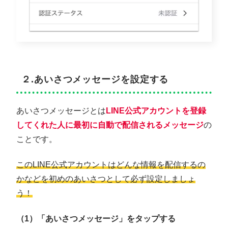
２.あいさつメッセージを設定する
あいさつメッセージとは
LINE公式アカウントを登録
してくれた人に最初に自動で配信されるメッセージ
の
ことです。
このLINE公式アカウントはどんな情報を配信するの
かなどを初めのあいさつとして必ず設定しましょ
う！
（1）「あいさつメッセージ」をタップする