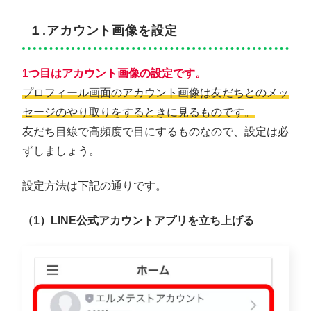
１.アカウント画像を設定
1つ目はアカウント画像の設定です。
プロフィール画面のアカウント画像は友だちとのメッ
セージのやり取りをするときに見るものです。
友だち目線で高頻度で目にするものなので、設定は必
ずしましょう。
設定方法は下記の通りです。
（1）LINE公式アカウントアプリを立ち上げる