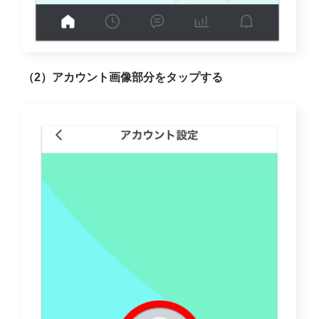
（2）アカウント画像部分をタップする