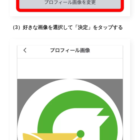
（3）好きな画像を選択して「決定」をタップする