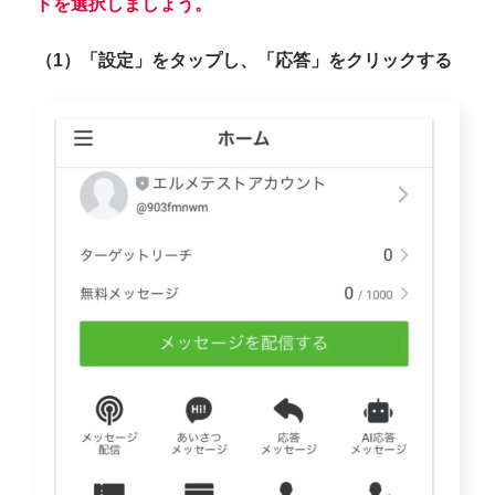
ドを選択しましょう。
（1）「設定」をタップし、「応答」をクリックする