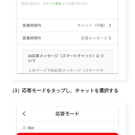
（3）応答モードをタップし、チャットを選択する