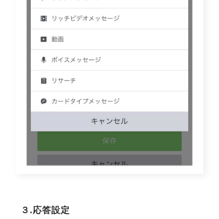
３.応答設定