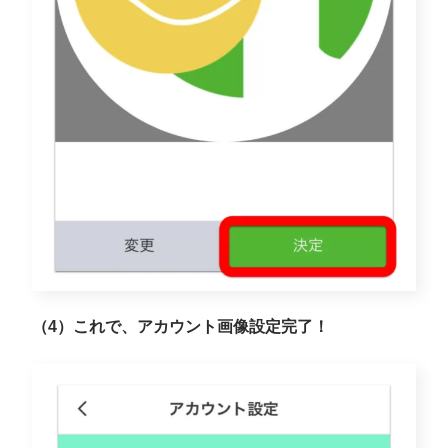
（4）これで、アカウント画像設定完了！