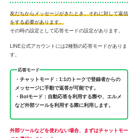
友だちからメッセージがきたとき、それに対して返信
をする必要があります。
その時の設定として応答モードの設定があります。
LINE公式アカウントには2種類の応答モードがありま
す。
応答モード
・チャットモード：1:1のトークで登録者からの
メッセージに手動で返答が可能です。
・Botモード：自動応答を利用する際や、エルメ
など外部ツールを利用する際に利用します。
外部ツールなどを使わない場合、まずはチャットモー