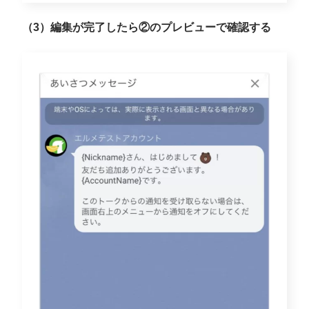
（3）編集が完了したら②のプレビューで確認する