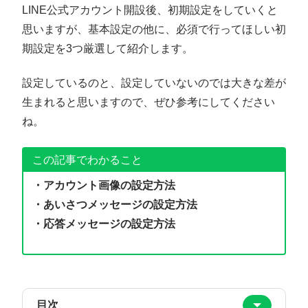
LINE公式アカウント開設後、初期設定をしていくと
思いますが、基本設定の他に、必須で行ってほしい初
期設定を3つ厳選して紹介します。
設定しているのと、設定していないのでは大きな差が
生まれると思いますので、ぜひ参考にしてください
ね。
この記事でわかること
・アカウント画像の設定方法
・あいさつメッセージの設定方法
・応答メッセージの設定方法
目次