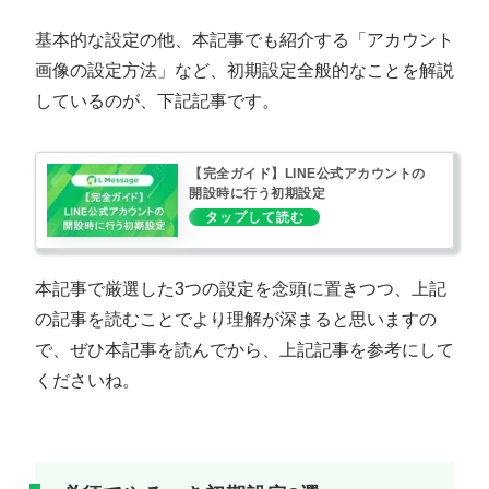
基本的な設定の他、本記事でも紹介する「アカウント
画像の設定方法」など、初期設定全般的なことを解説
しているのが、下記記事です。
【完全ガイド】LINE公式アカウントの
開設時に行う初期設定
本記事で厳選した3つの設定を念頭に置きつつ、上記
の記事を読むことでより理解が深まると思いますの
で、ぜひ本記事を読んでから、上記記事を参考にして
くださいね。