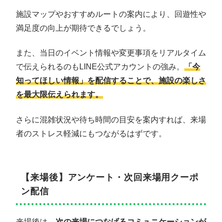
施設マップやおすすめルートの案内により、回遊性や
満足度の向上が期待できるでしょう。
また、当日のイベント情報や変更事項をリアルタイム
で伝えられるのもLINE公式アカウントの強み。
「今
知ってほしい情報」を配信することで、施設の楽しさ
を最大限伝えられます。
さらに混雑状況や待ち時間の目安を案内すれば、来場
者のストレス軽減にもつながるはずです。
【来場後】アンケート・次回来場用クーポ
ン配信
来場後は、
次の来場につなげるコミュニケーションが