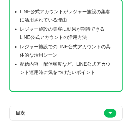
LINE公式アカウントがレジャー施設の集客
に活用されている理由
レジャー施設の集客に効果が期待できる
LINE公式アカウントの活用方法
レジャー施設でのLINE公式アカウントの具
体的な活用シーン
配信内容・配信頻度など、LINE公式アカウ
ント運用時に気をつけたいポイント
目次