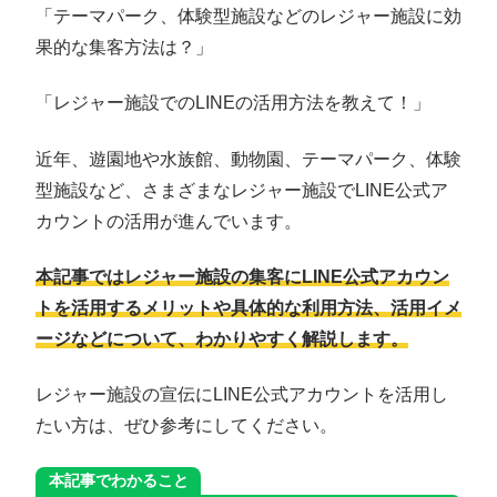
「テーマパーク、体験型施設などのレジャー施設に効
果的な集客方法は？」
「レジャー施設でのLINEの活用方法を教えて！」
近年、遊園地や水族館、動物園、テーマパーク、体験
型施設など、さまざまなレジャー施設でLINE公式ア
カウントの活用が進んでいます。
本記事ではレジャー施設の集客にLINE公式アカウン
トを活用するメリットや具体的な利用方法、活用イメ
ージなどについて、わかりやすく解説します。
レジャー施設の宣伝にLINE公式アカウントを活用し
たい方は、ぜひ参考にしてください。
本記事でわかること