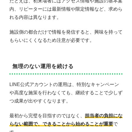
たとえば、初来場者にはアクセス情報や施設の基本案
内、リピーターには最新情報や限定情報など、求めら
れる内容は異なります。
施設側の都合だけで情報を発信すると、興味を持って
もらいにくくなるため注意が必要です。
無理のない運用を続ける
LINE公式アカウントの運用は、特別なキャンペーン
や高度な施策を行わなくても、継続することで少しず
つ成果が出やすくなります。
最初から完璧を目指すのではなく、
担当者の負担にな
らない範囲で、できることから始めることが重要
で