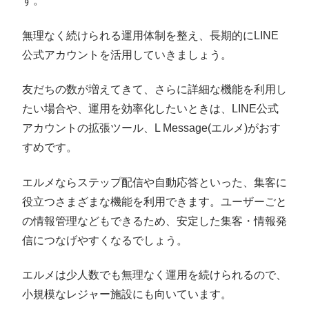
す。
無理なく続けられる運用体制を整え、長期的にLINE
公式アカウントを活用していきましょう。
友だちの数が増えてきて、さらに詳細な機能を利用し
たい場合や、運用を効率化したいときは、LINE公式
アカウントの拡張ツール、L Message(エルメ)がおす
すめです。
エルメならステップ配信や自動応答といった、集客に
役立つさまざまな機能を利用できます。ユーザーごと
の情報管理などもできるため、安定した集客・情報発
信につなげやすくなるでしょう。
エルメは少人数でも無理なく運用を続けられるので、
小規模なレジャー施設にも向いています。