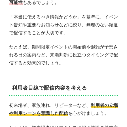
可能性
もあるでしょう。
「本当に伝えるべき情報かどうか」を基準に、イベン
ト告知や重要なお知らせなどに絞り、無理のない頻度
で配信することが大切です。
たとえば、期間限定イベントの開始前や混雑が予想さ
れる日の案内など、来場判断に役立つタイミングで配
信すると効果的でしょう。
利用者目線で配信内容を考える
初来場者、家族連れ、リピーターなど、
利用者の立場
や利用シーンを意識した配信
を心がけましょう。