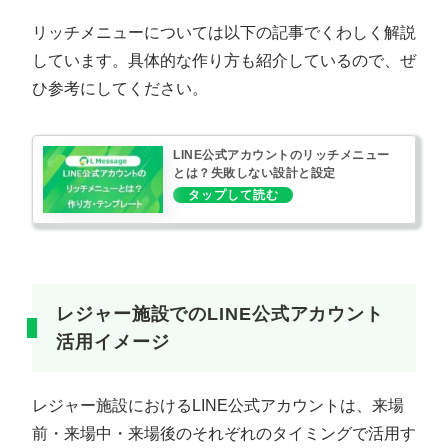
リッチメニューについては以下の記事でくわしく解説
しています。具体的な作り方も紹介しているので、ぜ
ひ参考にしてください。
LINE公式アカウントのリッチメニュー
とは？失敗しない設計と設定
レジャー施設でのLINE公式アカウント
活用イメージ
レジャー施設におけるLINE公式アカウントは、来場
前・来場中・来場後のそれぞれのタイミングで活用す