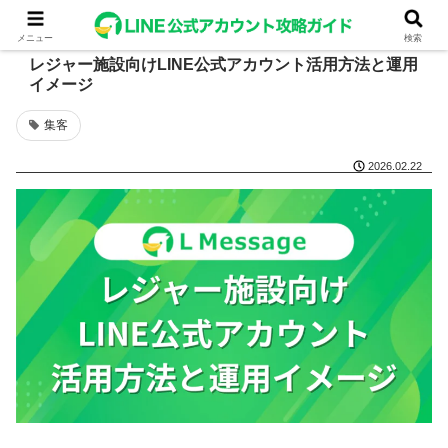
メニュー
検索
レジャー施設向けLINE公式アカウント活用方法と運用
イメージ
集客
2026.02.22