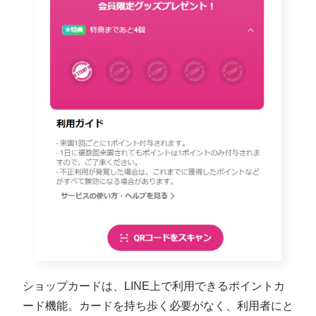
ショップカードは、LINE上で利用できるポイントカ
ード機能。カードを持ち歩く必要がなく、利用者にと