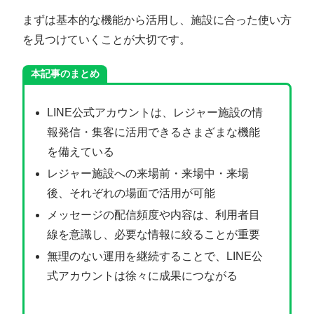
まずは基本的な機能から活用し、施設に合った使い方
を見つけていくことが大切です。
本記事のまとめ
LINE公式アカウントは、レジャー施設の情
報発信・集客に活用できるさまざまな機能
を備えている
レジャー施設への来場前・来場中・来場
後、それぞれの場面で活用が可能
メッセージの配信頻度や内容は、利用者目
線を意識し、必要な情報に絞ることが重要
無理のない運用を継続することで、LINE公
式アカウントは徐々に成果につながる