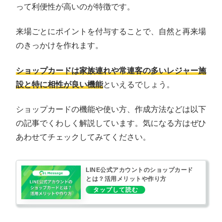
って利便性が高いのが特徴です。
来場ごとにポイントを付与することで、自然と再来場
のきっかけを作れます。
ショップカードは家族連れや常連客の多いレジャー施
設と特に相性が良い機能
といえるでしょう。
ショップカードの機能や使い方、作成方法などは以下
の記事でくわしく解説しています。気になる方はぜひ
あわせてチェックしてみてください。
LINE公式アカウントのショップカード
とは？活用メリットや作り方