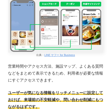
出典：
LINE ヤフー for Business
営業時間やアクセス方法、施設マップ、よくある質問
などをまとめて表示できるため、利用者が必要な情報
にすぐアクセスできます。
ユーザーが気になる情報をリッチメニューに設定して
おけば、来場前の不安軽減や、問い合わせ削減にもつ
ながるはずです。