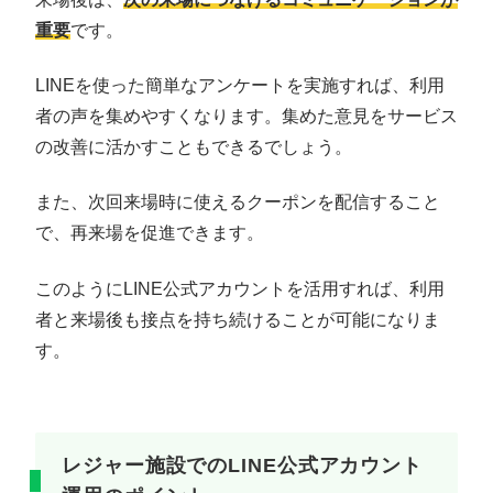
重要
です。
LINEを使った簡単なアンケートを実施すれば、利用
者の声を集めやすくなります。集めた意見をサービス
の改善に活かすこともできるでしょう。
また、次回来場時に使えるクーポンを配信すること
で、再来場を促進できます。
このようにLINE公式アカウントを活用すれば、利用
者と来場後も接点を持ち続けることが可能になりま
す。
レジャー施設でのLINE公式アカウント