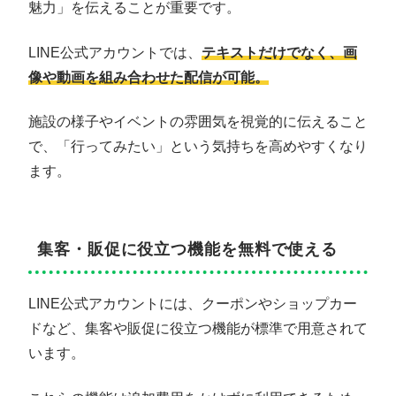
魅力」を伝えることが重要です。
LINE公式アカウントでは、
テキストだけでなく、画
像や動画を組み合わせた配信が可能。
施設の様子やイベントの雰囲気を視覚的に伝えること
で、「行ってみたい」という気持ちを高めやすくなり
ます。
集客・販促に役立つ機能を無料で使える
LINE公式アカウントには、クーポンやショップカー
ドなど、集客や販促に役立つ機能が標準で用意されて
います。