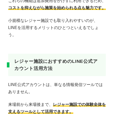
これらの機能は追加費用をかけずに利用できるため、
コストを抑えながら施策を始められる点も魅力です。
小規模なレジャー施設でも取り入れやすいのが、
LINEを活用するメリットのひとつといえるでしょ
う。
レジャー施設におすすめのLINE公式ア
カウント活用方法
LINE公式アカウントは、単なる情報発信ツールでは
ありません。
来場前から来場後まで、
レジャー施設での体験全体を
支えるツールとして活用できます。