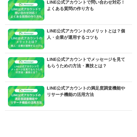
LINE公式アカウントで問い合わせ対応！
よくある質問の作り方も
LINE公式アカウントのメリットとは？個
人・企業が運用するコツも
LINE公式アカウントでメッセージを見て
もらうための方法・裏技とは？
LINE公式アカウントの満足度調査機能や
リサーチ機能の活用方法