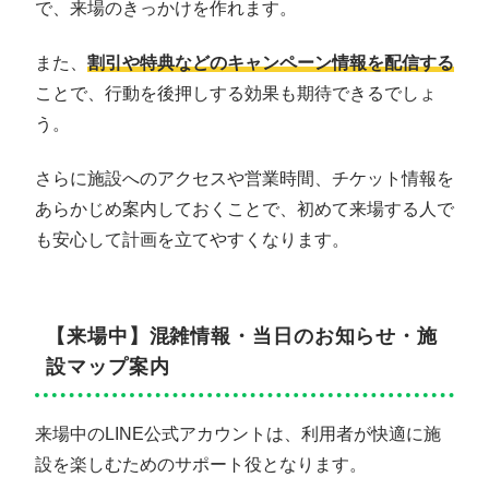
で、来場のきっかけを作れます。
また、
割引や特典などのキャンペーン情報を配信する
ことで、行動を後押しする効果も期待できるでしょ
う。
さらに施設へのアクセスや営業時間、チケット情報を
あらかじめ案内しておくことで、初めて来場する人で
も安心して計画を立てやすくなります。
【来場中】混雑情報・当日のお知らせ・施
設マップ案内
来場中のLINE公式アカウントは、利用者が快適に施
設を楽しむためのサポート役となります。