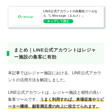
LINE公式アカウントの自動化ツールな
ら「L Message（エルメ）」
まとめ｜LINE公式アカウントはレジャ
ー施設の集客に有効
本記事ではレジャー施設における、LINE公式アカウ
ントの活用方法を解説しました。
LINE公式アカウントは、レジャー施設と相性の良い
集客ツールです。
うまく利用すれば、来場促進やリピ
ーター獲得、顧客満足度の向上に役立てられます。