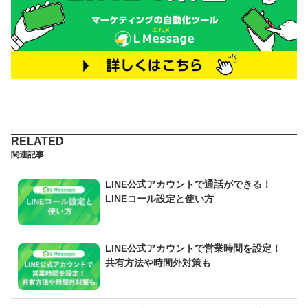
関連記事
LINE公式アカウントで通話ができる！
LINEコール設定と使い方
LINE公式アカウントで営業時間を設定！
共有方法や時間外対策も