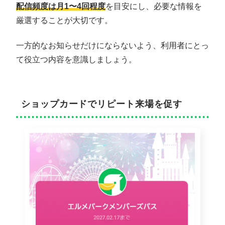
配信頻度は月1〜4回程度
を目安にし、必要な情報を
厳選することが大切です。
一方的なお知らせだけにならないよう、利用者にとっ
て役立つ内容を意識しましょう。
ショップカードでリピート来場を促す