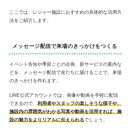
ここでは、レジャー施設におすすめの具体的な活用方
法をご紹介します。
メッセージ配信で来場のきっかけをつくる
イベント告知や季節ごとの企画、新サービスの案内な
どを、メッセージ配信で友だちに届けることで、来場
のきっかけを作れます。
LINE公式アカウントでは、画像や動画を手軽に配信
できるので、
利用者やスタッフの楽しそうな様子や、
施設内の雰囲気がわかる写真や動画を活用すれば、施
設の魅力をよりリアルに伝えられる
でしょう。