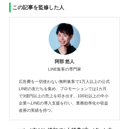
この記事を監修した人
阿部 悠人
LINE集客の専門家
広告費を一切使わない無料集客で1万人以上の公式
LINEの友だちを集め、プロモーションでは1カ月
で3億円以上の売上を叩き出す。100社以上の中小
企業へLINEの導入支援を行い、業務効率化や収益
改善の実績を持つ。