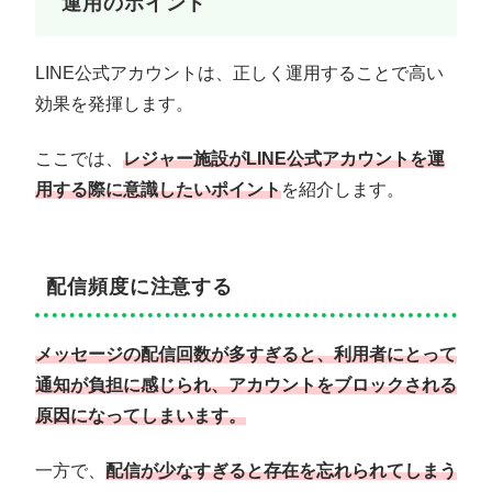
運用のポイント
LINE公式アカウントは、正しく運用することで高い
効果を発揮します。
ここでは、
レジャー施設がLINE公式アカウントを運
用する際に意識したいポイント
を紹介します。
配信頻度に注意する
メッセージの配信回数が多すぎると、利用者にとって
通知が負担に感じられ、アカウントをブロックされる
原因になってしまいます。
一方で、
配信が少なすぎると存在を忘れられてしまう