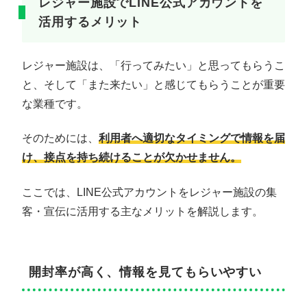
レジャー施設でLINE公式アカウントを
活用するメリット
レジャー施設は、「行ってみたい」と思ってもらうこ
と、そして「また来たい」と感じてもらうことが重要
な業種です。
そのためには、
利用者へ適切なタイミングで情報を届
け、接点を持ち続けることが欠かせません。
ここでは、LINE公式アカウントをレジャー施設の集
客・宣伝に活用する主なメリットを解説します。
開封率が高く、情報を見てもらいやすい