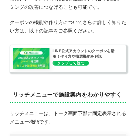
ミングの改善につなげることも可能です。
クーポンの機能や作り方についてさらに詳しく知りた
い方は、以下の記事をご参照ください。
LINE公式アカウントのクーポンを活
用！作り方や抽選機能を解説
リッチメニューで施設案内をわかりやすく
リッチメニューは、トーク画面下部に固定表示される
メニュー機能です。