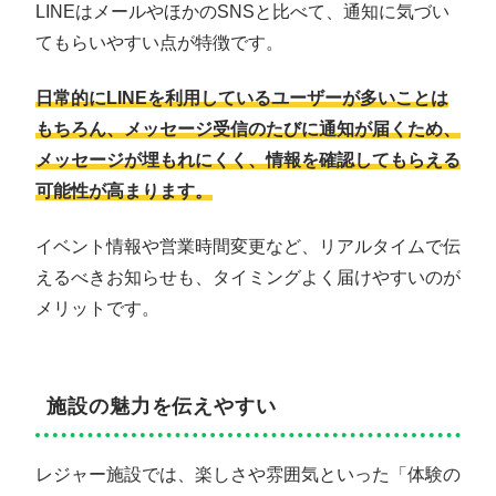
LINEはメールやほかのSNSと比べて、通知に気づい
てもらいやすい点が特徴です。
日常的にLINEを利用しているユーザーが多いことは
もちろん、メッセージ受信のたびに通知が届くため、
メッセージが埋もれにくく、情報を確認してもらえる
可能性が高まります。
イベント情報や営業時間変更など、リアルタイムで伝
えるべきお知らせも、タイミングよく届けやすいのが
メリットです。
施設の魅力を伝えやすい
レジャー施設では、楽しさや雰囲気といった「体験の