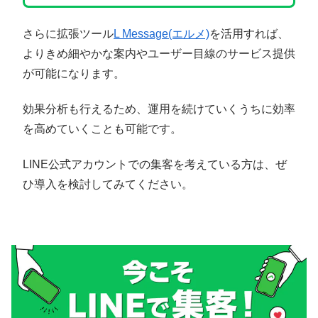
さらに拡張ツール
L Message(エルメ)
を活用すれば、
よりきめ細やかな案内やユーザー目線のサービス提供
が可能になります。
効果分析も行えるため、運用を続けていくうちに効率
を高めていくことも可能です。
LINE公式アカウントでの集客を考えている方は、ぜ
ひ導入を検討してみてください。