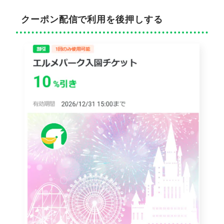
クーポン配信で利用を後押しする