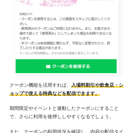
クーポン機能を活用すれば、
入場料割引や飲食店・シ
ョップで使える特典などを配信できます。
期間限定やイベントと連動したクーポンにすること
で、さらに利用を後押ししやすくなるでしょう。
また、クーポンの利用状況を確認し、内容や配信タイ