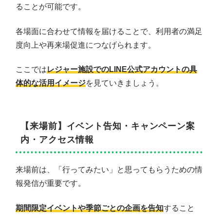
ることが可能です。
各場面に合わせて情報を届けることで、利用者の満足
度向上や再来場促進につなげられます。
ここでは
レジャー施設でのLINE公式アカウントの具
体的な活用イメージ
を見ていきましょう。
【来場前】イベント告知・キャンペーン案
内・アクセス情報
来場前は、「行ってみたい」と思ってもらうための情
報発信が重要です。
期間限定イベントや季節ごとの企画を告知
すること