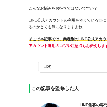
こんなお悩みをお持ちではないですか？
LINE公式アカウントの利用を考えている方に
るのかとても気になりますよね。
そこで本記事では、業種別のLINE公式アカ
アカウント運用のコツや注意点もお伝えしま
目次
この記事を監修した人
LINE集客の専