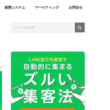
連携システム
マーケティング
お問合せ