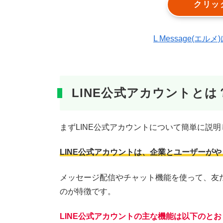
クリッ
L Message(
LINE公式アカウントとは
まずLINE公式アカウントについて簡単に説明
LINE公式アカウントは、企業とユーザーが
メッセージ配信やチャット機能を使って、友だ
のが特徴です。
LINE公式アカウントの主な機能は以下のと