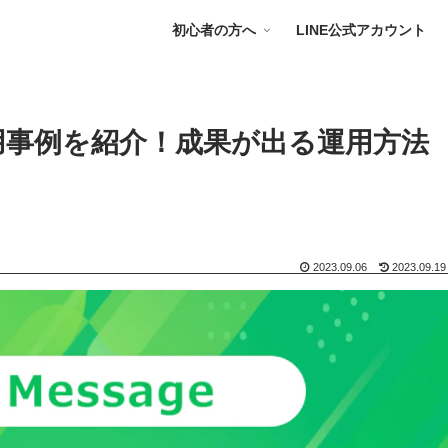
初心者の方へ
LINE公式アカウント
活用事例を紹介！成果が出る運用方法
2023.09.06
2023.09.19