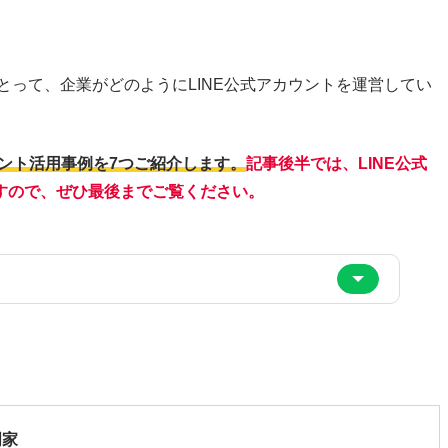
とって、企業がどのようにLINE公式アカウントを運営してい
ウント活用事例を7つご紹介します。
記事後半では、LINE公式
すので、ぜひ最後までご覧ください。
門家