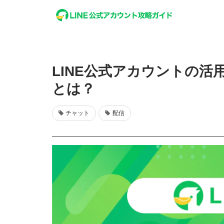
LINE公式アカウントの
とは？
チャット
配信