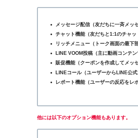
メッセージ配信（友だちに一斉メッ
チャット機能（友だちと1:1のチャ
リッチメニュー（トーク画面の最下
LINE VOOM投稿（主に動画コン
販促機能（クーポンを作成してメッ
LINEコール（ユーザーからLINE
レポート機能（ユーザーの反応をレ
他には以下のオプション機能もあります。