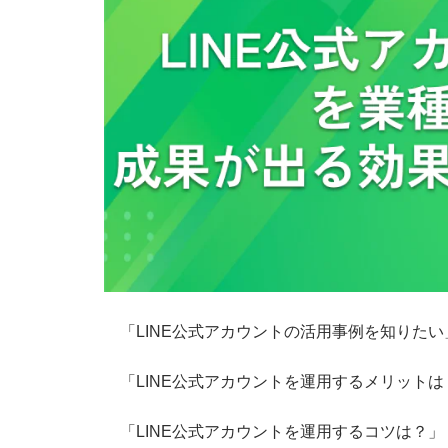
「LINE公式アカウントの活用事例を知りたい
「LINE公式アカウントを運用するメリットは
「LINE公式アカウントを運用するコツは？」