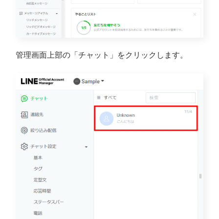
管理画面上部の「チャット」をクリックします。