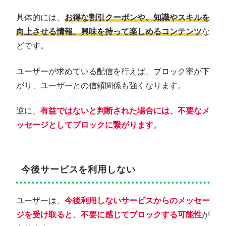
具体的には、
お得な割引クーポンや、知識やスキルを
向上させる情報、興味を持って楽しめるコンテンツ
な
どです。
ユーザーが求めている配信を行えば、ブロック率が下
がり、ユーザーとの信頼関係も強くなります。
逆に、
有益ではないと判断された場合には、不要なメ
ッセージとしてブロックに繋がります
。
今後サービスを利用しない
ユーザーは、
今後利用しないサービス
からのメッセー
ジを受け取ると、
不要
に感じてブロックする可能性
が