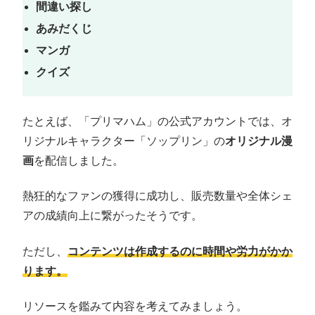
間違い探し
あみだくじ
マンガ
クイズ
たとえば、「プリマハム」の公式アカウントでは、オ
リジナルキャラクター「ソップリン」の
オリジナル漫
画
を配信しました。
熱狂的なファンの獲得に成功し、販売数量や全体シェ
アの成績向上に繋がったそうです。
ただし、
コンテンツは作成するのに時間や労力がかか
ります。
リソースを鑑みて内容を考えてみましょう。