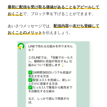
最初に配信を受け取る価値があることをアピールして
おくこと
で、ブロック率を下げることができます。
あいさつメッセージでは、
配信内容
や
友だち登録して
おくことのメリット
を伝えましょう。