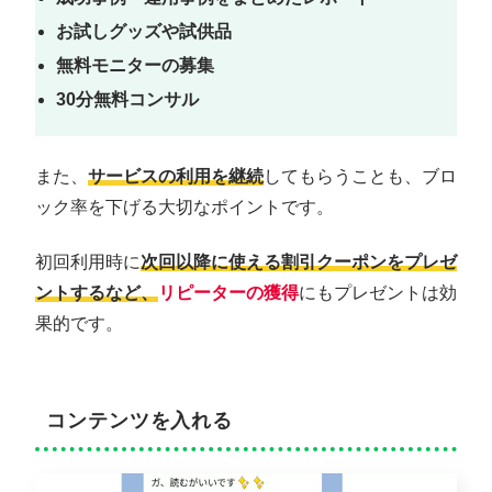
お試しグッズや試供品
無料モニターの募集
30分無料コンサル
また、
サービスの利用を継続
してもらうことも、ブロ
ック率を下げる大切なポイントです。
初回利用時に
次回以降に使える割引クーポンをプレゼ
ントするなど、
リピーターの獲得
にもプレゼントは効
果的です。
コンテンツを入れる