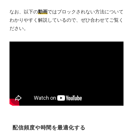
なお、以下の
動画
ではブロックされない方法について
わかりやすく解説しているので、ぜひ合わせてご覧く
ださい。
配信頻度や時間を最適化する