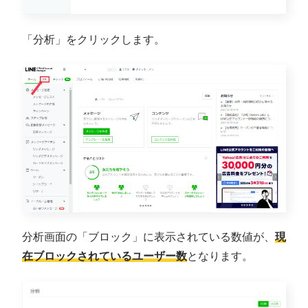
「分析」をクリックします。
分析画面の「ブロック」に表示されている数値が、
現
在ブロックされているユーザー数
となります。