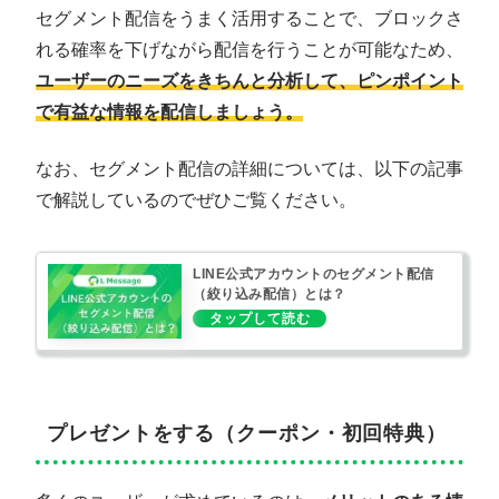
セグメント配信をうまく活用することで、ブロックさ
れる確率を下げながら配信を行うことが可能なため、
ユーザーのニーズをきちんと分析して、ピンポイント
で有益な情報を配信しましょう。
なお、セグメント配信の詳細については、以下の記事
で解説しているのでぜひご覧ください。
LINE公式アカウントのセグメント配信
（絞り込み配信）とは？
プレゼントをする（クーポン・初回特典）