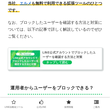
当社、
エルメ
も無料で利用できる拡張ツールのひとつ
です。
なお、ブロックしたユーザーを確認する方法と対策に
ついては、以下の記事で詳しく解説しているのでぜひ
ご覧ください。
LINE公式アカウントでブロックしたユ
ーザーを確認する方法と対策
運用者からユーザーをブロックできる？
結論から言うと、LINE公式アカウント側からユーザ
LINE自動化ツール
公式LINE
採用情報
ご案内
ーをブロックする機能はありません。