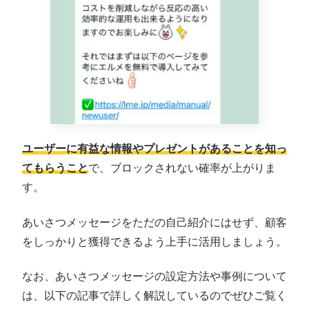
ユーザーに有益な情報やプレゼントがあることを知っ
てもらうこと
で、ブロックされない確率が上がりま
す。
あいさつメッセージをただの自己紹介にはせず、顧客
をしっかりと獲得できるよう上手に活用しましょう。
なお、あいさつメッセージの設定方法や事例について
は、以下の記事で詳しく解説しているのでぜひご覧く