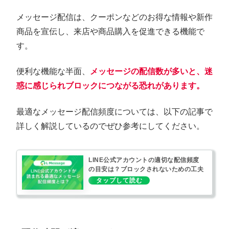
メッセージ配信は、クーポンなどのお得な情報や新作
商品を宣伝し、来店や商品購入を促進できる機能で
す。
便利な機能な半面、
メッセージの配信数
が多いと、迷
惑に感じられブロックにつながる恐れがあります。
最適なメッセージ配信頻度については、以下の記事で
詳しく解説しているのでぜひ参考にしてください。
LINE公式アカウントの適切な配信頻度
の目安は？ブロックされないための工夫
も解説