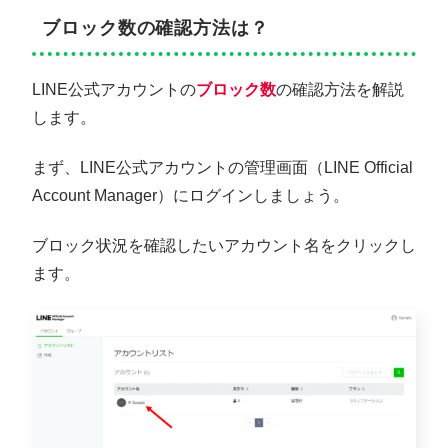
ブロック数の確認方法は？
LINE公式アカウントの
ブロック数
の確認方法を解説
します。
まず、LINE公式アカウントの管理画面（LINE Official
Account Manager）にログインしましょう。
ブロック状況を確認したいアカウント名をクリックし
ます。