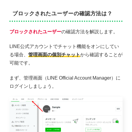
ブロックされたユーザーの確認方法は？
ブロックされたユーザー
の確認方法を解説します。
LINE公式アカウントでチャット機能をオンにしてい
る場合、
管理画面の個別チャット
から確認することが
可能です。
まず、管理画面（LINE Official Account Manager）に
ログインしましょう。