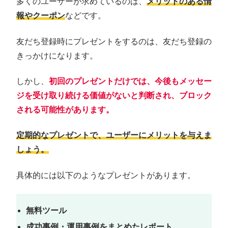
多くのユーザーが求めているのは、
メリットのある情
報やクーポン
などです。
友だち登録時にプレゼントをするのは、友だち登録の
きっかけになります。
しかし、
初回のプレゼントだけでは、今後もメッセー
ジを
受け取り続ける価値
がないと判断され、ブロック
される可能性があります。
定期的なプレゼントで、ユーザーにメリットを与えま
しょう。
具体的には以下のようなプレゼントがあります。
無料ツール
成功事例・運用事例をまとめたレポート