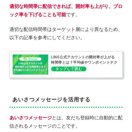
適切な時間帯に配信できれば、開封率も上がり、ブロ
ック率を下げることも可能
です。
適切な配信時間帯はターゲット層により異なるため、
以下の記事を参考にしてください。
LINE公式アカウントの開封率が上がる
時間帯とは？平均値やワンポイントテク
ニックも解説
あいさつメッセージを活用する
あいさつメッセージ
とは、友だち登録時に自動的に配
信されるメッセージのことです。