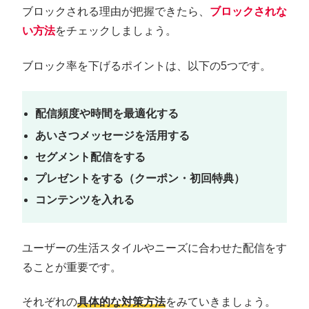
ブロックされる理由が把握できたら、
ブロックされな
い方法
をチェックしましょう。
ブロック率を下げるポイントは、以下の5つです。
配信頻度や時間を最適化する
あいさつメッセージを活用する
セグメント配信をする
プレゼントをする（クーポン・初回特典）
コンテンツを入れる
ユーザーの生活スタイルやニーズに合わせた配信をす
ることが重要です。
それぞれの
具体的な対策方法
をみていきましょう。