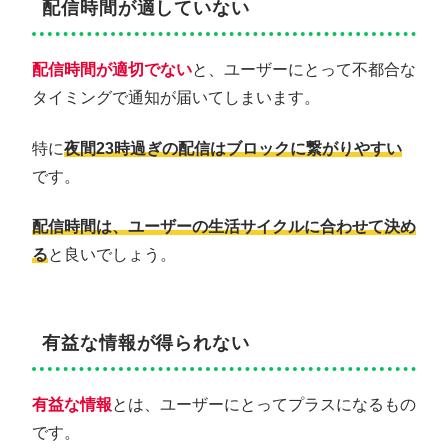
配信時間が適していない
配信時間が適切でない
と、ユーザーにとって不都合な
タイミングで通知が届いてしまいます。
特に
夜間23時過ぎの配信
はブロックに繋がりやすい
です。
配信時間は、ユーザーの生活サイクルに合わせて決め
る
と良いでしょう。
有益な情報が得られない
有益な情報
とは、ユーザーにとってプラスになるもの
です。