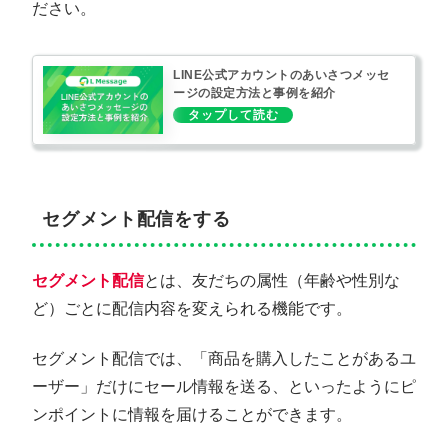
ださい。
LINE公式アカウントのあいさつメッセ
ージの設定方法と事例を紹介
セグメント配信をする
セグメント配信
とは、友だちの属性（年齢や性別な
ど）ごとに配信内容を変えられる機能です。
セグメント配信では、「商品を購入したことがあるユ
ーザー」だけにセール情報を送る、といったようにピ
ンポイントに情報を届けることができます。