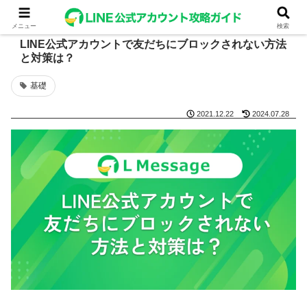
メニュー
検索
LINE公式アカウントで友だちにブロックされない方法
と対策は？
基礎
2021.12.22
2024.07.28