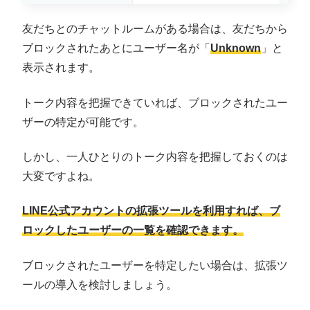
友だちとのチャットルームがある場合は、友だちから
ブロックされたあとにユーザー名が「
Unknown
」と
表示されます。
トーク内容を把握できていれば、ブロックされたユー
ザーの特定が可能です。
しかし、一人ひとりのトーク内容を把握しておくのは
大変ですよね。
LINE公式アカウントの拡張ツールを利用すれば、ブ
ロックしたユーザーの一覧を確認できます。
ブロックされたユーザーを特定したい場合は、拡張ツ
ールの導入を検討しましょう。