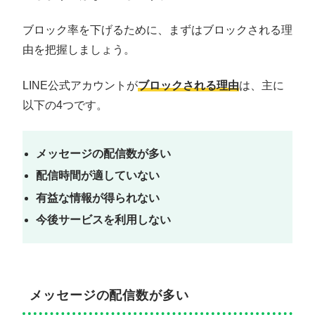
ブロック率を下げるために、まずはブロックされる理
由を把握しましょう。
LINE公式アカウントが
ブロックされる理由
は、主に
以下の4つです。
メッセージの配信数が多い
配信時間が適していない
有益な情報が得られない
今後サービスを利用しない
メッセージの配信数が多い