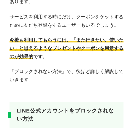
あります。
サービスを利用する時にだけ、クーポンをゲットする
ために友だち登録をするユーザーもいるでしょう。
今後も利用してもらうには、「また行きたい、使いた
い」と思えるようなプレゼントやクーポンを用意する
のが効果的
です。
「ブロックされない方法」で、後ほど詳しく解説して
いきます。
LINE公式アカウントをブロックされな
い方法