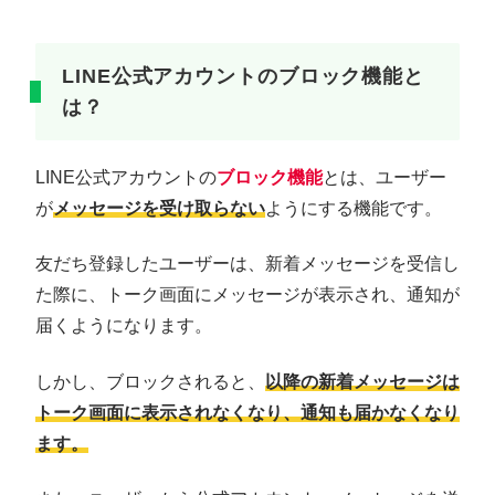
LINE公式アカウントのブロック機能と
は？
LINE公式アカウントの
ブロック機能
とは、ユーザー
が
メッセージを受け取らない
ようにする機能です。
友だち登録したユーザーは、新着メッセージを受信し
た際に、トーク画面にメッセージが表示され、通知が
届くようになります。
しかし、ブロックされると、
以降の新着メッセージは
トーク画面に表示されなくなり、通知も届かなくなり
ます。