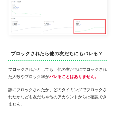
ブロックされたら他の友だちにもバレる？
ブロックされたとしても、他の友だちにブロックされ
た人数やブロック率が
バレることはありません。
誰にブロックされたか、どのタイミングでブロックさ
れたかなども友だちや他のアカウントからは確認でき
ません。