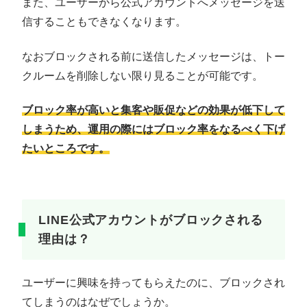
また、ユーザーから公式アカウントへメッセージを送
信することもできなくなります。
なおブロックされる前に送信したメッセージは、トー
クルームを削除しない限り見ることが可能です。
ブロック率が高いと集客や販促などの効果が低下して
しまうため、運用の際にはブロック率をなるべく下げ
たいところです。
LINE公式アカウントがブロックされる
理由は？
ユーザーに興味を持ってもらえたのに、ブロックされ
てしまうのはなぜでしょうか。