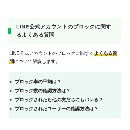
LINE公式アカウントのブロックに関す
るよくある質問
LINE公式アカウントのブロックに関する
よくある質
問
について解説します。
ブロック率の平均は？
ブロック数の確認方法は？
ブロックされたら他の友だちにもバレる？
ブロックされたユーザーの確認方法は？