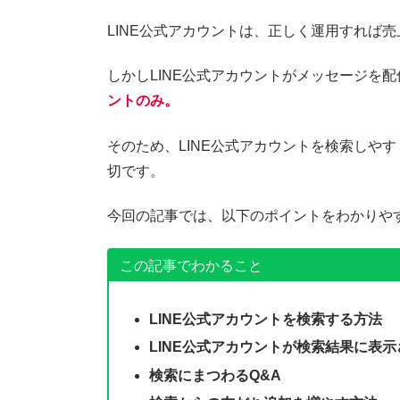
LINE公式アカウントは、正しく運用すれば
しかしLINE公式アカウントがメッセージを
ントのみ。
そのため、LINE公式アカウントを検索しや
切です。
今回の記事では、以下のポイントをわかりや
この記事でわかること
LINE公式アカウントを検索する方法
LINE公式アカウントが検索結果に表
検索にまつわるQ&A