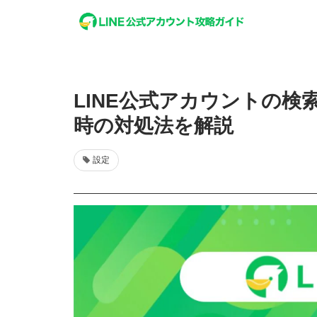
LINE公式アカウントの
時の対処法を解説
設定