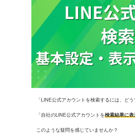
「LINE公式アカウントを検索するには、ど
「自社のLINE公式アカウントを
検索結果に表
このような疑問を感じていませんか？