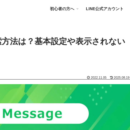
初心者の方へ
LINE公式アカウント
検索方法は？基本設定や表示されない
2022.11.05
2025.08.19