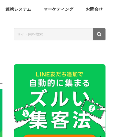
連携システム
マーケティング
お問合せ