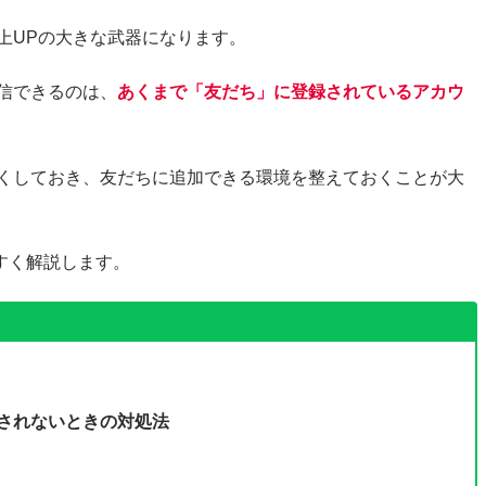
売上UPの大きな武器になります。
配信できるのは、
あくまで「友だち」に登録されているアカウ
すくしておき、友だちに追加できる環境を整えておくことが大
すく解説します。
示されないときの対処法