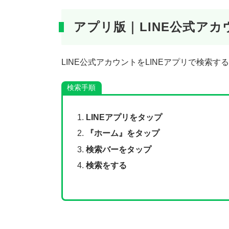
アプリ版｜LINE公式ア
LINE公式アカウントをLINEアプリで検索
検索手順
LINEアプリをタップ
『ホーム』をタップ
検索バーをタップ
検索をする