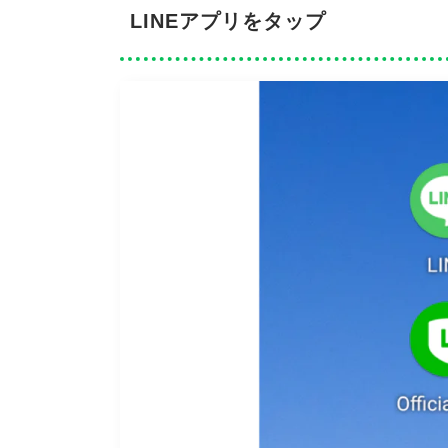
LINEアプリをタップ