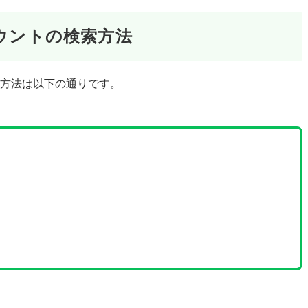
カウントの検索方法
する方法は以下の通りです。