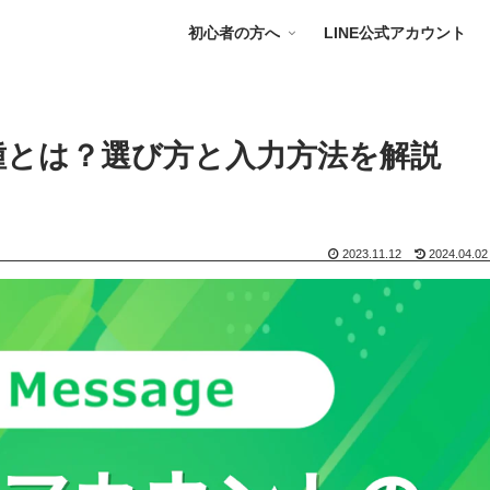
初心者の方へ
LINE公式アカウント
業種とは？選び方と入力方法を解説
2023.11.12
2024.04.02