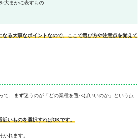
的を大まかに表すもの
になる大事なポイントなので、ここで選び方や注意点を覚えて
とって、まず迷うのが「どの業種を選べばいいのか」という点
番近いものを選択すればOKです。
分かれます。