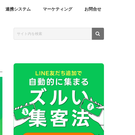
連携システム
マーケティング
お問合せ