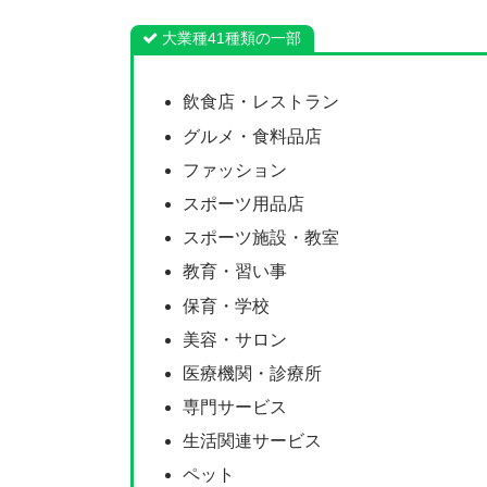
大業種41種類の一部
飲食店・レストラン
グルメ・食料品店
ファッション
スポーツ用品店
スポーツ施設・教室
教育・習い事
保育・学校
美容・サロン
医療機関・診療所
専門サービス
生活関連サービス
ペット