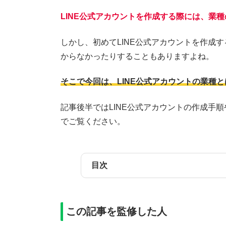
LINE公式アカウントを作成する際には、業
しかし、初めてLINE公式アカウントを作成
からなかったりすることもありますよね。
そこで今回は、LINE公式アカウントの業種
記事後半ではLINE公式アカウントの作成手
でご覧ください。
目次
この記事を監修した人