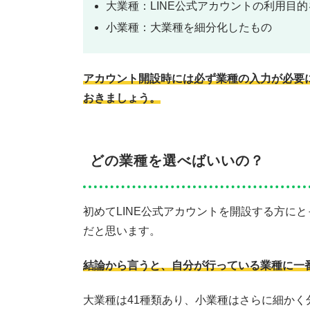
大業種：LINE公式アカウントの利用目
小業種：大業種を細分化したもの
アカウント開設時には必ず業種の入力が必要
おきましょう。
どの業種を選べばいいの？
初めてLINE公式アカウントを開設する方に
だと思います。
結論から言うと、自分が行っている業種に一
大業種は41種類あり、小業種はさらに細かく