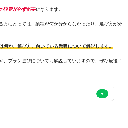
種の設定が必ず必要
になります。
する方にとっては、業種が何か分からなかったり、選び方が分
とは何か、選び方、向いている業種について解説します。
順や、プラン選びについても解説していますので、ぜひ最後ま