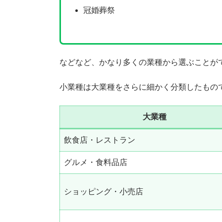
冠婚葬祭
などなど、かなり多くの業種から選ぶことが
小業種は大業種をさらに細かく分類したもの
大業種
飲食店・レストラン
グルメ・食料品店
ショッピング・小売店