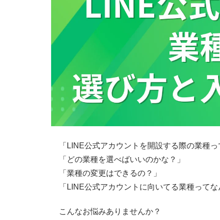
「LINE公式アカウントを開設する際の業種っ
「どの業種を選べばいいのかな？」
「業種の変更はできるの？」
「LINE公式アカウントに向いてる業種って
こんなお悩みありませんか？