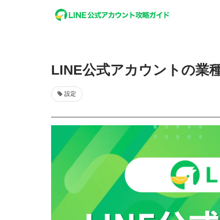
LINE公式アカウントの
設定