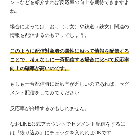
ントなどを紹介すれば反応率の向上を期待できますよ
ね。
場合によっては、お寺（寺女）や鉄道（鉄女）関連の
情報を配信するのもアリでしょう。
このように配信対象者の属性に沿って情報を配信する
ことで、考えなしに一斉配信する場合に比べて反応率
向上の確率が高いのです。
もしも一斉配信時に反応率が乏しいのであれば、セグ
メント配信をしてみてください。
反応率が倍増するかもしれません。
なおLINE公式アカウントでセグメント配信をするに
は『絞り込み』にチェックを入れればOKです。