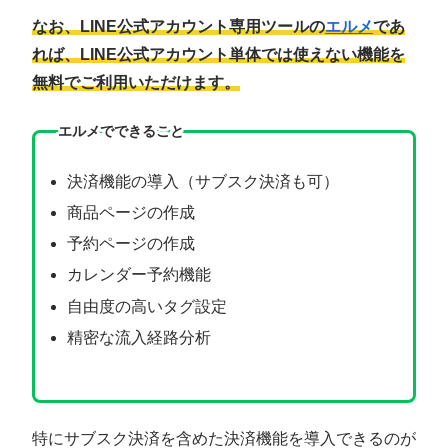
なお、LINE公式アカウント専用ツールの
エルメ
であ
れば、LINE公式アカウント単体では使えない機能を
無料でご利用いただけます。
エルメでできること
決済機能の導入（サブスク決済も可）
商品ページの作成
予約ページの作成
カレンダー予約機能
自由度の高いタグ設定
精密な流入経路分析
特にサブスク決済を含めた決済機能を導入できるのが