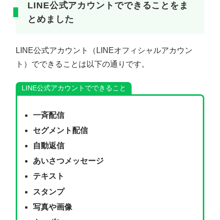
LINE公式アカウントでできることをま
とめました
LINE公式アカウント（LINEオフィシャルアカウン
ト）でできることは以下の通りです。
LINE公式アカウントでできること
一斉配信
セグメント配信
自動返信
あいさつメッセージ
テキスト
スタンプ
写真や画像