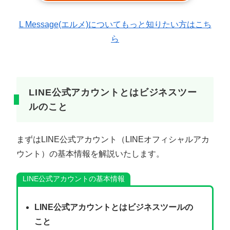
L Message(エルメ)についてもっと知りたい方はこち
ら
LINE公式アカウントとはビジネスツー
ルのこと
まずはLINE公式アカウント（LINEオフィシャルアカ
ウント）の基本情報を解説いたします。
LINE公式アカウントの基本情報
LINE公式アカウントとはビジネスツールの
こと