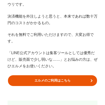
ウリです。
決済機能を外注しようと思うと、本来であれば数十万
円のコストがかかるもの。
それを無料でご利用いただけますので、大変お得で
す。
「LINE公式アカウントは集客ツールとしては優秀だ
けど、販売面で少し弱いな……」とお悩みの方は、ぜ
ひエルメをお使いください。
エルメのご利用はこちら