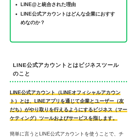
LINE@と統合された理由
LINE公式アカウントはどんな企業におすす
めなのか？
LINE公式アカウントとはビジネスツール
のこと
LINE公式アカウント（LINEオフィシャルアカウン
ト）とは、LINEアプリを通じて企業とユーザー（友
だち）がやり取りを行えるようにするビジネス（マー
ケティング）ツールおよびサービスを指します。
簡単に言うとLINE公式アカウントを使うことで、チ