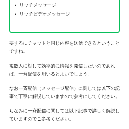
リッチメッセージ
リッチビデオメッセージ
要するにチャットと同じ内容を送信できるということ
ですね。
複数人に対して効率的に情報を発信したいのであれ
ば、一斉配信を用いるとよいでしょう。
なお一斉配信（メッセージ配信）に関しては以下の記
事で丁寧に解説していますので参考にしてください。
ちなみに一斉配信に関しては以下記事で詳しく解説し
ていますのでご参考ください。