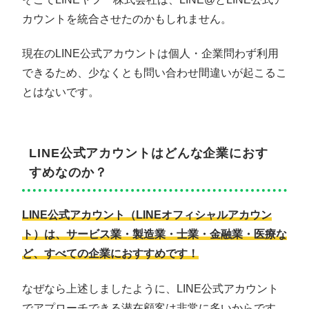
カウントを統合させたのかもしれません。
現在のLINE公式アカウントは個人・企業問わず利用
できるため、少なくとも問い合わせ間違いが起こるこ
とはないです。
LINE公式アカウントはどんな企業におす
すめなのか？
LINE公式アカウント（LINEオフィシャルアカウン
ト）は、サービス業・製造業・士業・金融業・医療な
ど、すべての企業におすすめです！
なぜなら上述しましたように、LINE公式アカウント
でアプローチできる潜在顧客は非常に多いからです。