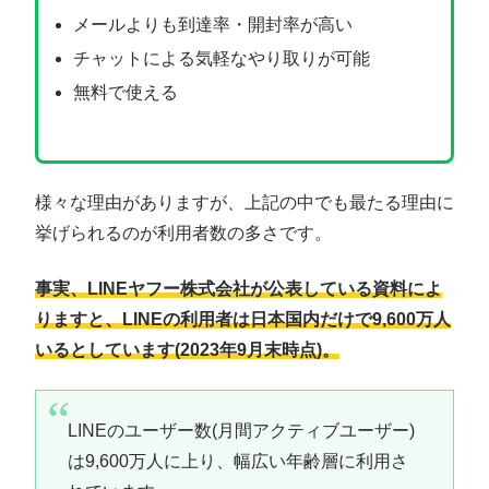
メールよりも到達率・開封率が高い
チャットによる気軽なやり取りが可能
無料で使える
様々な理由がありますが、上記の中でも最たる理由に
挙げられるのが利用者数の多さです。
事実、LINEヤフー株式会社が公表している資料によ
りますと、LINEの利用者は日本国内だけで9,600万人
いるとしています(2023年9月末時点)。
LINEのユーザー数(月間アクティブユーザー)
は9,600万人に上り、幅広い年齢層に利用さ