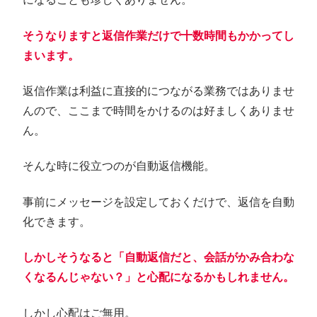
そうなりますと返信作業だけで十数時間もかかってし
まいます。
返信作業は利益に直接的につながる業務ではありませ
んので、ここまで時間をかけるのは好ましくありませ
ん。
そんな時に役立つのが自動返信機能。
事前にメッセージを設定しておくだけで、返信を自動
化できます。
しかしそうなると「自動返信だと、会話がかみ合わな
くなるんじゃない？」と心配になるかもしれません。
しかし心配はご無用。