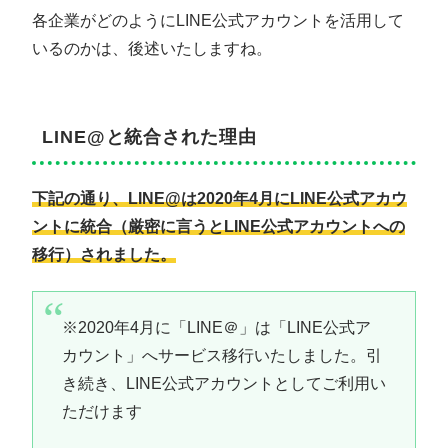
各企業がどのようにLINE公式アカウントを活用して
いるのかは、後述いたしますね。
LINE@と統合された理由
下記の通り、LINE@は2020年4月にLINE公式アカウ
ントに統合（厳密に言うとLINE公式アカウントへの
移行）されました。
※2020年4月に「LINE＠」は「LINE公式ア
カウント」へサービス移行いたしました。引
き続き、LINE公式アカウントとしてご利用い
ただけます