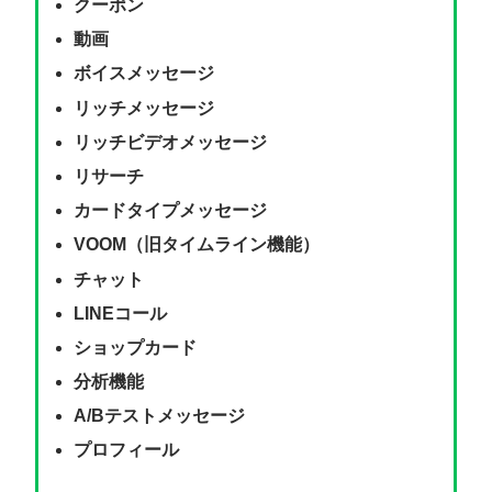
クーポン
動画
ボイスメッセージ
リッチメッセージ
リッチビデオメッセージ
リサーチ
カードタイプメッセージ
VOOM（旧タイムライン機能）
チャット
LINEコール
ショップカード
分析機能
A/Bテストメッセージ
プロフィール