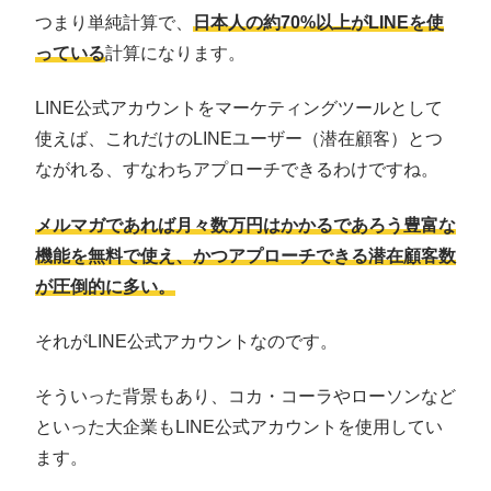
つまり単純計算で、
日本人の約70%以上がLINEを使
っている
計算になります。
LINE公式アカウントをマーケティングツールとして
使えば、これだけのLINEユーザー（潜在顧客）とつ
ながれる、すなわちアプローチできるわけですね。
メルマガであれば月々数万円はかかるであろう豊富な
機能を無料で使え、かつアプローチできる潜在顧客数
が圧倒的に多い。
それがLINE公式アカウントなのです。
そういった背景もあり、コカ・コーラやローソンなど
といった大企業もLINE公式アカウントを使用してい
ます。