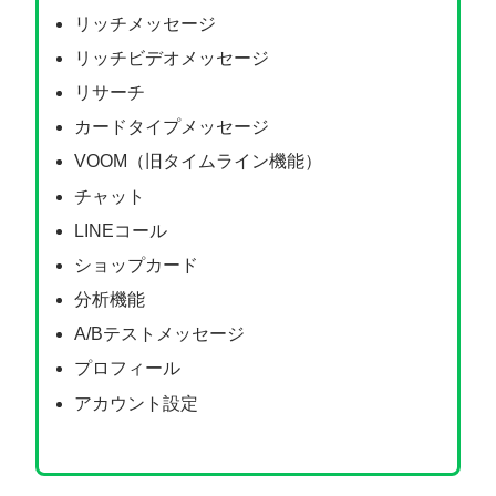
リッチメッセージ
リッチビデオメッセージ
リサーチ
カードタイプメッセージ
VOOM（旧タイムライン機能）
チャット
LINEコール
ショップカード
分析機能
A/Bテストメッセージ
プロフィール
アカウント設定