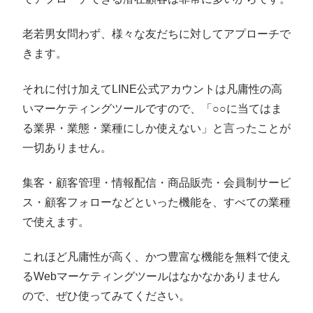
老若男女問わず、様々な友だちに対してアプローチで
きます。
それに付け加えてLINE公式アカウントは凡庸性の高
いマーケティングツールですので、「○○に当てはま
る業界・業態・業種にしか使えない」と言ったことが
一切ありません。
集客・顧客管理・情報配信・商品販売・会員制サービ
ス・顧客フォローなどといった機能を、すべての業種
で使えます。
これほど凡庸性が高く、かつ豊富な機能を無料で使え
るWebマーケティングツールはなかなかありません
ので、ぜひ使ってみてください。