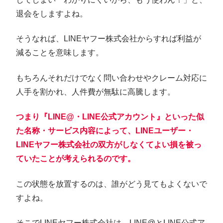
退会をしますよね。
そうなれば、LINEヤフー株式会社からすれば利益が
減ることを意味します。
もちろんそれだけでなく問い合わせやクレーム対応に
人手を割かれ、人件費が無駄に高騰します。
つまり『LINE@・LINE公式アカウント』といった似
た名称・サービス内容によって、LINEユーザー・
LINEヤフー株式会社の双方がしなくてよい損を被っ
ていたことが考えられるのです。
この状態を放置するのは、誰がどう見てもよくないで
すよね。
そこでLINEヤフー株式会社は、LINE@とLINE公式ア