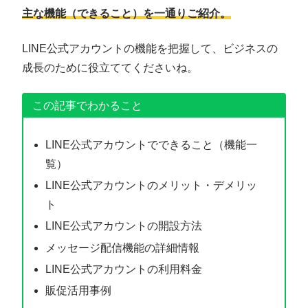
主な機能（できること）を一通りご紹介。
LINE公式アカウントの機能を把握して、ビジネスの
成長のために役立ててくださいね。
この記事でわかること
LINE公式アカウントでできること（機能一
覧）
LINE公式アカウントのメリット・デメリッ
ト
LINE公式アカウントの開設方法
メッセージ配信機能の詳細情報
LINE公式アカウントの利用料金
販促活用事例