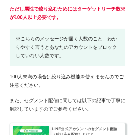
ただし属性で絞り込むためにはターゲットリーチ数※
が100人以上必要です。
※こちらのメッセージが届く人数のこと。わか
りやすく言うとあなたのアカウントをブロック
していない人数です。
100人未満の場合は絞り込み機能を使えませんのでご
注意ください。
また、セグメント配信に関しては以下の記事で丁寧に
解説していますのでご参考ください。
LINE公式アカウントのセグメント配信
（絞り込み配信）とは？