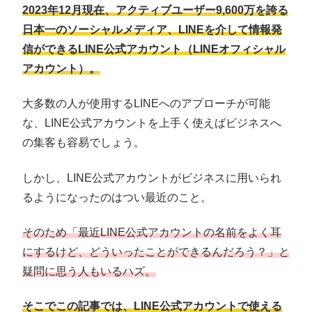
2023年12月現在、アクティブユーザー9,600万を誇る
日本一のソーシャルメディア、LINEを介して情報発
信ができるLINE公式アカウント（LINEオフィシャル
アカウント）。
大多数の人が使用するLINEへのアプローチが可能
な、LINE公式アカウントを上手く使えばビジネスへ
の集客も容易でしょう。
しかし、LINE公式アカウントがビジネスに用いられ
るようになったのはつい最近のこと。
そのため「最近LINE公式アカウントの名前をよく耳
にするけど、どういったことができるんだろう？」と
疑問に思う人もいるハズ。
そこでこの記事では、LINE公式アカウントで使える