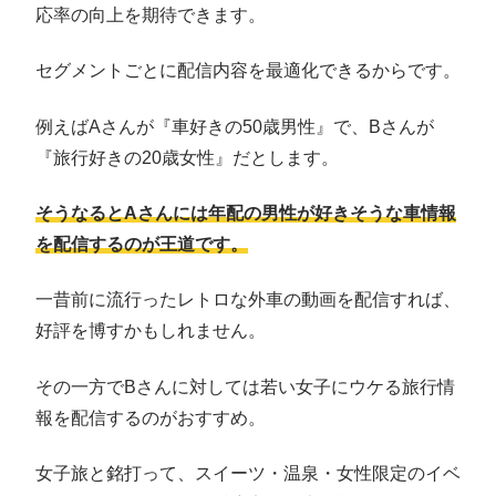
応率の向上を期待できます。
セグメントごとに配信内容を最適化できるからです。
例えばAさんが『車好きの50歳男性』で、Bさんが
『旅行好きの20歳女性』だとします。
そうなるとAさんには年配の男性が好きそうな車情報
を配信するのが王道です。
一昔前に流行ったレトロな外車の動画を配信すれば、
好評を博すかもしれません。
その一方でBさんに対しては若い女子にウケる旅行情
報を配信するのがおすすめ。
女子旅と銘打って、スイーツ・温泉・女性限定のイベ