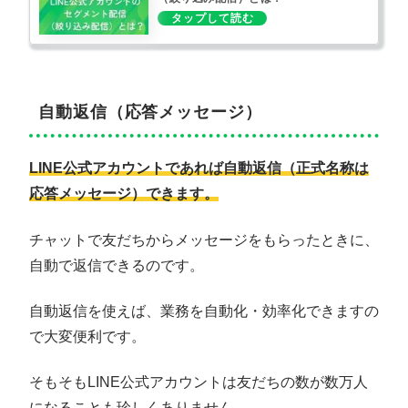
自動返信（応答メッセージ）
LINE公式アカウントであれば自動返信（正式名称は
応答メッセージ）できます。
チャットで友だちからメッセージをもらったときに、
自動で返信できるのです。
自動返信を使えば、業務を自動化・効率化できますの
で大変便利です。
そもそもLINE公式アカウントは友だちの数が数万人
になることも珍しくありません。