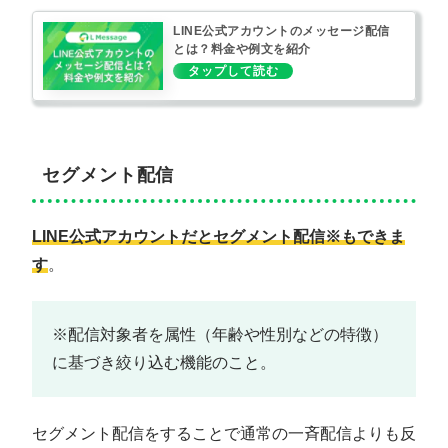
LINE公式アカウントのメッセージ配信
とは？料金や例文を紹介
セグメント配信
LINE公式アカウントだとセグメント配信※もできま
す
。
※配信対象者を属性（年齢や性別などの特徴）
に基づき絞り込む機能のこと。
セグメント配信をすることで通常の一斉配信よりも反