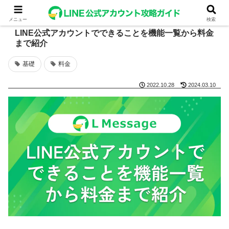
メニュー
検索
LINE公式アカウントでできることを機能一覧から料金
まで紹介
基礎
料金
2022.10.28
2024.03.10