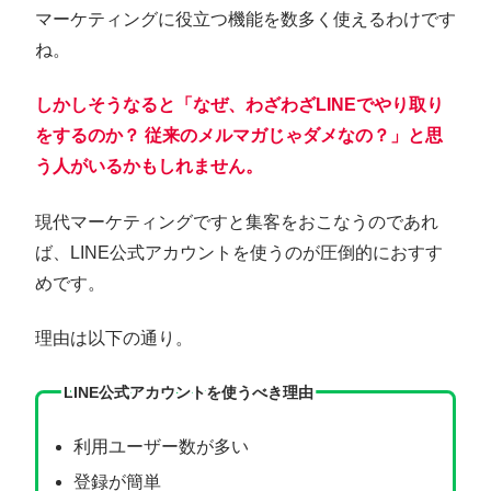
マーケティングに役立つ機能を数多く使えるわけです
ね。
しかしそうなると「なぜ、わざわざLINEでやり取り
をするのか？ 従来のメルマガじゃダメなの？」と思
う人がいるかもしれません。
現代マーケティングですと集客をおこなうのであれ
ば、LINE公式アカウントを使うのが圧倒的におすす
めです。
理由は以下の通り。
LINE公式アカウントを使うべき理由
利用ユーザー数が多い
登録が簡単