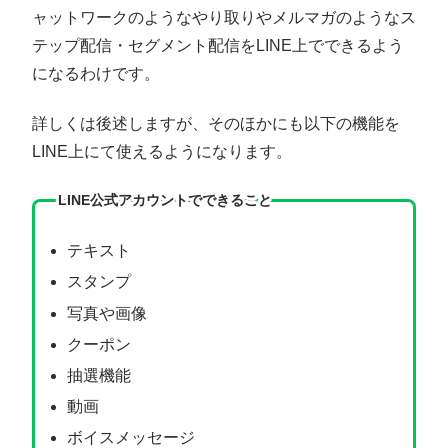
ャットワークのようなやり取りやメルマガのようなス
テップ配信・セグメント配信をLINE上でできるよう
になるわけです。
詳しくは後述しますが、そのほかにも以下の機能を
LINE上にて使えるようになります。
LINE公式アカウントでできること
テキスト
スタンプ
写真や画像
クーポン
抽選機能
動画
ボイスメッセージ