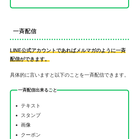
一斉配信
LINE公式アカウントであればメルマガのように一斉
配信ができます。
具体的に言いますと以下のことを一斉配信できます。
一斉配信出来ること
テキスト
スタンプ
画像
クーポン