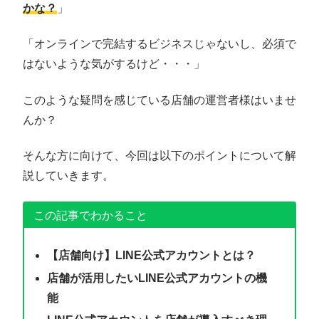
かな？
」
「オンラインで完結するビジネスじゃないし、必須で
はないような気がするけど・・・」
このような疑問を感じている店舗の運営者様はいませ
んか？
そんな方に向けて、今回は以下のポイントについて解
説していきます。
この記事でわかること
【店舗向け】LINE公式アカウントとは？
店舗が活用したいLINE公式アカウントの機
能