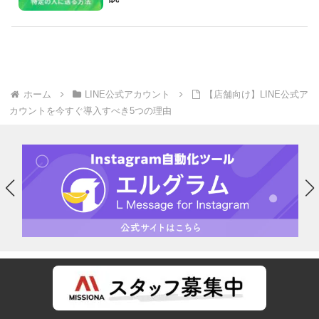
ホーム
LINE公式アカウント
【店舗向け】LINE公式ア
カウントを今すぐ導入すべき5つの理由