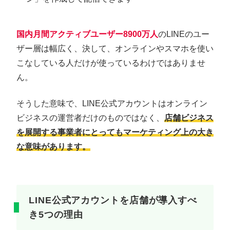
国内月間アクティブユーザー8900万人
のLINEのユー
ザー層は幅広く、決して、オンラインやスマホを使い
こなしている人だけが使っているわけではありませ
ん。
そうした意味で、LINE公式アカウントはオンライン
ビジネスの運営者だけのものではなく、
店舗ビジネス
を展開する事業者にとってもマーケティング上の
大き
な
意味があります。
LINE公式アカウントを店舗が導入すべ
き5つの理由