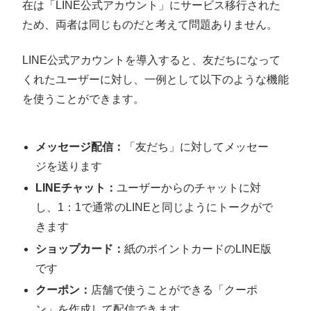
在は「LINE公式アカウント」にサービス移行された
ため、両者は同じものだと考えて問題ありません。
LINE公式アカウントを導入すると、友だちになって
くれたユーザーに対し、一例として以下のような機能
を使うことができます。
メッセージ配信：
「友だち」に対してメッセー
ジを送ります
LINEチャット：
ユーザーからのチャットに対
し、1：1で通常のLINEと同じようにトークがで
きます
ショップカード：
紙のポイントカードのLINE版
です
クーポン：
店舗で使うことができる「クーポ
ン」を作成して配信できます