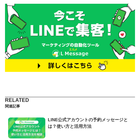
関連記事
LINE公式アカウントの予約メッセージと
は？使い方と活用方法