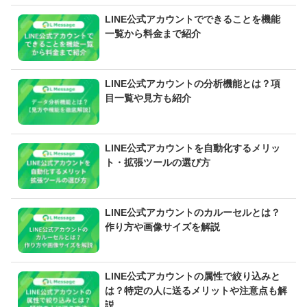
LINE公式アカウントでできることを機能
一覧から料金まで紹介
LINE公式アカウントの分析機能とは？項
目一覧や見方も紹介
LINE公式アカウントを自動化するメリッ
ト・拡張ツールの選び方
LINE公式アカウントのカルーセルとは？
作り方や画像サイズを解説
LINE公式アカウントの属性で絞り込みと
は？特定の人に送るメリットや注意点も解
説