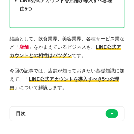
LINE公式アカウントを店舗が導入すべき理
由5つ
結論として、飲食業界、美容業界、各種サービス業な
ど「
店舗
」をかまえているビジネスも、
LINE公式ア
カウントとの相性はバツグン
です。
今回の記事では、店舗が知っておきたい基礎知識に加
えて、「
LINE公式アカウントを導入すべき5つの理
由
」について解説します。
目次