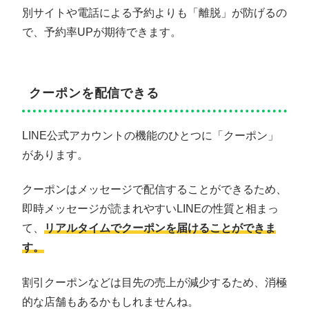
別サイトや電話による予約よりも「離脱」が防げるの
で、予約率UPが期待できます。
クーポンを配信できる
LINE公式アカウントの機能のひとつに「クーポン」
があります。
クーポンはメッセージで配信することができるため、
即時メッセージが読まれやすいLINEの性質と相まっ
て、
リアルタイムでクーポンを届けることができま
す。
割引クーポンなどは目先の売上が減少するため、消極
的な店舗もあるかもしれませんね。