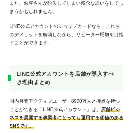
また、お客さんが紛失してしまい残念な思いをしてし
まうかもしれません。
LINE公式アカウントのショップカードなら、これら
のデメリットを解消しながら、リピーター増加を目指
すことができます。
LINE公式アカウントを店舗が導入すべ
き理由まとめ
国内月間アクティブユーザー8900万人と接点を持つ
ことができる「LINE公式アカウント」は、
店舗ビジ
ネスを展開する事業者にとっても運用する価値のある
SNSです。