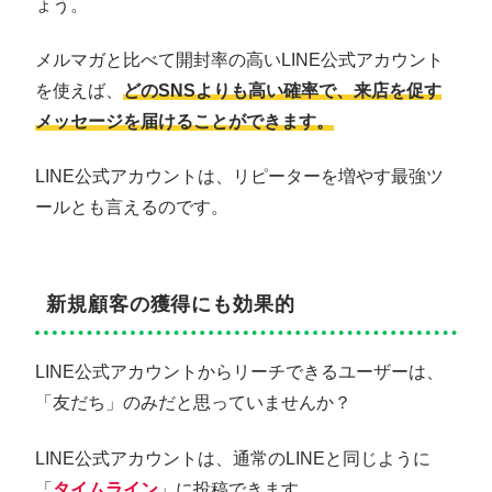
ょう。
メルマガと比べて開封率の高いLINE公式アカウント
を使えば、
どのSNSよりも高い確率で、来店を促す
メッセージを届けることができます。
LINE公式アカウントは、リピーターを増やす最強ツ
ールとも言えるのです。
新規顧客の獲得にも効果的
LINE公式アカウントからリーチできるユーザーは、
「友だち」のみだと思っていませんか？
LINE公式アカウントは、通常のLINEと同じように
「
タイムライン
」に投稿できます。