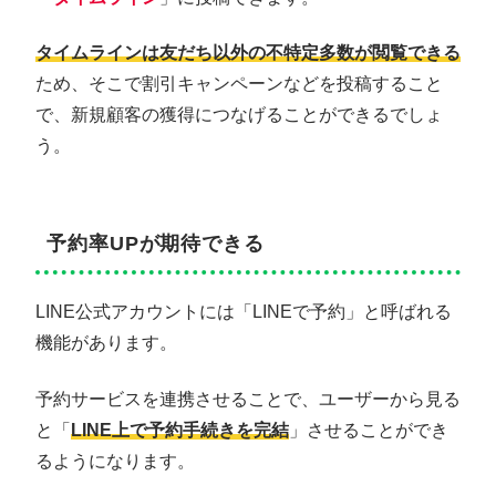
タイムラインは友だち以外の不特定多数が閲覧できる
ため、そこで割引キャンペーンなどを投稿すること
で、新規顧客の獲得につなげることができるでしょ
う。
予約率UPが期待できる
LINE公式アカウントには「LINEで予約」と呼ばれる
機能があります。
予約サービスを連携させることで、ユーザーから見る
と「
LINE上で予約手続きを完結
」させることができ
るようになります。