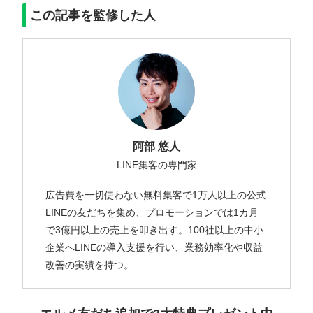
この記事を監修した人
阿部 悠人
LINE集客の専門家
広告費を一切使わない無料集客で1万人以上の公式
LINEの友だちを集め、プロモーションでは1カ月
で3億円以上の売上を叩き出す。100社以上の中小
企業へLINEの導入支援を行い、業務効率化や収益
改善の実績を持つ。