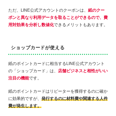
ただ、LINE公式アカウントのクーポンは、
紙のクー
ポンと異なり利用データを取ることができるので、費
用対効果を分析し数値化
できるメリットもあります。
ショップカードが使える
紙のポイントカードに相当するLINE公式アカウント
の「ショップカード」は、
店舗ビジネスと相性がいい
注目の機能
です。
紙のポイントカードはリピーターを獲得するのに確か
に効果的ですが、
発行するのに材料費や関連する人件
費が発生します。