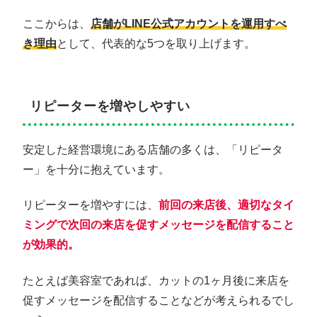
ここからは、
店舗がLINE公式アカウントを運用すべ
き理由
として、代表的な5つを取り上げます。
リピーターを増やしやすい
安定した経営環境にある店舗の多くは、「リピータ
ー」を十分に抱えています。
リピーターを増やすには、
前回の来店後、適切なタイ
ミングで次回の来店を促すメッセージを配信すること
が効果的。
たとえば美容室であれば、カットの1ヶ月後に来店を
促すメッセージを配信することなどが考えられるでし