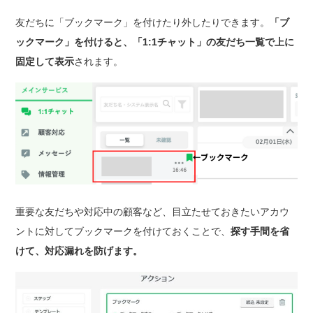
友だちに「ブックマーク」を付けたり外したりできます。
「ブ
ックマーク」を付けると、「1:1チャット」の友だち一覧で上に
固定して表示
されます。
重要な友だちや対応中の顧客など、目立たせておきたいアカウ
ントに対してブックマークを付けておくことで、
探す手間を省
けて、対応漏れを防げます。