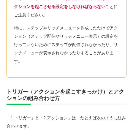
クションを起こさせる設定をしなければならない
ことに
ご注意ください。
特に、ステップやリッチメニューを作成しただけでアク
ション（ステップ配信やリッチメニュー表示）の設定を
行っていないためにステップが配信されなかったり、リ
ッチメニューが表示されなかったりすることがありま
す。
トリガー（アクションを起こすきっかけ）とアク
ションの組み合わせ方
「1.トリガー」と「2.アクション」は、たとえば次のように組み
合わせます。