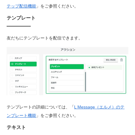
テップ配信機能
」をご参照ください。
テンプレート
友だちにテンプレートを配信できます。
テンプレートの詳細については、「
L Message（エルメ）のテ
ンプレート機能
」をご参照ください。
テキスト