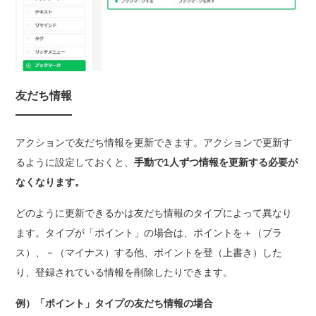
友だち情報
アクションで友だち情報を更新できます。アクションで更新す
るように設定しておくと、
手動で1人ずつ情報を更新する必要が
なくなります。
どのように更新できるかは友だち情報のタイプによって異なり
ます。タイプが「ポイント」の場合は、ポイントを＋（プラ
ス）、－（マイナス）する他、ポイントを登（上書き）した
り、登録されている情報を削除したりできます。
例）「ポイント」タイプの友だち情報の場合