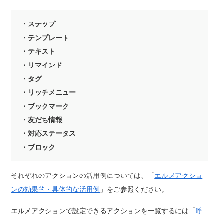
・
ステップ
・テンプレート
・テキスト
・リマインド
・タグ
・リッチメニュー
・ブックマーク
・友だち情報
・対応ステータス
・ブロック
それぞれのアクションの活用例については、「
エルメアクショ
ンの効果的・具体的な活用例
」をご参照ください。
エルメアクションで設定できるアクションを一覧するには「
呼