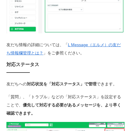
友だち情報の詳細については、「
L Message（エルメ）の友だ
ち情報欄管理とは？
」をご参照ください。
対応ステータス
友だちへの
対応状況を「対応ステータス」で管理
できます。
「質問」、「トラブル」などの「対応ステータス」を設定する
ことで、
優先して対応する必要があるメッセージを、より早く
確認できます。