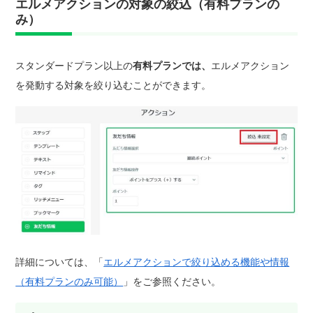
エルメアクションの対象の絞込（有料プランの
み）
スタンダードプラン以上の
有料プランでは、
エルメアクション
を発動する対象を絞り込むことができます。
詳細については、「
エルメアクションで絞り込める機能や情報
（有料プランのみ可能）
」をご参照ください。