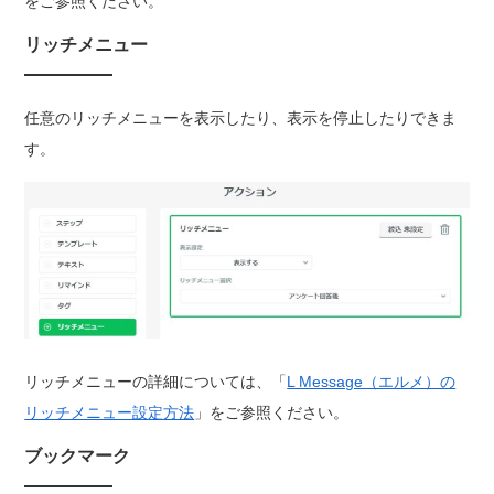
をご参照ください。
リッチメニュー
任意のリッチメニューを表示したり、表示を停止したりできま
す。
リッチメニューの詳細については、「
L Message（エルメ）の
リッチメニュー設定方法
」をご参照ください。
ブックマーク