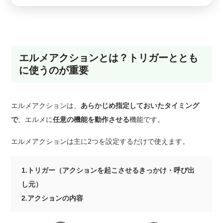
エルメアクションとは？トリガーととも
に使うのが重要
エルメアクションは、
あらかじめ指定しておいたタイミング
で
、エルメに
任意の機能を動作させる
機能です。
エルメアクションは主に2つを設定するだけで使えます。
1.トリガー（アクションを起こさせるきっかけ・呼び出
し元）
2.アクションの内容