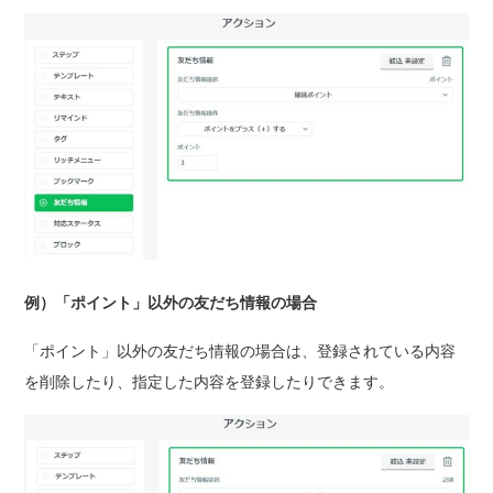
例）「ポイント」以外の友だち情報の場合
「ポイント」以外の友だち情報の場合は、登録されている内容
を削除したり、指定した内容を登録したりできます。