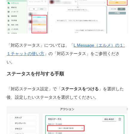
「対応ステータス」については、「
L Message（エルメ）の１:
１チャットの使い方
」の「対応ステータス」をご参照くださ
い。
ステータスを付与する手順
「対応ステータス設定」で「
ステータスをつける
」を選択した
後、設定したいステータスを選択してください。