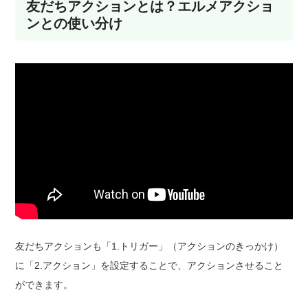
友だちアクションとは？エルメアクショ
ンとの使い分け
友だちアクションも「1.トリガー」（アクションのきっかけ）
に「2.アクション」を設定することで、アクションさせること
ができます。