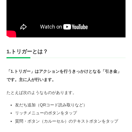
1.トリガーとは？
「1.トリガー」はアクションを行うきっかけとなる「引き金」
です。主に人が行います。
たとえば次のようなものがあります。
友だち追加（QRコード読み取りなど）
リッチメニューのボタンをタップ
質問・ボタン（カルーセル）のテキストボタンをタップ