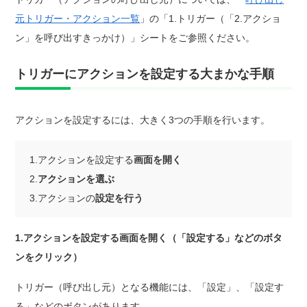
元トリガー・アクション一覧
」の「1.トリガー（「2.アクショ
ン」を呼び出すきっかけ）」シートをご参照ください。
トリガーにアクションを設定する大まかな手順
アクションを設定するには、大きく3つの手順を行います。
1.アクションを設定する
画面を開く
2.
アクションを選ぶ
3.アクションの
設定を行う
1.アクションを設定する画面を開く（「設定する」などのボタ
ンをクリック）
トリガー（呼び出し元）となる機能には、「設定」、「設定す
る」などのボタンがあります。