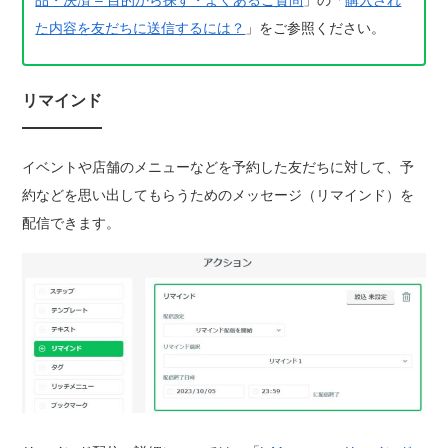
品・決済 – 目的から探す・よくあるご質問
」の「
購入され
た内容を友だちに送信するには？
」をご参照ください。
リマインド
イベントや店舗のメニューなどを予約した友だちに対して、予
約などを思い出してもらうためのメッセージ（リマインド）を
配信できます。