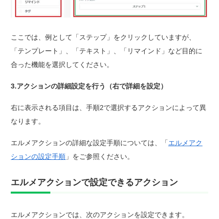
ここでは、例として「ステップ」をクリックしていますが、
「テンプレート」、「テキスト」、「リマインド」など目的に
合った機能を選択してください。
3.アクションの詳細設定を行う（右で詳細を設定）
右に表示される項目は、手順2で選択するアクションによって異
なります。
エルメアクションの詳細な設定手順については、「
エルメアク
ションの設定手順
」をご参照ください。
エルメアクションで設定できるアクション
エルメアクションでは、次のアクションを設定できます。