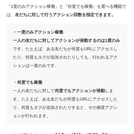
「1度のみアクション稼働」と「何度でも稼働」を選べる機能で
は、
友だちに対して行うアクション回数を指定できます。
・一度のみアクション稼働
一人の友だちに対してアクションが発動するのは1度のみ
です。たとえば、ある友だちが何度もURLにアクセスし
たり、何度もタグが追加されたりしても、行われるアク
ションは一度のみです。
・何度でも稼働
一人の友だちに対して
何度でもアクションが発動
しま
す。たとえば、ある友だちが何度もURLにアクセスした
り、何度もタグが追加されたりすると、その都度アクシ
ョンが行われます。