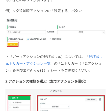
例）タグ追加時アクションの「設定する」ボタン
トリガー（アクションの呼び出し元）については、「
呼び出し
元トリガー・アクション一覧
」の「1.トリガー（「2.アクショ
ン」を呼び出すきっかけ）」シートをご参照ください。
2.アクションの種類を選ぶ（左でアクションを選択）