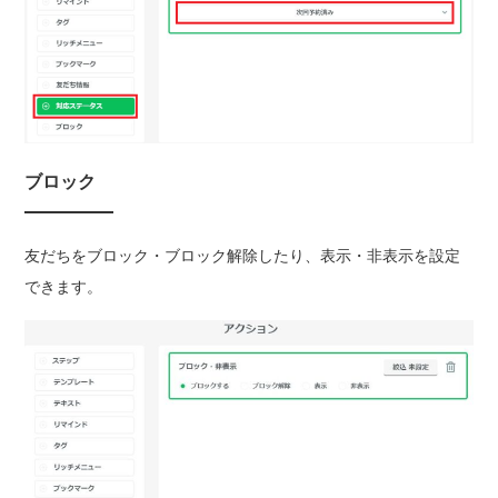
ブロック
友だちをブロック・ブロック解除したり、表示・非表示を設定
できます。