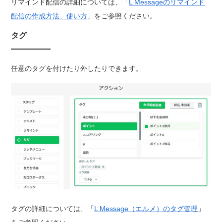
リマインド配信の詳細については、「
L Messageのリマインド
配信の作成方法、使い方
」をご参照ください。
タグ
任意のタグを付けたり外したりできます。
タグの詳細については、「
L Message（エルメ）のタグ管理
」