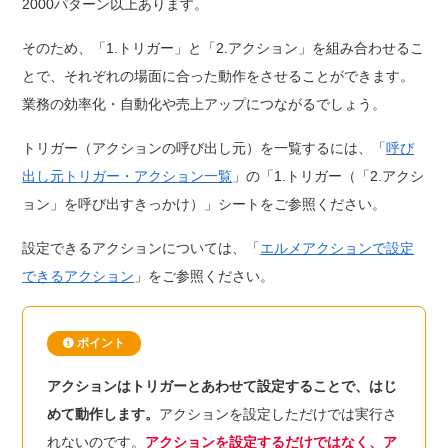
2000パターン以上あります。
そのため、「1.トリガー」と「2.アクション」を組み合わせるこ
とで、それぞれの場面に合った動作をさせることができます。
業務の効率化・自動化や売上アップにつながるでしょう。
トリガー（アクションの呼び出し元）を一覧するには、「
呼び
出し元トリガー・アクション一覧
」の「1.トリガー（「2.アクシ
ョン」を呼び出すきっかけ）」シートをご参照ください。
設定できるアクションについては、「
エルメアクションで設定
できるアクション
」をご参照ください。
ポイント
アクションはトリガーとあわせて設定することで、はじ
めて動作します。
アクションを設定しただけでは実行さ
れないのです。
アクションを設定するだけではなく、ア