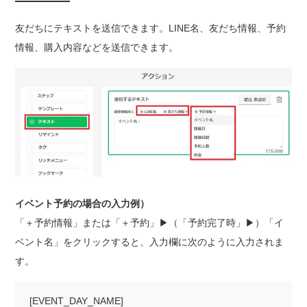
友だちにテキストを送信できます。LINE名、友だち情報、予約
情報、購入内容などを送信できます。
イベント予約の場合の入力例）
「＋予約情報」または「＋予約」▶（「予約完了時」▶）「イ
ベント名」をクリックすると、入力欄に次のように入力されま
す。
[EVENT_DAY_NAME]