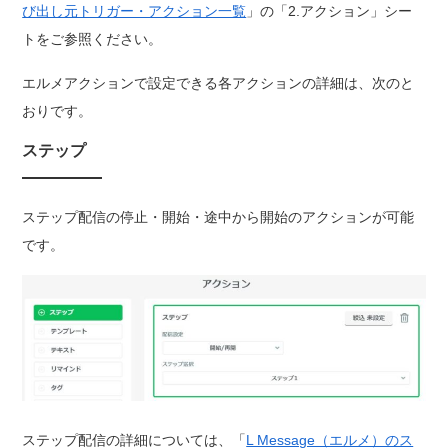
び出し元トリガー・アクション一覧
」の「2.アクション」シー
トをご参照ください。
エルメアクションで設定できる各アクションの詳細は、次のと
おりです。
ステップ
ステップ配信の停止・開始・途中から開始のアクションが可能
です。
ステップ配信の詳細については、「
L Message（エルメ）のス