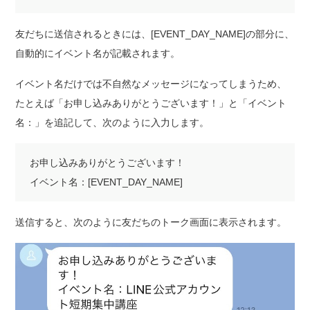
友だちに送信されるときには、[EVENT_DAY_NAME]の部分に、
自動的にイベント名が記載されます。
イベント名だけでは不自然なメッセージになってしまうため、
たとえば「お申し込みありがとうございます！」と「イベント
名：」を追記して、次のように入力します。
お申し込みありがとうございます！
イベント名：[EVENT_DAY_NAME]
送信すると、次のように友だちのトーク画面に表示されます。