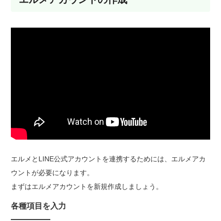
エルメとLINE公式アカウントを連携するためには、エルメアカ
ウントが必要になります。
まずはエルメアカウントを新規作成しましょう。
各種項目を入力