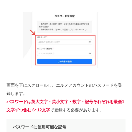
画面を下にスクロールし、エルメアカウントのパスワードを登
録します。
パスワードは英大文字・英小文字・数字・記号それぞれを最低1
文字ずつ含む 6~12文字
で登録する必要があります。
パスワードに使用可能な記号