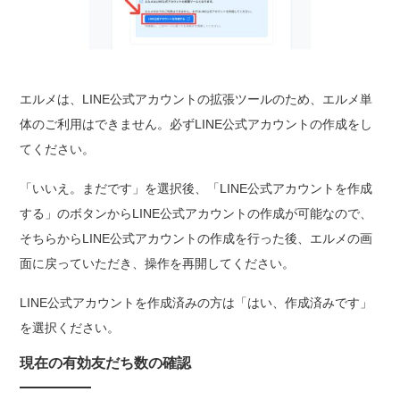
エルメは、LINE公式アカウントの拡張ツールのため、エルメ単
体のご利用はできません。必ずLINE公式アカウントの作成をし
てください。
「いいえ。まだです」を選択後、「LINE公式アカウントを作成
する」のボタンからLINE公式アカウントの作成が可能なので、
そちらからLINE公式アカウントの作成を行った後、エルメの画
面に戻っていただき、操作を再開してください。
LINE公式アカウントを作成済みの方は「はい、作成済みです」
を選択ください。
現在の有効友だち数の確認