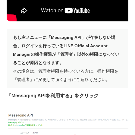
もし左メニューに「Messaging API」が存在しない場
合、ログインを行っているLINE Official Account
Managerの操作権限が「管理者」以外の権限になってい
ることが原因となります。
その場合は、管理者権限を持っている方に、操作権限を
「管理者」に変更して頂くようにご連絡ください。
「Messaging APIを利用する」をクリック