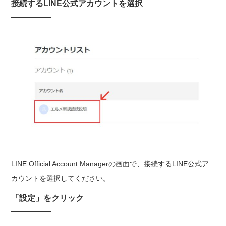
接続するLINE公式アカウントを選択
LINE Official Account Managerの画面で、接続するLINE公式ア
カウントを選択してください。
「設定」をクリック