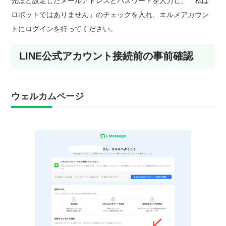
先ほど設定したメールアドレスとパスワードを入力し、「私は
ロボットではありません」のチェックを入れ、エルメアカウン
トにログインを行ってください。
LINE公式アカウント接続前の事前確認
ウェルカムページ