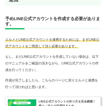
予めLINE公式アカウントを作成する必要がありま
す。
エルメとLINE公式アカウントを連携するためには、まずLINE公
式アカウントをご用意して頂く必要があります。
もし、まだLINE公式アカウントを作成していない場合は、以下
のマニュアルをご確認の頂きながら、LINE公式アカウントの作
成を行ってください。
作成が完了しましたら、こちらのページに戻りエルメと連携を
行って頂ければと思います。
LINE公式アカウントの作り方を完全網羅！
個人・法人の活用法まとめ