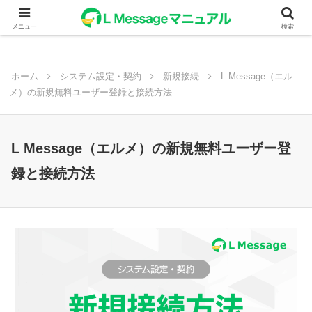
メニュー
検索
ホーム
システム設定・契約
新規接続
L Message（エル
メ）の新規無料ユーザー登録と接続方法
L Message（エルメ）の新規無料ユーザー登
録と接続方法