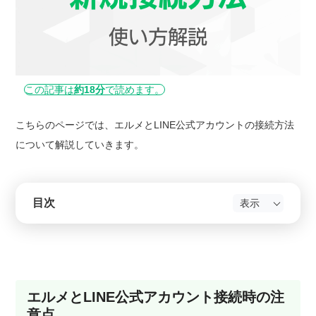
この記事は
約18分
で読めます。
こちらのページでは、エルメとLINE公式アカウントの接続方法
について解説していきます。
目次
エルメとLINE公式アカウント接続時の注
意点