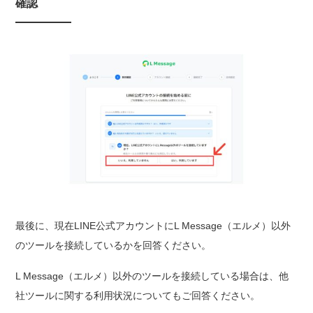
確認
最後に、現在LINE公式アカウントにL Message（エルメ）以外
のツールを接続しているかを回答ください。
L Message（エルメ）以外のツールを接続している場合は、他
社ツールに関する利用状況についてもご回答ください。