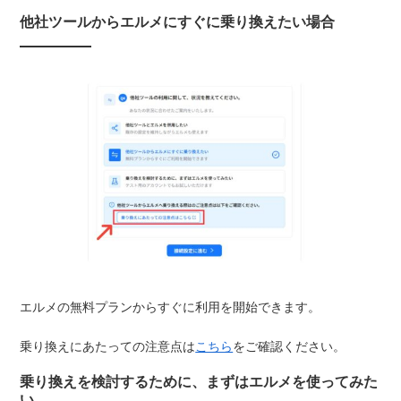
他社ツールからエルメにすぐに乗り換えたい場合
エルメの無料プランからすぐに利用を開始できます。
乗り換えにあたっての注意点は
こちら
をご確認ください。
乗り換えを検討するために、まずはエルメを使ってみた
い