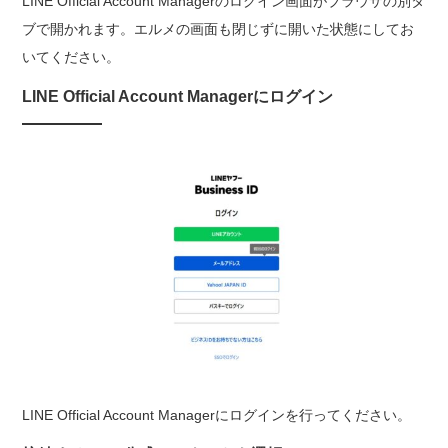
LINE Official Account Managerのログイン画面がブラウザの別タ
ブで開かれます。エルメの画面も閉じずに開いた状態にしてお
いてください。
LINE Official Account Managerにログイン
LINE Official Account Managerにログインを行ってください。