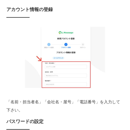
アカウント情報の登録
「名前・担当者名」「会社名・屋号」「電話番号」を入力して
下さい。
パスワードの設定