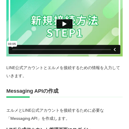
LINE公式アカウントとエルメを接続するための情報を入力して
いきます。
Messaging APIの作成
エルメとLINE公式アカウントを接続するために必要な
「Messaging API」を作成します。