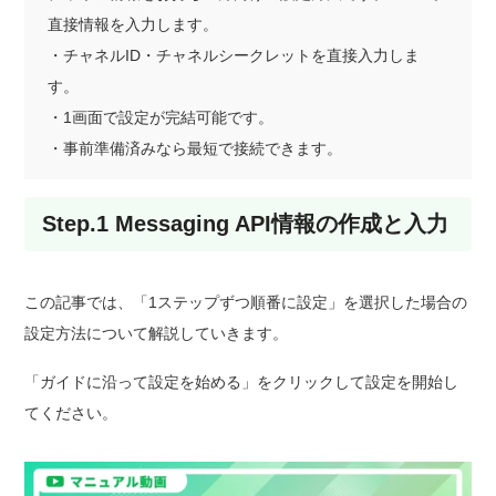
直接情報を入力します。
・チャネルID・チャネルシークレットを直接入力しま
す。
・1画面で設定が完結可能です。
・事前準備済みなら最短で接続できます。
Step.1 Messaging API情報の作成と入力
この記事では、「1ステップずつ順番に設定」を選択した場合の
設定方法について解説していきます。
「ガイドに沿って設定を始める」をクリックして設定を開始し
てください。