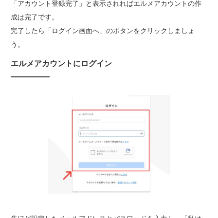
「アカウント登録完了」と表示されればエルメアカウントの作
成は完了です。
完了したら「ログイン画面へ」のボタンをクリックしましょ
う。
エルメアカウントにログイン