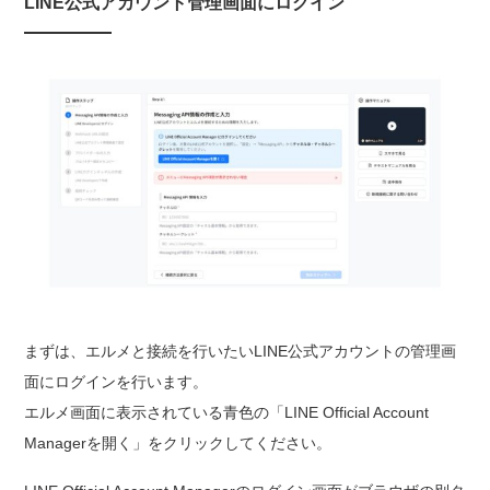
LINE公式アカウント管理画面にログイン
まずは、エルメと接続を行いたいLINE公式アカウントの管理画
面にログインを行います。
エルメ画面に表示されている青色の「LINE Official Account
Managerを開く」をクリックしてください。