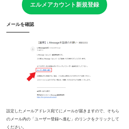
エルメアカウント新
規登録
メールを確認
設定したメールアドレス宛てにメールが届きますので、そちら
のメール内の「ユーザー登録へ進む」のリンクをクリックして
ください。