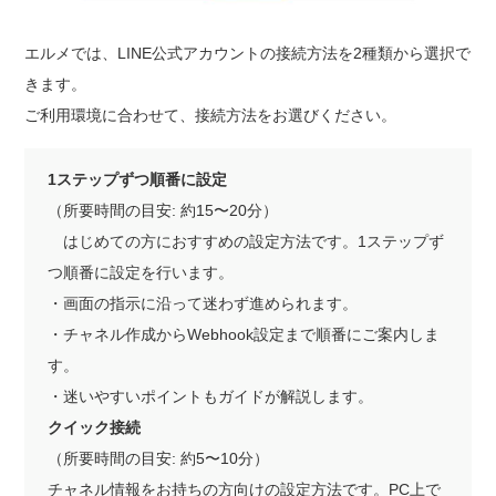
エルメでは、LINE公式アカウントの接続方法を2種類から選択で
きます。
ご利用環境に合わせて、接続方法をお選びください。
1ステップずつ順番に設定
（所要時間の目安: 約15〜20分）
はじめての方におすすめの設定方法です。1ステップず
つ順番に設定を行います。
・画面の指示に沿って迷わず進められます。
・チャネル作成からWebhook設定まで順番にご案内しま
す。
・迷いやすいポイントもガイドが解説します。
クイック接続
（所要時間の目安: 約5〜10分）
チャネル情報をお持ちの方向けの設定方法です。PC上で