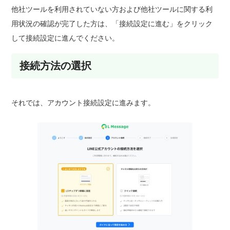
他社ツールを利用されていない方および他社ツールに関する利
用状況の確認が完了した方は、「接続設定に進む」をクリック
して接続設定に進んでください。
接続方法の選択
それでは、アカウント接続設定に進みます。