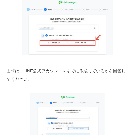
まずは、LINE公式アカウントをすでに作成しているかを回答し
てください。