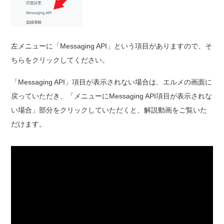
左メニューに「Messaging API」という項目がありますので、そ
ちらをクリックしてください。
「Messaging API」項目が表示されない場合は、エルメの画面に
戻っていただき、「メニューにMessaging API項目が表示されな
い場合」部分をクリックしていただくと、解説動画をご覧いた
だけます。