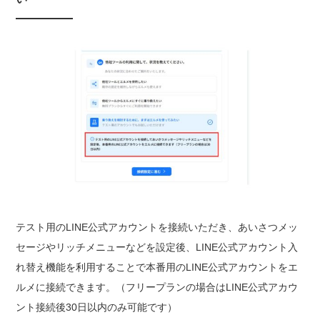
テスト用のLINE公式アカウントを接続いただき、あいさつメッ
セージやリッチメニューなどを設定後、LINE公式アカウント入
れ替え機能を利用することで本番用のLINE公式アカウントをエ
ルメに接続できます。（フリープランの場合はLINE公式アカウ
ント接続後30日以内のみ可能です）