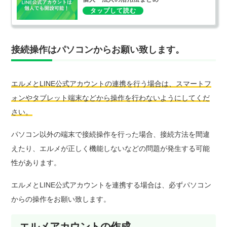
接続操作はパソコンからお願い致します。
エルメとLINE公式アカウントの連携を行う場合は、スマートフ
ォンやタブレット端末などから操作を行わないようにしてくだ
さい。
パソコン以外の端末で接続操作を行った場合、接続方法を間違
えたり、エルメが正しく機能しないなどの問題が発生する可能
性があります。
エルメとLINE公式アカウントを連携する場合は、必ずパソコン
からの操作をお願い致します。
エルメアカウントの作成