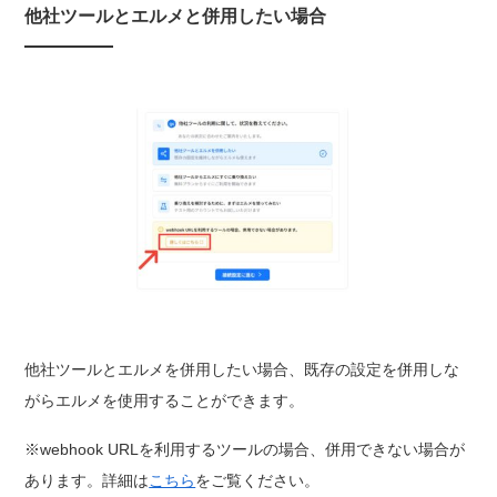
他社ツールとエルメと併用したい場合
他社ツールとエルメを併用したい場合、既存の設定を併用しな
がらエルメを使用することができます。
※webhook URLを利用するツールの場合、併用できない場合が
あります。詳細は
こちら
をご覧ください。