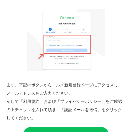
まず、下記のボタンからエルメ新規登録ページにアクセスし、
メールアドレスをご入力ください。
そして「利用規約」および「プライバシーポリシー」をご確認
の上チェックを入れて頂き、「認証メールを送信」をクリック
してください。