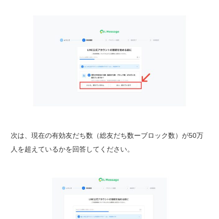
次は、現在の有効友だち数（総友だち数ーブロック数）が50万
人を超えているかを回答してください。