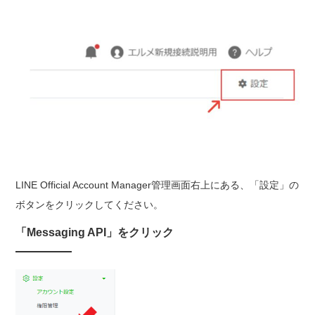
LINE Official Account Manager管理画面右上にある、「設定」の
ボタンをクリックしてください。
「Messaging API」をクリック