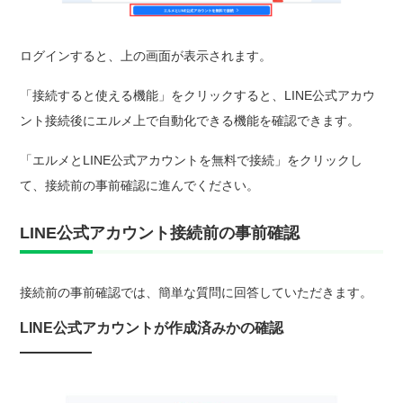
ログインすると、上の画面が表示されます。
「接続すると使える機能」をクリックすると、LINE公式アカウ
ント接続後にエルメ上で自動化できる機能を確認できます。
「エルメとLINE公式アカウントを無料で接続」をクリックし
て、接続前の事前確認に進んでください。
LINE公式アカウント接続前の事前確認
接続前の事前確認では、簡単な質問に回答していただきます。
LINE公式アカウントが作成済みかの確認