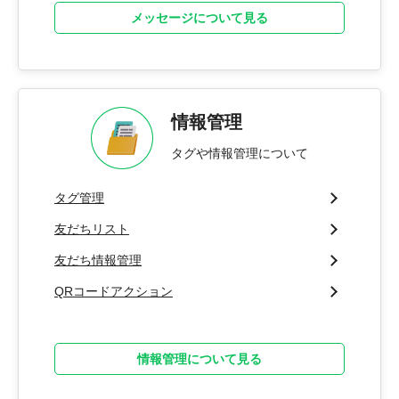
メッセージについて見る
情報管理
タグや情報管理について
タグ管理
友だちリスト
友だち情報管理
QRコードアクション
情報管理について見る