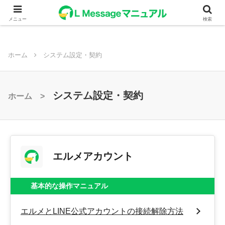
メニュー
検索
ホーム
システム設定・契約
システム設定・契約
ホーム >
エルメアカウント
基本的な操作マニュアル
エルメとLINE公式アカウントの接続解除方法