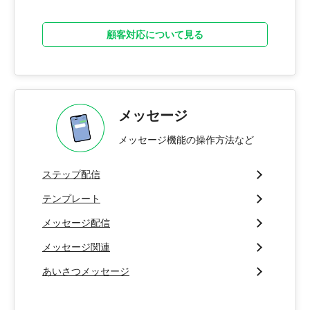
顧客対応について見る
メッセージ
メッセージ機能の操作方法など
ステップ配信
テンプレート
メッセージ配信
メッセージ関連
あいさつメッセージ