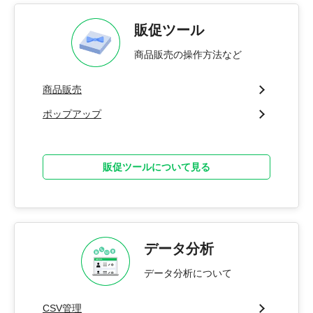
販促ツール
商品販売の操作方法など
商品販売
ポップアップ
販促ツールについて見る
データ分析
データ分析について
CSV管理