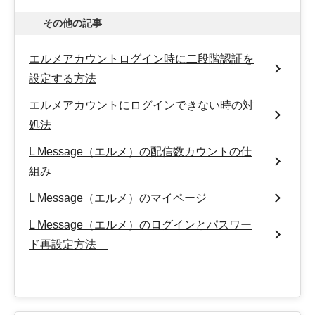
その他の記事
エルメアカウントログイン時に二段階認証を
設定する方法
エルメアカウントにログインできない時の対
処法
L Message（エルメ）の配信数カウントの仕
組み
L Message（エルメ）のマイページ
L Message（エルメ）のログインとパスワー
ド再設定方法