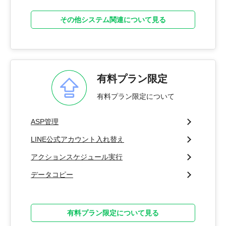
その他システム関連について見る
有料プラン限定
有料プラン限定について
ASP管理
LINE公式アカウント入れ替え
アクションスケジュール実行
データコピー
有料プラン限定について見る