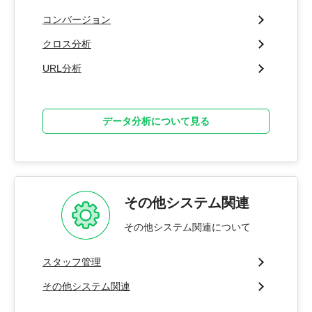
コンバージョン
クロス分析
URL分析
データ分析について見る
その他システム関連
その他システム関連について
スタッフ管理
その他システム関連