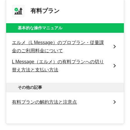
有料プラン
基本的な操作マニュアル
エルメ（L Message）のプロプラン・従量課
金のご利用料金について
L Message（エルメ）の有料プランへの切り
替え方法と支払い方法
その他の記事
有料プランの解約方法と注意点