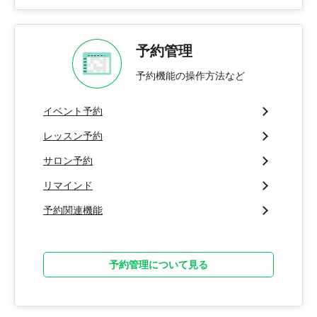
予約管理
予約機能の操作方法など
イベント予約
レッスン予約
サロン予約
リマインド
予約関連機能
予約管理について見る