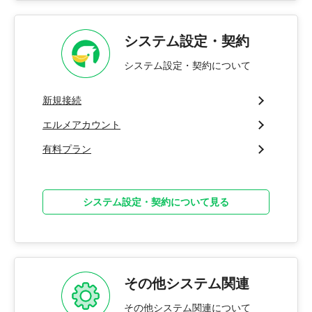
システム設定・契約
システム設定・契約について
新規接続
エルメアカウント
有料プラン
システム設定・契約について見る
その他システム関連
その他システム関連について