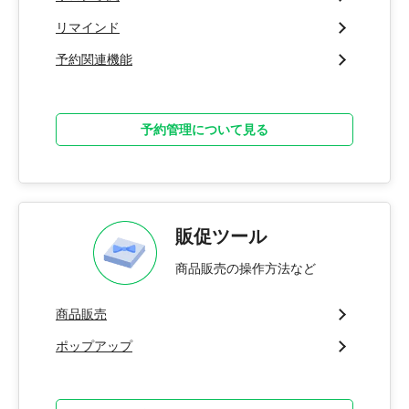
リマインド
予約関連機能
予約管理について見る
販促ツール
商品販売の操作方法など
商品販売
ポップアップ