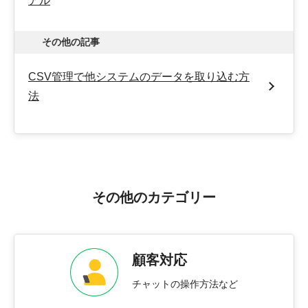
アル
その他の記事
CSV管理で他システムのデータを取り込む方
法
その他のカテゴリー
顧客対応
チャットの操作方法など