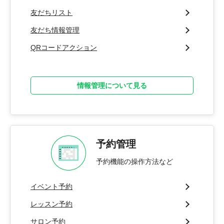
友だちリスト
友だち情報管理
QRコードアクション
情報管理について見る
予約管理
予約機能の操作方法など
イベント予約
レッスン予約
サロン予約