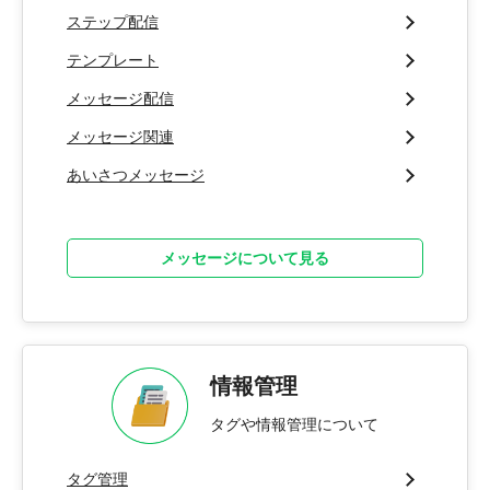
ステップ配信
テンプレート
メッセージ配信
メッセージ関連
あいさつメッセージ
メッセージについて見る
情報管理
タグや情報管理について
タグ管理