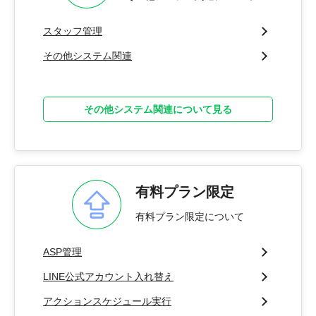
スタッフ管理
その他システム関連
その他システム関連について見る
有料プラン限定
有料プラン限定について
ASP管理
LINE公式アカウント入れ替え
アクションスケジュール実行