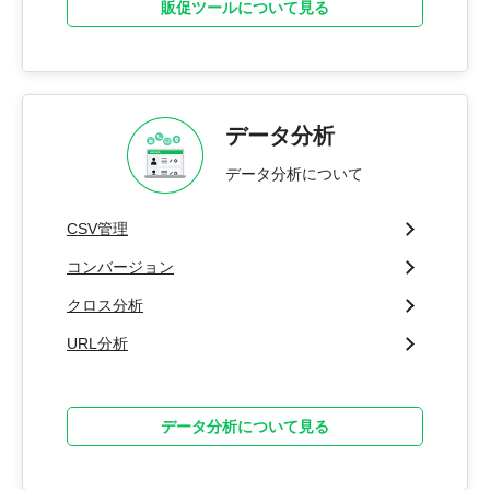
販促ツールについて見る
データ分析
データ分析について
CSV管理
コンバージョン
クロス分析
URL分析
データ分析について見る