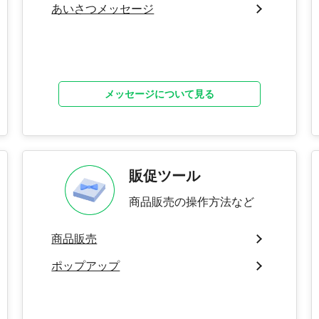
あいさつメッセージ
メッセージについて見る
販促ツール
商品販売の操作方法など
商品販売
ポップアップ