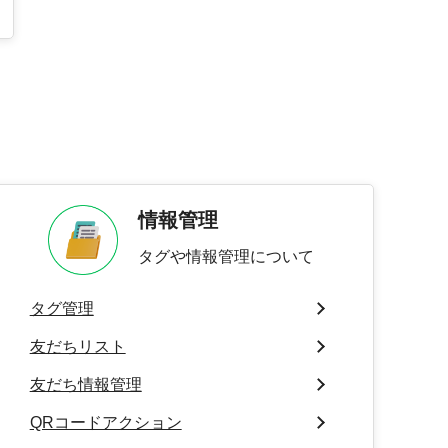
情報管理
タグや情報管理について
タグ管理
友だちリスト
友だち情報管理
QRコードアクション