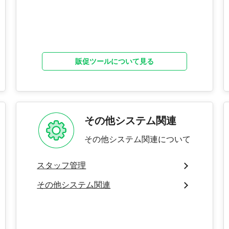
販促ツールについて見る
その他システム関連
その他システム関連について
スタッフ管理
その他システム関連