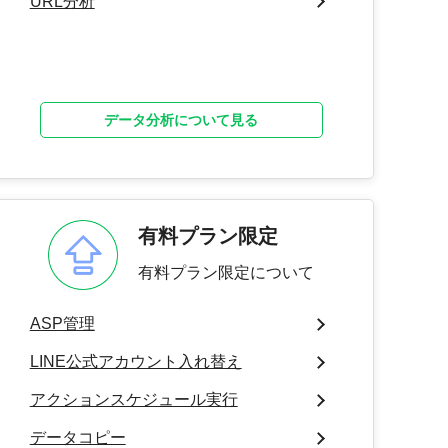
URL分析
データ分析について見る
有料プラン限定
有料プラン限定について
ASP管理
LINE公式アカウント入れ替え
アクションスケジュール実行
データコピー