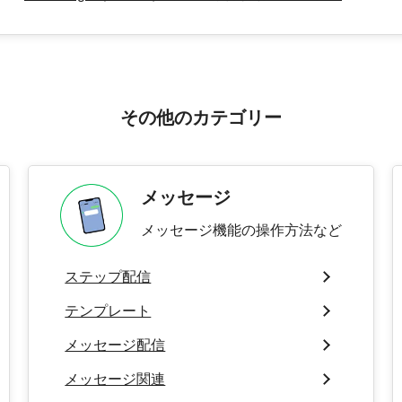
その他のカテゴリー
メッセージ
メッセージ機能の操作方法など
ステップ配信
テンプレート
メッセージ配信
メッセージ関連