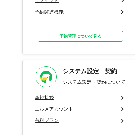
リマインド
予約関連機能
予約管理について見る
システム設定・契約
システム設定・契約について
新規接続
エルメアカウント
有料プラン