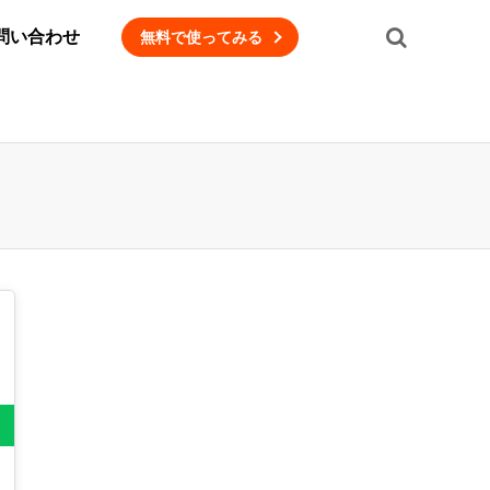
問い合わせ
無料で使ってみる