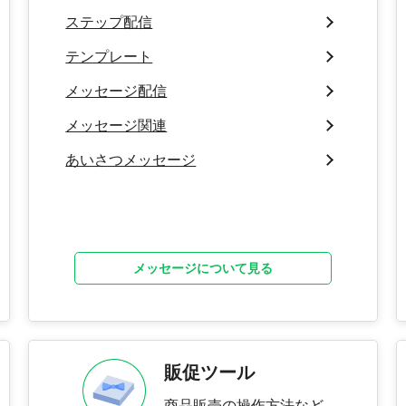
ステップ配信
テンプレート
メッセージ配信
メッセージ関連
あいさつメッセージ
メッセージについて見る
販促ツール
商品販売の操作方法など