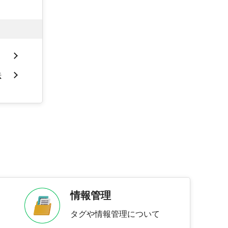
法
情報管理
タグや情報管理について