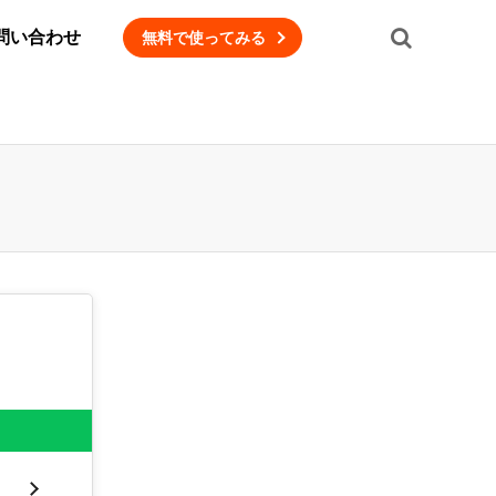
問い合わせ
無料で使ってみる