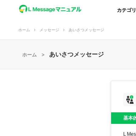
カテゴ
ホーム
メッセージ
あいさつメッセージ
あいさつメッセージ
ホーム >
基本
L M