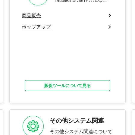
商品販売
ポップアップ
販促ツールについて見る
その他システム関連
その他システム関連について