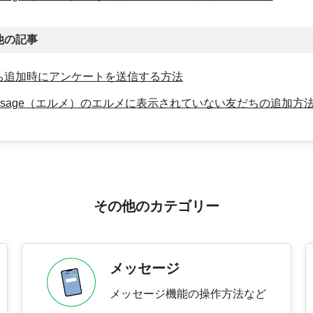
他の記事
ち追加時にアンケートを送信する方法
essage（エルメ）のエルメに表示されていない友だちの追加方
その他のカテゴリー
メッセージ
メッセージ機能の操作方法など