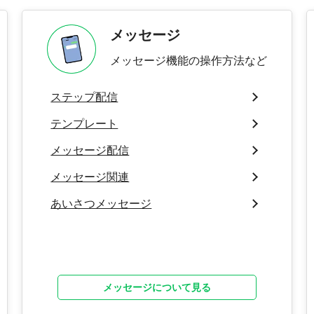
メッセージ
メッセージ機能の操作方法など
ステップ配信
テンプレート
メッセージ配信
メッセージ関連
あいさつメッセージ
メッセージについて見る