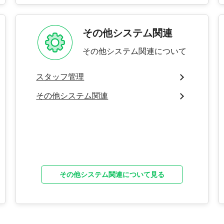
その他システム関連
その他システム関連について
スタッフ管理
その他システム関連
その他システム関連について見る