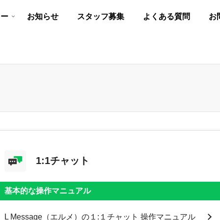
リー
お知らせ
スタッフ募集
よくある質問
お
1:1チャット
基本的な操作マニュアル
L Message（エルメ）の１:１チャット 操作マニュアル