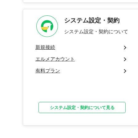
システム設定・契約
システム設定・契約について
新規接続
エルメアカウント
有料プラン
システム設定・契約について見る