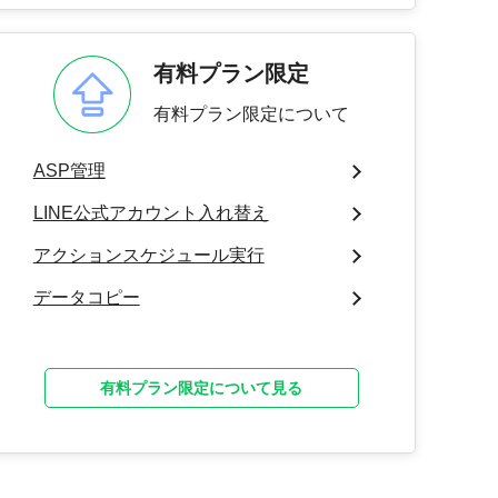
有料プラン限定
有料プラン限定について
ASP管理
LINE公式アカウント入れ替え
アクションスケジュール実行
データコピー
有料プラン限定について見る