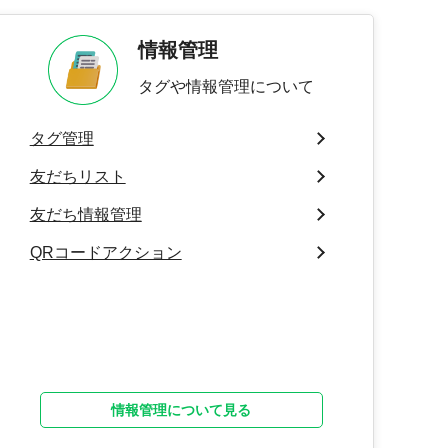
情報管理
タグや情報管理について
タグ管理
友だちリスト
友だち情報管理
QRコードアクション
情報管理について見る