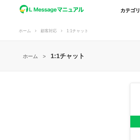
カテゴ
ホーム
顧客対応
1:1チャット
1:1チャット
ホーム >