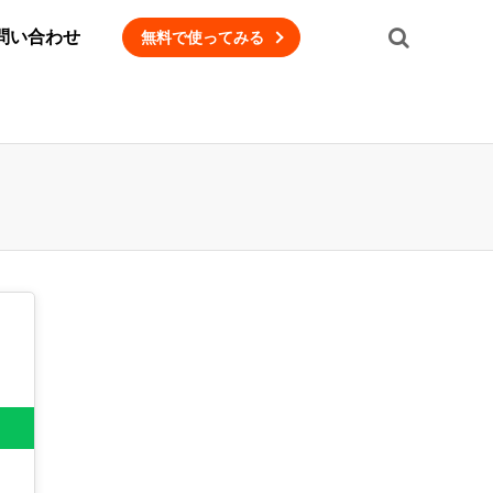
問い合わせ
無料で使ってみる