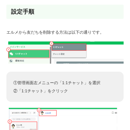
設定手順
エルメから友だちを削除する方法は以下の通りです。
①管理画面左メニューの「1:1チャット」を選択
②「1:1チャット」をクリック