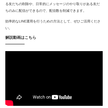
る友だちの削除や、日常的にメッセージのやり取りがある友だ
ちのみに配信ができるので、配信数を削減できます。
効率的なLINE運用を行うための方法として、ぜひご活用くださ
い。
解説動画はこちら