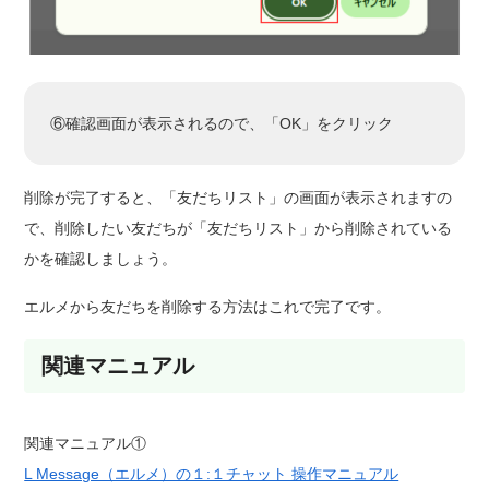
⑥確認画面が表示されるので、「OK」をクリック
削除が完了すると、「友だちリスト」の画面が表示されますの
で、削除したい友だちが「友だちリスト」から削除されている
かを確認しましょう。
エルメから友だちを削除する方法はこれで完了です。
関連マニュアル
関連マニュアル①
L Message（エルメ）の１:１チャット 操作マニュアル