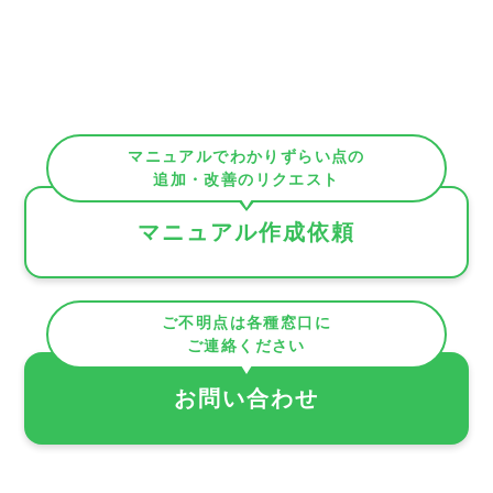
マニュアルでわかりずらい点の
追加・改善のリクエスト
マニュアル作成依頼
ご不明点は各種窓口に
ご連絡ください
お問い合わせ