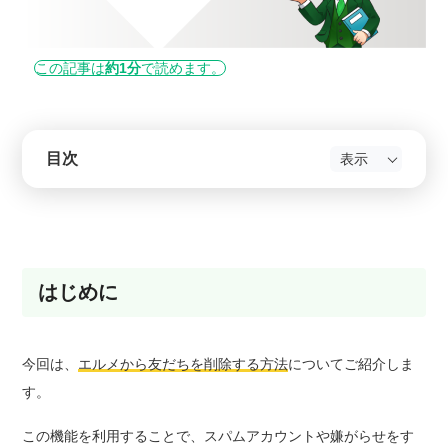
この記事は
約1分
で読めます。
目次
はじめに
今回は、
エルメから友だちを削除する方法
についてご紹介しま
す。
この機能を利用することで、スパムアカウントや嫌がらせをす