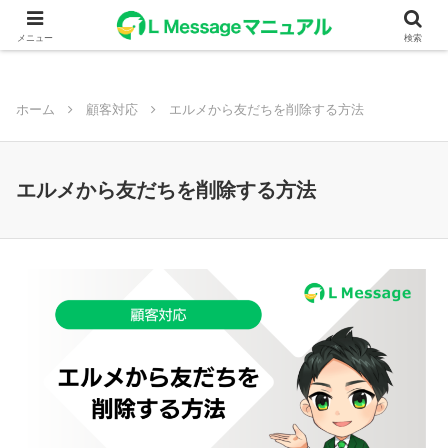
メニュー
検索
ホーム
顧客対応
エルメから友だちを削除する方法
エルメから友だちを削除する方法