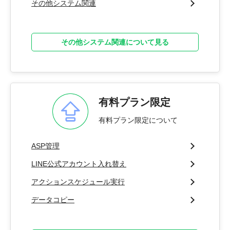
その他システム関連
その他システム関連について見る
有料プラン限定
有料プラン限定について
ASP管理
LINE公式アカウント入れ替え
アクションスケジュール実行
データコピー