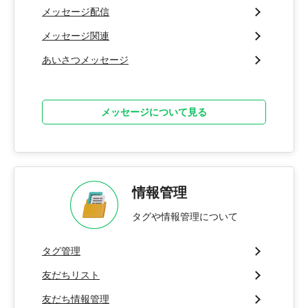
メッセージ配信
メッセージ関連
あいさつメッセージ
メッセージについて見る
情報管理
タグや情報管理について
タグ管理
友だちリスト
友だち情報管理