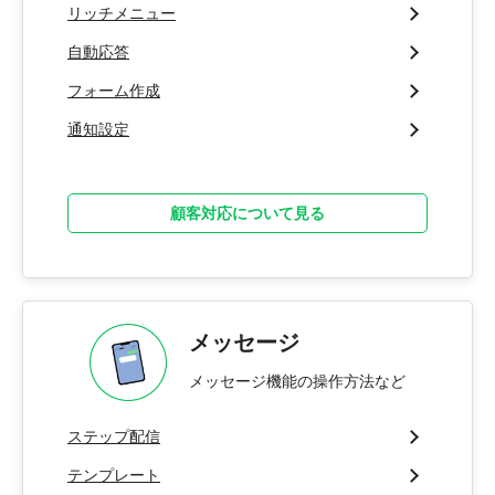
リッチメニュー
自動応答
フォーム作成
通知設定
顧客対応について見る
メッセージ
メッセージ機能の操作方法など
ステップ配信
テンプレート