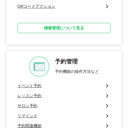
QRコードアクション
情報管理について見る
予約管理
予約機能の操作方法など
イベント予約
レッスン予約
サロン予約
リマインド
予約関連機能