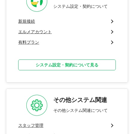
システム設定・契約について
新規接続
エルメアカウント
有料プラン
システム設定・契約について見る
その他システム関連
その他システム関連について
スタッフ管理