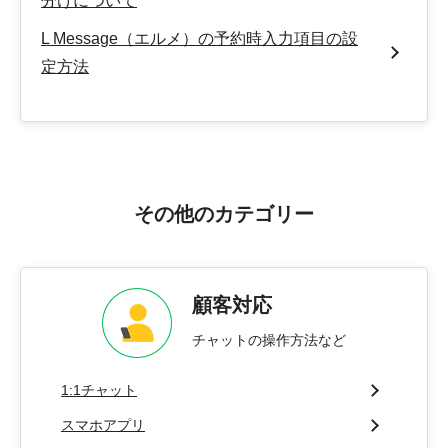
分けについて
L Message（エルメ）の予約時入力項目の設
定方法
その他のカテゴリー
顧客対応
チャットの操作方法など
1:1チャット
スマホアプリ