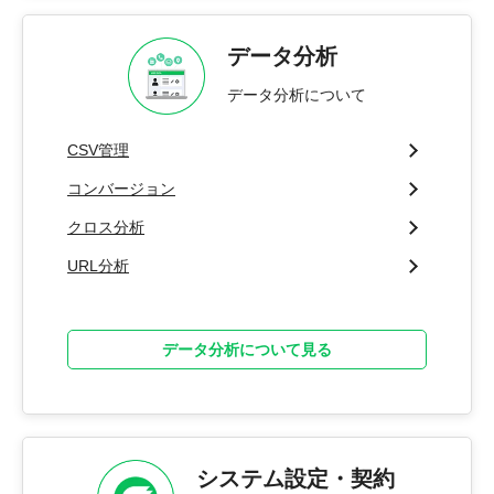
データ分析
データ分析について
CSV管理
コンバージョン
クロス分析
URL分析
データ分析について見る
システム設定・契約