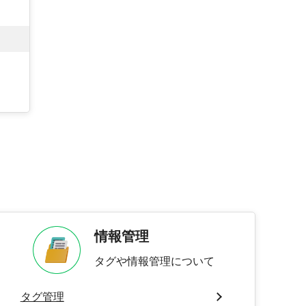
情報管理
タグや情報管理について
タグ管理