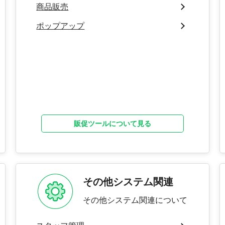
商品販売
ポップアップ
販促ツールについて見る
その他システム関連
その他システム関連について