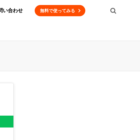
問い合わせ
無料で使ってみる