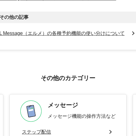
その他の記事
L Message（エルメ）の各種予約機能の使い分けについて
その他のカテゴリー
メッセージ
メッセージ機能の操作方法など
ステップ配信