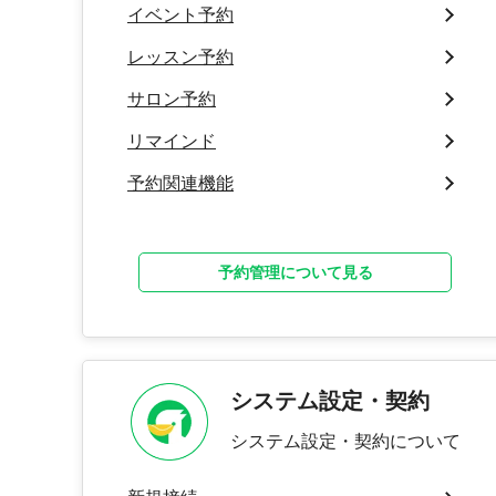
イベント予約
レッスン予約
サロン予約
リマインド
予約関連機能
予約管理について見る
システム設定・契約
システム設定・契約について