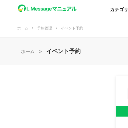
カテゴ
ホーム
予約管理
イベント予約
イベント予約
ホーム >