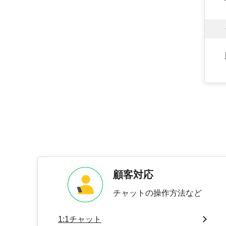
顧客対応
チャットの操作方法など
1:1チャット