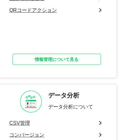
QRコードアクション
情報管理について見る
データ分析
データ分析について
CSV管理
コンバージョン