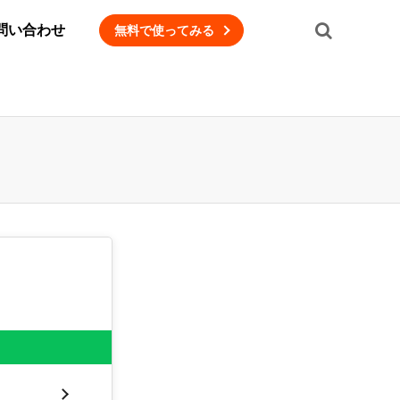
問い合わせ
無料で使ってみる