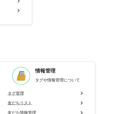
情報管理
タグや情報管理について
タグ管理
友だちリスト
友だち情報管理