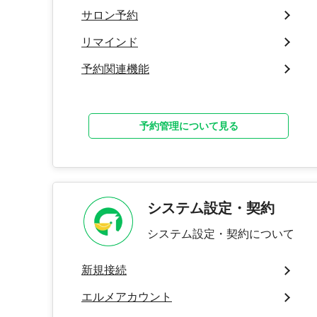
サロン予約
リマインド
予約関連機能
予約管理について見る
システム設定・契約
システム設定・契約について
新規接続
エルメアカウント