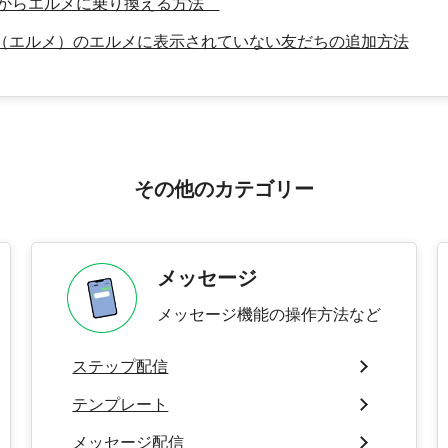
からエルメに乗り換える方法
sage（エルメ）のエルメに表示されていない友だちの追加方法
その他のカテゴリー
メッセージ
メッセージ機能の操作方法など
ステップ配信
テンプレート
メッセージ配信