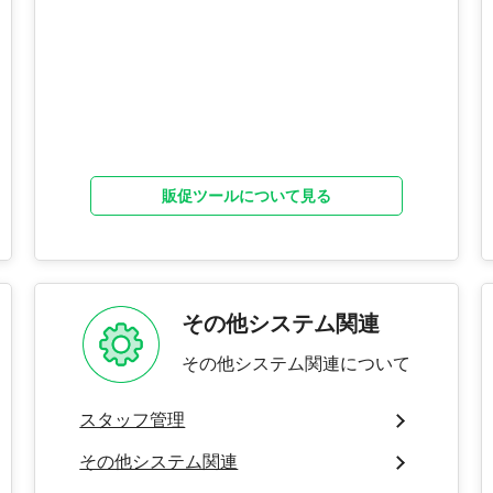
販促ツールについて見る
その他システム関連
その他システム関連について
スタッフ管理
その他システム関連