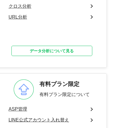
クロス分析
URL分析
データ分析について見る
有料プラン限定
有料プラン限定について
ASP管理
LINE公式アカウント入れ替え