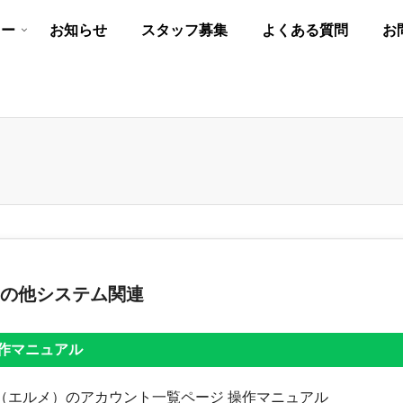
リー
お知らせ
スタッフ募集
よくある質問
お
の他システム関連
作マニュアル
age（エルメ）のアカウント一覧ページ 操作マニュアル