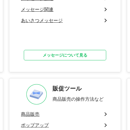
メッセージ関連
あいさつメッセージ
メッセージについて見る
販促ツール
商品販売の操作方法など
商品販売
ポップアップ