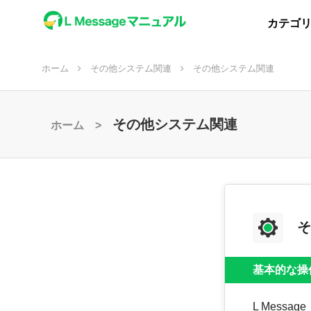
カテゴ
ホーム
その他システム関連
その他システム関連
その他システム関連
ホーム >
そ
基本的な操
L Mess