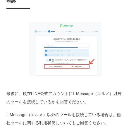
確認
最後に、現在LINE公式アカウントにL Message（エルメ）以外
のツールを接続しているかを回答ください。
L Message（エルメ）以外のツールを接続している場合は、他
社ツールに関する利用状況についてもご回答ください。