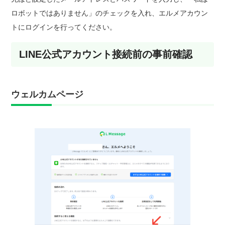
ロボットではありません」のチェックを入れ、エルメアカウン
トにログインを行ってください。
LINE公式アカウント接続前の事前確認
ウェルカムページ