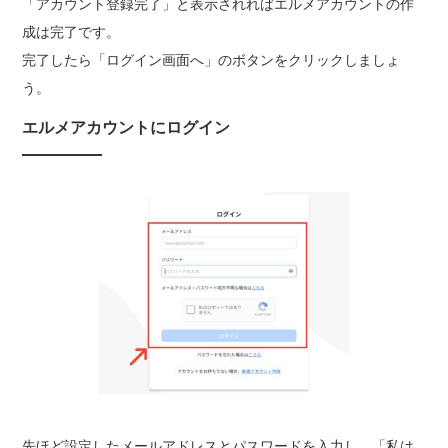
「アカウント登録完了」と表示されればエルメアカウントの作
成は完了です。
完了したら「ログイン画面へ」のボタンをクリックしましょ
う。
エルメアカウントにログイン
先ほど設定したメールアドレスとパスワードを入力し、「私は