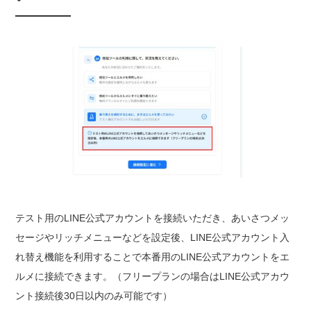
テスト用のLINE公式アカウントを接続いただき、あいさつメッ
セージやリッチメニューなどを設定後、LINE公式アカウント入
れ替え機能を利用することで本番用のLINE公式アカウントをエ
ルメに接続できます。（フリープランの場合はLINE公式アカウ
ント接続後30日以内のみ可能です）