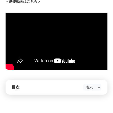
＜解説動画はこちら＞
目次