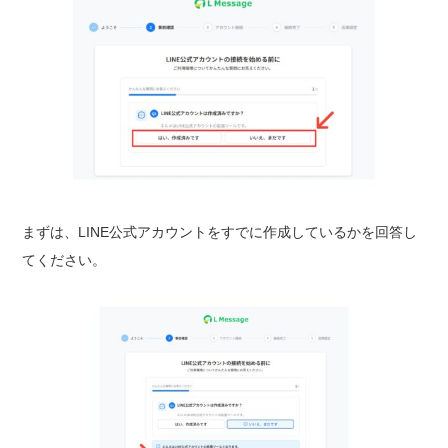
まずは、LINE公式アカウントをすでに作成しているかを回答し
てください。