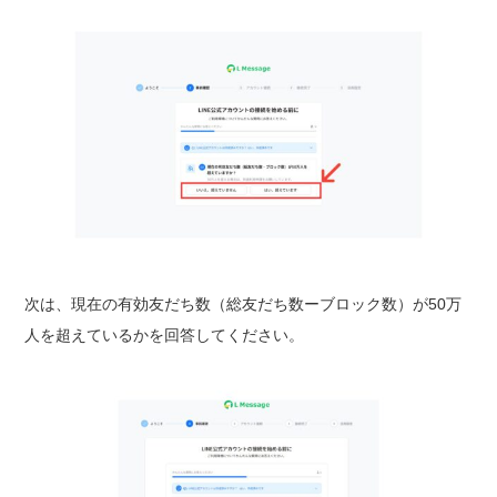
次は、現在の有効友だち数（総友だち数ーブロック数）が50万
人を超えているかを回答してください。