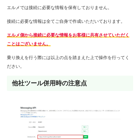
エルメでは接続に必要な情報を保有しておりません。
接続に必要な情報は全てご自身で作成いただいております。
エルメ側から接続に必要な情報をお客様に共有させていただく
ことはございません。
乗り換えを行う際には以上の点を踏まえた上で操作を行ってく
ださい。
他社ツール併用時の注意点