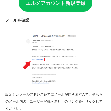
エルメアカウント新
規登録
メールを確認
設定したメールアドレス宛てにメールが届きますので、そちら
のメール内の「ユーザー登録へ進む」のリンクをクリックして
ください。