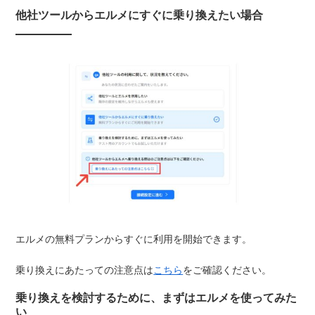
他社ツールからエルメにすぐに乗り換えたい場合
エルメの無料プランからすぐに利用を開始できます。
乗り換えにあたっての注意点は
こちら
をご確認ください。
乗り換えを検討するために、まずはエルメを使ってみた
い