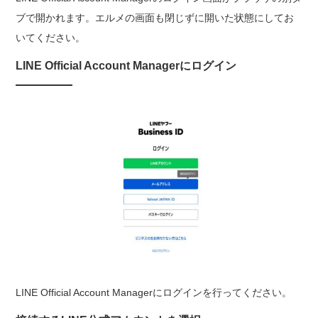
ブで開かれます。エルメの画面も閉じずに開いた状態にしてお
いてください。
LINE Official Account Managerにログイン
LINE Official Account Managerにログインを行ってください。