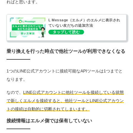
ればと思います。
L Message（エルメ）のエルメに表示され
ていない友だちの追加方法
乗り換えを行った時点で他社ツールが利用できなくなる
1つのLINE公式アカウントに接続可能なAPIツールは1つまでと
なります。
なので、
LINE公式アカウントに他社ツールを接続している状態
で新しくエルメを接続すると、他社ツールとLINE公式アカウン
トの接続は自動的に切断されてしまいます。
接続情報はエルメ側では保有していない