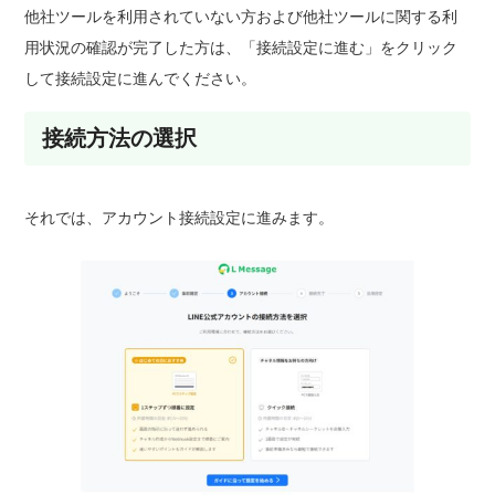
他社ツールを利用されていない方および他社ツールに関する利
用状況の確認が完了した方は、「接続設定に進む」をクリック
して接続設定に進んでください。
接続方法の選択
それでは、アカウント接続設定に進みます。