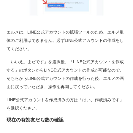
エルメは、LINE公式アカウントの拡張ツールのため、エルメ単
体のご利用はできません。必ずLINE公式アカウントの作成をし
てください。
「いいえ。まだです」を選択後、「LINE公式アカウントを作成
する」のボタンからLINE公式アカウントの作成が可能なので、
そちらからLINE公式アカウントの作成を行った後、エルメの画
面に戻っていただき、操作を再開してください。
LINE公式アカウントを作成済みの方は「はい、作成済みです」
を選択ください。
現在の有効友だち数の確認