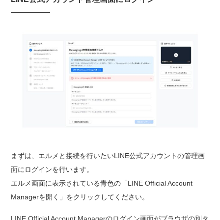
まずは、エルメと接続を行いたいLINE公式アカウントの管理画
面にログインを行います。
エルメ画面に表示されている青色の「LINE Official Account
Managerを開く」をクリックしてください。
LINE Official Account Managerのログイン画面がブラウザの別タ