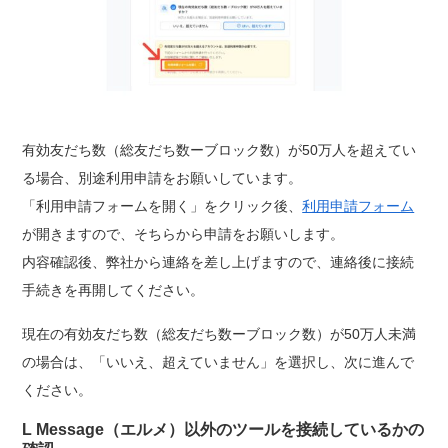
有効友だち数（総友だち数ーブロック数）が50万人を超えてい
る場合、別途利用申請をお願いしています。
「利用申請フォームを開く」をクリック後、
利用申請フォーム
が開きますので、そちらから申請をお願いします。
内容確認後、弊社から連絡を差し上げますので、連絡後に接続
手続きを再開してください。
現在の有効友だち数（総友だち数ーブロック数）が50万人未満
の場合は、「いいえ、超えていません」を選択し、次に進んで
ください。
L Message（エルメ）以外のツールを接続しているかの