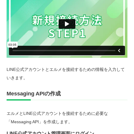
LINE公式アカウントとエルメを接続するための情報を入力して
いきます。
Messaging APIの作成
エルメとLINE公式アカウントを接続するために必要な
「Messaging API」を作成します。
LINE公式アカウント管理画面にログイン