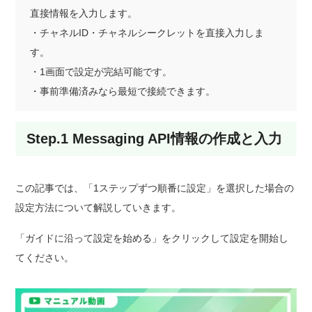
直接情報を入力します。
・チャネルID・チャネルシークレットを直接入力しま
す。
・1画面で設定が完結可能です。
・事前準備済みなら最短で接続できます。
Step.1 Messaging API情報の作成と入力
この記事では、「1ステップずつ順番に設定」を選択した場合の
設定方法について解説していきます。
「ガイドに沿って設定を始める」をクリックして設定を開始し
てください。