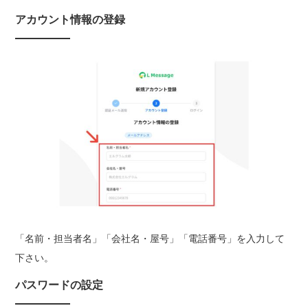
アカウント情報の登録
「名前・担当者名」「会社名・屋号」「電話番号」を入力して
下さい。
パスワードの設定