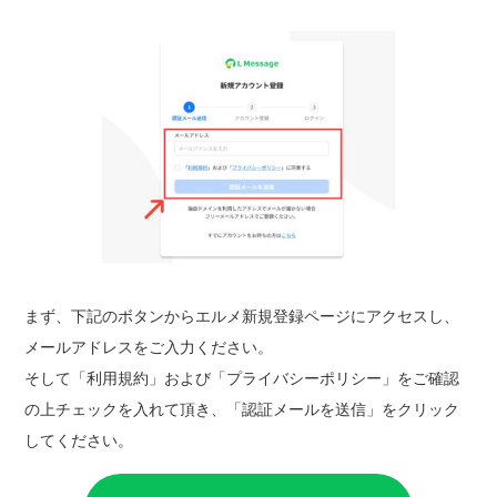
まず、下記のボタンからエルメ新規登録ページにアクセスし、
メールアドレスをご入力ください。
そして「利用規約」および「プライバシーポリシー」をご確認
の上チェックを入れて頂き、「認証メールを送信」をクリック
してください。