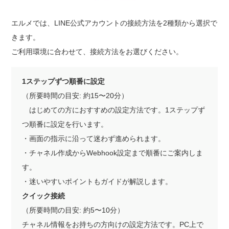
エルメでは、LINE公式アカウントの接続方法を2種類から選択で
きます。
ご利用環境に合わせて、接続方法をお選びください。
1ステップずつ順番に設定
（所要時間の目安: 約15〜20分）
はじめての方におすすめの設定方法です。1ステップず
つ順番に設定を行います。
・画面の指示に沿って迷わず進められます。
・チャネル作成からWebhook設定まで順番にご案内しま
す。
・迷いやすいポイントもガイドが解説します。
クイック接続
（所要時間の目安: 約5〜10分）
チャネル情報をお持ちの方向けの設定方法です。PC上で