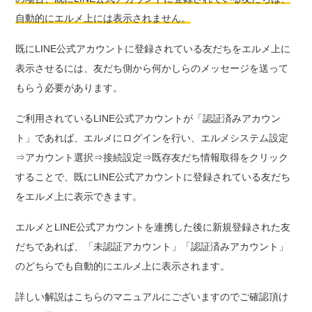
自動的にエルメ上には表示されません。
既にLINE公式アカウントに登録されている友だちをエルメ上に
表示させるには、友だち側から何かしらのメッセージを送って
もらう必要があります。
ご利用されているLINE公式アカウントが「認証済みアカウン
ト」であれば、エルメにログインを行い、エルメシステム設定
⇒アカウント選択⇒接続設定⇒既存友だち情報取得をクリック
することで、既にLINE公式アカウントに登録されている友だち
をエルメ上に表示できます。
エルメとLINE公式アカウントを連携した後に新規登録された友
だちであれば、「未認証アカウント」「認証済みアカウント」
のどちらでも自動的にエルメ上に表示されます。
詳しい解説はこちらのマニュアルにございますのでご確認頂け