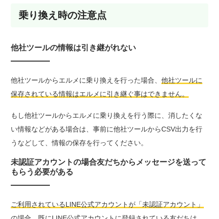
乗り換え時の注意点
他社ツールの情報は引き継がれない
他社ツールからエルメに乗り換えを行った場合、
他社ツールに
保存されている情報はエルメに引き継ぐ事はできません。
もし他社ツールからエルメに乗り換えを行う際に、消したくな
い情報などがある場合は、事前に他社ツールからCSV出力を行
うなどして、情報の保存を行ってください。
未認証アカウントの場合友だちからメッセージを送って
もらう必要がある
ご利用されているLINE公式アカウントが「未認証アカウント」
の場合、既にLINE公式アカウントに登録されている友だちは、