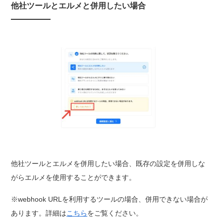
他社ツールとエルメと併用したい場合
他社ツールとエルメを併用したい場合、既存の設定を併用しな
がらエルメを使用することができます。
※webhook URLを利用するツールの場合、併用できない場合が
あります。詳細は
こちら
をご覧ください。