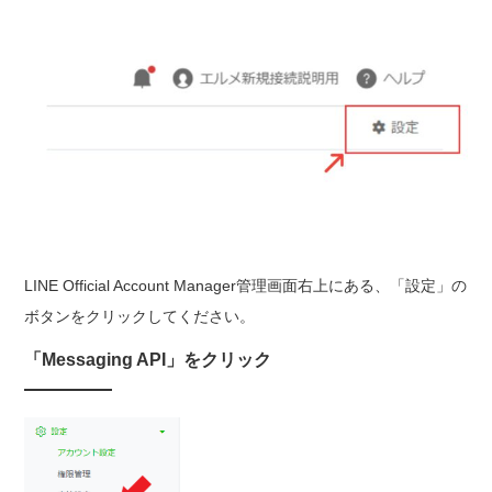
LINE Official Account Manager管理画面右上にある、「設定」の
ボタンをクリックしてください。
「Messaging API」をクリック