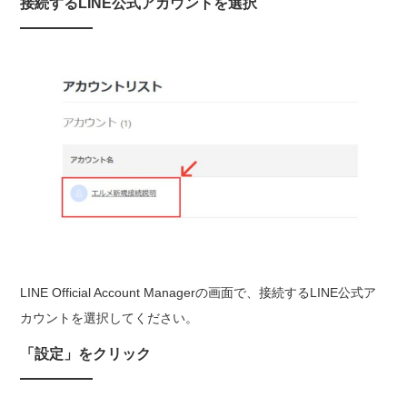
接続するLINE公式アカウントを選択
LINE Official Account Managerの画面で、接続するLINE公式ア
カウントを選択してください。
「設定」をクリック