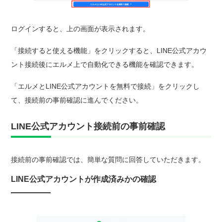
ログインすると、上の画面が表示されます。
「接続すると使える機能」をクリックすると、LINE公式アカウ
ント接続後にエルメ上で自動化できる機能を確認できます。
「エルメとLINE公式アカウントを無料で接続」をクリックし
て、接続前の事前確認に進んでください。
LINE公式アカウント接続前の事前確認
接続前の事前確認では、簡単な質問に回答していただきます。
LINE公式アカウントが作成済みかの確認