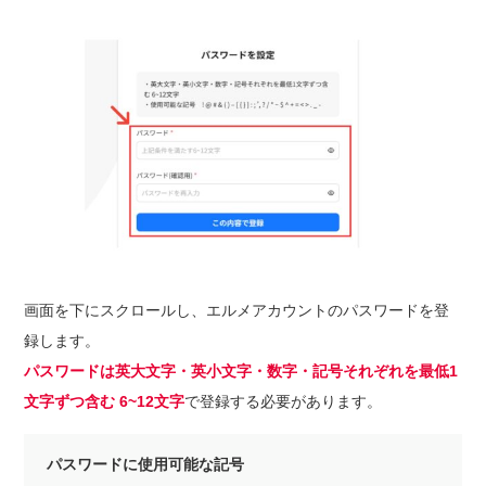
画面を下にスクロールし、エルメアカウントのパスワードを登
録します。
パスワードは英大文字・英小文字・数字・記号それぞれを最低1
文字ずつ含む 6~12文字
で登録する必要があります。
パスワードに使用可能な記号