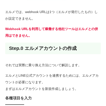
エルメでは、webhook URLは1つ（エルメが発行したもの）し
か設定できません。
Webhook URLを利用して稼働する他社ツールはエルメとの併
用はできません。
Step.0 エルメアカウントの作成
それでは実際に乗り換え方法について解説します。
エルメとLINE公式アカウントを連携するためには、エルメアカ
ウントが必要になります。
まずはエルメアカウントを新規作成しましょう。
各種項目を入力