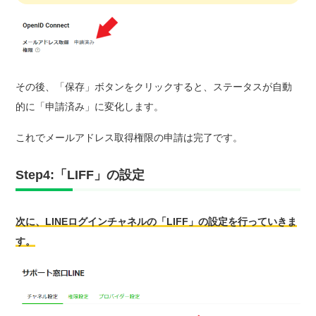
その後、「保存」ボタンをクリックすると、ステータスが自動
的に「申請済み」に変化します。
これでメールアドレス取得権限の申請は完了です。
Step4:「LIFF」の設定
次に、LINEログインチャネルの「LIFF」の設定を行っていきま
す。