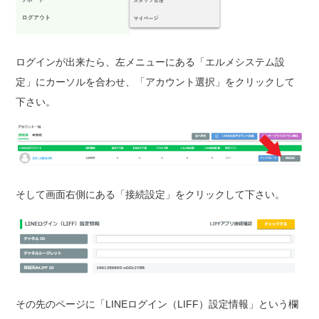
ログインが出来たら、左メニューにある「エルメシステム設
定」にカーソルを合わせ、「アカウント選択」をクリックして
下さい。
そして画面右側にある「接続設定」をクリックして下さい。
その先のページに「LINEログイン（LIFF）設定情報」という欄