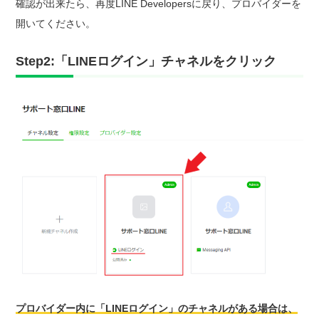
確認が出来たら、再度LINE Developersに戻り、プロバイダーを
開いてください。
Step2:「LINEログイン」チャネルをクリック
プロバイダー内に「LINEログイン」のチャネルがある場合は、