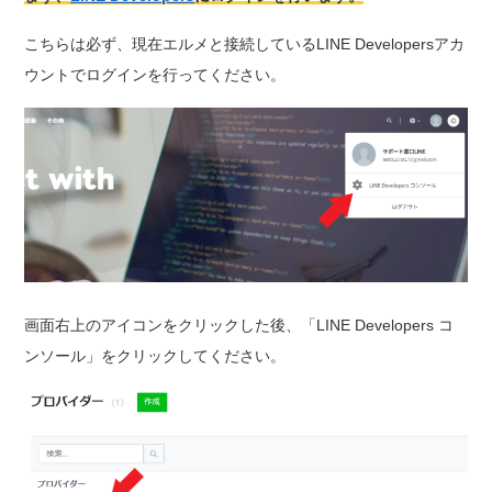
こちらは必ず、現在エルメと接続しているLINE Developersアカ
ウントでログインを行ってください。
画面右上のアイコンをクリックした後、「LINE Developers コ
ンソール」をクリックしてください。