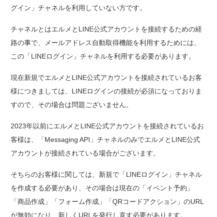
グイン」チャネルを利用していない方です。
チャネルとはエルメとLINE公式アカウントを接続するための経
路の事で、メールアドレス自動取得機能を利用するためには、
この「LINEログイン」チャネルを利用する必要があります。
現在新規でエルメとLINE公式アカウントを接続されているお客
様につきましては、LINEログインの接続が必須になっておりま
すので、その場合は問題ございません。
2023年以前にエルメとLINE公式アカウントを接続されているお
客様は、「Messaging API」チャネルのみでエルメとLINE公式
アカウントが接続されている場合がございます。
そちらのお客様に関しては、新規で「LINEログイン」チャネル
を作成する必要があり、その場合は現在の「イベント予約」
「商品作成」「フォーム作成」「QRコードアクション」のURL
が無効になり、新しくURLを発行し直す必要があります。