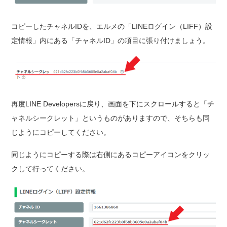
コピーしたチャネルIDを、エルメの「LINEログイン（LIFF）設
定情報」内にある「チャネルID」の項目に張り付けましょう。
再度LINE Developersに戻り、画面を下にスクロールすると「チ
ャネルシークレット」というものがありますので、そちらも同
じようにコピーしてください。
同じようにコピーする際は右側にあるコピーアイコンをクリッ
クして行ってください。