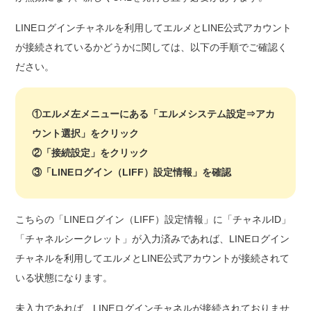
LINEログインチャネルを利用してエルメとLINE公式アカウント
が接続されているかどうかに関しては、以下の手順でご確認く
ださい。
①エルメ左メニューにある「エルメシステム設定⇒アカ
ウント選択」をクリック
②「接続設定」をクリック
③「LINEログイン（LIFF）設定情報」を確認
こちらの「LINEログイン（LIFF）設定情報」に「チャネルID」
「チャネルシークレット」が入力済みであれば、LINEログイン
チャネルを利用してエルメとLINE公式アカウントが接続されて
いる状態になります。
未入力であれば、LINEログインチャネルが接続されておりませ