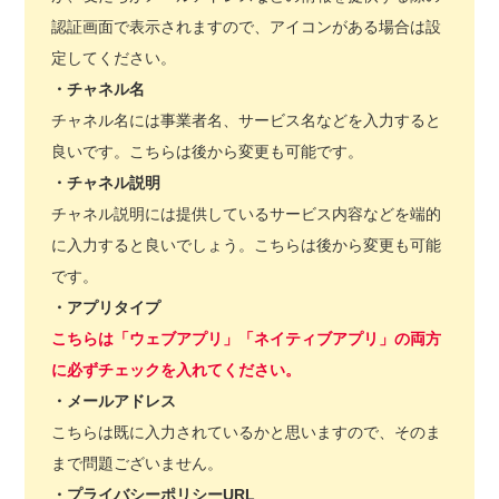
認証画面で表示されますので、アイコンがある場合は設
定してください。
・チャネル名
チャネル名には事業者名、サービス名などを入力すると
良いです。こちらは後から変更も可能です。
・チャネル説明
チャネル説明には提供しているサービス内容などを端的
に入力すると良いでしょう。こちらは後から変更も可能
です。
・アプリタイプ
こちらは「ウェブアプリ」「ネイティブアプリ」の両方
に必ずチェックを入れてください。
・メールアドレス
こちらは既に入力されているかと思いますので、そのま
まで問題ございません。
・プライバシーポリシーURL