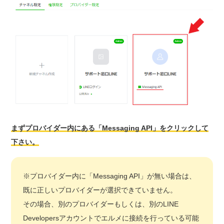
まずプロバイダー内にある「Messaging API」をクリックして
下さい。
※プロバイダー内に「Messaging API」が無い場合は、
既に正しいプロバイダーが選択できていません。
その場合、別のプロバイダーもしくは、別のLINE
Developersアカウントでエルメに接続を行っている可能