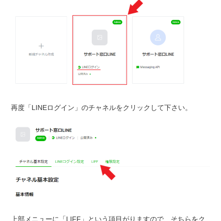
再度「LINEログイン」のチャネルをクリックして下さい。
上部メニューに「LIFF」という項目がりますので、そちらをク