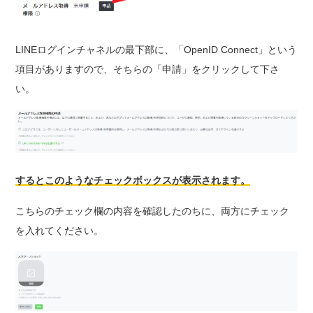
LINEログインチャネルの最下部に、「OpenID Connect」という
項目がありますので、そちらの「申請」をクリックして下さ
い。
するとこのようなチェックボックスが表示されます。
こちらのチェック欄の内容を確認したのちに、両方にチェック
を入れてください。