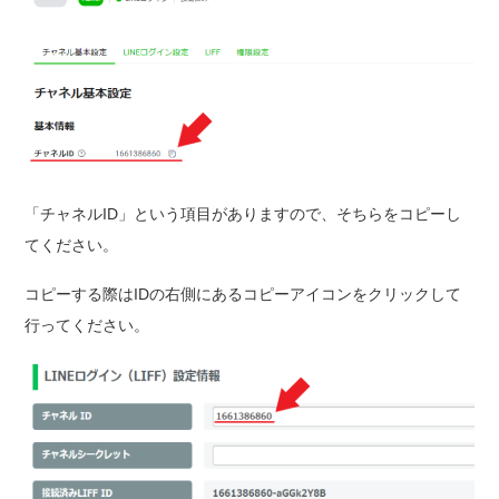
「チャネルID」という項目がありますので、そちらをコピーし
てください。
コピーする際はIDの右側にあるコピーアイコンをクリックして
行ってください。