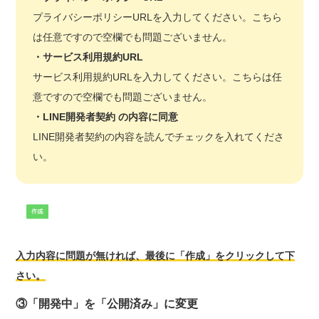
プライバシーポリシーURLを入力してください。こちら
は任意ですので空欄でも問題ございません。
・サービス利用規約URL
サービス利用規約URLを入力してください。こちらは任
意ですので空欄でも問題ございません。
・LINE開発者契約 の内容に同意
LINE開発者契約の内容を読んでチェックを入れてくださ
い。
入力内容に問題が無ければ
、
最後に「作成」をクリックして下
さい。
③「開発中」を「公開済み」に変更