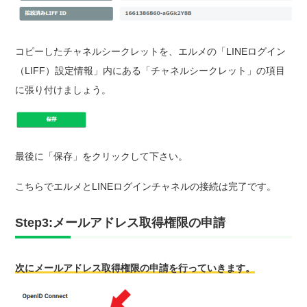
コピーしたチャネルシークレットを、エルメの「LINEログイン
（LIFF）設定情報」内にある「チャネルシークレット」の項目
に張り付けましょう。
最後に「保存」をクリックして下さい。
こちらでエルメとLINEログインチャネルの接続は完了です。
Step3:メールアドレス取得権限の申請
次にメールアドレス取得権限の申請を行っていきます。