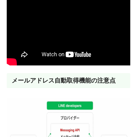
メールアドレス自動取得機能の注意点