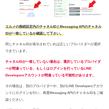
エルメの接続設定内のチャネルIDとMessaging APIのチャネル
IDが一致しているか確認して下さい。
同じチャネルIDが表示されていれば正しいプロバイダーが選択
できています。
チャネルIDが一致していない場合は、選択しているプロバイダ
ーが間違っている、もしくはログインを行っているLINE
Developersアカウントが間違っている可能性があります。
その場合は、別のプロバイダーや、別のLINE Developersアカウ
ントにログインを行い、再度Messaging APIのチャネルIDをご確
認ください。