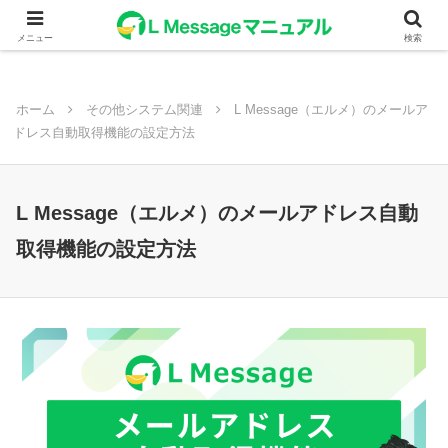
メニュー
検索
ホーム
その他システム関連
L Message（エルメ）のメールア
ドレス自動取得機能の設定方法
L Message（エルメ）のメールアドレス自動
取得機能の設定方法