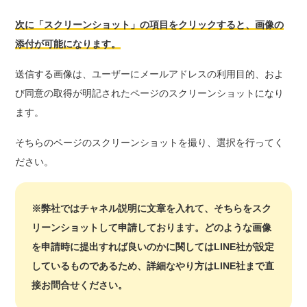
次に「スクリーンショット」の項目をクリックすると、画像の
添付が可能になります。
送信する画像は、ユーザーにメールアドレスの利用目的、およ
び同意の取得が明記されたページのスクリーンショットになり
ます。
そちらのページのスクリーンショットを撮り、選択を行ってく
ださい。
※弊社ではチャネル説明に文章を入れて、そちらをスク
リーンショットして申請しております。どのような画像
を申請時に提出すれば良いのかに関してはLINE社が設定
しているものであるため、詳細なやり方はLINE社まで直
接お問合せください。