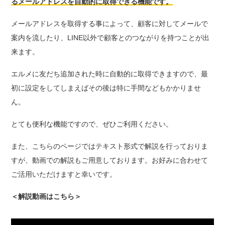
るメールアドレスを自動的に取得できる機能です。
メールアドレスを取得する事によって、顧客に対してメールで
案内を流したり、LINE以外で顧客とのつながりを持つことが出
来ます。
エルメに友だち追加された時に自動的に取得できますので、最
初に設定をしてしまえばその後は特に手間などもかかりませ
ん。
とても便利な機能ですので、ぜひご利用ください。
また、こちらのページではテキスト形式で解説を行っておりま
すが、動画での解説もご用意しております。お好みに合わせて
ご活用いただけますと幸いです。
＜解説動画はこちら＞