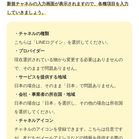
新規チャネルの入力画面が表示されますので、各種項目を入力
していきましょう。
・チャネルの種類
こちらは「LINEログイン」を選択してください。
・プロバイダー
現在選択されている物から変更する必要はありませんの
で、そのままで問題ありません。
・サービスを提供する地域
日本の場合は、そのまま「日本」で問題ありません。
・会社・事業者の所在国・地域
日本の場合は「日本」を選択し、その他の場合は所在国
を選択してください。
・チャネルアイコン
チャネルのアイコンを登録できます。こちらは任意です
が、友だちがメールアドレスなどの情報を提供する際の