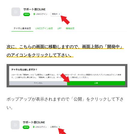
次に、こちらの画面に移動しますので、画面上部の「開発中」
のアイコンをクリックして下さい。
ポップアップが表示されますので「公開」をクリックして下さ
い。