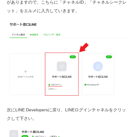
がありますので、こちらに「チャネルID」「チャネルシークレ
ット」をエルメに入力していきます。
次にLINE Developersに戻り、LINEログインチャネルをクリッ
クして下さい。