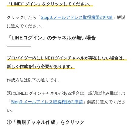
「LINEログイン」をクリックしてください。
クリックしたら「
Step3:メールアドレス取得権限の申請
」解説
に進んでください。
「LINEログイン」のチャネルが無い場合
プロバイダー内にLINEログインチャネルが存在しない場合は、
新しく作成を行う必要があります。
作成方法は以下の通りです。
既にLINEログインチャネルがある場合は、説明は読み飛ばして
「
Step3:メールアドレス取得権限の申請
」解説に進んでくださ
い。
①「新規チャネル作成」をクリック