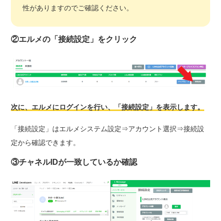
性がありますのでご確認ください。
②エルメの「接続設定」をクリック
次に、エルメにログインを行い、「接続設定」を表示します。
「接続設定」はエルメシステム設定⇒アカウント選択⇒接続設
定から確認できます。
③チャネルIDが一致しているか確認