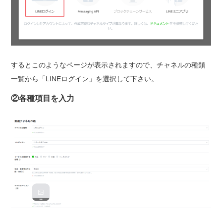
するとこのようなページが表示されますので、チャネルの種類
一覧から「LINEログイン」を選択して下さい。
②各種項目を入力