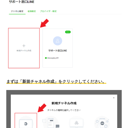
まずは「新規チャネル作成」をクリックしてください。