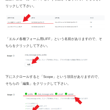
リックして下さい。
「エルメ各種フォーム用LIFF」という名前がありますので、そ
ちらをクリックして下さい。
下にスクロールすると「Scope」という項目がありますので、
そちらの「編集」をクリックして下さい。