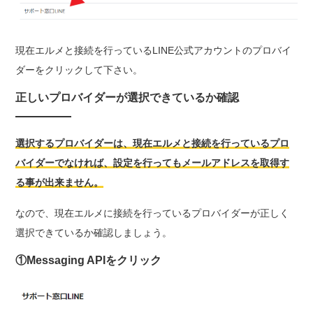
現在エルメと接続を行っているLINE公式アカウントのプロバイ
ダーをクリックして下さい。
正しいプロバイダーが選択できているか確認
選択するプロバイダーは、現在エルメと接続を行っているプロ
バイダーでなければ、設定を行ってもメールアドレスを取得す
る事が出来ません。
なので、現在エルメに接続を行っているプロバイダーが正しく
選択できているか確認しましょう。
①Messaging APIをクリック