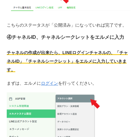
こちらのステータスが「公開済み」になっていれば完了です。
④チャネルID、チャネルシークレットをエルメに入力
チャネルの作成が出来たら、LINEログインチャネルの、「チャ
ネルID」「チャネルシークレット」をエルメに入力していきま
す。
まずは、エルメに
ログイン
を行ってください。