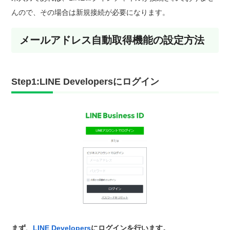
んので、その場合は新規接続が必要になります。
メールアドレス自動取得機能の設定方法
Step1:LINE Developersにログイン
まず、
LINE Developers
にログインを行います。