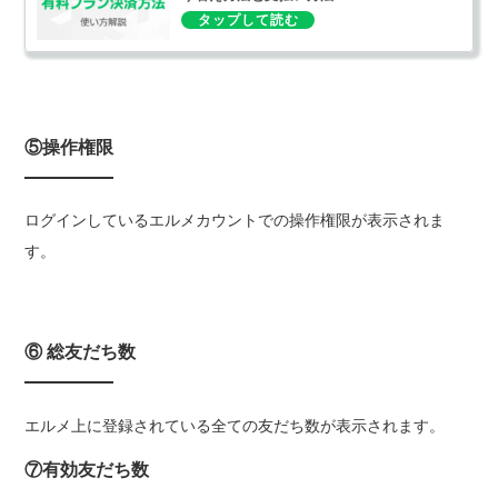
⑤操作権限
ログインしているエルメカウントでの操作権限が表示されま
す。
⑥ 総友だち数
エルメ上に登録されている全ての友だち数が表示されます。
⑦有効友だち数