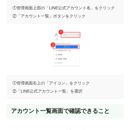
①管理画面上部の「LINE公式アカウント名」をクリック
②「アカウント一覧」ボタンをクリック
①管理画面右上の「アイコン」をクリック
②「LINE公式アカウント一覧」を選択
アカウント一覧画面で確認できること