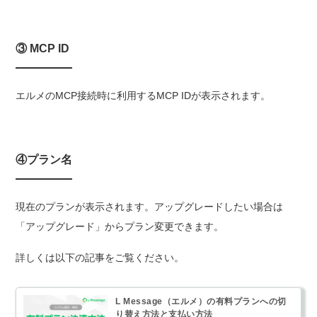
③ MCP ID
エルメのMCP接続時に利用するMCP IDが表示されます。
④プラン名
現在のプランが表示されます。アップグレードしたい場合は
「アップグレード」からプラン変更できます。
詳しくは以下の記事をご覧ください。
L Message（エルメ）の有料プランへの切
り替え方法と支払い方法