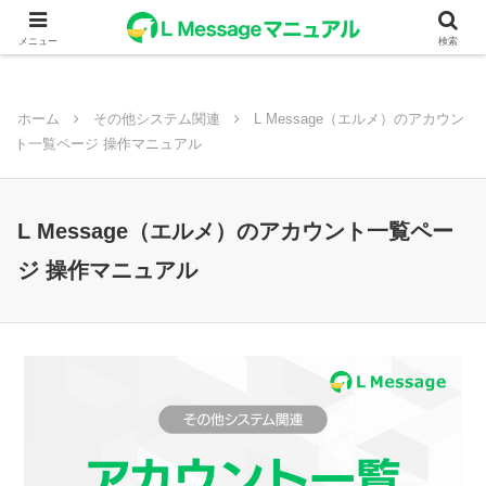
メニュー
検索
ホーム
その他システム関連
L Message（エルメ）のアカウン
ト一覧ページ 操作マニュアル
L Message（エルメ）のアカウント一覧ペー
ジ 操作マニュアル