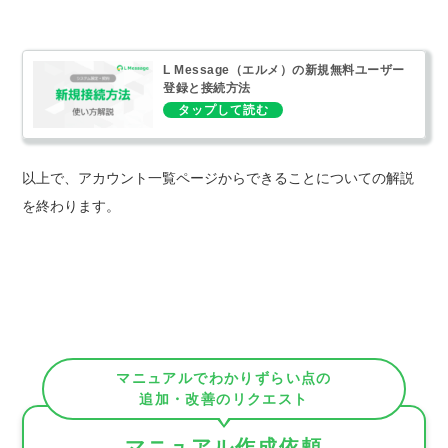
L Message（エルメ）の新規無料ユーザー
登録と接続方法
以上で、アカウント一覧ページからできることについての解説
を終わります。
マニュアルでわかりずらい点の
追加・改善のリクエスト
マニュアル作成依頼