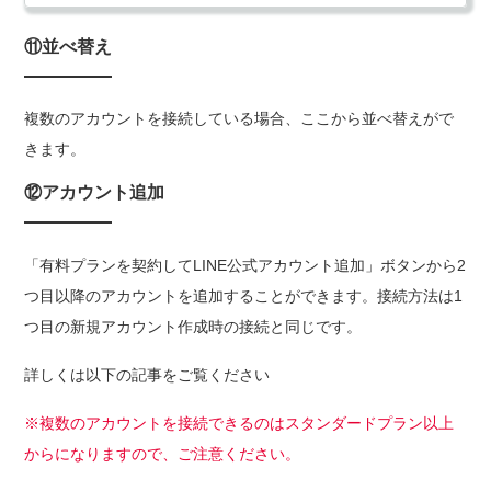
⑪並べ替え
複数のアカウントを接続している場合、ここから並べ替えがで
きます。
⑫アカウント追加
「有料プランを契約してLINE公式アカウント追加」ボタンから2
つ目以降のアカウントを追加することができます。接続方法は1
つ目の新規アカウント作成時の接続と同じです。
詳しくは以下の記事をご覧ください
※複数のアカウントを接続できるのはスタンダードプラン以上
からになりますので、ご注意ください。