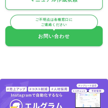
ご不明点は各種窓口に
ご連絡ください
お問い合わせ