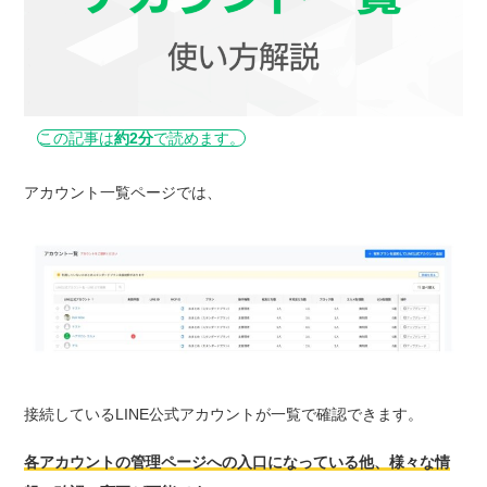
この記事は
約2分
で読めます。
アカウント一覧ページでは、
接続しているLINE公式アカウントが一覧で確認できます。
各アカウントの管理ページへの入口になっている他、様々な情