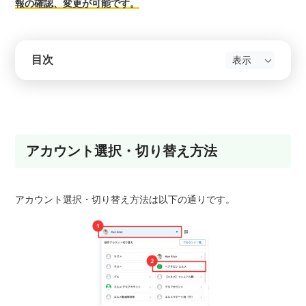
報の確認、変更が可能です。
目次
アカウント選択・切り替え方法
アカウント選択・切り替え方法は以下の通りです。