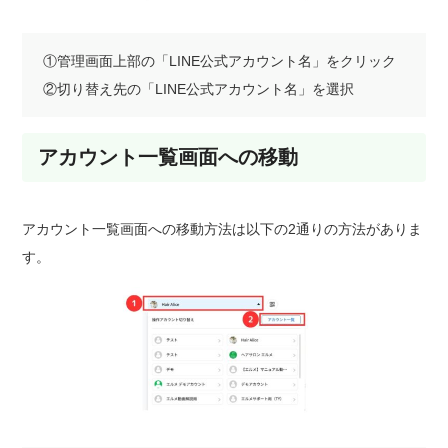
①管理画面上部の「LINE公式アカウント名」をクリック
②切り替え先の「LINE公式アカウント名」を選択
アカウント一覧画面への移動
アカウント一覧画面への移動方法は以下の2通りの方法がありま
す。