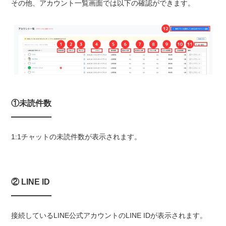
その他、アカウント一覧画面では以下の確認ができます。
①未読件数
1:1チャットの未読件数が表示されます。
② LINE ID
接続しているLINE公式アカウントのLINE IDが表示されます。