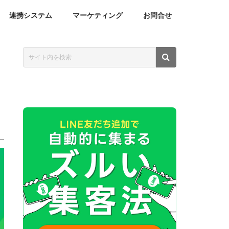
連携システム
マーケティング
お問合せ