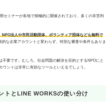
ト活用セミナーが各地で積極的に開催されており、多くの非営利
。
、NPO法人や市民活動団体、ボランティア団体なども無料で
般的な企業アカウントと変わらず、特別な審査や条件もありま
は不要です。むしろ、社会問題の解決を目的とするNPOにと
アカウントは非常に有効なツールといえるでしょう。
ントとLINE WORKSの使い分け