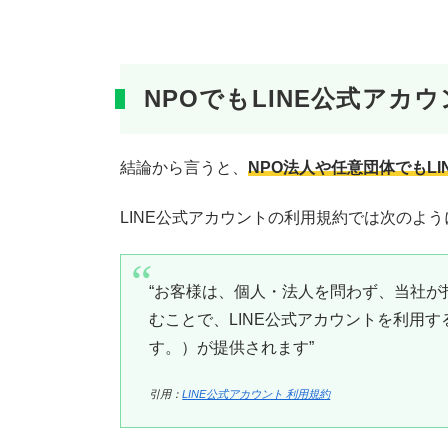
NPOでもLINE公式アカ
結論から言うと、
NPO法人や任意団体でもL
LINE公式アカウントの利用規約では次のよ
“お客様は、個人・法人を問わず、当社が
むことで、LINE公式アカウントを利用
す。）が提供されます”
引用：
LINE公式アカウント 利用規約