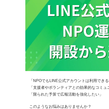
「NPOでもLINE公式アカウントは利用でき
「支援者やボランティアとの効果的なコミュ
「限られた予算で広報活動を強化したい」
このようなお悩みはありませんか？