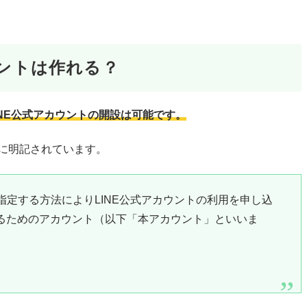
ウントは作れる？
INE公式アカウントの開設は可能です。
うに明記されています。
指定する方法によりLINE公式アカウントの利用を申し込
するためのアカウント（以下「本アカウント」といいま