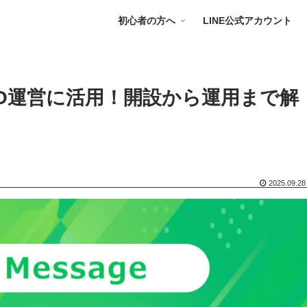
初心者の方へ
LINE公式アカウント
PO運営に活用！開設から運用まで解
2025.09.28