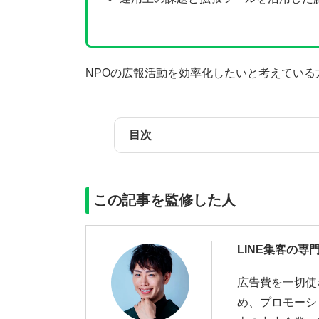
NPOの広報活動を効率化したいと考えている
目次
この記事を監修した人
LINE集客の専
広告費を一切使
め、プロモーシ