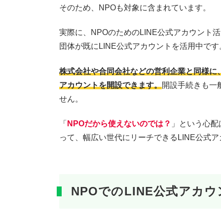
そのため、NPOも対象に含まれています。
実際に、NPOのためのLINE公式アカウン
団体が既にLINE公式アカウントを活用中です
株式会社や合同会社などの営利企業と同様に
アカウントを開設できます。
開設手続きも一
せん。
「
NPOだから使えないのでは？
」という心配
って、幅広い世代にリーチできるLINE公式
NPOでのLINE公式アカウ