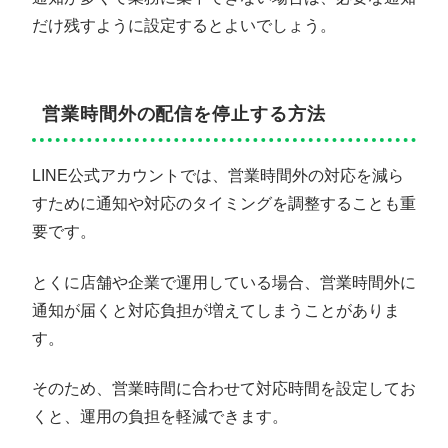
だけ残すように設定するとよいでしょう。
営業時間外の配信を停止する方法
LINE公式アカウントでは、営業時間外の対応を減ら
すために通知や対応のタイミングを調整することも重
要です。
とくに店舗や企業で運用している場合、営業時間外に
通知が届くと対応負担が増えてしまうことがありま
す。
そのため、営業時間に合わせて対応時間を設定してお
くと、運用の負担を軽減できます。