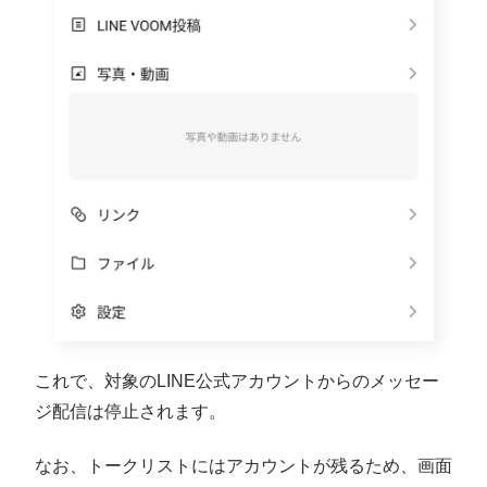
これで、対象のLINE公式アカウントからのメッセー
ジ配信は停止されます。
なお、トークリストにはアカウントが残るため、画面