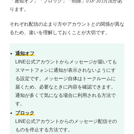
「通知オフ」「ブロック」「削除」の3つの方法があ
ります。
それぞれ配信の止まり方やアカウントとの関係が異な
るため、違いを理解しておくことが大切です。
通知オフ
LINE公式アカウントからメッセージが届いても
スマートフォンに通知が表示されないようにす
る設定です。メッセージ自体はトークルームに
届くため、必要なときに内容を確認できます。
通知が多くて気になる場合に利用される方法で
す。
ブロック
LINE公式アカウントからのメッセージ配信その
ものを停止する方法です。