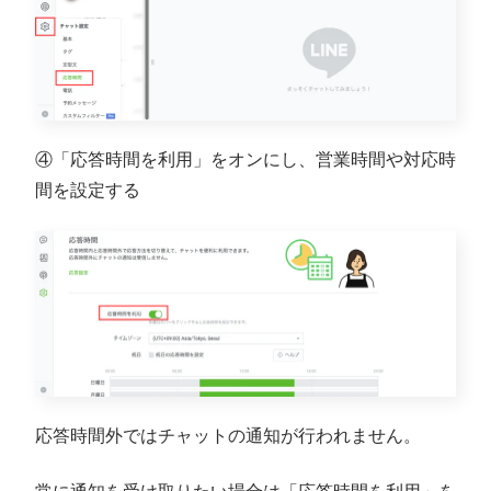
④「応答時間を利用」をオンにし、営業時間や対応時
間を設定する
応答時間外ではチャットの通知が行われません。