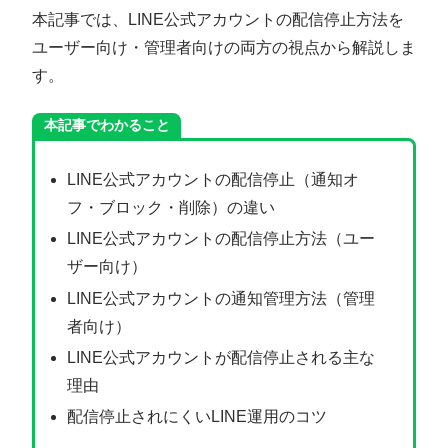
本記事では、LINE公式アカウントの配信停止方法を
ユーザー向け・管理者向けの両方の視点から解説しま
す。
本記事でわかること
LINE公式アカウントの配信停止（通知オ
フ・ブロック・削除）の違い
LINE公式アカウントの配信停止方法（ユー
ザー向け）
LINE公式アカウントの通知管理方法（管理
者向け）
LINE公式アカウントが配信停止される主な
理由
配信停止されにくいLINE運用のコツ