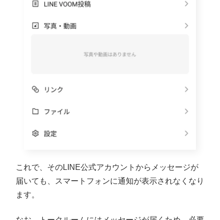
これで、そのLINE公式アカウントからメッセージが
届いても、スマートフォンに通知が表示されなくなり
ます。
なお、トークルームにはメッセージが届くため、必要