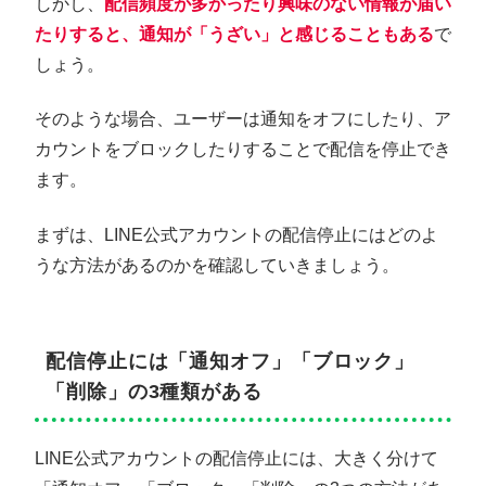
しかし、
配信頻度が多かったり興味のない情報が届い
たりすると、通知が「うざい」と感じることもある
で
しょう。
そのような場合、ユーザーは通知をオフにしたり、ア
カウントをブロックしたりすることで配信を停止でき
ます。
まずは、LINE公式アカウントの配信停止にはどのよ
うな方法があるのかを確認していきましょう。
配信停止には「通知オフ」「ブロック」
「削除」の3種類がある
LINE公式アカウントの配信停止には、大きく分けて