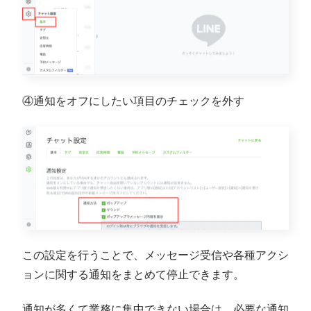
④通知をオフにしたい項目のチェックを外す
この設定を行うことで、メッセージ受信や各種アクシ
ョンに関する通知をまとめて停止できます。
通知が多くて業務に集中できない場合は、必要な通知