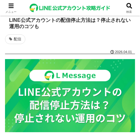
メニュー
検索
LINE公式アカウントの配信停止方法は？停止されない
運用のコツも
配信
2026.04.01