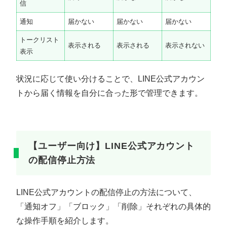
信
通知
届かない
届かない
届かない
トークリスト
表示される
表示される
表示されない
表示
状況に応じて使い分けることで、LINE公式アカウン
トから届く情報を自分に合った形で管理できます。
【ユーザー向け】LINE公式アカウント
の配信停止方法
LINE公式アカウントの配信停止の方法について、
「通知オフ」「ブロック」「削除」それぞれの具体的
な操作手順を紹介します。