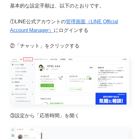
基本的な設定手順は、以下のとおりです。
①LINE公式アカウントの
管理画面（LINE Official
Account Manager）
にログインする
②「チャット」をクリックする
③設定から「応答時間」を開く