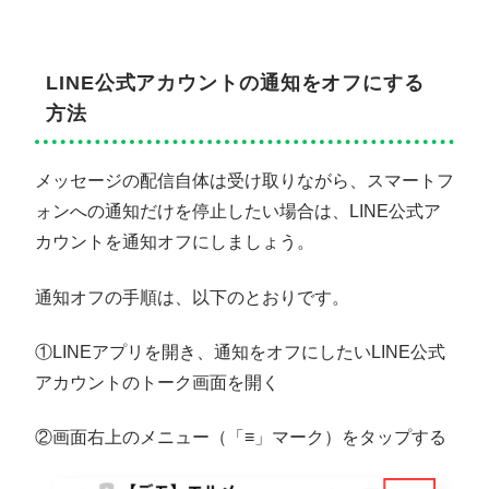
LINE公式アカウントの通知をオフにする
方法
メッセージの配信自体は受け取りながら、スマートフ
ォンへの通知だけを停止したい場合は、LINE公式ア
カウントを通知オフにしましょう。
通知オフの手順は、以下のとおりです。
①LINEアプリを開き、通知をオフにしたいLINE公式
アカウントのトーク画面を開く
②画面右上のメニュー（「≡」マーク）をタップする