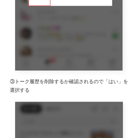
③トーク履歴を削除するか確認されるので「はい」を
選択する