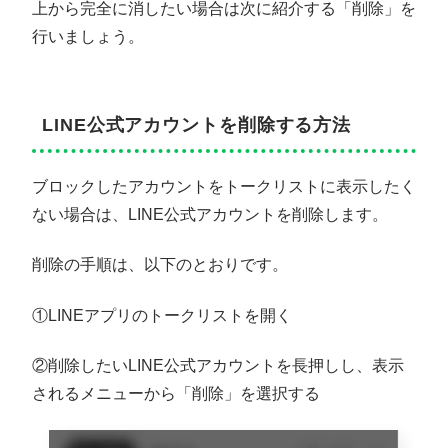
上から完全に消したい場合は次に紹介する「削除」を
行いましょう。
LINE公式アカウントを削除する方法
ブロックしたアカウントをトークリストに表示したく
ない場合は、LINE公式アカウントを削除します。
削除の手順は、以下のとおりです。
①LINEアプリのトークリストを開く
②削除したいLINE公式アカウントを長押しし、表示
されるメニューから「削除」を選択する