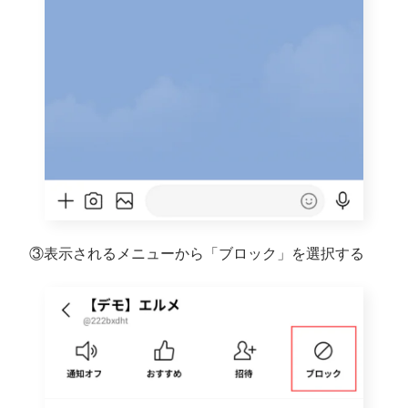
③表示されるメニューから「ブロック」を選択する