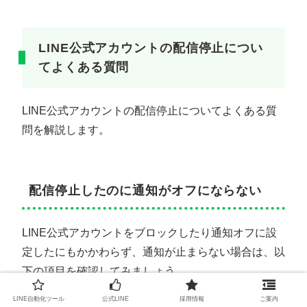
LINE公式アカウントの配信停止につい
てよくある質問
LINE公式アカウントの配信停止についてよくある質
問を解説します。
配信停止したのに通知がオフにならない
LINE公式アカウントをブロックしたり通知オフに設
定したにもかかわらず、通知が止まらない場合は、以
下の項目を確認してみましょう。
LINE自動化ツール
公式LINE
採用情報
ご案内