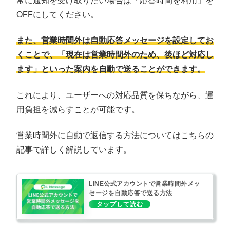
常に通知を受け取りたい場合は「応答時間を利用」を
OFFにしてください。
また、営業時間外は自動応答メッセージを設定してお
くことで、「現在は営業時間外のため、後ほど対応し
ます」といった案内を自動で送ることができます。
これにより、ユーザーへの対応品質を保ちながら、運
用負担を減らすことが可能です。
営業時間外に自動で返信する方法についてはこちらの
記事で詳しく解説しています。
LINE公式アカウントで営業時間外メッ
セージを自動応答で送る方法