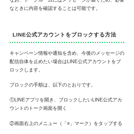
なときに内容を確認することは可能です。
LINE公式アカウントをブロックする方法
キャンペーン情報や通知を含め、今後のメッセージの
配信自体を止めたい場合はLINE公式アカウントをブ
ロックします。
ブロックの手順は、以下のとおりです。
①LINEアプリを開き、ブロックしたいLINE公式アカ
ウントのトーク画面を開く
②画面右上のメニュー（「≡」マーク）をタップする