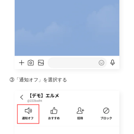
③「通知オフ」を選択する