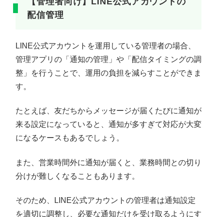
【管理者向け】LINE公式アカウントの
配信管理
LINE公式アカウントを運用している管理者の場合、
管理アプリの「通知の管理」や「配信タイミングの調
整」を行うことで、運用の負担を減らすことができま
す。
たとえば、友だちからメッセージが届くたびに通知が
来る設定になっていると、通知が多すぎて対応が大変
になるケースもあるでしょう。
また、営業時間外に通知が届くと、業務時間との切り
分けが難しくなることもあります。
そのため、LINE公式アカウントの管理者は通知設定
を適切に調整し、必要な通知だけを受け取るようにす