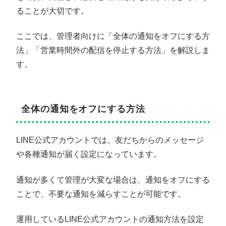
ることが大切です。
ここでは、管理者向けに「全体の通知をオフにする方
法」「営業時間外の配信を停止する方法」を解説しま
す。
全体の通知をオフにする方法
LINE公式アカウントでは、友だちからのメッセージ
や各種通知が届く設定になっています。
通知が多くて管理が大変な場合は、通知をオフにする
ことで、不要な通知を減らすことが可能です。
運用しているLINE公式アカウントの通知方法を設定