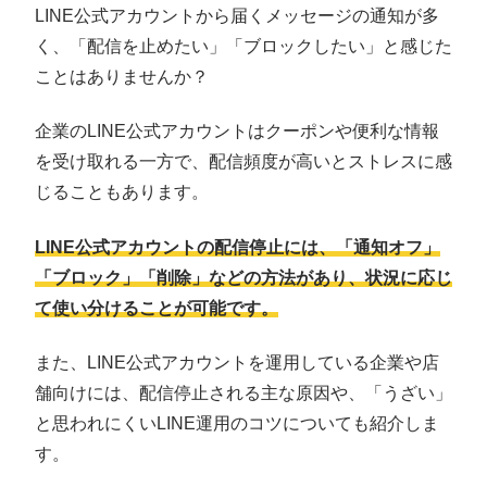
LINE公式アカウントから届くメッセージの通知が多
く、「配信を止めたい」「ブロックしたい」と感じた
ことはありませんか？
企業のLINE公式アカウントはクーポンや便利な情報
を受け取れる一方で、配信頻度が高いとストレスに感
じることもあります。
LINE公式アカウントの配信停止には、「通知オフ」
「ブロック」「削除」などの方法があり、状況に応じ
て使い分けることが可能です。
また、LINE公式アカウントを運用している企業や店
舗向けには、配信停止される主な原因や、「うざい」
と思われにくいLINE運用のコツについても紹介しま
す。