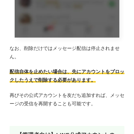
なお、削除だけではメッセージ配信は停止されませ
ん。
配信自体を止めたい場合は、先にアカウントをブロッ
クしたうえで削除する必要があります。
再びその公式アカウントを友だち追加すれば、メッセ
ージの受信を再開することも可能です。