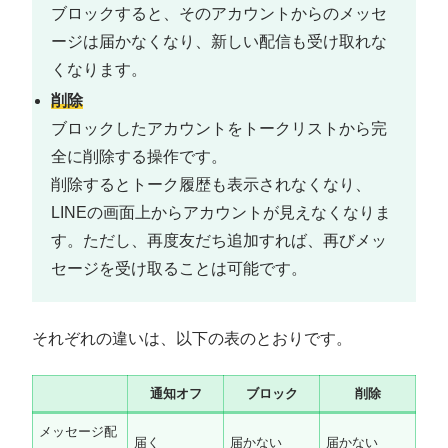
ブロックすると、そのアカウントからのメッセ
ージは届かなくなり、新しい配信も受け取れな
くなります。
削除
ブロックしたアカウントをトークリストから完
全に削除する操作です。
削除するとトーク履歴も表示されなくなり、
LINEの画面上からアカウントが見えなくなりま
す。ただし、再度友だち追加すれば、再びメッ
セージを受け取ることは可能です。
それぞれの違いは、以下の表のとおりです。
通知オフ
ブロック
削除
メッセージ配
届く
届かない
届かない