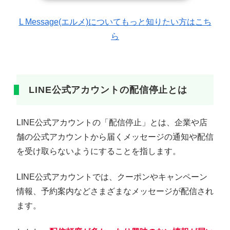
L Message(エルメ)についてもっと知りたい方はこち
ら
LINE公式アカウントの配信停止とは
LINE公式アカウントの「配信停止」とは、企業や店
舗の公式アカウントから届くメッセージの通知や配信
を受け取らないようにすることを指します。
LINE公式アカウントでは、クーポンやキャンペーン
情報、予約案内などさまざまなメッセージが配信され
ます。