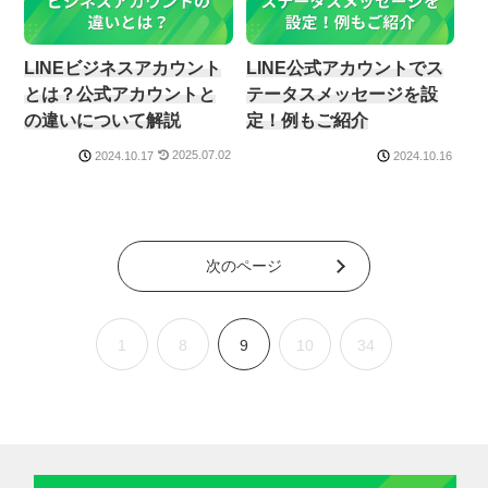
LINEビジネスアカウント
LINE公式アカウントでス
とは？公式アカウントと
テータスメッセージを設
の違いについて解説
定！例もご紹介
2025.07.02
2024.10.17
2024.10.16
次のページ
1
8
9
10
34