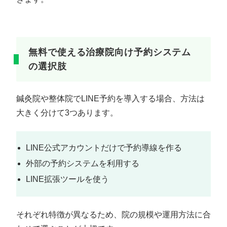
無料で使える治療院向け予約システム
の選択肢
鍼灸院や整体院でLINE予約を導入する場合、方法は
大きく分けて3つあります。
LINE公式アカウントだけで予約導線を作る
外部の予約システムを利用する
LINE拡張ツールを使う
それぞれ特徴が異なるため、院の規模や運用方法に合