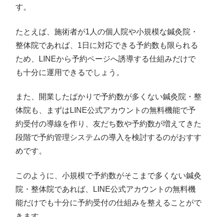
す。
たとえば、施術者が1人の個人院や小規模な鍼灸院・
整体院であれば、1日に対応できる予約数も限られる
ため、LINEから予約ページへ誘導する仕組みだけで
も十分に運用できるでしょう。
また、開業したばかりで予約数が多くない鍼灸院・整
体院も、まずはLINE公式アカウントの無料機能で予
約受付の導線を作り、友だち数や予約数が増えてきた
段階で予約管理システムの導入を検討するのがおすす
めです。
このように、小規模で予約数がそこまで多くない鍼灸
院・整体院であれば、LINE公式アカウントの無料機
能だけでも十分に予約受付の仕組みを整えることがで
きます。