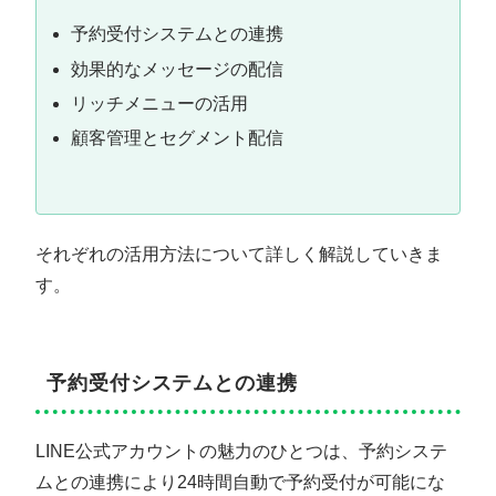
予約受付システムとの連携
効果的なメッセージの配信
リッチメニューの活用
顧客管理とセグメント配信
それぞれの活用方法について詳しく解説していきま
す。
予約受付システムとの連携
LINE公式アカウントの魅力のひとつは、予約システ
ムとの連携により24時間自動で予約受付が可能にな