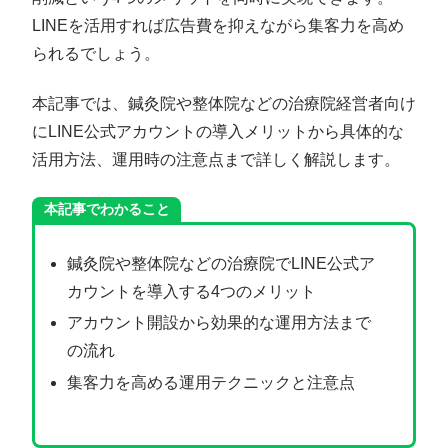
LINEを活用すれば広告費を抑えながら集客力を高め
られるでしょう。
本記事では、鍼灸院や整体院などの治療院経営者向け
にLINE公式アカウントの導入メリットから具体的な
活用方法、運用時の注意点まで詳しく解説します。
本記事でわかること
鍼灸院や整体院などの治療院でLINE公式ア
カウントを導入する4つのメリット
アカウント開設から効果的な運用方法まで
の流れ
集客力を高める運用テクニックと注意点