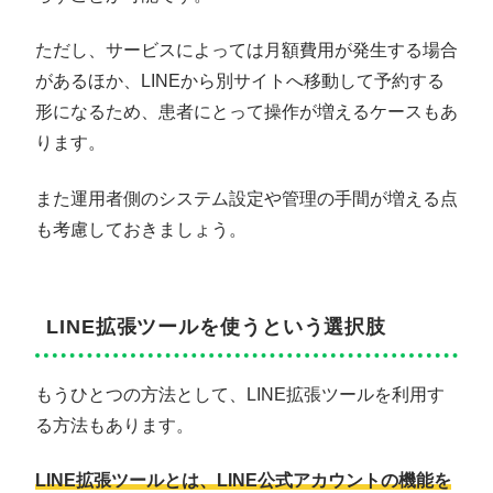
ただし、サービスによっては月額費用が発生する場合
があるほか、LINEから別サイトへ移動して予約する
形になるため、患者にとって操作が増えるケースもあ
ります。
また運用者側のシステム設定や管理の手間が増える点
も考慮しておきましょう。
LINE拡張ツールを使うという選択肢
もうひとつの方法として、LINE拡張ツールを利用す
る方法もあります。
LINE拡張ツールとは、LINE公式アカウントの機能を