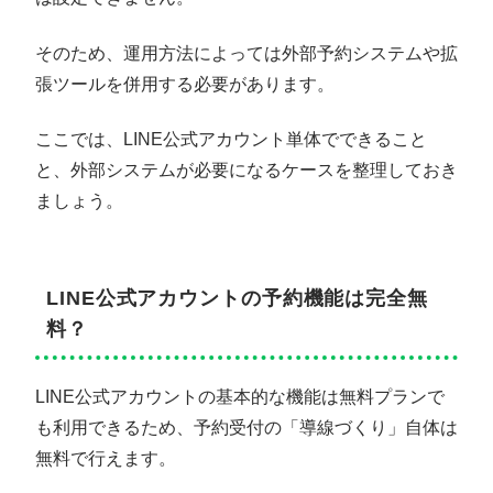
そのため、運用方法によっては外部予約システムや拡
張ツールを併用する必要があります。
ここでは、LINE公式アカウント単体でできること
と、外部システムが必要になるケースを整理しておき
ましょう。
LINE公式アカウントの予約機能は完全無
料？
LINE公式アカウントの基本的な機能は無料プランで
も利用できるため、予約受付の「導線づくり」自体は
無料で行えます。