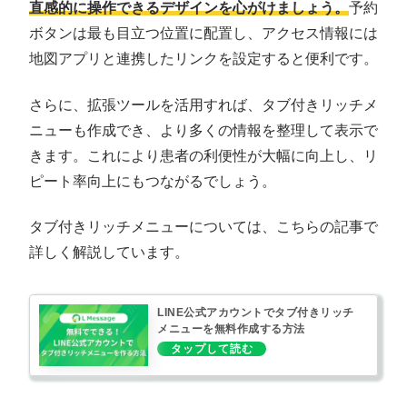
直感的に操作できるデザインを心がけましょう。
予約
ボタンは最も目立つ位置に配置し、アクセス情報には
地図アプリと連携したリンクを設定すると便利です。
さらに、拡張ツールを活用すれば、タブ付きリッチメ
ニューも作成でき、より多くの情報を整理して表示で
きます。これにより患者の利便性が大幅に向上し、リ
ピート率向上にもつながるでしょう。
タブ付きリッチメニューについては、こちらの記事で
詳しく解説しています。
LINE公式アカウントでタブ付きリッチ
メニューを無料作成する方法