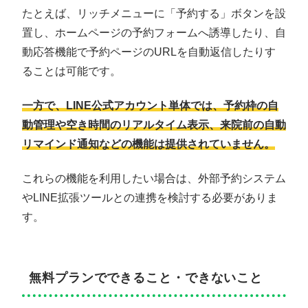
たとえば、リッチメニューに「予約する」ボタンを設
置し、ホームページの予約フォームへ誘導したり、自
動応答機能で予約ページのURLを自動返信したりす
ることは可能です。
一方で、LINE公式アカウント単体では、予約枠の自
動管理や空き時間のリアルタイム表示、来院前の自動
リマインド通知などの機能は提供されていません。
これらの機能を利用したい場合は、外部予約システム
やLINE拡張ツールとの連携を検討する必要がありま
す。
無料プランでできること・できないこと