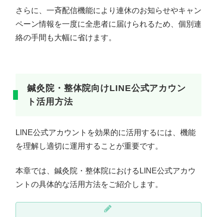
さらに、一斉配信機能により連休のお知らせやキャン
ペーン情報を一度に全患者に届けられるため、個別連
絡の手間も大幅に省けます。
鍼灸院・整体院向けLINE公式アカウン
ト活用方法
LINE公式アカウントを効果的に活用するには、機能
を理解し適切に運用することが重要です。
本章では、鍼灸院・整体院におけるLINE公式アカウ
ントの具体的な活用方法をご紹介します。