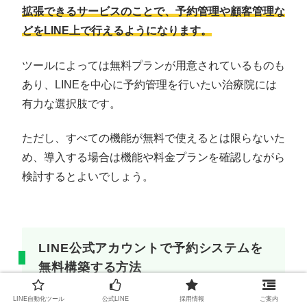
拡張できるサービスのことで、予約管理や顧客管理な
どをLINE上で行えるようになります。
ツールによっては無料プランが用意されているものも
あり、LINEを中心に予約管理を行いたい治療院には
有力な選択肢です。
ただし、すべての機能が無料で使えるとは限らないた
め、導入する場合は機能や料金プランを確認しながら
検討するとよいでしょう。
LINE公式アカウントで予約システムを
無料構築する方法
LINE自動化ツール
公式LINE
採用情報
ご案内