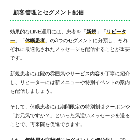
顧客管理とセグメント配信
効果的なLINE運用には、患者を「
新規
」「
リピータ
ー
」「
休眠患者
」の3つのセグメントに分類し、それ
ぞれに最適化されたメッセージを配信することが重要
です。
新規患者には院の雰囲気やサービス内容を丁寧に紹介
し、リピーターには新メニューや特別イベントの案内
を配信しましょう。
そして、休眠患者には期間限定の特別割引クーポンや
「お元気ですか？」といった気遣いメッセージを送る
ことで、再来院を促進できます。