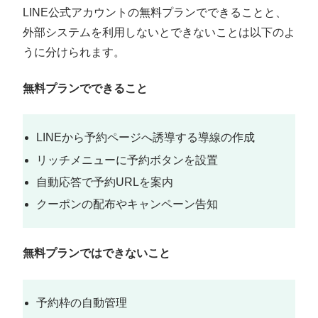
LINE公式アカウントの無料プランでできることと、
外部システムを利用しないとできないことは以下のよ
うに分けられます。
無料プランでできること
LINEから予約ページへ誘導する導線の作成
リッチメニューに予約ボタンを設置
自動応答で予約URLを案内
クーポンの配布やキャンペーン告知
無料プランではできないこと
予約枠の自動管理