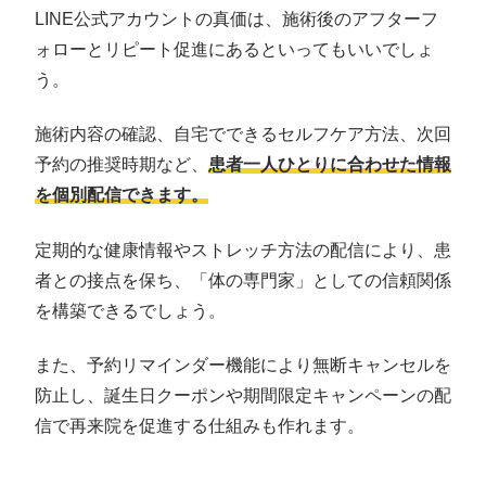
LINE公式アカウントの真価は、施術後のアフターフ
ォローとリピート促進にあるといってもいいでしょ
う。
施術内容の確認、自宅でできるセルフケア方法、次回
予約の推奨時期など、
患者一人ひとりに合わせた情報
を個別配信できます。
定期的な健康情報やストレッチ方法の配信により、患
者との接点を保ち、「体の専門家」としての信頼関係
を構築できるでしょう。
また、予約リマインダー機能により無断キャンセルを
防止し、誕生日クーポンや期間限定キャンペーンの配
信で再来院を促進する仕組みも作れます。