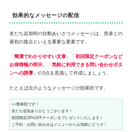
効果的なメッセージの配信
友だち追加時の自動あいさつメッセージは、患者との
最初の接点といえる重要な要素です。
「
簡潔でわかりやすい文章
」「
初回限定クーポンなど
お得情報の明示
」「
気軽に利用できる問い合わせボタ
ンへの誘導
」の3点を意識して作成しましょう。
たとえば次のようなメッセージが効果的です。
○○整体院です！
友だち追加ありがとうございます！
初回限定20%OFFクーポンをプレゼントいたします！
ご予約・お問い合わせはメニューからお気軽にどうぞ！