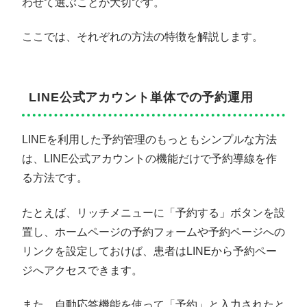
わせて選ぶことが大切です。
ここでは、それぞれの方法の特徴を解説します。
LINE公式アカウント単体での予約運用
LINEを利用した予約管理のもっともシンプルな方法
は、LINE公式アカウントの機能だけで予約導線を作
る方法です。
たとえば、リッチメニューに「予約する」ボタンを設
置し、ホームページの予約フォームや予約ページへの
リンクを設定しておけば、患者はLINEから予約ペー
ジへアクセスできます。
また、自動応答機能を使って「予約」と入力されたと