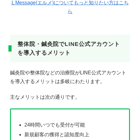
L Message(エルメ)についてもっと知りたい方はこち
ら
整体院・鍼灸院でLINE公式アカウント
を導入するメリット
鍼灸院や整体院などの治療院がLINE公式アカウント
を導入するメリットは多岐にわたります。
主なメリットは次の通りです。
24時間いつでも受付が可能
新規顧客の獲得と認知度向上