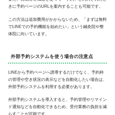
きに予約ページのURLを案内することも可能です。
この方法は追加費用がかからないため、「まずは無料
でLINEでの予約機能を始めたい」という鍼灸院や整
体院に向いています。
外部予約システムを使う場合の注意点
LINEから予約ページへ誘導するだけでなく、予約枠
の管理や空き状況の表示などを自動化したい場合は、
外部予約システムを利用する必要があります。
外部予約システムを導入すると、予約管理やリマイン
ド通知などを自動化できるため、受付業務の負担を減
らすことが可能です。