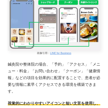
画像引用：
LINE for Business
鍼灸院や整体院の場合、「予約」「アクセス」「メニ
ュー・料金」「お問い合わせ」「クーポン」「健康情
報」などの項目を効果的に配置することで、患者が必
要な情報に素早くアクセスできる環境を構築できま
す。
視覚的にわかりやすいアイコンと短い文言を使用し、