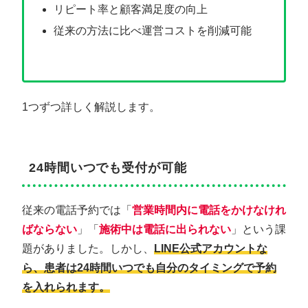
リピート率と顧客満足度の向上
従来の方法に比べ運営コストを削減可能
1つずつ詳しく解説します。
24時間いつでも受付が可能
従来の電話予約では「
営業時間内に電話をかけなけれ
ばならない
」「
施術中は電話に出られない
」という課
題がありました。しかし、
LINE公式アカウントな
ら、患者は24時間いつでも自分のタイミングで予約
を入れられます。