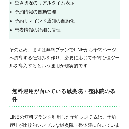
空き状況のリアルタイム表示
予約情報の自動管理
予約リマインド通知の自動化
患者情報の詳細な管理
そのため、まずは無料プランでLINEから予約ページ
へ誘導する仕組みを作り、必要に応じて予約管理ツー
ルを導入するという運用が現実的です。
無料運用が向いている鍼灸院・整体院の条
件
LINEの無料プランを利用した予約システムは、予約
管理が比較的シンプルな鍼灸院・整体院に向いていま