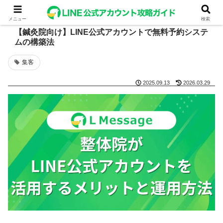
メニュー
検索
【鍼灸院向け】LINE公式アカウントで無料予約システ
ムの構築法
集客
2025.09.13
2026.03.29