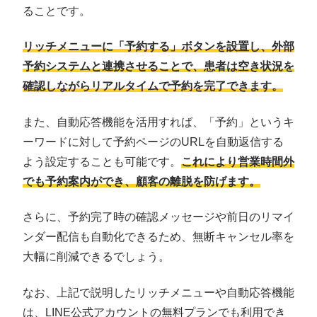
ることです。
リッチメニューに「予約する」ボタンを設置し、外部
予約システムと連携させることで、患者は空き状況を
確認しながらリアルタイムで予約を完了できます。
また、自動応答機能を活用すれば、「予約」というキ
ーワードに対して予約ページのURLを自動返信する
よう設定することも可能です。
これにより営業時間外
でも予約案内ができ、顧客の離脱を防げます。
さらに、予約完了時の確認メッセージや前日のリマイ
ンダー配信も自動化できるため、無断キャンセル率を
大幅に削減できるでしょう。
なお、上記で説明したリッチメニューや自動応答機能
は、LINE公式アカウントの無料プランでも利用でき