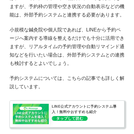
ますが、予約枠の管理や空き状況の自動表示などの機
能は、外部予約システムと連携する必要があります。
小規模な鍼灸院や個人院であれば、LINEから予約ペ
ージへ案内する導線を整えるだけでも十分に活用でき
ますが、リアルタイムの予約管理や自動リマインド通
知などを行いたい場合は、外部予約システムとの連携
も検討するとよいでしょう。
予約システムについては、こちらの記事でも詳しく解
説しています。
LINE公式アカウントに予約システム導
入！無料やおすすめも紹介