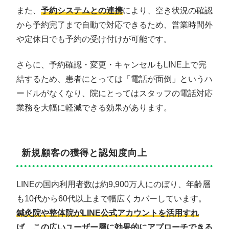
また、
予約システムとの連携
により、空き状況の確認
から予約完了まで自動で対応できるため、営業時間外
や定休日でも予約の受け付けが可能です。
さらに、予約確認・変更・キャンセルもLINE上で完
結するため、患者にとっては「電話が面倒」というハ
ードルがなくなり、院にとってはスタッフの電話対応
業務を大幅に軽減できる効果があります。
新規顧客の獲得と認知度向上
LINEの国内利用者数は約9,900万人にのぼり、年齢層
も10代から60代以上まで幅広くカバーしています。
鍼灸院や整体院がLINE公式アカウントを活用すれ
ば、この広いユーザー層に効果的にアプローチできる