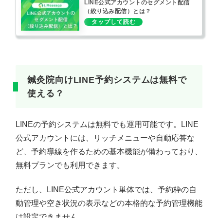
LINE公式アカウントのセグメント配信
（絞り込み配信）とは？
鍼灸院向けLINE予約システムは無料で
使える？
LINEの予約システムは無料でも運用可能です。LINE
公式アカウントには、リッチメニューや自動応答な
ど、予約導線を作るための基本機能が備わっており、
無料プランでも利用できます。
ただし、LINE公式アカウント単体では、予約枠の自
動管理や空き状況の表示などの本格的な予約管理機能
は設定できません。