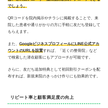
でしょう。
QRコードを院内掲示やチラシに掲載することで、来
院した患者や通りがかりの方に手軽に友だち登録して
もらえます。
また、
GoogleビジネスプロフィールにLINE公式アカ
ウントのURLを設置
すれば、「近くの整骨院」など
で検索した潜在顧客にもアプローチが可能です。
さらに、友だち追加特典として初回割引クーポンを配
布すれば、新規来院のきっかけ作りにも効果的です。
リピート率と顧客満足度の向上