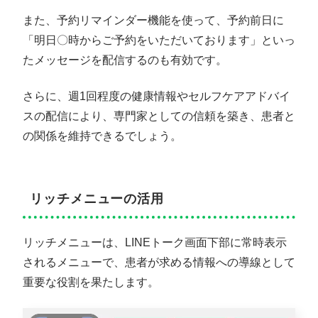
また、予約リマインダー機能を使って、予約前日に
「明日〇時からご予約をいただいております」といっ
たメッセージを配信するのも有効です。
さらに、週1回程度の健康情報やセルフケアアドバイ
スの配信により、専門家としての信頼を築き、患者と
の関係を維持できるでしょう。
リッチメニューの活用
リッチメニューは、LINEトーク画面下部に常時表示
されるメニューで、患者が求める情報への導線として
重要な役割を果たします。