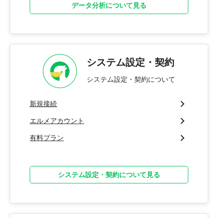
データ分析について見る
システム設定・契約
システム設定・契約について
新規接続
エルメアカウント
有料プラン
システム設定・契約について見る