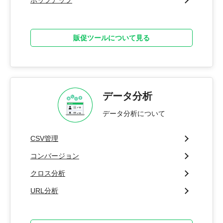
販促ツールについて見る
データ分析
データ分析について
CSV管理
コンバージョン
クロス分析
URL分析