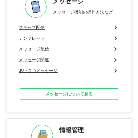
メッセージ
メッセージ機能の操作方法など
ステップ配信
テンプレート
メッセージ配信
メッセージ関連
あいさつメッセージ
メッセージについて見る
情報管理