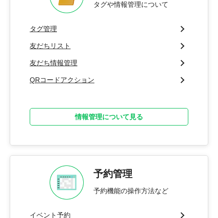
タグや情報管理について
タグ管理
友だちリスト
友だち情報管理
QRコードアクション
情報管理について見る
予約管理
予約機能の操作方法など
イベント予約