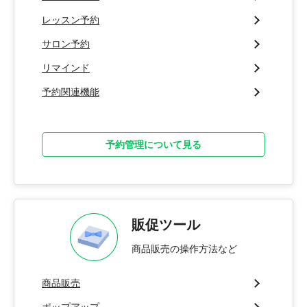
レッスン予約
サロン予約
リマインド
予約関連機能
予約管理について見る
販促ツール
商品販売の操作方法など
商品販売
ポップアップ