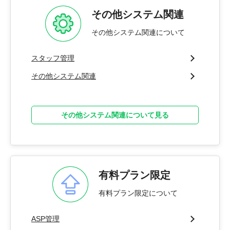
その他システム関連
その他システム関連について
スタッフ管理
その他システム関連
その他システム関連について見る
有料プラン限定
有料プラン限定について
ASP管理