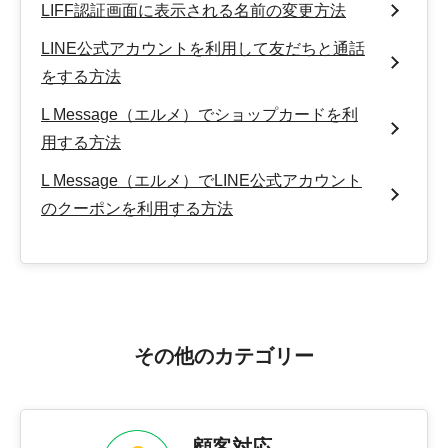
LIFF認証画面に表示される名前の変更方法
LINE公式アカウントを利用して友だちと通話
をする方法
L Message（エルメ）でショップカードを利
用する方法
L Message（エルメ）でLINE公式アカウント
のクーポンを利用する方法
その他のカテゴリー
顧客対応