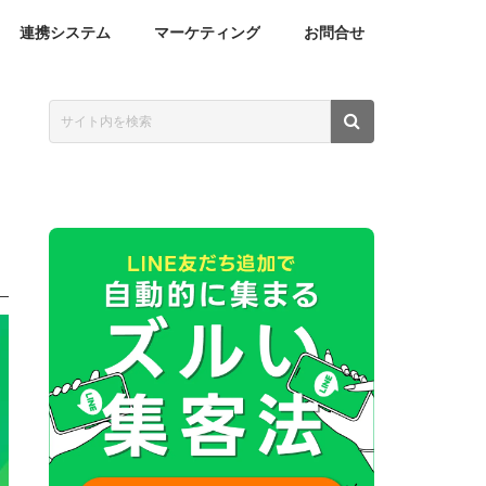
連携システム
マーケティング
お問合せ