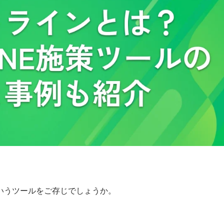
いうツールをご存じでしょうか。