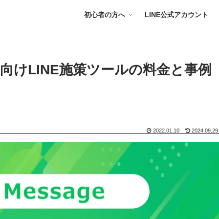
初心者の方へ
LINE公式アカウント
向けLINE施策ツールの料金と事例
2022.01.10
2024.09.29