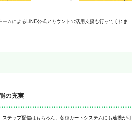
ームによるLINE公式アカウントの活用支援も行ってくれま
機能の充実
、ステップ配信はもちろん、各種カートシステムにも連携が可