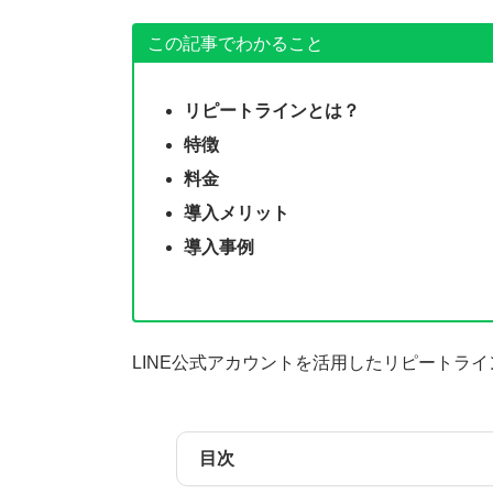
この記事でわかること
リピートラインとは？
特徴
料金
導入メリット
導入事例
LINE公式アカウントを活用したリピートラ
目次