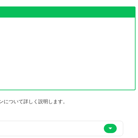
インについて詳しく説明します。