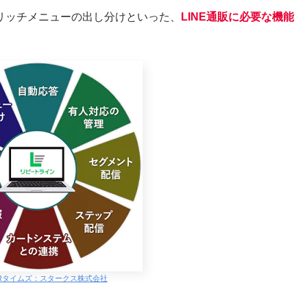
リッチメニューの出し分けといった、
LINE通販に必要な機能
Rタイムズ：スタークス株式会社