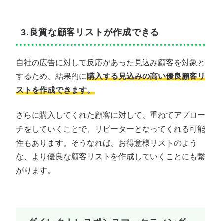
3.良質な顧客リストが作成できる
自社の広告に対して反応があった見込み顧客を対象と
するため、結果的に
購入する見込みの高い優良顧客リ
ストを作成できます。
さらに購入してくれた顧客に対して、重ねてアプロー
チをしていくことで、リピーターとなってくれる可能
性もあります。そうなれば、お得意様リストのよう
な、より優良な顧客リストを作成していくことにも繋
がります。