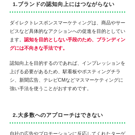
1.ブランドの認知向上にはつながらない
ダイレクトレスポンスマーケティングは、商品やサー
ビスなど具体的なアクションへの促進を目的としてい
ます。
認知を目的としない手段のため、ブランディン
グには不向きな手法です。
認知向上を目的するのであれば、インプレッションを
上げる必要があるため、駅看板やポスティングチラ
シ、新聞広告、テレビCMなどマスマーケティングに
強い手法を使うことがおすすめです。
2.大多数へのアプローチはできない
自社の広告やプロモーションに反応してくれたターゲ