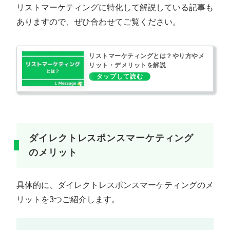
リストマーケティングに特化して解説している記事も
ありますので、ぜひ合わせてご覧ください。
リストマーケティングとは？やり方やメ
リット・デメリットを解説
ダイレクトレスポンスマーケティング
のメリット
具体的に、ダイレクトレスポンスマーケティングのメ
リットを3つご紹介します。