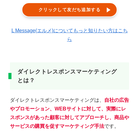
クリックして友だち追加する
L Message(エルメ)についてもっと知りたい方はこち
ら
ダイレクトレスポンスマーケティング
とは？
ダイレクトレスポンスマーケティングは、
自社の広告
やプロモーション、WEBサイトに対して、実際にレ
スポンスがあった顧客に対してアプローチし、商品や
サービスの購買を促すマーケティング手法
です。