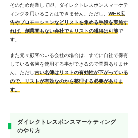
そのため創業して即、ダイレクトレスポンスマーケテ
ィングを用いることはできません。ただし、
WEB広
告やプロモーションなどリストを集める手段を実施す
れば、創業間もない会社でもリストの獲得は可能
で
す。
また元々顧客のいる会社の場合は、すでに自社で保有
している名簿を使用する事ができるので問題ありませ
ん。ただし
古い名簿はリストの有効性が下がっている
ので、リストが有効なのかを整理する必要がありま
す。
ダイレクトレスポンスマーケティング
のやり方