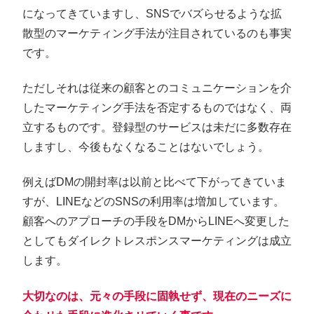
になってきていますし、SNSでバズらせるような拡
散型のマーケティング手法が注目されているのも事実
です。
ただしそれは従来の顧客とのコミュニケーションを介
したマーケティング手法を否定するものではなく、両
立するものです。登録型のサービスは未だに多数存在
しますし、今後もなくなることはないでしょう。
例えばDMの開封率は以前と比べて下がってきていま
すが、LINEなどのSNSの利用率は増加しています。
顧客へのアプローチの手段をDMからLINEへ変更した
としてもダイレクトレスポンスマーケティングは成立
します。
大切なのは、元々の手段に固執せず、現在のニーズに