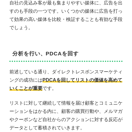
自社の見込み客が最も集まりやすい媒体に、広告を出
すのも手段の一つです。いくつかの媒体に広告を打っ
て効果の高い媒体を比較・検証することも有効な手段
でしょう。
分析を行い、PDCAを回す
前述している通り、ダイレクトレスポンスマーケティ
ングの成功には
PDCAを回してリストの価値を高めて
いくことが重要
です。
リストに対して継続して情報を届け顧客とコミュニケ
ーションをはかる内に、顧客の購買行動や、メルマガ
やクーポンなど自社からのアクションに対する反応が
データとして蓄積されていきます。