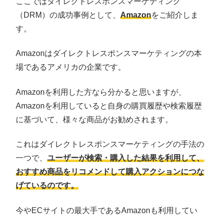
ここではダイレクトレスポンスマーケティング
（DRM）の成功事例として、
Amazon
をご紹介しま
す。
Amazonはダイレクトレスポンスマーケティングの本
場であるアメリカの企業です。
Amazonを利用した方なら分かると思いますが、
Amazonを利用していると自身の購買履歴や検索履歴
に基づいて、様々な商品がお勧めされます。
これはダイレクトレスポンスマーケティングの手法の
一つで、
ユーザーが検索・購入した結果を利用して、
おすすめ商品をリコメンドして購入アクションにつな
げているのです。
今やECサイトの最大手であるAmazonも利用してい