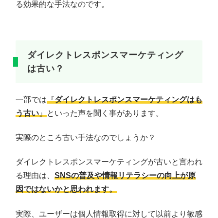
る効果的な手法なのです。
ダイレクトレスポンスマーケティング
は古い？
一部では
『
ダイレクトレスポンスマーケティングはも
う古い
』
といった声を聞く事があります。
実際のところ古い手法なのでしょうか？
ダイレクトレスポンスマーケティングが古いと言われ
る理由は、
SNSの普及や情報リテラシーの向上が原
因ではないかと思われます。
実際、ユーザーは個人情報取得に対して以前より敏感