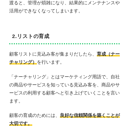
渡ると、管理が煩雑になり、結果的にメンテナンスや
活用ができなくなってしまいます。
2.リストの育成
顧客リストに見込み客が集まりだしたら、
育成（ナー
チャリング）
を行います。
「ナーチャリング」とはマーケティング用語で、自社
の商品やサービスを知っている見込み客を、商品やサ
ービスの利用する顧客へと引き上げていくことを言い
ます。
顧客の育成のためには、
良好な信頼関係を築くことが
大切です。