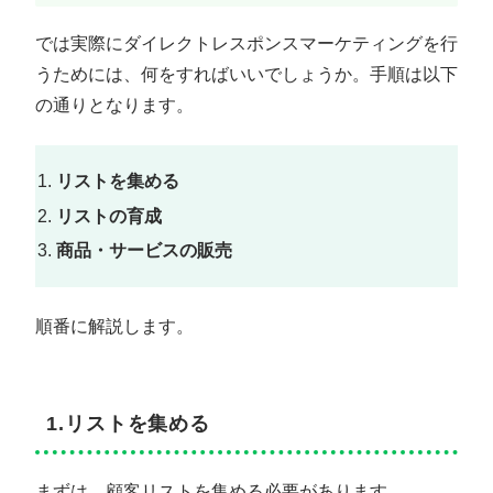
では実際にダイレクトレスポンスマーケティングを行
うためには、何をすればいいでしょうか。手順は以下
の通りとなります。
リストを集める
リストの育成
商品・サービスの販売
順番に解説します。
1.リストを集める
まずは、顧客リストを集める必要があります。