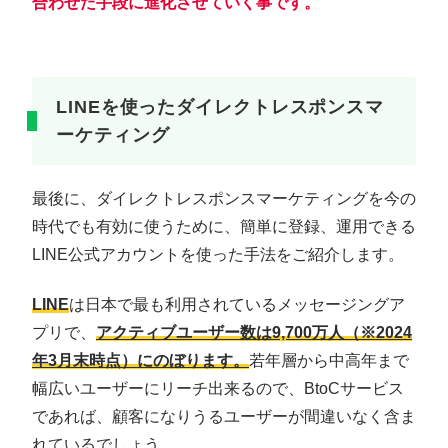
合わせた手段に進化させていく事です。
LINEを使ったダイレクトレスポンスマ
ーケティング
最後に、ダイレクトレスポンスマーケティングを今の
時代でも有効に使うために、簡単に登録、運用できる
LINE公式アカウントを使った手法をご紹介します。
LINE
は日本で最も利用されているメッセージングア
プリで、
アクティブユーザー数は9,700万人（※2024
年3月末時点）にのぼります。
若年層から中高年まで
幅広いユーザーにリーチ出来るので、BtoCサービス
であれば、顧客になりうるユーザーが間違いなく含ま
れているでしょう。