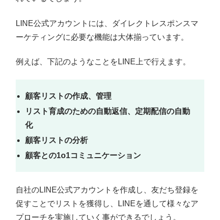
LINE公式アカウントには、ダイレクトレスポンスマ
ーケティングに必要な機能は大体揃っています。
例えば、下記のようなことをLINE上で行えます。
顧客リストの作成、管理
リスト育成のための自動返信、定期配信の自動
化
顧客リストの分析
顧客との1o1コミュニケーション
自社のLINE公式アカウントを作成し、友だち登録を
促すことでリストを獲得し、LINEを通して様々なア
プローチを実施していく事ができるでしょう。