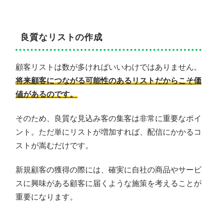
良質なリストの作成
顧客リストは数が多ければいいわけではありません。
将来顧客につながる可能性のあるリストだからこそ価
値があるのです。
そのため、良質な見込み客の集客は非常に重要なポイ
ント。ただ単にリストが増加すれば、配信にかかるコ
ストが嵩むだけです。
新規顧客の獲得の際には、確実に自社の商品やサービ
スに興味がある顧客に届くような施策を考えることが
重要になります。