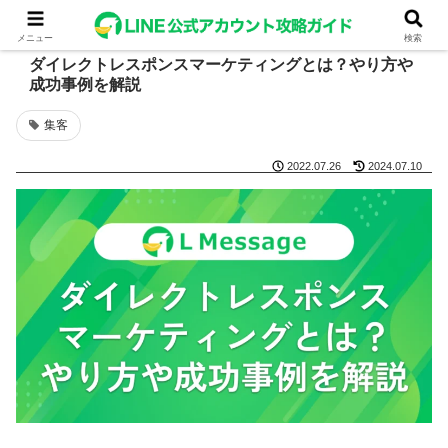
メニュー
検索
ダイレクトレスポンスマーケティングとは？やり方や
成功事例を解説
集客
2022.07.26
2024.07.10