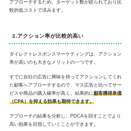
アプローチするため、ターゲット数が絞られており比
較的低コストで済みます。
2.アクション率が比較的高い
ダイレクトレスポンスマーケティングは、アクション
率が高いのも大きなメリットの一つです。
すでに自社の広告に興味を持ってアクションしてくれ
た顧客へアプローチするので、マス広告と比べてサー
ビスや商品の購入確率が高く、結果的に
顧客獲得単価
（CPA）を抑える効果も期待できます。
アプローチの結果を分析し、PDCAを回すことでより
高い効果を目指していくことができます。