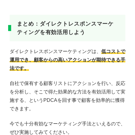
まとめ：ダイレクトレスポンスマーケ
ティングを有効活用しよう
ダイレクトレスポンスマーケティングは、
低コストで
運用でき、顧客からの高いアクションが期待できる手
法です。
自社で保有する顧客リストにアクションを行い、反応
を分析し、そこで得た効果的な方法を有効活用して実
施する、というPDCAを回す事で顧客を効率的に獲得
できます。
今でも十分有効なマーケティング手法といえるので、
ぜひ実施してみてください。