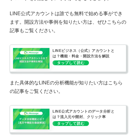
LINE公式アカウントは誰でも無料で始める事ができ
ます。開設方法や事例を知りたい方は、ぜひこちらの
記事もご覧ください。
LINEビジネス（公式）アカウントと
は？機能・料金・開設方法を解説
また具体的なLINEの分析機能が知りたい方はこちら
の記事をご覧ください。
LINE公式アカウントのデータ分析と
は？流入元や開封、クリック率