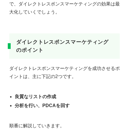
で、ダイレクトレスポンスマーケティングの効果は最
大化していくでしょう。
ダイレクトレスポンスマーケティング
のポイント
ダイレクトレスポンスマーケティングを成功させるポ
イントは、主に下記の2つです。
良質なリストの作成
分析を行い、PDCAを回す
順番に解説していきます。