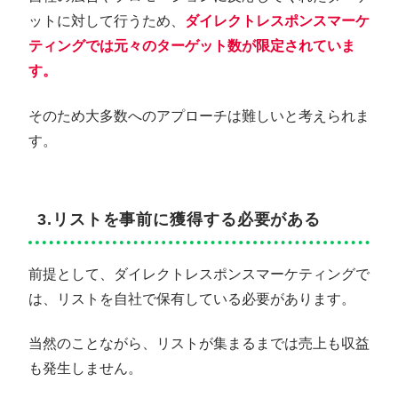
ットに対して行うため、
ダイレクトレスポンスマーケ
ティングでは元々のターゲット数が限定されていま
す。
そのため大多数へのアプローチは難しいと考えられま
す。
3.リストを事前に獲得する必要がある
前提として、ダイレクトレスポンスマーケティングで
は、リストを自社で保有している必要があります。
当然のことながら、リストが集まるまでは売上も収益
も発生しません。