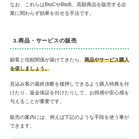
なお、これらはBtoCやBtoB、高額商品を販売する企
業に関わらず効果を出せる手法です。
3.商品・サービスの販売
顧客と信頼関係が築けてきたら、
商品やサービス購入
を促しましょう。
見込み客の最終決断を後押しできるよう購入特典を付
けたり、返金保証を付けたりして、お得感や安心感を
与えることが重要です。
販売の案内には、例えば下記のような手段を使う事が
できます。