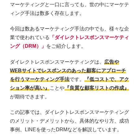
マーケティングと一口に言っても、世の中にマーケテ
ィング手法は数多く存在します。
今回は数あるマーケティング手法の中でも、様々な企
業で使われている
「ダイレクトレスポンスマーケティ
ング（DRM）」
をご紹介します。
ダイレクトレスポンスマーケティングは、
広告や
WEBサイトでレスポンスのあった顧客にアプローチ
を行うマーケティング手法
です。
『低コストで、アク
ション率が高い』
ことや
『良質な顧客リストの作成』
が期待できます。
この記事では、ダイレクトレスポンスマーケティング
のメリット・デメリットから、具体的なやり方、成功
事例、LINEを使ったDRMなどを解説しています。