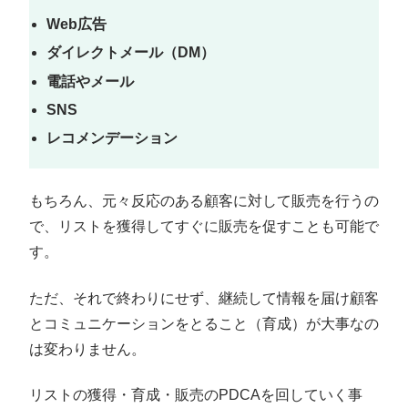
Web広告
ダイレクトメール（DM）
電話やメール
SNS
レコメンデーション
もちろん、元々反応のある顧客に対して販売を行うの
で、リストを獲得してすぐに販売を促すことも可能で
す。
ただ、それで終わりにせず、継続して情報を届け顧客
とコミュニケーションをとること（育成）が大事なの
は変わりません。
リストの獲得・育成・販売のPDCAを回していく事