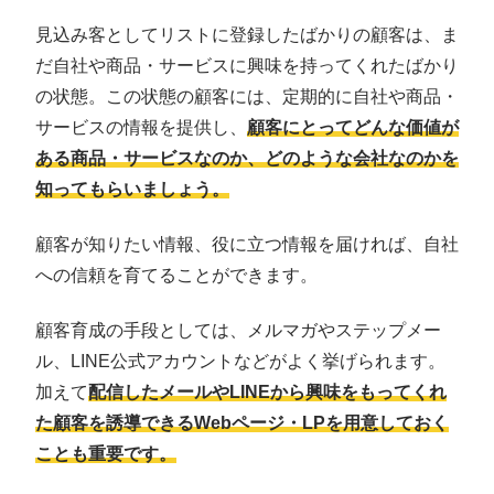
見込み客としてリストに登録したばかりの顧客は、ま
だ自社や商品・サービスに興味を持ってくれたばかり
の状態。この状態の顧客には、定期的に自社や商品・
サービスの情報を提供し、
顧客にとってどんな価値が
ある商品・サービスなのか、どのような会社なのかを
知ってもらいましょう。
顧客が知りたい情報、役に立つ情報を届ければ、自社
への信頼を育てることができます。
顧客育成の手段としては、メルマガやステップメー
ル、LINE公式アカウントなどがよく挙げられます。
加えて
配信したメールやLINEから興味をもってくれ
た顧客を誘導できるWebページ・LPを用意しておく
ことも重要です。