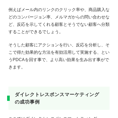
例えばメール内のリンクのクリック率や、商品購入な
どのコンバージョン率、メルマガからの問い合わせな
ど、反応を示してくれる顧客とそうでない顧客へ分類
することができるでしょう。
そうした顧客にアクションを行い、反応を分析し、そ
こで得た効果的な方法を有効活用して実施する、とい
うPDCAを回す事で、より高い効果を生み出す事がで
きます。
ダイレクトレスポンスマーケティング
の成功事例