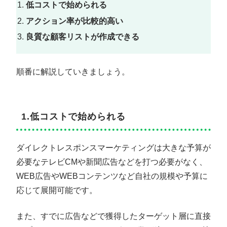
低コストで始められる
アクション率が比較的高い
良質な顧客リストが作成できる
順番に解説していきましょう。
1.低コストで始められる
ダイレクトレスポンスマーケティングは大きな予算が
必要なテレビCMや新聞広告などを打つ必要がなく、
WEB広告やWEBコンテンツなど自社の規模や予算に
応じて展開可能です。
また、すでに広告などで獲得したターゲット層に直接