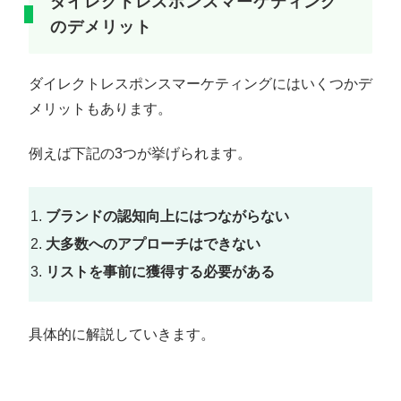
ダイレクトレスポンスマーケティング
のデメリット
ダイレクトレスポンスマーケティングにはいくつかデ
メリットもあります。
例えば下記の3つが挙げられます。
ブランドの認知向上にはつながらない
大多数へのアプローチはできない
リストを事前に獲得する必要がある
具体的に解説していきます。