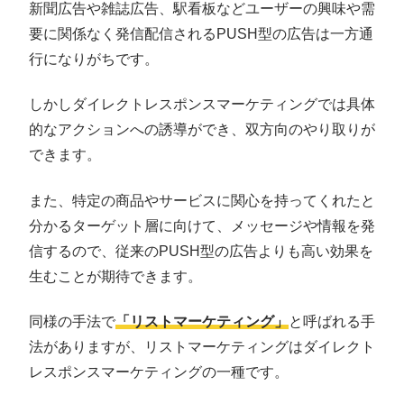
新聞広告や雑誌広告、駅看板などユーザーの興味や需
要に関係なく発信配信されるPUSH型の広告は一方通
行になりがちです。
しかしダイレクトレスポンスマーケティングでは具体
的なアクションへの誘導ができ、双方向のやり取りが
できます。
また、特定の商品やサービスに関心を持ってくれたと
分かるターゲット層に向けて、メッセージや情報を発
信するので、従来のPUSH型の広告よりも高い効果を
生むことが期待できます。
同様の手法で
「リストマーケティング」
と呼ばれる手
法がありますが、リストマーケティングはダイレクト
レスポンスマーケティングの一種です。