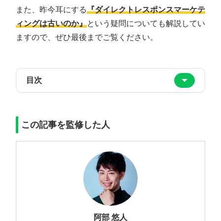
また、昨今耳にする
『ダイレクトレスポンスマーケテ
ィングは古いのか』
という疑問についても解説してい
ますので、ぜひ最後までご覧ください。
目次
この記事を監修した人
阿部 悠人