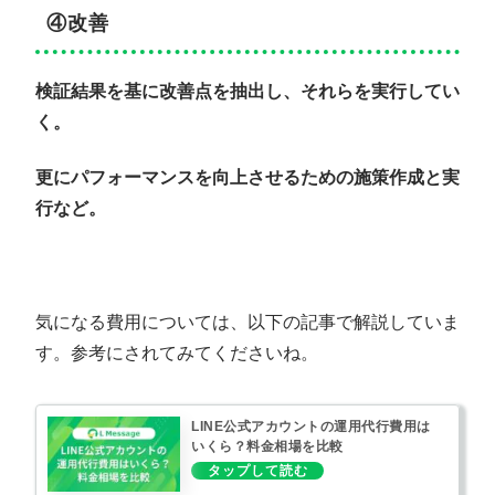
④改善
検証結果を基に改善点を抽出し、それらを実行してい
く。
更にパフォーマンスを向上させるための施策作成と実
行など。
気になる費用については、以下の記事で解説していま
す。参考にされてみてくださいね。
LINE公式アカウントの運用代行費用は
いくら？料金相場を比較