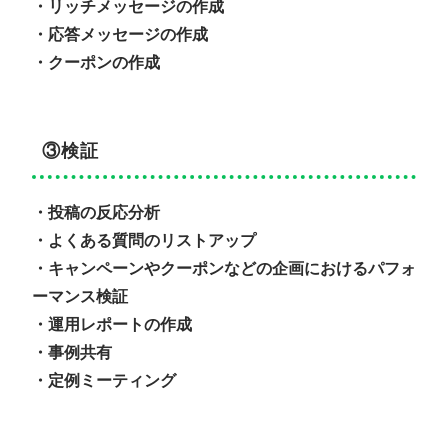
・リッチメッセージの作成
・応答メッセージの作成
・クーポンの作成
③検証
・投稿の反応分析
・よくある質問のリストアップ
・キャンペーンやクーポンなどの企画におけるパフォ
ーマンス検証
・運用レポートの作成
・事例共有
・定例ミーティング