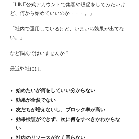
「LINE公式アカウントで集客や販促をしてみたいけ
ど、何から始めていいのか・・・。」
「社内で運用しているけど、いまいち効果が出てな
い。」
など悩んではいませんか？
最近弊社には、
始めたいが何をしていい分からない
効果が全然でない
友だちが増えないし、ブロック率が高い
効果検証ができず、次に何をすべきかわからな
い
社内のリソースがなく回らない