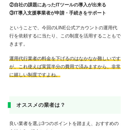
②自社の課題にあったITツールの導入が出来る
③IT導入支援事業者が申請・手続きをサポート
ということで、今回のLINE公式アカウントの運用代
行を依頼するに当たり、この制度を活用することもで
きます。
運用代行業者の料金を下げるのはなかなか難しいです
が、これ使えば実質半分の費用で済みますから、非常
に嬉しい制度ですよね。
オススメの業者は？
良い業者を選ぶ3つのポイントを踏まえ、おすすめの