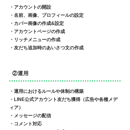
・アカウントの開設
・名前、画像、プロフィールの設定
・カバー画像の作成&設定
・アカウントページの作成
・リッチメニューの作成
・友だち追加時のあいさつ文の作成
②運用
・運用におけるルールや体制の構築
・LINE公式アカウント友だち獲得（広告や各種メデ
ィア）
・メッセージの配信
・コメント対応