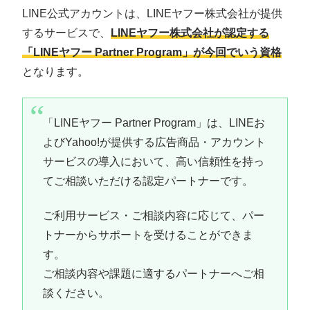
LINE公式アカウントは、LINEヤフー株式会社が提供
するサービスで、
LINEヤフー株式会社が認定する
「LINEヤフー Partner Program」が今回でいう資格
となります。
「LINEヤフー Partner Program」は、LINEお
よびYahoo!が提供する広告商品・アカウント
サービスの導入において、高い信頼性を持っ
てご相談いただける認定パートナーです。
ご利用サービス・ご相談内容に応じて、パー
トナーからサポートを受けることができま
す。
ご相談内容や課題に適するパートナーへご相
談ください。