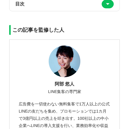
目次
この記事を監修した人
阿部 悠人
LINE集客の専門家
広告費を一切使わない無料集客で1万人以上の公式
LINEの友だちを集め、プロモーションでは1カ月
で3億円以上の売上を叩き出す。100社以上の中小
企業へLINEの導入支援を行い、業務効率化や収益