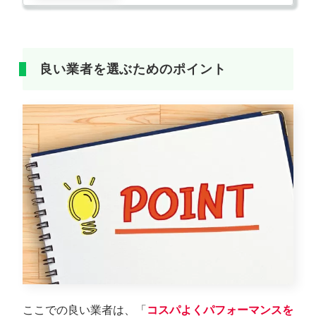
良い業者を選ぶためのポイント
ここでの良い業者は、「
コスパよくパフォーマンスを