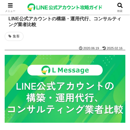
メニュー
検索
LINE公式アカウントの構築・運用代行、コンサルティ
ング業者比較
集客
2020.06.19
2025.02.16