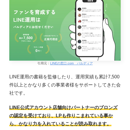
引用元：
LINEの窓口.com パルディア
LINE運用の書籍を監修したり、運用実績も累計7,500
件以上とかなり多くの事業者様をサポートしてきた会
社です。
LINE公式アカウント店舗向けパートナーのブロンズ
の認定を受けており、LPも作りこまれている事か
ら、かなり力を入れていることが読み取れます。