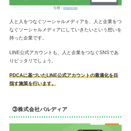
引用：
sharecoto
人と人をつなぐソーシャルメディアを、人と企業をつ
なぐソーシャルメディアにしていきたいという想いを
持った企業です。
LINE公式アカウントも、人と企業をつなぐSNSであ
りピッタリでしょう。
PDCAに基づいたLINE公式アカウントの最適化を目
指す施策を行います。
③株式会社パルディア