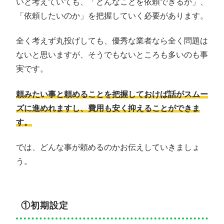
いと考えていても、「どんなことを依頼できるか」、
「依頼したいのか」を把握していく必要があります。
全く考えず丸投げしても、優秀な業者なら全く問題は
ないと思いますが、そうでもないところも多いのも事
実です。
頼みたい事と頼めることを把握しておけば話がスムー
ズに進めれますし、費用も安く抑えることができま
す。
では、どんな事が頼めるのかお伝えしていきましょ
う。
①初期設定