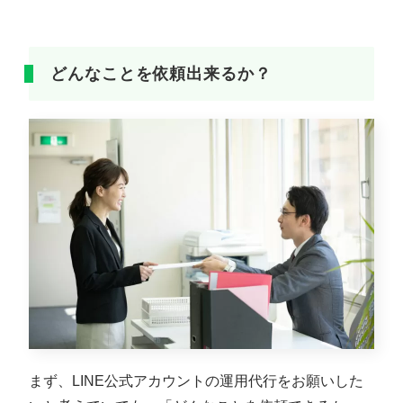
どんなことを依頼出来るか？
まず、LINE公式アカウントの運用代行をお願いした