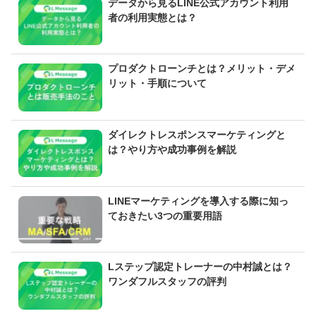
データから見るLINE公式アカウント利用
者の利用実態とは？
プロダクトローンチとは？メリット・デメ
リット・手順について
ダイレクトレスポンスマーケティングと
は？やり方や成功事例を解説
LINEマーケティングを導入する際に知っ
ておきたい3つの重要用語
Lステップ認定トレーナーの中村誠とは？
ワンダフルスタッフの評判