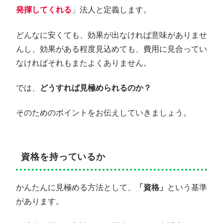
発揮してくれる
」法人と定義します。
どんなに安くても、効果が出なければ意味がありませ
んし、効果がある程度見込めても、費用に見合ってい
なければそれもまたよくありません。
では、
どうすれば見極められるのか？
そのためのポイントをお伝えしていきましょう。
資格を持っているか
かんたんに見極める方法として、
「資格」
という基準
があります。