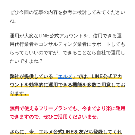
ぜひ今回の記事の内容を参考に検討してみてください
ね。
運用が大変なLINE公式アカウントを、信用できる運
用代行業者やコンサルティング業者にサポートしても
らってもいいのですが、できることなら自社で運用し
たいですよね？
弊社が提供している「
エルメ
」では、LINE公式アカ
ウントを効率的に運用できる機能を多数ご用意してお
ります。
無料で使えるフリープランでも、今までより楽に運用
できますので、ぜひご活用くださいませ。
さらに、今、エルメ公式LINEを友だち登録してくれ