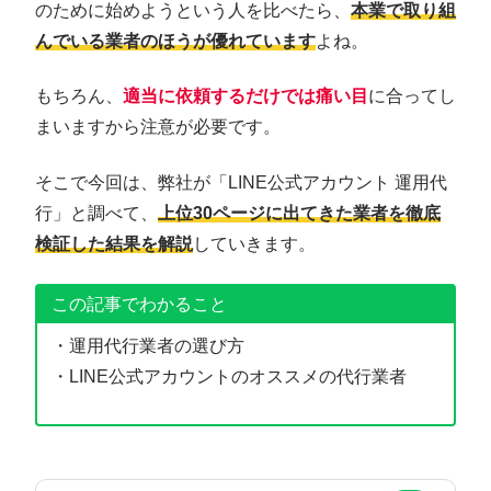
のために始めようという人を比べたら、
本業で取り組
んでいる業者のほうが優れています
よね。
もちろん、
適当に依頼するだけでは痛い目
に合ってし
まいますから注意が必要です。
そこで今回は、弊社が「LINE公式アカウント 運用代
行」と調べて、
上位30ページに出てきた業者を徹底
検証した結果を解説
していきます。
この記事でわかること
・運用代行業者の選び方
・LINE公式アカウントのオススメの代行業者