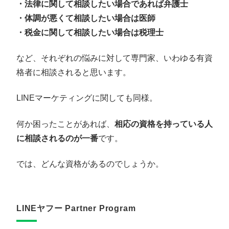
・法律に関して相談したい場合であれば弁護士
・体調が悪くて相談したい場合は医師
・税金に関して相談したい場合は税理士
など、それぞれの悩みに対して専門家、いわゆる有資
格者に相談されると思います。
LINEマーケティングに関しても同様。
何か困ったことがあれば、
相応の資格を持っている人
に相談されるのが一番
です。
では、どんな資格があるのでしょうか。
LINEヤフー Partner Program