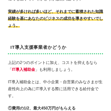
実績が多ければ多いほど、それまでに蓄積された知識
経験を基にあなたのビジネスの成功を導きやすいでし
ょう。
IT導入支援事業者かどうか
上記の2つのポイントに加え、コストを抑えるなら
「
IT導入補助金
」も利用しましょう。
IT導入補助金とは、中小企業・自営業のみなさまが生
産性向上の為にIT導入する際に活用できる給付金で
す。
①費用の1/2、最大450万円がもらえる