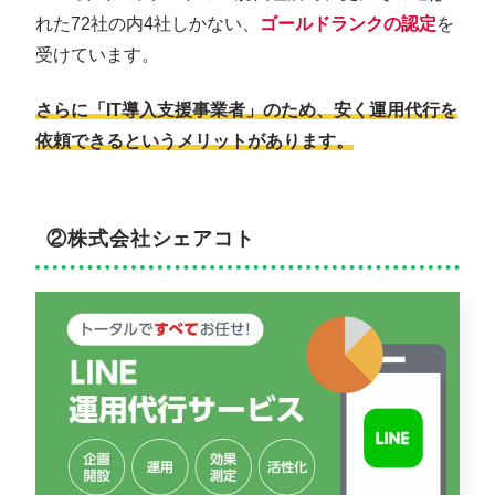
れた72社の内4社しかない、
ゴールドランクの認定
を
受けています。
さらに「IT導入支援事業者」のため、安く運用代行を
依頼できるというメリットがあります。
②株式会社シェアコト