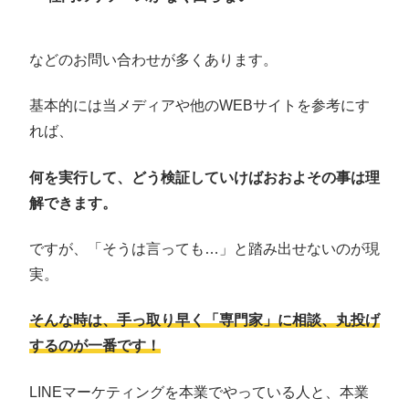
などのお問い合わせが多くあります。
基本的には当メディアや他のWEBサイトを参考にす
れば、
何を実行して、どう検証していけばおおよその事は理
解できます。
ですが、「そうは言っても…」と踏み出せないのが現
実。
そんな時は、手っ取り早く「専門家」に相談、丸投げ
するのが一番です！
LINEマーケティングを本業でやっている人と、本業