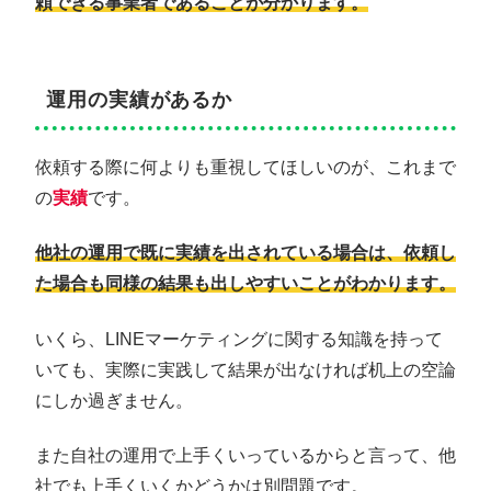
頼できる事業者であることが分かります。
運用の実績があるか
依頼する際に何よりも重視してほしいのが、これまで
の
実績
です。
他社の運用で既に実績を出されている場合は、依頼し
た場合も同様の結果も出しやすいことがわかります。
いくら、LINEマーケティングに関する知識を持って
いても、実際に実践して結果が出なければ机上の空論
にしか過ぎません。
また自社の運用で上手くいっているからと言って、他
社でも上手くいくかどうかは別問題です。