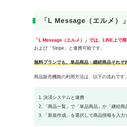
「L Message（エル
「L Message（エルメ）」では、LINE
および「Stripe」と連携可能です。
無料プランでも、単品商品・継続商品それぞ
商品販売機能の利用方法は、以下の流れです
決済システムと連携
「商品一覧」で「単品商品」か「継続商
「新規作成」を選択して商品情報を入力