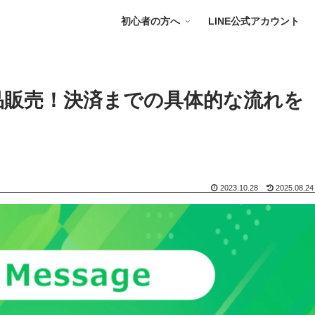
初心者の方へ
LINE公式アカウント
商品販売！決済までの具体的な流れを
2023.10.28
2025.08.24