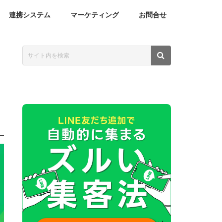
連携システム
マーケティング
お問合せ