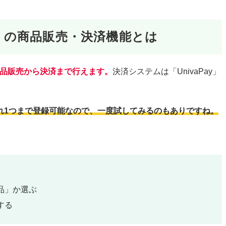
メ）」の商品販売・決済機能とは
上で商品販売から決済まで行えます。
決済システムは「UnivaPay」
れ1つまで登録可能なので、一度試してみるのもありですね。
。
品」か選ぶ
する