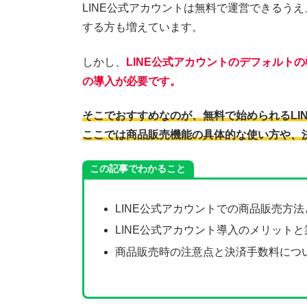
LINE公式アカウントは無料で運営できるう
する方も増えています。
しかし、
LINE公式アカウントのデフォルト
の導入が必要です。
そこでおすすめなのが、無料で始められるLI
ここでは商品販売機能の具体的な使い方や、
この記事でわかること
LINE公式アカウントでの商品販売方
LINE公式アカウント導入のメリット
商品販売時の注意点と決済手数料につ