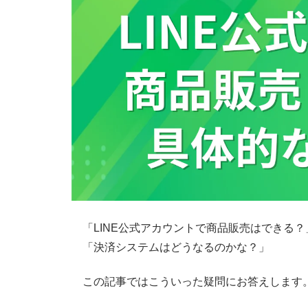
「LINE公式アカウントで商品販売はできる？
「決済システムはどうなるのかな？」
この記事ではこういった疑問にお答えします