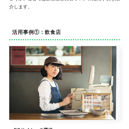
介します。
活用事例①：飲食店