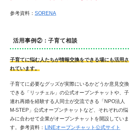
参考資料：
SORENA
活用事例②：子育て相談
子育てに悩む人たちが情報交換をできる場にも活用さ
れています。
子育てに必要なグッズが実際にいるかどうか意見交換
できる「リッチェル」の公式オープンチャットや、子
連れ再婚を経験する人同士が交流できる「NPO法人
M-STEP」公式オープンチャットなど、それぞれの悩
みに合わせて企業がオープンチャットを開設していま
す。参考資料：
LINEオープンチャット公式サイト