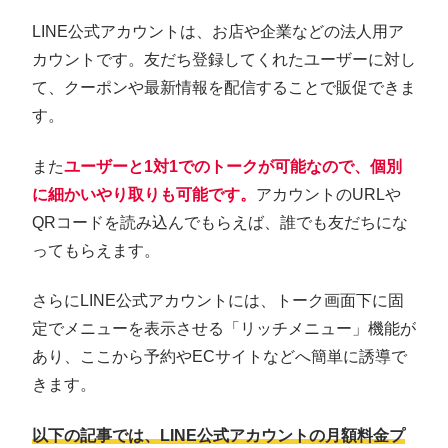
LINE公式アカウントは、お店や企業などの法人用ア
カウントです。友だち登録してくれたユーザーに対し
て、クーポンや最新情報を配信することで販促できま
す。
また
ユーザーと1対1でのトークが可能なので、個別
に細かいやり取りも可能です。
アカウントのURLや
QRコードを読み込んでもらえば、誰でも友だちにな
ってもらえます。
さらにLINE公式アカウントには、トーク画面下に固
定でメニューを表示させる「リッチメニュー」機能が
あり、ここから予約やECサイトなどへ簡単に誘導で
きます。
以下の記事では、LINE公式アカウントの月額料金プ