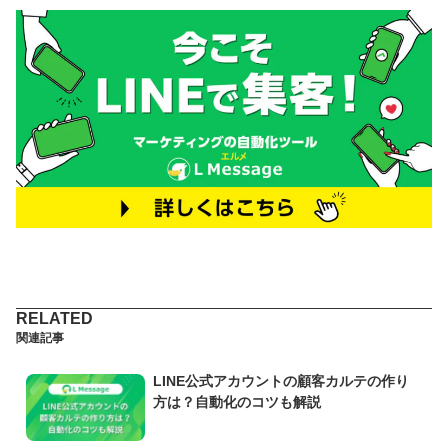
関連記事
LINE公式アカウントの顧客カルテの作り
方は？自動化のコツも解説