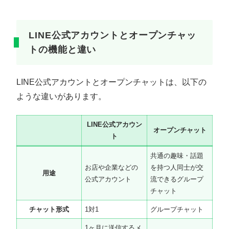
LINE公式アカウントとオープンチャッ
トの機能と違い
LINE公式アカウントとオープンチャットは、以下の
ような違いがあります。
LINE公式アカウン
オープンチャット
ト
共通の趣味・話題
お店や企業などの
を持つ人同士が交
用途
公式アカウント
流できるグループ
チャット
チャット形式
1対1
グループチャット
1ヶ月に送信するメ