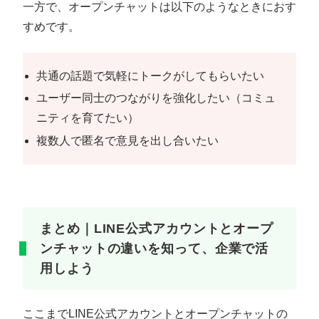
一方で、オープンチャットは以下のようなときにおす
すめです。
共通の話題で気軽にトークがしてもらいたい
ユーザー同士のつながりを強化したい（コミュ
ニティを育てたい）
複数人で匿名で意見を出し合いたい
まとめ｜LINE公式アカウントとオープ
ンチャットの違いを知って、企業で活
用しよう
ここまでLINE公式アカウントとオープンチャットの