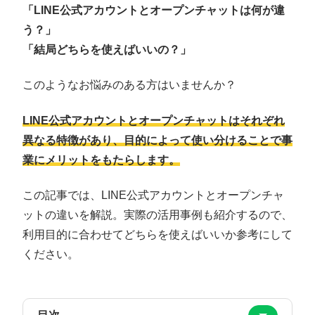
「LINE公式アカウントとオープンチャットは何が違
う？」
「結局どちらを使えばいいの？」
このようなお悩みのある方はいませんか？
LINE公式アカウントとオープンチャットはそれぞれ
異なる特徴があり、目的によって使い分けることで事
業にメリットをもたらします。
この記事では、LINE公式アカウントとオープンチャ
ットの違いを解説。実際の活用事例も紹介するので、
利用目的に合わせてどちらを使えばいいか参考にして
ください。