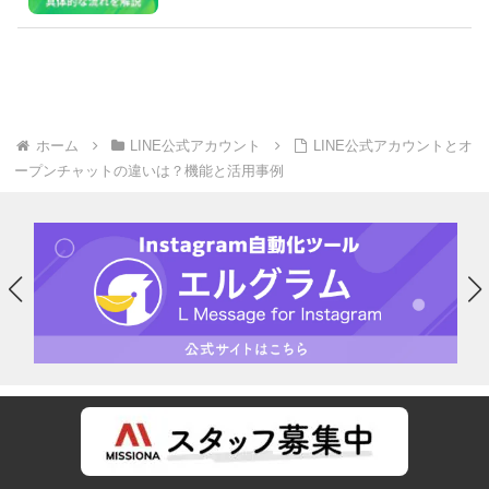
ホーム
LINE公式アカウント
LINE公式アカウントとオ
ープンチャットの違いは？機能と活用事例