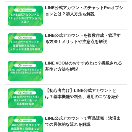
LINE公式アカウントのチャットProオプシ
ョンとは？加入方法も解説
LINE公式アカウントを複数作成・管理す
る方法！メリットや注意点を解説
LINE VOOMのおすすめとは？掲載される
基準と方法を解説
【初心者向け】LINE公式アカウントと
は？基本機能や料金、運用のコツを紹介
LINE公式アカウントで商品販売！決済ま
での具体的な流れを解説