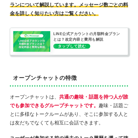
ランについて解説しています。メッセージ数ごとの料
金を詳しく知りたい方はご覧ください。
LINE公式アカウントの月額料金プラン
とは？改定内容と費用も解説
オープンチャットの特徴
オープンチャットは、
共通の趣味・話題を持つ人が誰
でも参加できるグループチャットです。
趣味・話題ご
とに多様なトークルームがあり、そこに参加する人と
は友だちでなくても相互に会話できます。