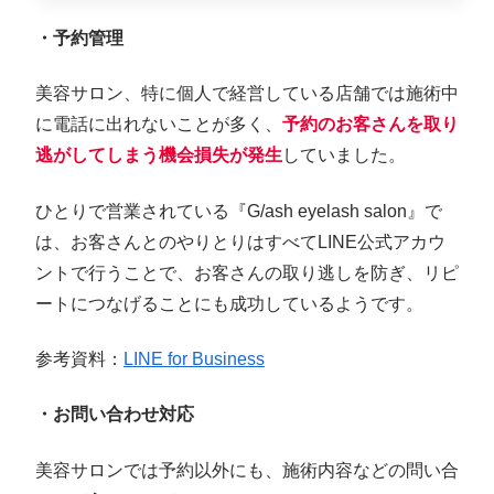
・予約管理
美容サロン、特に個人で経営している店舗では施術中
に電話に出れないことが多く、
予約のお客さんを取り
逃がしてしまう機会損失が発生
していました。
ひとりで営業されている『G/ash eyelash salon』で
は、お客さんとのやりとりはすべてLINE公式アカウ
ントで行うことで、お客さんの取り逃しを防ぎ、リピ
ートにつなげることにも成功しているようです。
参考資料：
LINE for Business
・お問い合わせ対応
美容サロンでは予約以外にも、施術内容などの問い合