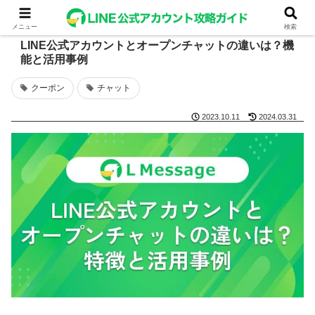
メニュー
検索
LINE公式アカウントとオープンチャットの違いは？機
能と活用事例
クーポン
チャット
2023.10.11
2024.03.31