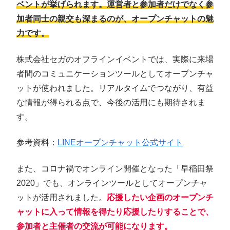
ベントが挙げられます。運営者と参加者だけでなく参
加者同士の親交も深まるのが、オープンチャットの魅
力です。
株式会社セガのオフラインイベントでは、実際に来場
者間のコミュニケーションツールとしてオープンチャ
ットが使われました。リアルタイムでつながり、有益
な情報が得られる点で、今後の活用にも期待されま
す。
参考資料：
LINEオープンチャット公式サイト
また、コロナ禍でオンライン開催となった「早稲田祭
2020」でも、オンラインツールとしてオープンチャ
ットが活用されました。
応援したい企画のオープンチ
ャットに入って情報を得たり応援したりすることで、
参加者と主催者の交流が可能になります。