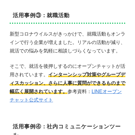
活用事例③：就職活動
新型コロナウイルスがきっかけで、就職活動もオンラ
インで行う企業が増えました。リアルの活動が減り、
就活での悩みを気軽に相談しづらくなっています。
そこで、就活を後押しするのにオープンチャットが活
用されています。
インターンシップ対策やグループデ
ィスカッション、さらに人事に質問ができるものまで
幅広く展開されています。
参考資料：
LINEオープン
チャット公式サイト
活用事例④：社内コミュニケーションツー
ル