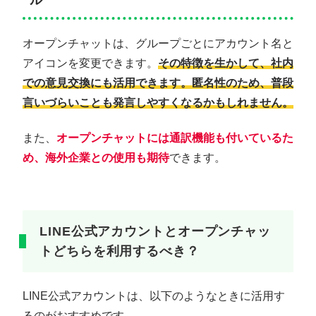
オープンチャットは、グループごとにアカウント名と
アイコンを変更できます。
その特徴を生かして、社内
での意見交換にも活用できます。匿名性のため、普段
言いづらいことも発言しやすくなるかもしれません。
また、
オープンチャットには通訳機能も付いているた
め、海外企業との使用も期待
できます。
LINE公式アカウントとオープンチャッ
トどちらを利用するべき？
LINE公式アカウントは、以下のようなときに活用す
るのがおすすめです。