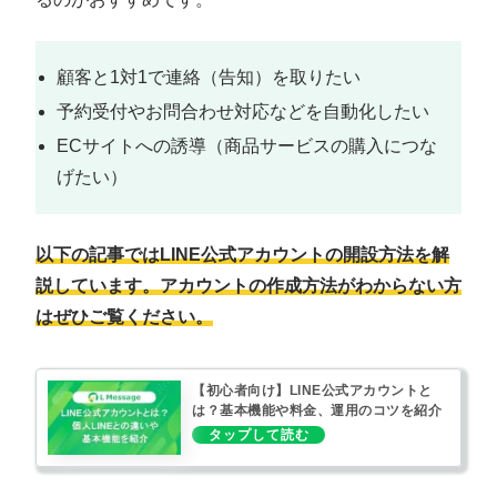
顧客と1対1で連絡（告知）を取りたい
予約受付やお問合わせ対応などを自動化したい
ECサイトへの誘導（商品サービスの購入につな
げたい）
以下の記事ではLINE公式アカウントの開設方法を解
説しています。アカウントの作成方法がわからない方
はぜひご覧ください。
【初心者向け】LINE公式アカウントと
は？基本機能や料金、運用のコツを紹介