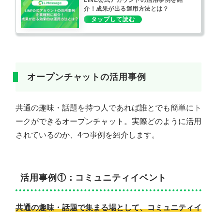
介！成果が出る運用方法とは？
オープンチャットの活用事例
共通の趣味・話題を持つ人であれば誰とでも簡単にト
ークができるオープンチャット。実際どのように活用
されているのか、4つ事例を紹介します。
活用事例①：コミュニティイベント
共通の趣味・話題で集まる場として、コミュニティイ