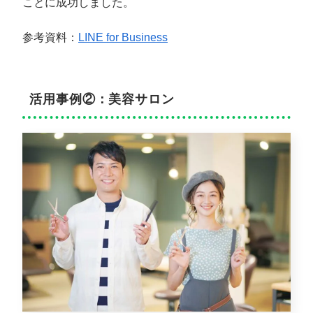
ことに成功しました。
参考資料：
LINE for Business
活用事例②：美容サロン