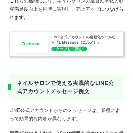
これらの機能により、ネイルサロンの運営効率化と顧
客満足度向上を同時に実現し、売上アップにつなげら
れます。
LINE公式アカウントの自動化ツールな
ら「L Message（エルメ）」
ネイルサロンで使える実践的なLINE公
式アカウントメッセージ例文
LINE公式アカウントからのメッセージは、業種によ
って効果的な内容が異なります。