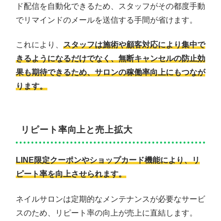
ド配信を自動化できるため、スタッフがその都度手動
でリマインドのメールを送信する手間が省けます。
これにより、
スタッフは施術や顧客対応により集中で
きるようになるだけでなく、無断キャンセルの防止効
果も期待できるため、サロンの稼働率向上にもつなが
ります。
リピート率向上と売上拡大
LINE限定クーポンやショップカード機能により、リ
ピート率を向上させられます。
ネイルサロンは定期的なメンテナンスが必要なサービ
スのため、リピート率の向上が売上に直結します。