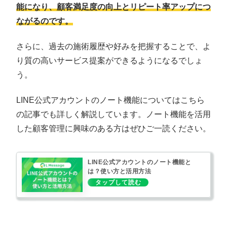
能になり、顧客満足度の向上とリピート率アップにつ
ながるのです。
さらに、過去の施術履歴や好みを把握することで、よ
り質の高いサービス提案ができるようになるでしょ
う。
LINE公式アカウントのノート機能についてはこちら
の記事でも詳しく解説しています。ノート機能を活用
した顧客管理に興味のある方はぜひご一読ください。
LINE公式アカウントのノート機能と
は？使い方と活用方法