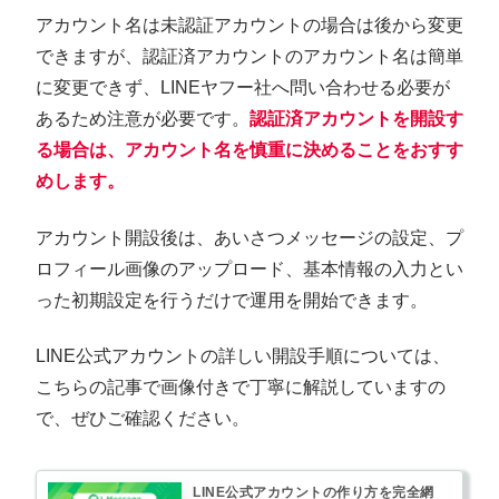
アカウント名は未認証アカウントの場合は後から変更
できますが、認証済アカウントのアカウント名は簡単
に変更できず、LINEヤフー社へ問い合わせる必要が
あるため注意が必要です。
認証済アカウントを開設す
る場合は、アカウント名を慎重に決めることをおすす
めします。
アカウント開設後は、あいさつメッセージの設定、プ
ロフィール画像のアップロード、基本情報の入力とい
った初期設定を行うだけで運用を開始できます。
LINE公式アカウントの詳しい開設手順については、
こちらの記事で画像付きで丁寧に解説していますの
で、ぜひご確認ください。
LINE公式アカウントの作り方を完全網