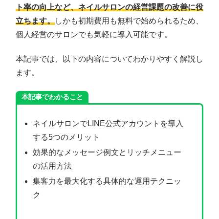
ト率の向上など、ネイルサロンの経営課題の改善に役
立ちます。
しかも初期費用も無料で始められるため、
個人経営のサロンでも気軽に導入可能です。
本記事では、以下の内容についてわかりやすく解説し
ます。
本記事でわかること
ネイルサロンでLINE公式アカウントを導入
する5つのメリット
効果的なメッセージ例文とリッチメニュー
の活用方法
集客力を最大化する具体的な運用テクニッ
ク