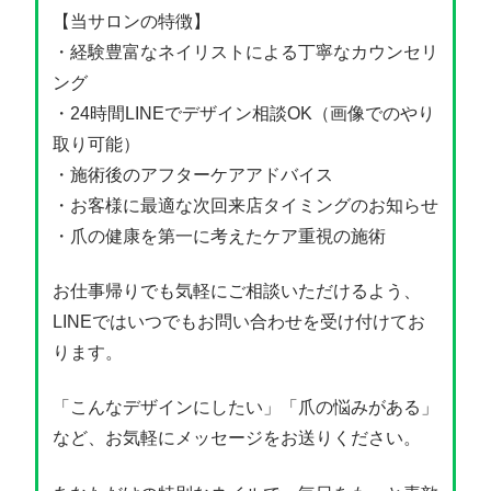
【当サロンの特徴】
・経験豊富なネイリストによる丁寧なカウンセリ
ング
・24時間LINEでデザイン相談OK（画像でのやり
取り可能）
・施術後のアフターケアアドバイス
・お客様に最適な次回来店タイミングのお知らせ
・爪の健康を第一に考えたケア重視の施術
お仕事帰りでも気軽にご相談いただけるよう、
LINEではいつでもお問い合わせを受け付けてお
ります。
「こんなデザインにしたい」「爪の悩みがある」
など、お気軽にメッセージをお送りください。