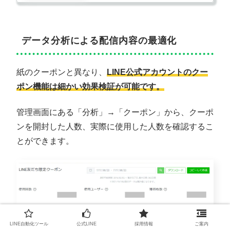
データ分析による配信内容の最適化
紙のクーポンと異なり、
LINE公式アカウントのクー
ポン機能は細かい効果検証が可能です。
管理画面にある「分析」→「クーポン」から、クーポ
ンを開封した人数、実際に使用した人数を確認するこ
とができます。
LINE自動化ツール
公式LINE
採用情報
ご案内