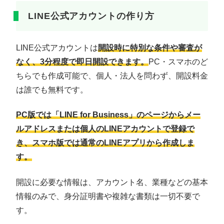
LINE公式アカウントの作り方
LINE公式アカウントは
開設時に特別な条件や審査が
なく、3分程度で即日開設できます。
PC・スマホのど
ちらでも作成可能で、個人・法人を問わず、開設料金
は誰でも無料です。
PC版では「LINE for Business」のページからメー
ルアドレスまたは個人のLINEアカウントで登録で
き、スマホ版では通常のLINEアプリから作成しま
す。
開設に必要な情報は、アカウント名、業種などの基本
情報のみで、身分証明書や複雑な書類は一切不要で
す。