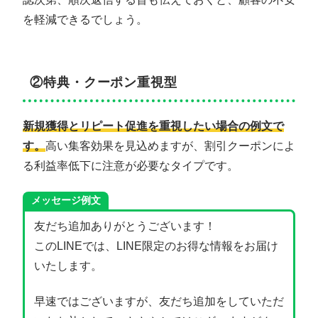
を軽減できるでしょう。
②特典・クーポン重視型
新規獲得とリピート促進を重視したい場合の例文で
す。
高い集客効果を見込めますが、割引クーポンによ
る利益率低下に注意が必要なタイプです。
メッセージ例文
友だち追加ありがとうございます！
このLINEでは、LINE限定のお得な情報をお届け
いたします。
早速ではございますが、友だち追加をしていただ