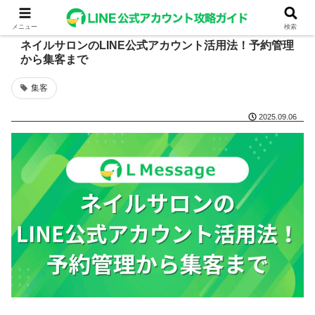
メニュー
検索
ネイルサロンのLINE公式アカウント活用法！予約管理
から集客まで
集客
2025.09.06