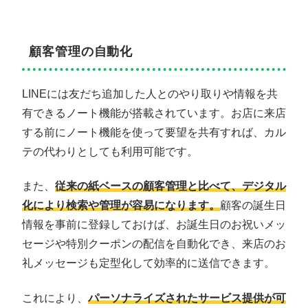
顧客管理の自動化
LINEには友だち追加した人とのやり取りや情報を共
有できるノート機能が搭載されています。お店に来店
する前にノート機能を使って要望を共有すれば、カル
テの代わりとしても利用可能です。
また、
従来の紙ベースの顧客管理と比べて、デジタル
化により検索や管理が容易になります。
顧客の誕生日
情報を事前に登録しておけば、お誕生日のお祝いメッ
セージや特別クーポンの配信を自動化でき、来店のお
礼メッセージも定型化して効率的に送信できます。
これにより、
パーソナライズされたサービス提供が可