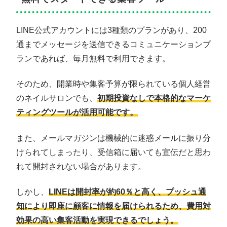
LINE公式アカウントには3種類のプランがあり、200
通までメッセージを送信できるコミュニケーションプ
ランであれば、毎月無料で利用できます。
そのため、開業時や集客予算が限られている個人経営
のネイルサロンでも、
初期投資なしで本格的なマーケ
ティングツールが活用可能です。
また、メールマガジンは機械的に迷惑メールに振り分
けられてしまったり、受信箱に届いても宣伝だと思わ
れて開封されない場合があります。
しかし、
LINEは開封率が約60％と高く、プッシュ通
知により即座に顧客に情報を届けられるため、費用対
効果の高い集客活動を実現できるでしょう。