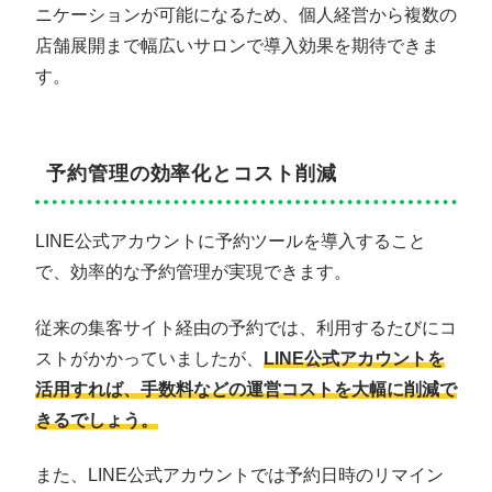
ニケーションが可能になるため、個人経営から複数の
店舗展開まで幅広いサロンで導入効果を期待できま
す。
予約管理の効率化とコスト削減
LINE公式アカウントに予約ツールを導入すること
で、効率的な予約管理が実現できます。
従来の集客サイト経由の予約では、利用するたびにコ
ストがかかっていましたが、
LINE公式アカウントを
活用すれば、手数料などの運営コストを大幅に削減で
きるでしょう。
また、LINE公式アカウントでは予約日時のリマイン