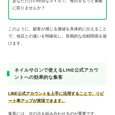
あなただけの特別なネイルで、毎日をもっと素敵
に彩りませんか？
このように、顧客が感じる価値を具体的に伝えること
で、他店との違いを明確化し、長期的な信頼関係を築
けます。
ネイルサロンで使えるLINE公式アカウ
ントへの効果的な集客
LINE公式アカウントを上手に活用することで、リピ
ート率アップが実現できます。
集客には、次の点を組み合わせるのが重要です。