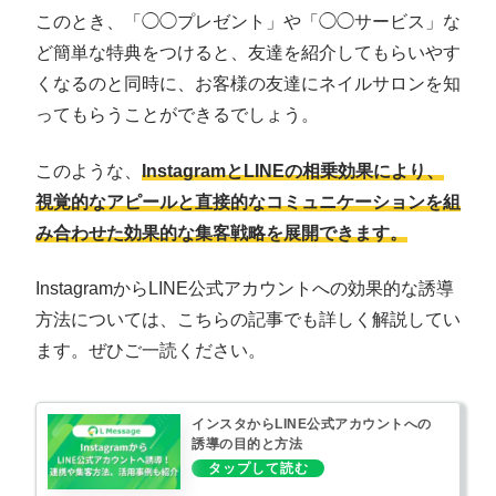
このとき、「◯◯プレゼント」や「◯◯サービス」な
ど簡単な特典をつけると、友達を紹介してもらいやす
くなるのと同時に、お客様の友達にネイルサロンを知
ってもらうことができるでしょう。
このような、
InstagramとLINEの相乗効果により、
視覚的なアピールと直接的なコミュニケーションを組
み合わせた効果的な集客戦略を展開できます。
InstagramからLINE公式アカウントへの効果的な誘導
方法については、こちらの記事でも詳しく解説してい
ます。ぜひご一読ください。
インスタからLINE公式アカウントへの
誘導の目的と方法