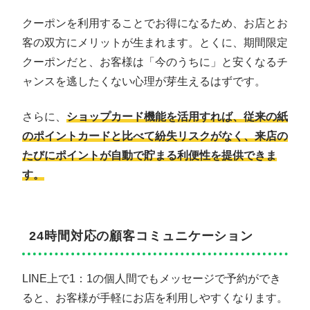
クーポンを利用することでお得になるため、お店とお
客の双方にメリットが生まれます。とくに、期間限定
クーポンだと、お客様は「今のうちに」と安くなるチ
ャンスを逃したくない心理が芽生えるはずです。
さらに、
ショップカード機能を活用すれば、従来の紙
のポイントカードと比べて紛失リスクがなく、来店の
たびにポイントが自動で貯まる利便性を提供できま
す。
24時間対応の顧客コミュニケーション
LINE上で1：1の個人間でもメッセージで予約ができ
ると、お客様が手軽にお店を利用しやすくなります。