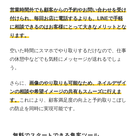
営業時間外でも顧客からの予約やお問い合わせを受け
付けられ、毎回お店に電話するよりも、LINEで手軽
に相談できるのはお客様にとって大きなメリットとな
ります。
空いた時間にスマホでやり取りするだけなので、仕事
の休憩中などでも気軽にメッセージが送れるでしょ
う。
さらに、
画像のやり取りも可能なため、ネイルデザイ
ンの相談や希望イメージの共有もスムーズに行えま
す。
これにより、顧客満足度の向上と予約取りこぼし
の防止を同時に実現可能です。
無料でスタートできる集客ツール