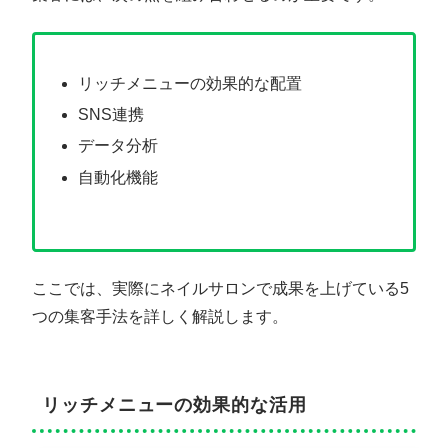
リッチメニューの効果的な配置
SNS連携
データ分析
自動化機能
ここでは、実際にネイルサロンで成果を上げている5
つの集客手法を詳しく解説します。
リッチメニューの効果的な活用