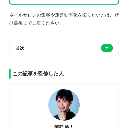
ネイルサロンの集客や運営効率化を図りたい方は、ぜ
ひ最後までご覧ください。
目次
この記事を監修した人
阿部 悠人