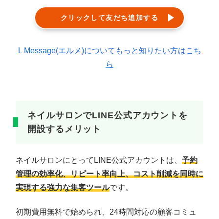
クリックして友だち追加する
L Message(エルメ)についてもっと知りたい方はこち
ら
ネイルサロンでLINE公式アカウントを
開設するメリット
ネイルサロンにとってLINE公式アカウントは、
予約
管理の効率化、リピート率向上、コスト削減を同時に
実現する強力な集客ツール
です。
初期費用無料で始められ、24時間対応の顧客コミュ