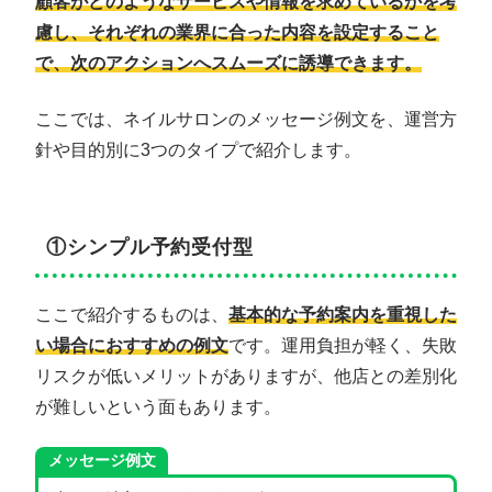
顧客がどのようなサービスや情報を求めているかを考
慮し、それぞれの業界に合った内容を設定すること
で、次のアクションへスムーズに誘導できます。
ここでは、ネイルサロンのメッセージ例文を、運営方
針や目的別に3つのタイプで紹介します。
①シンプル予約受付型
ここで紹介するものは、
基本的な予約案内を重視した
い場合におすすめの例文
です。運用負担が軽く、失敗
リスクが低いメリットがありますが、他店との差別化
が難しいという面もあります。
メッセージ例文