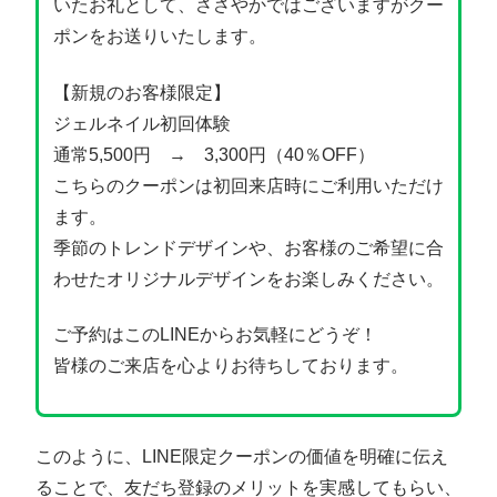
いたお礼として、ささやかではございますがクー
ポンをお送りいたします。
【新規のお客様限定】
ジェルネイル初回体験
通常5,500円 → 3,300円（40％OFF）
こちらのクーポンは初回来店時にご利用いただけ
ます。
季節のトレンドデザインや、お客様のご希望に合
わせたオリジナルデザインをお楽しみください。
ご予約はこのLINEからお気軽にどうぞ！
皆様のご来店を心よりお待ちしております。
このように、LINE限定クーポンの価値を明確に伝え
ることで、友だち登録のメリットを実感してもらい、