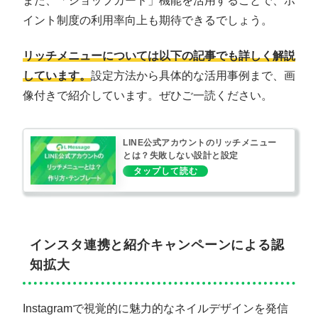
また、「ショップカード」機能を活用することで、ポ
イント制度の利用率向上も期待できるでしょう。
リッチメニューについては以下の記事でも詳しく解説
しています。
設定方法から具体的な活用事例まで、画
像付きで紹介しています。ぜひご一読ください。
LINE公式アカウントのリッチメニュー
とは？失敗しない設計と設定
インスタ連携と紹介キャンペーンによる認
知拡大
Instagramで視覚的に魅力的なネイルデザインを発信