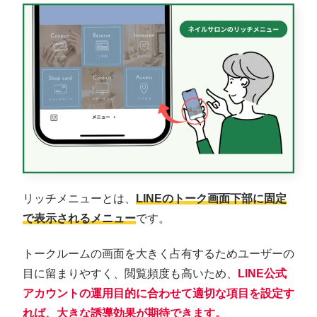
リッチメニューとは、
LINEのトーク画面下部に固定
で表示されるメニュー
です。
トークルームの画面を大きく占有するためユーザーの
目に留まりやすく、閲覧頻度も高いため、
LINE公式
アカウントの運用目的に合わせて適切な項目を設定す
れば、大きな誘導効果が期待できます。