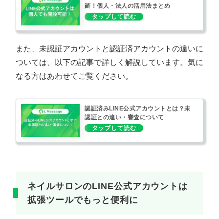
羅！個人・法人の活用法まとめ
また、未認証アカウントと認証済アカウントの違いに
ついては、以下の記事で詳しく解説しています。気に
なる方はあわせてご覧ください。
認証済みLINE公式アカウントとは？未
認証との違い・審査について
ネイルサロンのLINE公式アカウントは
拡張ツールでもっと便利に