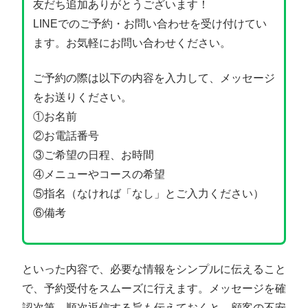
友だち追加ありがとうございます！
LINEでのご予約・お問い合わせを受け付けてい
ます。お気軽にお問い合わせください。
ご予約の際は以下の内容を入力して、メッセージ
をお送りください。
①お名前
②お電話番号
③ご希望の日程、お時間
④メニューやコースの希望
⑤指名（なければ「なし」とご入力ください）
⑥備考
といった内容で、必要な情報をシンプルに伝えること
で、予約受付をスムーズに行えます。メッセージを確
認次第、順次返信する旨も伝えておくと、顧客の不安