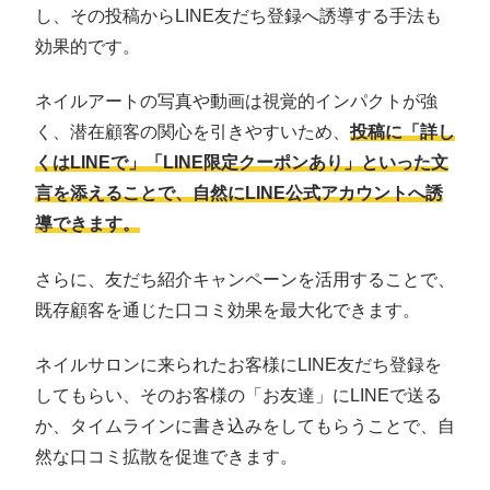
し、その投稿からLINE友だち登録へ誘導する手法も
効果的です。
ネイルアートの写真や動画は視覚的インパクトが強
く、潜在顧客の関心を引きやすいため、
投稿に「詳し
くはLINEで」「LINE限定クーポンあり」といった文
言を添えることで、自然にLINE公式アカウントへ誘
導できます。
さらに、友だち紹介キャンペーンを活用することで、
既存顧客を通じた口コミ効果を最大化できます。
ネイルサロンに来られたお客様にLINE友だち登録を
してもらい、そのお客様の「お友達」にLINEで送る
か、タイムラインに書き込みをしてもらうことで、自
然な口コミ拡散を促進できます。