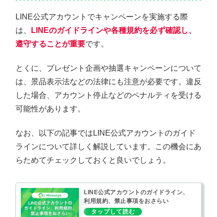
LINE公式アカウントでキャンペーンを実施する際
は、
LINEのガイドラインや各種規約を必ず確認し、
遵守することが重要
です。
とくに、プレゼント企画や抽選キャンペーンについて
は、景品表示法などの法律にも注意が必要です。違反
した場合、アカウント停止などのペナルティを受ける
可能性があります。
なお、以下の記事ではLINE公式アカウントのガイド
ラインについて詳しく解説しています。この機会にあ
らためてチェックしておくと良いでしょう。
LINE公式アカウントのガイドライン、
利用規約、禁止事項をおさらい