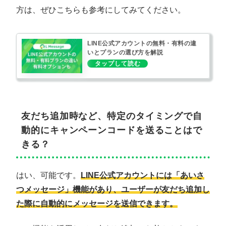
方は、ぜひこちらも参考にしてみてください。
LINE公式アカウントの無料・有料の違
いとプランの選び方を解説
友だち追加時など、特定のタイミングで自
動的にキャンペーンコードを送ることはで
きる？
はい、可能です。
LINE公式アカウントには「あいさ
つメッセージ」機能があり、ユーザーが友だち追加し
た際に自動的にメッセージを送信できます。