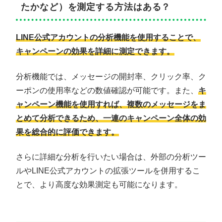
たかなど）を測定する方法はある？
LINE公式アカウントの分析機能を使用することで、
キャンペーンの効果を詳細に測定できます。
分析機能では、メッセージの開封率、クリック率、ク
ーポンの使用率などの数値確認が可能です。また、
キ
ャンペーン機能を使用すれば、複数のメッセージをま
とめて分析できるため、一連のキャンペーン全体の効
果を総合的に評価できます。
さらに詳細な分析を行いたい場合は、外部の分析ツー
ルやLINE公式アカウントの拡張ツールを併用するこ
とで、より高度な効果測定も可能になります。