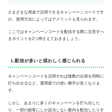
さまざまな用途で活用できるキャンペーンコードです
が、使用方法によってはデメリットも見られます。
ここではキャンペーンコードを配信する際に注意すべ
きポイントを2つ押さえておきましょう。
1.配信が多いと煩わしく感じられる
キャンペーンコードを活用すれば複数の企画を同時に
打ち出せるなど、運用面での使い勝手が良くなりま
す。
しかし、あまりに多くのキャンペーンを打ち出した
り、一部の顧客にしか該当しない案内を配信したりす