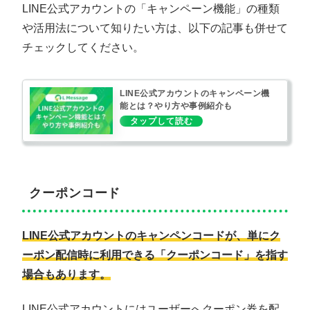
LINE公式アカウントの「キャンペーン機能」の種類
や活用法について知りたい方は、以下の記事も併せて
チェックしてください。
LINE公式アカウントのキャンペーン機
能とは？やり方や事例紹介も
クーポンコード
LINE公式アカウントのキャンペンコードが、単にク
ーポン配信時に利用できる「クーポンコード」を指す
場合もあります。
LINE公式アカウントにはユーザーへクーポン券を配