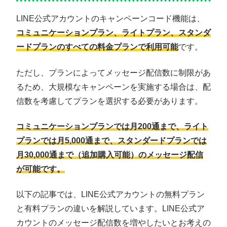
LINE公式アカウントのキャンペーンコード機能は、
コミュニケーションプラン、ライトプラン、スタンダ
ードプランのすべての料金プランで利用可能
です。
ただし、プランによってメッセージ配信数に制限があ
るため、大規模なキャンペーンを実施する場合は、配
信数を考慮してプランを選択する必要があります。
コミュニケーションプランでは月200通まで、ライト
プランでは月5,000通まで、スタンダードプランでは
月30,000通まで（追加購入可能）のメッセージ配信
が可能です。
以下の記事では、LINE公式アカウントの無料プラン
と有料プランの違いを解説しています。LINE公式ア
カウントのメッセージ配信数を増やしたいとお考えの