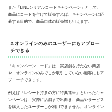
また「LINEシリアルコードキャンペーン」として、
商品にコードを付けて販売すれば、キャンペーンに応
募する目的で、商品自体の販売増も狙えます。
2.オンラインのみのユーザーにもアプロー
チできる
「キャンペーンコード」は、実店舗を持たない商店
や、オンラインのみでしか取引していない顧客にもア
プローチできます。
例えば「レシート持参の方に特典進呈」といったキャ
ンペーンは、実際に店舗まで出向き、商品やサービス
を購入したユーザーしか利用できません。オンライン