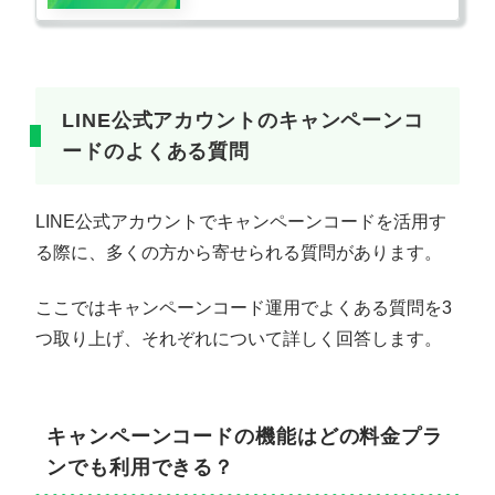
LINE公式アカウントのキャンペーンコ
ードのよくある質問
LINE公式アカウントでキャンペーンコードを活用す
る際に、多くの方から寄せられる質問があります。
ここではキャンペーンコード運用でよくある質問を3
つ取り上げ、それぞれについて詳しく回答します。
キャンペーンコードの機能はどの料金プラ
ンでも利用できる？