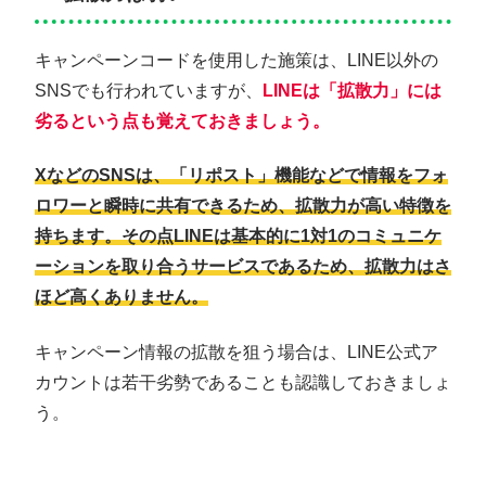
キャンペーンコードを使用した施策は、LINE以外の
SNSでも行われていますが、
LINEは「拡散力」には
劣るという点も覚えておきましょう。
XなどのSNSは、「リポスト」機能などで情報をフォ
ロワーと瞬時に共有できるため、拡散力が高い特徴を
持ちます。その点LINEは基本的に1対1のコミュニケ
ーションを取り合うサービスであるため、拡散力はさ
ほど高くありません。
キャンペーン情報の拡散を狙う場合は、LINE公式ア
カウントは若干劣勢であることも認識しておきましょ
う。