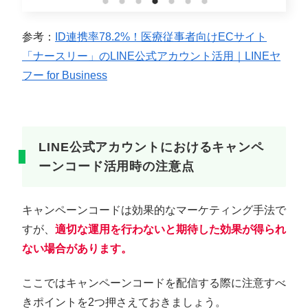
参考：
ID連携率78.2%！医療従事者向けECサイト
「ナースリー」のLINE公式アカウント活用｜LINEヤ
フー for Business
LINE公式アカウントにおけるキャンペ
ーンコード活用時の注意点
キャンペーンコードは効果的なマーケティング手法で
すが、
適切な運用を行わないと期待した効果が得られ
ない場合があります。
ここではキャンペーンコードを配信する際に注意すべ
きポイントを2つ押さえておきましょう。