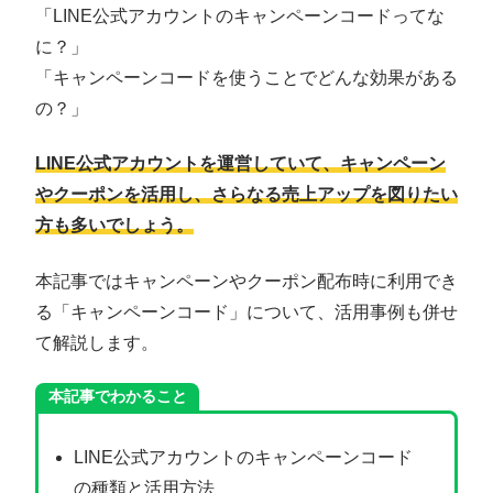
「LINE公式アカウントのキャンペーンコードってな
に？」
「キャンペーンコードを使うことでどんな効果がある
の？」
LINE公式アカウントを運営していて、キャンペーン
やクーポンを活用し、さらなる売上アップを図りたい
方も多いでしょう。
本記事ではキャンペーンやクーポン配布時に利用でき
る「キャンペーンコード」について、活用事例も併せ
て解説します。
本記事でわかること
LINE公式アカウントのキャンペーンコード
の種類と活用方法