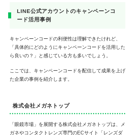
LINE公式アカウントのキャンペーンコ
ード活用事例
キャンペーンコードの利便性は理解できたけれど、
「具体的にどのようにキャンペーンコードを活用した
ら良いの？」と感じている方も多いでしょう。
ここでは、キャンペーンコードを配信して成果を上げ
た企業の事例を紹介します。
株式会社メガネトップ
「眼鏡市場」を展開する株式会社メガネトップは、メ
ガネやコンタクトレンズ専門のECサイト「レンズダ