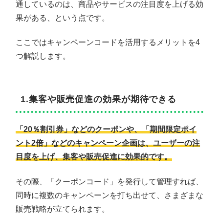
通しているのは、商品やサービスの注目度を上げる効
果がある、という点です。
ここではキャンペーンコードを活用するメリットを4
つ解説します。
1.集客や販売促進の効果が期待できる
「20％割引券」などのクーポンや、「期間限定ポイ
ント2倍」などのキャンペーン企画は、ユーザーの注
目度を上げ、集客や販売促進に効果的です。
その際、「クーポンコード」を発行して管理すれば、
同時に複数のキャンペーンを打ち出せて、さまざまな
販売戦略が立てられます。