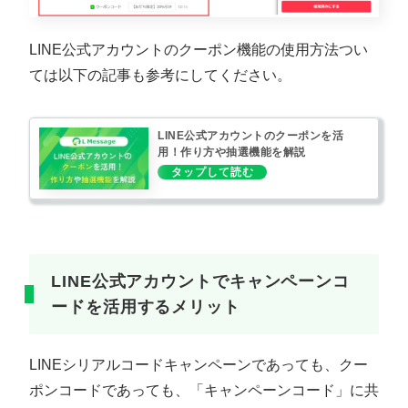
LINE公式アカウントのクーポン機能の使用方法つい
ては以下の記事も参考にしてください。
LINE公式アカウントのクーポンを活
用！作り方や抽選機能を解説
LINE公式アカウントでキャンペーンコ
ードを活用するメリット
LINEシリアルコードキャンペーンであっても、クー
ポンコードであっても、「キャンペーンコード」に共