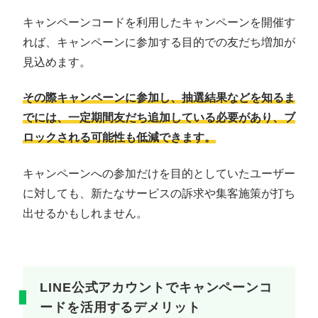
キャンペーンコードを利用したキャンペーンを開催す
れば、キャンペーンに参加する目的での友だち増加が
見込めます。
その際キャンペーンに参加し、抽選結果などを知るま
でには、一定期間友だち追加している必要があり、ブ
ロックされる可能性も低減できます。
キャンペーンへの参加だけを目的としていたユーザー
に対しても、新たなサービスの訴求や集客施策が打ち
出せるかもしれません。
LINE公式アカウントでキャンペーンコ
ードを活用するデメリット