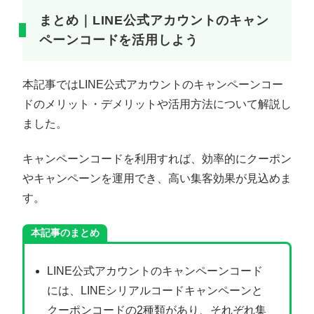
まとめ｜LINE公式アカウントのキャン
ペーンコードを活用しよう
本記事ではLINE公式アカウントのキャンペーンコー
ドのメリット・デメリットや活用方法について解説し
ました。
キャンペーンコードを利用すれば、効率的にクーポン
やキャンペーンを運用でき、高い集客効果が見込めま
す。
本記事のまとめ
LINE公式アカウントのキャンペーンコード
には、LINEシリアルコードキャンペーンと
クーポンコードの2種類があり、それぞれ集