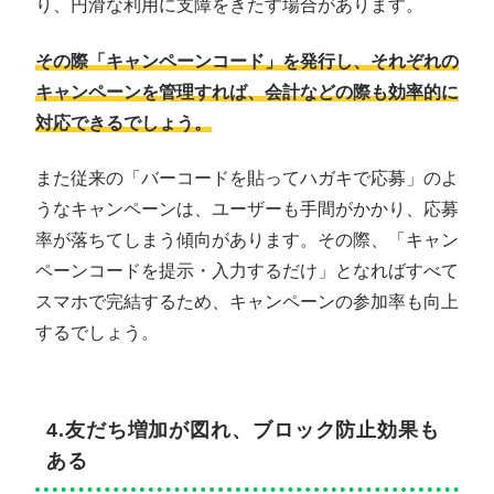
り、円滑な利用に支障をきたす場合があります。
その際「キャンペーンコード」を発行し、それぞれの
キャンペーンを管理すれば、会計などの際も効率的に
対応できるでしょう。
また従来の「バーコードを貼ってハガキで応募」のよ
うなキャンペーンは、ユーザーも手間がかかり、応募
率が落ちてしまう傾向があります。その際、「キャン
ペーンコードを提示・入力するだけ」となればすべて
スマホで完結するため、キャンペーンの参加率も向上
するでしょう。
4.友だち増加が図れ、ブロック防止効果も
ある