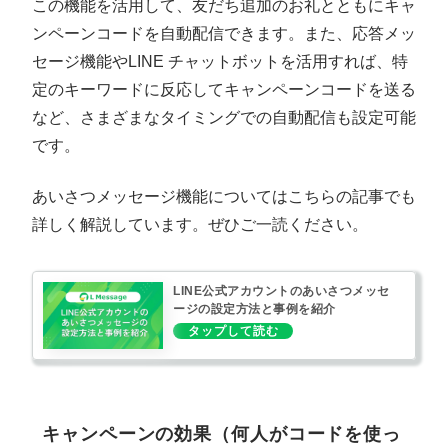
この機能を活用して、友だち追加のお礼とともにキャ
ンペーンコードを自動配信できます。また、応答メッ
セージ機能やLINE チャットボットを活用すれば、特
定のキーワードに反応してキャンペーンコードを送る
など、さまざまなタイミングでの自動配信も設定可能
です。
あいさつメッセージ機能についてはこちらの記事でも
詳しく解説しています。ぜひご一読ください。
LINE公式アカウントのあいさつメッセ
ージの設定方法と事例を紹介
キャンペーンの効果（何人がコードを使っ