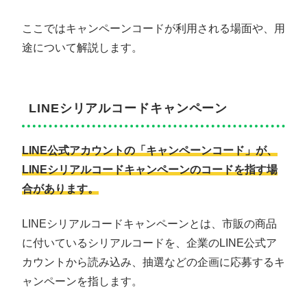
ここではキャンペーンコードが利用される場面や、用
途について解説します。
LINEシリアルコードキャンペーン
LINE公式アカウントの「キャンペーンコード」が、
LINEシリアルコードキャンペーンのコードを指す場
合があります。
LINEシリアルコードキャンペーンとは、市販の商品
に付いているシリアルコードを、企業のLINE公式ア
カウントから読み込み、抽選などの企画に応募するキ
ャンペーンを指します。