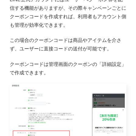
信する機能がありますが、その際キャンペーンごとに
クーポンコードを作成すれば、利用者もアカウント側
も管理が効率化できます。
この場合のクーポンコードは商品やアイテムを介さ
ず、ユーザーに直接コードの送付が可能です。
クーポンコードは管理画面のクーポンの「詳細設定」
で作成できます。