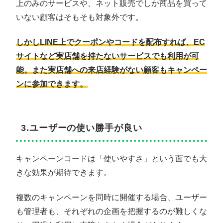
上のみのサービスや、ネット販売でしか商品を買って
いない顧客はそもそも対象外です。
しかしLINE上でクーポンやコードを配布すれば、EC
サイトなど実店舗を持たないサービスでも利用が可
能。また実店舗への来店経験がない顧客もキャンペー
ンに参加できます。
3.ユーザーの使い勝手が良い
キャンペーンコードは「使いやすさ」という面でも大
きな効果が期待できます。
複数のキャンペーンを同時に開催する場合、ユーザー
も管理者も、それぞれの企画を把握するのが難しくな