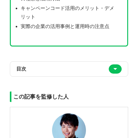
キャンペーンコード活用のメリット・デメ
リット
実際の企業の活用事例と運用時の注意点
目次
この記事を監修した人