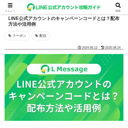
メニュー
検索
LINE公式アカウントのキャンペーンコードとは？配布
方法や活用例
クーポン
配信
2024.06.12
2025.08.24