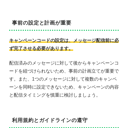
事前の設定と計画が重要
キャンペーンコードの設定は、メッセージ配信前に必
ず完了させる必要があります。
配信済みのメッセージに対して後からキャンペーンコ
ードを紐づけられないため、事前の計画立てが重要で
す。また、1つのメッセージに対して複数のキャンペ
ーンを同時に設定できないため、キャンペーンの内容
と配信タイミングを慎重に検討しましょう。
利用規約とガイドラインの遵守