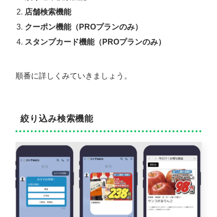
店舗検索機能
クーポン機能（PROプランのみ）
スタンプカード機能（PROプランのみ）
順番に詳しくみていきましょう。
絞り込み検索機能