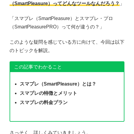
（SmartPleasure）ってどんなツールなんだろう？
」
「スマプレ（SmartPleasure）とスマプレ・プロ
（SmartPleasurePRO）って何が違うの？」
このような疑問を感じている方に向けて、今回は以下
のトピックを解説。
この記事でわかること
スマプレ（SmartPleasure）とは？
スマプレの特徴とメリット
スマプレの料金プラン
さっそく、詳しくみていきましょう。