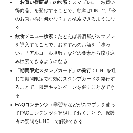
「お買い得商品」の検索：
スマプレに「お買い
得商品」を登録することで、顧客はLINEで「今
のお買い得は何かな？」と検索できるようにな
る
飲食メニュー検索：
たとえば居酒屋がスマプレ
を導入することで、おすすめのお酒を「味わ
い」「アルコール度数」などの要素から絞り込
み検索できるようになる
「期間限定スタンプカード」の発行：
LINEを通
じて期間限定で有効なスタンプカードを発行す
ることで、限定キャンペーンを催すことができ
る
FAQコンテンツ：
学習塾などがスマプレを使っ
てFAQコンテンツを登録しておくことで、保護
者の疑問をLINE上で解決できる