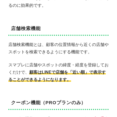
るのに効果的です。
店舗検索機能
店舗検索機能とは、顧客の位置情報から近くの店舗や
スポットを検索できるようにする機能です。
スマプレに店舗やスポットの緯度・経度を登録してお
くだけで、
顧客
は
LINEで店舗を「近い順」で表示す
ることができるようになります。
クーポン機能（PROプランのみ）