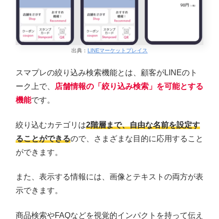
出典：
LINEマーケットプレイス
スマプレの絞り込み検索機能とは、顧客がLINEのト
ーク上で、
店舗情報の「絞り込み検索」を可能とする
機能
です。
絞り込むカテゴリは
2階層まで、自由な名前を設定す
ることができる
ので、さまざまな目的に応用すること
ができます。
また、表示する情報には、画像とテキストの両方が表
示できます。
商品検索やFAQなどを視覚的インパクトを持って伝え