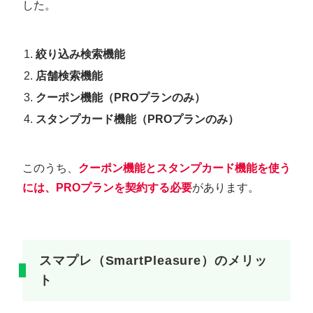
した。
絞り込み検索機能
店舗検索機能
クーポン機能（PROプランのみ）
スタンプカード機能（PROプランのみ）
このうち、
クーポン機能とスタンプカード機能を使う
には、PROプランを契約する必要
があります。
スマプレ（SmartPleasure）のメリッ
ト