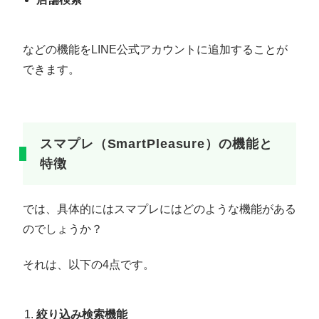
などの機能をLINE公式アカウントに追加することが
できます。
スマプレ（SmartPleasure）の機能と
特徴
では、具体的にはスマプレにはどのような機能がある
のでしょうか？
それは、以下の4点です。
絞り込み検索機能