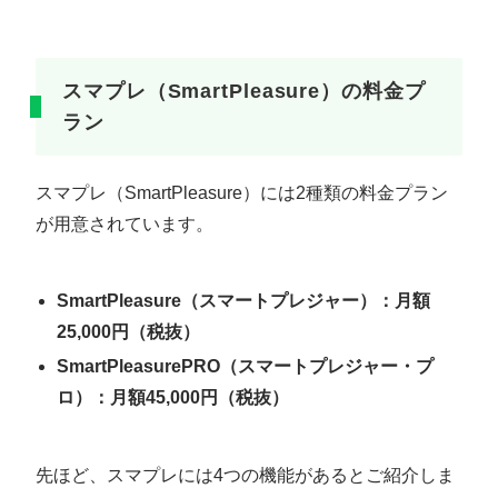
スマプレ（SmartPleasure）の料金プ
ラン
スマプレ（SmartPleasure）には2種類の料金プラン
が用意されています。
SmartPleasure（スマートプレジャー）：月額
25,000円（税抜）
SmartPleasurePRO（スマートプレジャー・プ
ロ）：月額45,000円（税抜）
先ほど、スマプレには4つの機能があるとご紹介しま