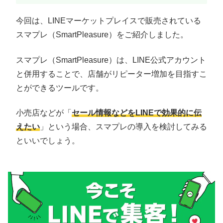
今回は、LINEマーケットプレイスで販売されている
スマプレ（SmartPleasure）をご紹介しました。
スマプレ（SmartPleasure）は、LINE公式アカウント
と併用することで、店舗がリピーター増加を目指すこ
とができるツールです。
小売店などが「
セール情報などをLINEで効果的に伝
えたい
」という場合、スマプレの導入を検討してみる
といいでしょう。