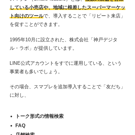
している小売店や、地域に根差したスーパーマーケッ
ト向けのツール
で、導入することで「リピート来店」
を促すことができます。
1995年10月に設立された、株式会社「神戸デジタ
ル・ラボ」が提供しています。
LINE公式アカウントをすでに運用している、という
事業者も多いでしょう。
その場合、スマプレを追加導入することで「友だち」
に対し、
トーク形式の情報検索
FAQ
店舗検索