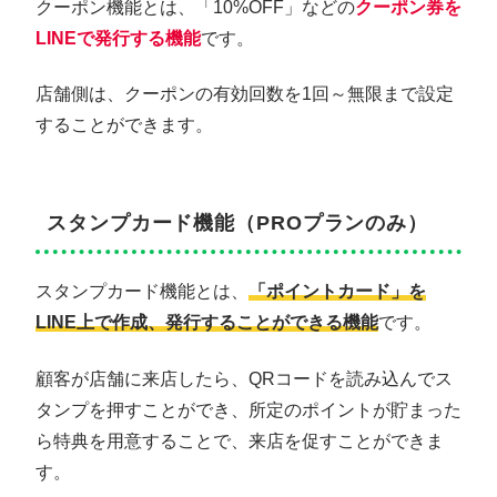
クーポン機能とは、「10%OFF」などの
クーポン券を
LINEで発行する機能
です。
店舗側は、クーポンの有効回数を1回～無限まで設定
することができます。
スタンプカード機能（PROプランのみ）
スタンプカード機能とは、
「ポイントカード」を
LINE上で作成、発行することができる機能
です。
顧客が店舗に来店したら、QRコードを読み込んでス
タンプを押すことができ、所定のポイントが貯まった
ら特典を用意することで、来店を促すことができま
す。