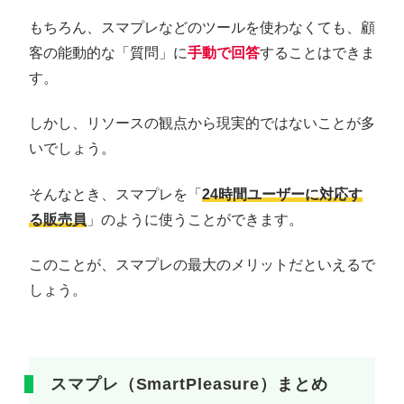
もちろん、スマプレなどのツールを使わなくても、顧
客の能動的な「質問」に
手動で回答
することはできま
す。
しかし、リソースの観点から現実的ではないことが多
いでしょう。
そんなとき、スマプレを「
24時間ユーザーに対応す
る販売員
」のように使うことができます。
このことが、スマプレの最大のメリットだといえるで
しょう。
スマプレ（SmartPleasure）まとめ