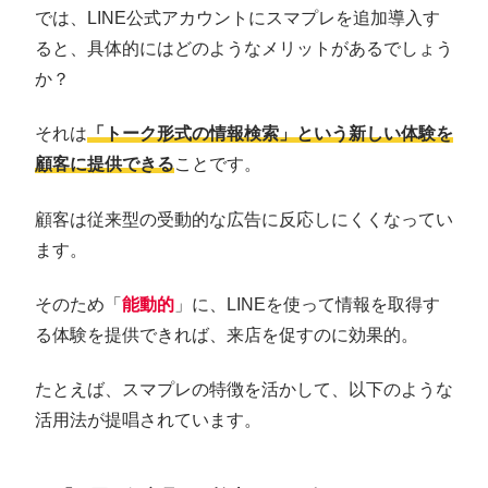
では、LINE公式アカウントにスマプレを追加導入す
ると、具体的にはどのようなメリットがあるでしょう
か？
それは
「トーク形式の情報検索」という新しい体験を
顧客に提供できる
ことです。
顧客は従来型の受動的な広告に反応しにくくなってい
ます。
そのため「
能動的
」に、LINEを使って情報を取得す
る体験を提供できれば、来店を促すのに効果的。
たとえば、スマプレの特徴を活かして、以下のような
活用法が提唱されています。