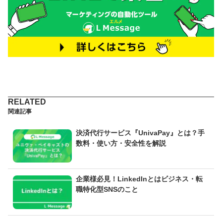
関連記事
決済代行サービス『UnivaPay』とは？手
数料・使い方・安全性を解説
企業様必見！LinkedInとはビジネス・転
職特化型SNSのこと