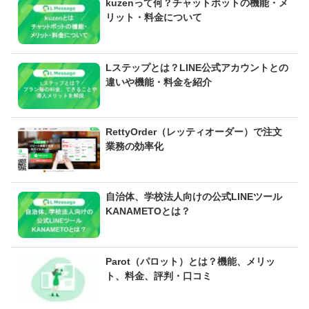
kuzenって何？チャットボットの機能・メ
リット・料金について
Lステップとは？LINE公式アカウントとの
違いや機能・料金を紹介
RettyOrder（レッティオーダー）で注文
業務の効率化
自治体、学校法人向けの公式LINEツール
KANAMETOとは？
Parot（パロット）とは？機能、メリッ
ト、料金、評判・口コミ