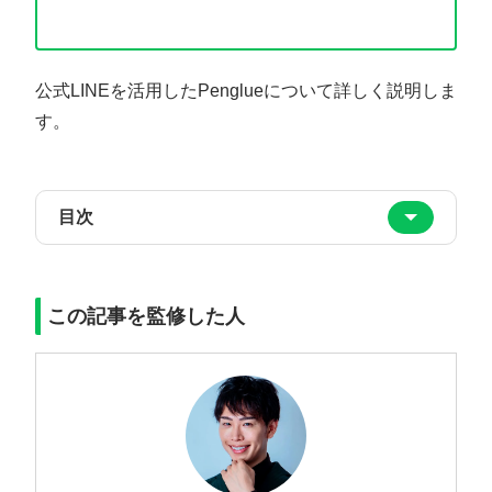
公式LINEを活用したPenglueについて詳しく説明しま
す。
目次
この記事を監修した人