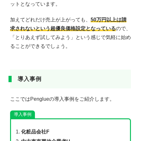
ットとなっています。
加えてどれだけ売上が上がっても、
50万円以上は請
求されないという超優良価格設定となっている
ので、
「とりあえず試してみよう」という感じで気軽に始め
ることができるでしょう。
導入事例
ここではPenglueの導入事例をご紹介します。
導入事例
化粧品会社F