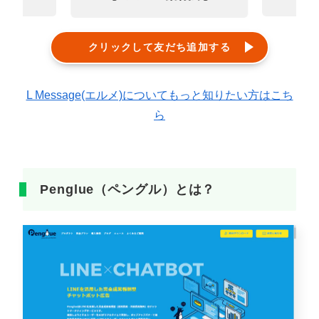
クリックして友だち追加する
L Message(エルメ)についてもっと知りたい方はこち
ら
Penglue（ペングル）とは？