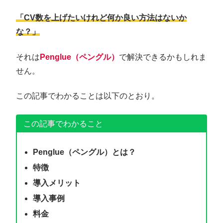
「CV数を上げたいけれど何か良い方法はないか
な？」
それは
Penglue（ペングル）
で解決できるかもしれま
せん。
この記事でわかることは以下のとおり。
この記事でわかること
Penglue（ペングル）とは？
特徴
導入メリット
導入事例
料金