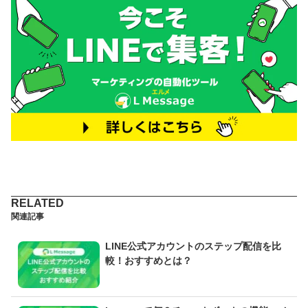
関連記事
LINE公式アカウントのステップ配信を比
較！おすすめとは？