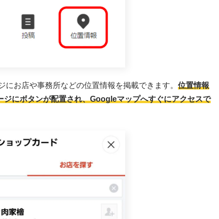
ージにお店や事務所などの位置情報を掲載できます。
位置情報
ジにボタンが配置され、Googleマップへすぐにアクセスで