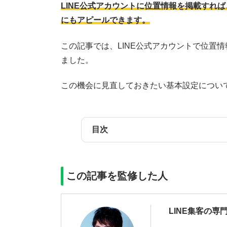
LINE公式アカウントに位置情報を掲載すれ
にもアピールできます。
この記事では、LINE公式アカウントで位置
ました。
この機会に見直しておきたい基本設定につい
目次
この記事を監修した人
LINE集客の専