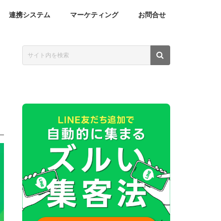
連携システム
マーケティング
お問合せ