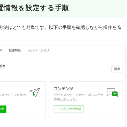
位置情報を設定する手順
る方法はとても簡単です。以下の手順を確認しながら操作を進