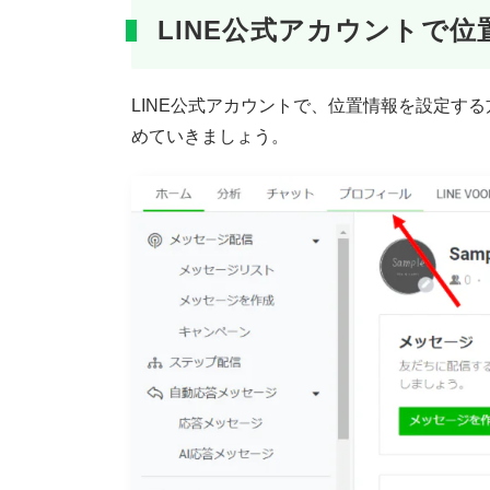
LINE公式アカウントで
LINE公式アカウントで、位置情報を設定す
めていきましょう。