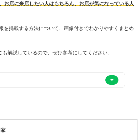
ば、お店に来店したい人はもちろん、お店が気になっている人
情報を掲載する方法について、画像付きでわかりやすくまとめ
ても解説しているので、ぜひ参考にしてください。
門家