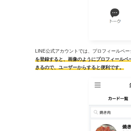
LINE公式アカウントでは、プロフィールペ
を登録すると、画像のようにプロフィールペー
きるので、ユーザーからすると便利です。