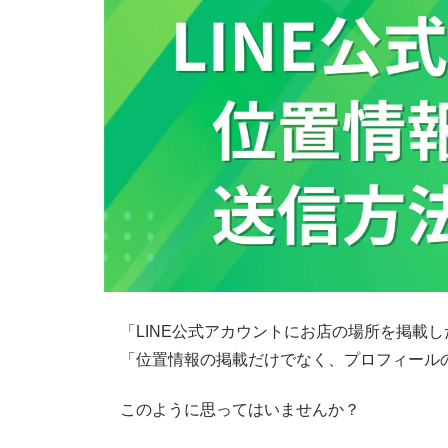
「LINE公式アカウントにお店の場所を掲載し
「位置情報の掲載だけでなく、プロフィール
このように思ってはいませんか？