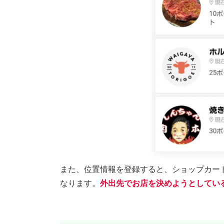
また、位置情報を登録すると、ショップカー
なります。
外出先でお店を決めようとしてい