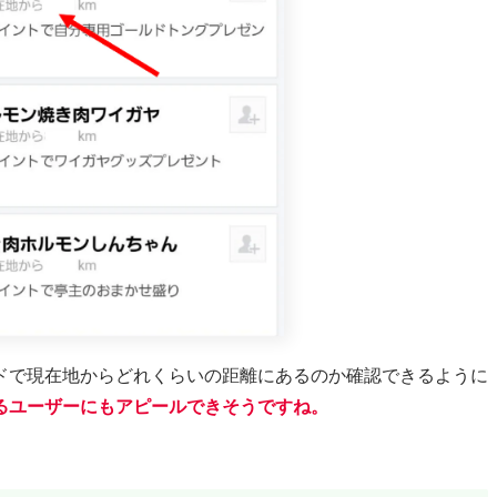
ドで現在地からどれくらいの距離にあるのか確認できるように
るユーザーにもアピールできそうですね。