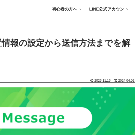
初心者の方へ
LINE公式アカウント
位置情報の設定から送信方法までを解
2023.11.13
2024.04.02