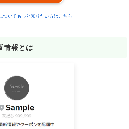
エルメ)についてもっと知りたい方はこちら
置情報とは