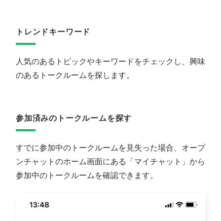
トレンドキーワード
人気のあるトピックやキーワードをチェックし、興味
のあるトークルームを探します。
参加済みのトークルームを探す
すでに参加中のトークルームを見失った場合、オープ
ンチャットのホーム画面にある「マイチャット」から
参加中のトークルームを確認できます。