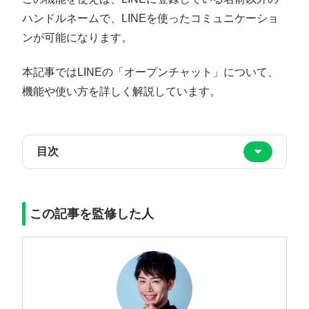
ハンドルネームで、LINEを使ったコミュニケーショ
ンが可能になります。
本記事ではLINEの「オープンチャット」について、
機能や使い方を詳しく解説しています。
目次
この記事を監修した人