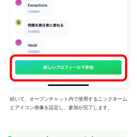
続いて、オープンチャット内で使用するニックネーム
とアイコン画像を設定し、参加が完了します。