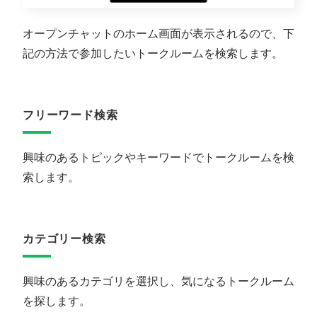
オープンチャットのホーム画面が表示されるので、下
記の方法で参加したいトークルームを検索します。
フリーワード検索
興味のあるトピックやキーワードでトークルームを検
索します。
カテゴリー検索
興味のあるカテゴリを選択し、気になるトークルーム
を探します。