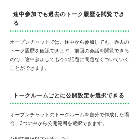
途中参加でも過去のトーク履歴を閲覧でき
る
オープンチャットでは、途中から参加しても、過去の
トーク履歴を確認できます。前回の会話を閲覧できる
ので、途中参加しても今の話題に問題なくついていく
ことができます。
トークルームごとに公開設定を選択できる
オープンチャットのトークルームを自分で作成した場
合、3つの中から公開範囲を選択できます。