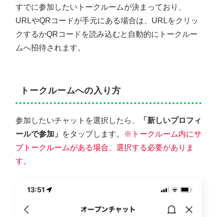
すでに参加したいトークルームが決まっており、
URLやQRコードが手元にある場合は、URLをクリッ
クするかQRコードを読み込むと自動的にトークルー
ムへ招待されます。
トークルームへの入り方
参加したいチャットを選択したら、
「新しいプロフィ
ールで参加」
をタップします。
※トークルーム内にサ
ブトークルームがある場合、選択する必要がありま
す。