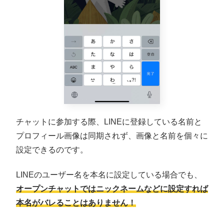
チャットに参加する際、LINEに登録している名前と
プロフィール画像は同期されず、画像と名前を個々に
設定できるのです。
LINEのユーザー名を本名に設定している場合でも、
オープンチャットではニックネームなどに設定すれば
本名がバレることはありません！