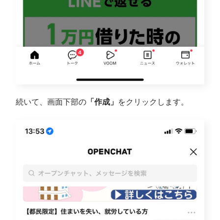
続いて、画面下部の
「作成」
をクリックします。