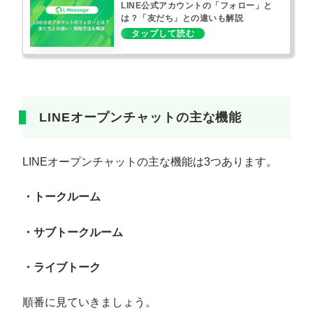
LINE公式アカウントの「フォロー」と
は？「友だち」との違いも解説
LINEオープンチャットの主な機能
LINEオープンチャットの主な機能は3つあります。
・トークルーム
・サブトークルーム
・ライブトーク
順番に見ていきましょう。