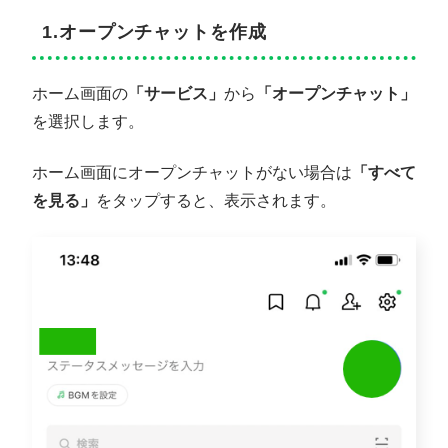
1.オープンチャットを作成
ホーム画面の
「サービス」
から
「オープンチャット」
を選択します。
ホーム画面にオープンチャットがない場合は
「すべて
を見る」
をタップすると、表示されます。