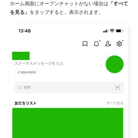
ホーム画面にオープンチャットがない場合は
「すべて
を見る」
をタップすると、表示されます。