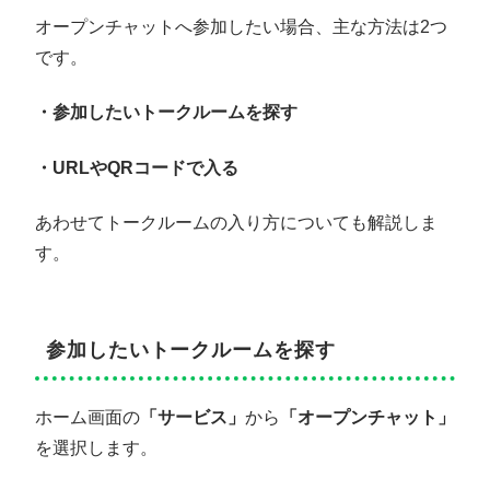
オープンチャットへ参加したい場合、主な方法は2つ
です。
・参加したいトークルームを探す
・URLやQRコードで入る
あわせてトークルームの入り方についても解説しま
す。
参加したいトークルームを探す
ホーム画面の
「サービス」
から
「オープンチャット」
を選択します。