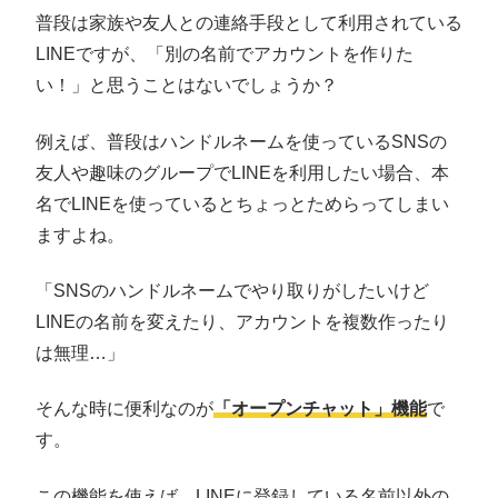
普段は家族や友人との連絡手段として利用されている
LINEですが、「別の名前でアカウントを作りた
い！」と思うことはないでしょうか？
例えば、普段はハンドルネームを使っているSNSの
友人や趣味のグループでLINEを利用したい場合、本
名でLINEを使っているとちょっとためらってしまい
ますよね。
「SNSのハンドルネームでやり取りがしたいけど
LINEの名前を変えたり、アカウントを複数作ったり
は無理…」
そんな時に便利なのが
「オープンチャット」機能
で
す。
この機能を使えば、LINEに登録している名前以外の