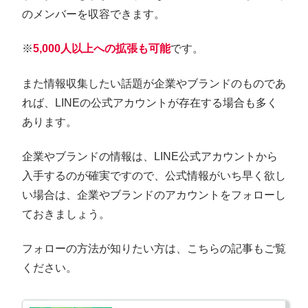
のメンバーを収容できます。
※
5,000人以上への拡張も可能
です。
また情報収集したい話題が企業やブランドのものであ
れば、LINEの公式アカウントが存在する場合も多く
あります。
企業やブランドの情報は、LINE公式アカウントから
入手するのが確実ですので、公式情報がいち早く欲し
い場合は、企業やブランドのアカウントをフォローし
ておきましょう。
フォローの方法が知りたい方は、こちらの記事もご覧
ください。