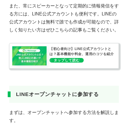
また、常にスピーカーとなって定期的に情報発信をす
る方には、LINE公式アカウントも便利です。LINEの
公式アカウントは無料で誰でも作成が可能なので、詳
しく知りたい方はぜひこちらの記事もご覧ください。
【初心者向け】LINE公式アカウントと
は？基本機能や料金、運用のコツを紹介
LINEオープンチャットに参加する
まずは、オープンチャットへ参加する方法を解説しま
す。