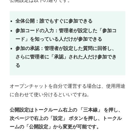
公開設定は以下の通りです。
全体公開：
誰でもすぐに参加できる
参加コードの入力：
管理者が設定した「参加コ
ード」を知っている人だけが参加できる
参加の承認：管理者が設定した質問に回答し、
さらに管理者に「承認」された人だけ参加でき
る
オープンチャットを自分で運営する場合は、使用用途
に合わせて使い分けるといいですね。
公開設定はトークルーム右上の 「三本線」 を押し、
次ページで右上の「設定」 ボタンを押し、トークル
ームの「公開設定」から変更が可能です。