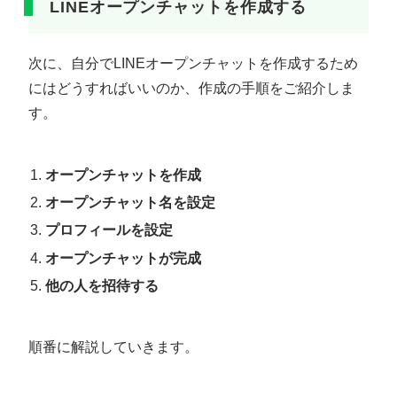
LINEオープンチャットを作成する
次に、自分でLINEオープンチャットを作成するため
にはどうすればいいのか、作成の手順をご紹介しま
す。
オープンチャットを作成
オープンチャット名を設定
プロフィールを設定
オープンチャットが完成
他の人を招待する
順番に解説していきます。