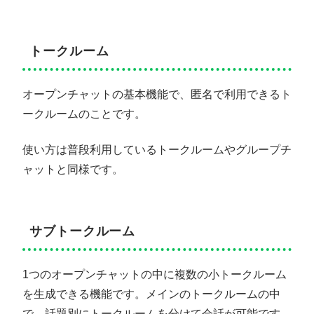
トークルーム
オープンチャットの基本機能で、匿名で利用できるト
ークルームのことです。
使い方は普段利用しているトークルームやグループチ
ャットと同様です。
サブトークルーム
1つのオープンチャットの中に複数の小トークルーム
を生成できる機能です。メインのトークルームの中
で、話題別にトークルームを分けて会話が可能です。