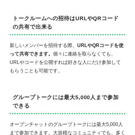
トークルームへの招待はURLやQRコード
の共有で出来る
新しいメンバーを招待する際、
URLやQRコードを使
って共有できます。
個々に連絡を取らなくても、
URLやコードを公開すれば好きな人にだけ参加して
もらうことも可能です。
グループトークには最大5,000人まで参加
できる
オープンチャットのグループトークには最大5,000人
まで参加できます。大規模なコミュニティでも、多く