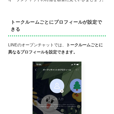
トークルームごとにプロフィールが設定で
きる
LINEのオープンチャットでは、
トークルームごとに
異なるプロフィールを設定できます。