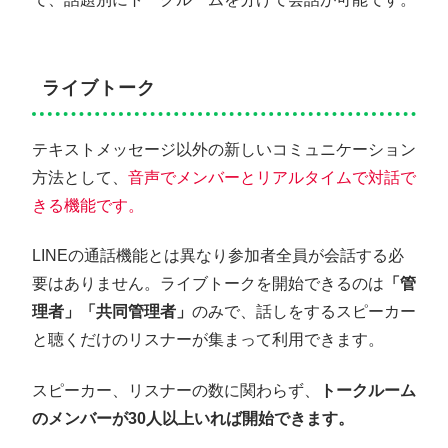
ライブトーク
テキストメッセージ以外の新しいコミュニケーション
方法として、
音声でメンバーとリアルタイムで対話で
きる機能です。
LINEの通話機能とは異なり参加者全員が会話する必
要はありません。ライブトークを開始できるのは
「管
理者」「共同管理者」
のみで、話しをするスピーカー
と聴くだけのリスナーが集まって利用できます。
スピーカー、リスナーの数に関わらず、
トークルーム
のメンバーが30人以上いれば開始できます。