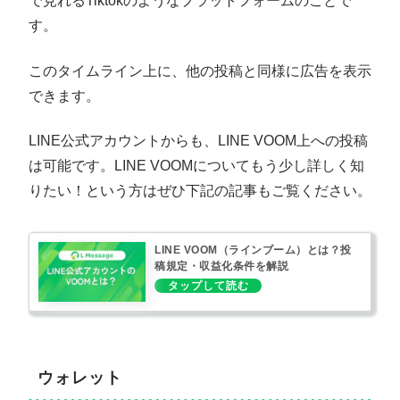
で見れるTiktokのようなプラットフォームのことで
す。
このタイムライン上に、他の投稿と同様に広告を表示
できます。
LINE公式アカウントからも、LINE VOOM上への投稿
は可能です。LINE VOOMについてもう少し詳しく知
りたい！という方はぜひ下記の記事もご覧ください。
LINE VOOM（ラインブーム）とは？投
稿規定・収益化条件を解説
ウォレット