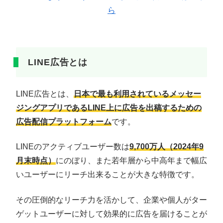
ら
LINE広告とは
LINE広告とは、
日本で最も利用されているメッセー
ジングアプリであるLINE上に広告を出稿するための
広告配信プラットフォーム
です。
LINEのアクティブユーザー数は
9,700万人（2024年9
月末時点）
にのぼり、また若年層から中高年まで幅広
いユーザーにリーチ出来ることが大きな特徴です。
その圧倒的なリーチ力を活かして、企業や個人がター
ゲットユーザーに対して効果的に広告を届けることが