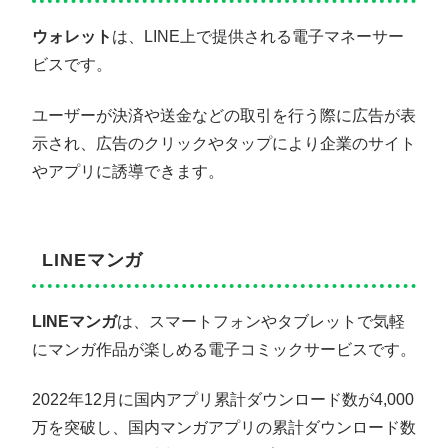
ウォレット
は、LINE上で提供される電子マネーサー
ビスです。
ユーザーが決済や送金などの取引を行う際に広告が表
示され、広告のクリックやタップにより企業のサイト
やアプリに誘導できます。
LINEマンガ
LINEマンガ
は、スマートフォンやタブレットで気軽
にマンガ作品が楽しめる電子コミックサービスです。
2022年12月に国内アプリ累計ダウンロード数が4,000
万を突破し、国内マンガアプリの累計ダウンロード数