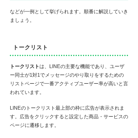
などが一例として挙げられます。順番に解説していき
ましょう。
トークリスト
トークリスト
は、LINEの主要な機能であり、ユーザ
ー同士が1対1でメッセージのやり取りをするための
リストページで一番アクティブユーザー率が高いと言
われています。
LINEのトークリスト最上部の枠に広告が表示されま
す。広告をクリックすると設定した商品・サービスの
ページに遷移します。