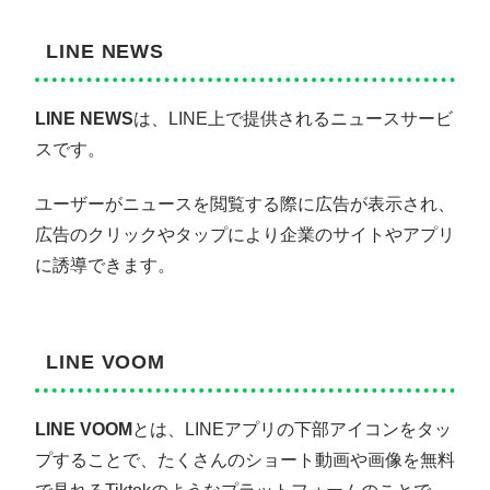
LINE NEWS
LINE NEWS
は、LINE上で提供されるニュースサービ
スです。
ユーザーがニュースを閲覧する際に広告が表示され、
広告のクリックやタップにより企業のサイトやアプリ
に誘導できます。
LINE VOOM
LINE VOOM
とは、LINEアプリの下部アイコンをタッ
プすることで、たくさんのショート動画や画像を無料