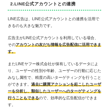
2.LINE公式アカウントとの連携
LINE広告は、LINE公式アカウントとの連携を活用で
きるのも大きな魅力です。
広告主がLINE公式アカウントを利用している場合、
その
アカウントの友だち情報を広告配信に活用できま
す。
またLINEヤフー株式会社が保有しているデータによ
り、ユーザーの性別や年齢、ユーザーの行動に応じた
みなし属性で、精度の高いターゲティングを行うこと
ができます。
過去に購買アクションを起こしたユーザ
ーを分析し、類似したユーザーへのターゲティングを
行うこともできる
ので、効率的な広告配信ができま
す。