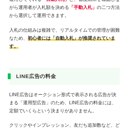
がら運用者が入札額を決める
「手動入札」
の二つ方法
から選択して運用できます。
入札の仕組みは複雑で、リアルタイムでの管理が困難
なため、
初心者には「自動入札」が推奨されていま
す。
LINE広告の料金
LINE広告はオークション形式で表示される広告が決
まる「運用型広告」のため、LINE広告の料金には、
定額でいくらという決まりがありません。
クリックやインプレッション、友だち追加数など、ど