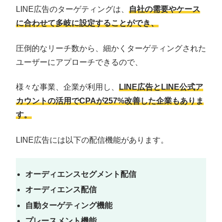
LINE広告のターゲティングは、
自社の需要やケース
に合わせて多岐に設定することができ、
圧倒的なリーチ数から、細かくターゲティングされた
ユーザーにアプローチできるので、
様々な事業、企業が利用し、
LINE広告とLINE公式ア
カウントの活用でCPAが257%改善した企業もありま
す。
LINE広告には以下の配信機能があります。
オーディエンスセグメント配信
オーディエンス配信
自動ターゲティング機能
プレースメント機能