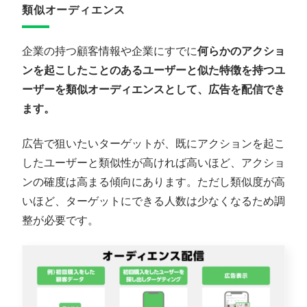
類似オーディエンス
企業の持つ顧客情報や企業にすでに
何らかのアクショ
ンを起こしたことのあるユーザーと似た特徴を持つユ
ーザーを類似オーディエンスとして、広告を配信でき
ます。
広告で狙いたいターゲットが、既にアクションを起こ
したユーザーと類似性が高ければ高いほど、アクショ
ンの確度は高まる傾向にあります。ただし類似度が高
いほど、ターゲットにできる人数は少なくなるため調
整が必要です。