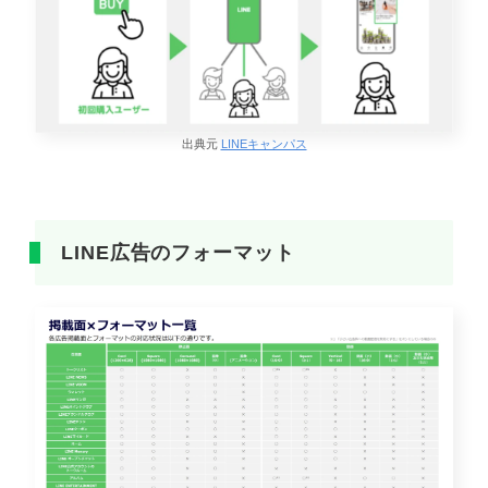
出典元
LINEキャンパス
LINE広告のフォーマット