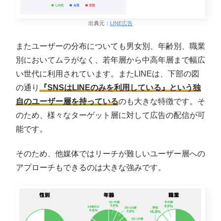
出典元：
LINE広告
またユーザーの分布についても男女別、年齢別、職業
別においてムラがなく、若年層から中高年層まで幅広
い世代に利用されています。またLINEは、下部の図
の通り
『SNSはLINEのみを利用している』という独
自のユーザー層を持っている
のも大きな特徴です。そ
のため、様々なターゲット層に対して広告の配信が可
能です。
そのため、他媒体ではリーチが難しいユーザー層への
アプローチもできるのは大きな強みです。