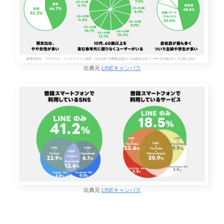
出典元
LINEキャンパス
出典元
LINEキャンパス