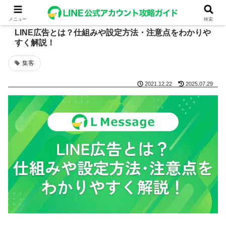
メニュー
検索
LINE広告とは？仕組みや設定方法・注意点をわかりや
すく解説！
集客
2021.12.22
2025.07.29