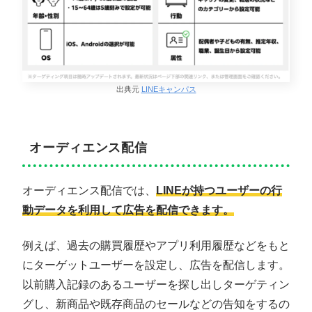
出典元
LINEキャンパス
オーディエンス配信
オーディエンス配信では、
LINEが持つユーザーの行
動データを利用して広告を配信できます。
例えば、過去の購買履歴やアプリ利用履歴などをもと
にターゲットユーザーを設定し、広告を配信します。
以前購入記録のあるユーザーを探し出しターゲティン
グし、新商品や既存商品のセールなどの告知をするの