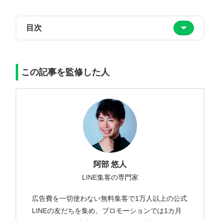
目次
この記事を監修した人
阿部 悠人
LINE集客の専門家
広告費を一切使わない無料集客で1万人以上の公式
LINEの友だちを集め、プロモーションでは1カ月