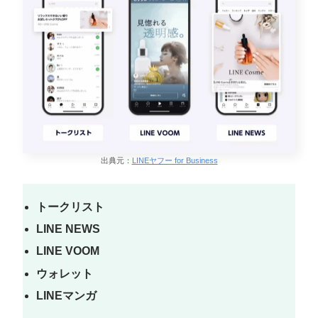
出典元：
LINEヤフー for Business
トークリスト
LINE NEWS
LINE VOOM
ウォレット
LINEマンガ