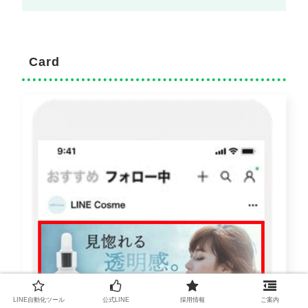
Card
LINE自動化ツール
公式LINE
採用情報
ご案内