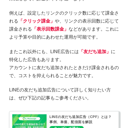
例えば、設定したリンクのクリック数に応じて課金さ
れる
「クリック課金」
や、リンクの表示回数に応じて
課金される
「表示回数課金」
などがあります。これに
より予算や目的にあわせた運用が可能です。
またこれ以外にも、LINE広告には
「友だち追加」
に
特化した広告もあります。
アカウントに友だち追加されたときだけ課金されるの
で、コストを抑えられることが魅力です。
LINEの友だち追加広告について詳しく知りたい方
は、ぜひ下記の記事もご参考ください。
LINEの友だち追加広告（CPF）とは？
事例、単価、配信面を解説