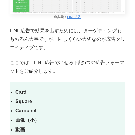
出典元：
LINE広告
LINE広告で効果を出すためには、ターゲティングも
もちろん大事ですが、同じくらい大切なのが広告クリ
エイティブです。
ここでは、LINE広告で出せる下記5つの広告フォーマ
ットをご紹介します。
Card
Square
Carousel
画像（小）
動画