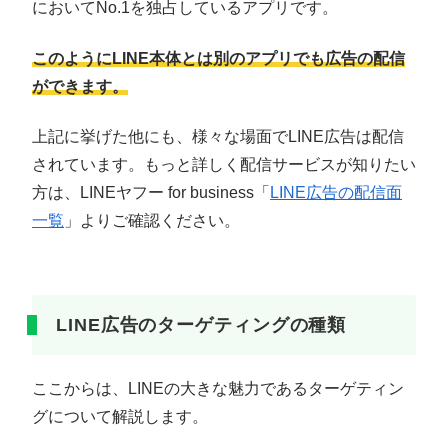
においてNo.1を独占しているアプリです。
このようにLINE本体とは別のアプリでも広告の配信
ができます。
上記に挙げた他にも、様々な場面でLINE広告は配信
されています。もっと詳しく配信サービスが知りたい
方は、LINEヤフー for business「
LINE広告の配信面
一覧
」よりご確認ください。
LINE広告のターゲティングの種類
ここからは、LINEの大きな魅力であるターゲティン
グについて解説します。