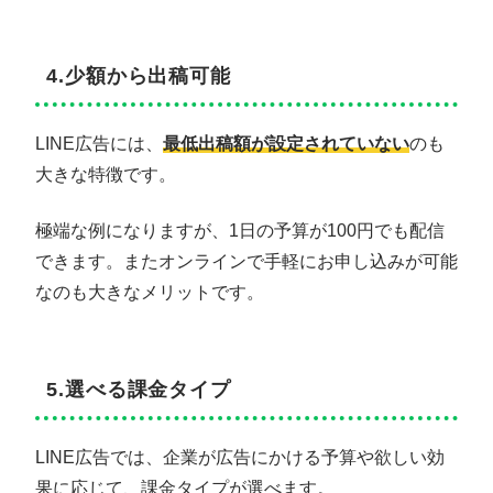
4.少額から出稿可能
LINE広告には、
最低出稿額が設定されていない
のも
大きな特徴です。
極端な例になりますが、1日の予算が100円でも配信
できます。またオンラインで手軽にお申し込みが可能
なのも大きなメリットです。
5.選べる課金タイプ
LINE広告では、企業が広告にかける予算や欲しい効
果に応じて、課金タイプが選べます。