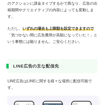
のアクションに課金タイプするかで異なり、広告の出
稿期間やクリエイティブの内容によっても変動しま
す。
ただし、
いずれの場合も上限額を設定できますので
「気づかない間に広告費用が高額になっていた！」と
いう事態には陥りません。ご安心ください。
LINE広告の主な配信先
LINE広告はLINEに関する様々な場所に配信可能で
す。