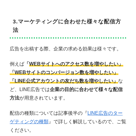
3.マーケティングに合わせた様々な配信方
法
広告を出稿する際、企業の求める効果は様々です。
例えば
「
WEBサイトへのアクセス数を増やしたい」
「WEBサイトのコンバージョン数を増やしたい」
「LINE公式アカウントの友だち数を増やしたい」
な
ど、LINE広告では
企業の目的に合わせて様々な配信
方法
が用意されています。
配信の種類については記事後半の『
LINE広告のター
ゲティングの種類
』で詳しく解説しているので、ご覧
ください。