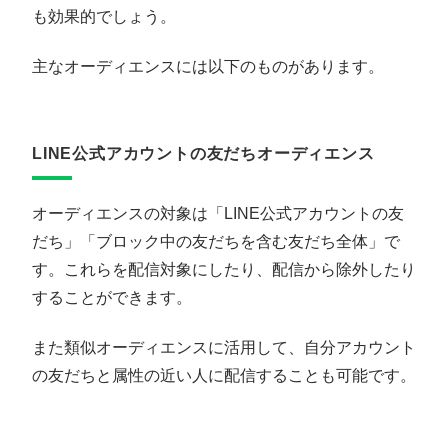
も効果的でしょう。
主なオーディエンスには以下のものがあります。
LINE公式アカウントの友だちオーディエンス
オーディエンスの対象は「LINE公式アカウントの友
だち」「ブロック中の友だちを含む友だち全体」で
す。これらを配信対象にしたり、配信から除外したり
することができます。
また類似オーディエンスに活用して、自分アカウント
の友だちと属性の近い人に配信することも可能です。