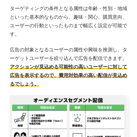
ターゲティングの条件となる属性は年齢・性別・地域
といった基本的なものから、趣味・関心、購買意向、
ユーザーの行動といったものまで幅広く設定が可能で
す。
広告の対象となるユーザーの属性や興味を推測し、タ
ーゲットユーザーを絞り込んで広告を配信できます。
アクションが見込める可能性の高いユーザーに対して
広告を表示するので、費用対効果の高い配信が見込め
るでしょう。