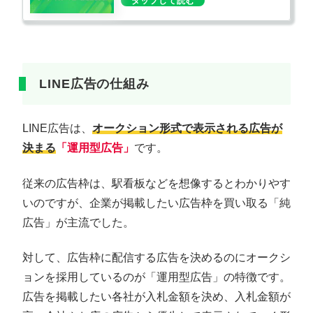
LINE広告の仕組み
LINE広告は、
オークション形式で表示される広告が
決まる
「運用型広告」
です。
従来の広告枠は、駅看板などを想像するとわかりやす
いのですが、企業が掲載したい広告枠を買い取る「純
広告」が主流でした。
対して、広告枠に配信する広告を決めるのにオークシ
ョンを採用しているのが「運用型広告」の特徴です。
広告を掲載したい各社が入札金額を決め、入札金額が