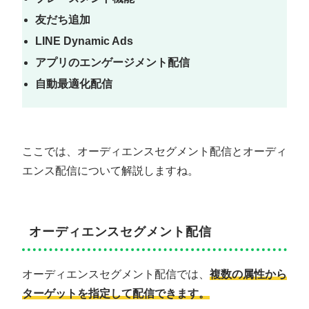
友だち追加
LINE Dynamic Ads
アプリのエンゲージメント配信
自動最適化配信
ここでは、オーディエンスセグメント配信とオーディ
エンス配信について解説しますね。
オーディエンスセグメント配信
オーディエンスセグメント配信では、
複数の属性から
ターゲットを指定して配信できます。