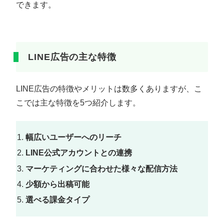
できます。
LINE広告の主な特徴
LINE広告の特徴やメリットは数多くありますが、こ
こでは主な特徴を5つ紹介します。
幅広いユーザーへのリーチ
LINE公式アカウントとの連携
マーケティングに合わせた様々な配信方法
少額から出稿可能
選べる課金タイプ