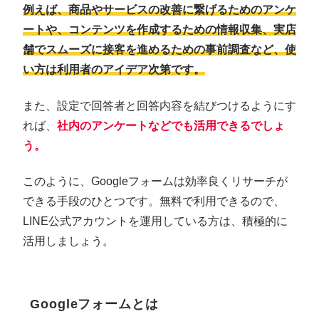
例えば、商品やサービスの改善に繋げるためのアンケ
ートや、コンテンツを作成するための情報収集、実店
舗でスムーズに接客を進めるための事前調査など、使
い方は利用者のアイデア次第です。
また、設定で回答者と回答内容を結びつけるようにす
れば、
社内のアンケートなどでも活用できるでしょ
う。
このように、Googleフォームは効率良くリサーチが
できる手段のひとつです。無料で利用できるので、
LINE公式アカウントを運用している方は、積極的に
活用しましょう。
Googleフォームとは