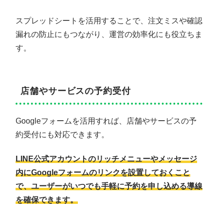
スプレッドシートを活用することで、注文ミスや確認
漏れの防止にもつながり、運営の効率化にも役立ちま
す。
店舗やサービスの予約受付
Googleフォームを活用すれば、店舗やサービスの予
約受付にも対応できます。
LINE公式アカウントのリッチメニューやメッセージ
内にGoogleフォームのリンクを設置しておくこと
で、ユーザーがいつでも手軽に予約を申し込める導線
を確保できます。