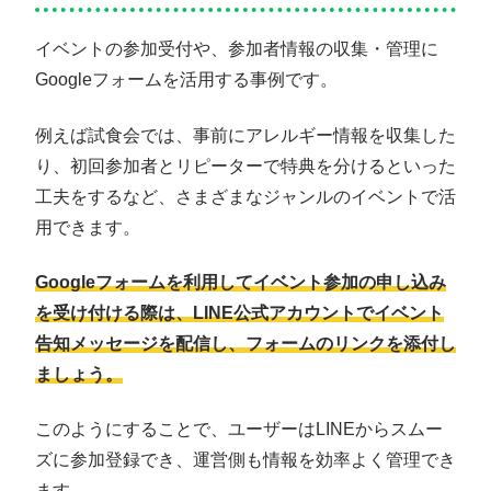
イベントの参加受付や、参加者情報の収集・管理に
Googleフォームを活用する事例です。
例えば試食会では、事前にアレルギー情報を収集した
り、初回参加者とリピーターで特典を分けるといった
工夫をするなど、さまざまなジャンルのイベントで活
用できます。
Googleフォームを利用してイベント参加の申し込み
を受け付ける際は、LINE公式アカウントでイベント
告知メッセージを配信し、フォームのリンクを添付し
ましょう。
このようにすることで、ユーザーはLINEからスムー
ズに参加登録でき、運営側も情報を効率よく管理でき
ます。