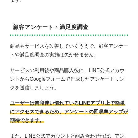
顧客アンケート・満足度調査
商品やサービスを改善していくうえで、顧客アンケー
トや満足度調査の実施は欠かせません。
サービスの利用後や商品購入後に、LINE公式アカウ
ントからGoogleフォームで作成したアンケートリン
クを送信しましょう。
ユーザーは普段使い慣れているLINEアプリ上で簡単
にアクセスできるため、アンケートの回収率アップが
期待できます。
また、LINE公式アカウントと組み合わせれば、アン