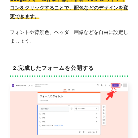
コンをクリックすることで、配色などのデザインを変
更できます。
フォントや背景色、ヘッダー画像などを自由に設定し
ましょう。
2.完成したフォームを公開する