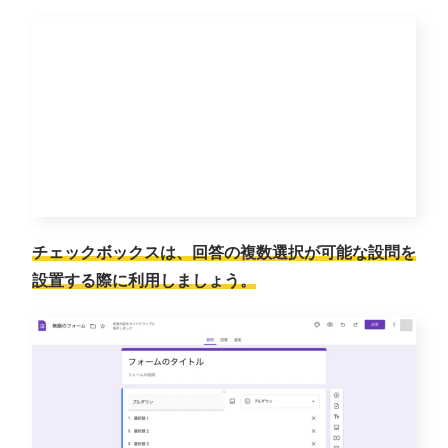
チェックボックスは、回答の複数選択が可能な設問を
設置する際に利用しましょう。