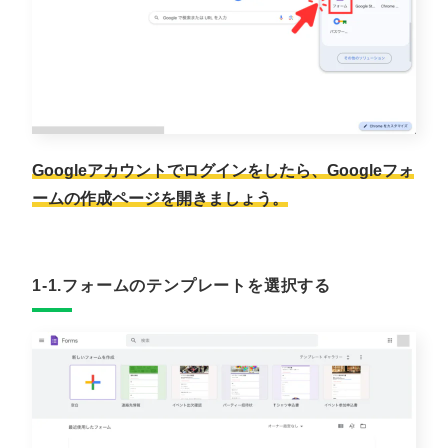
Googleアカウントでログインをしたら、Googleフォ
ームの作成ページを開きましょう。
1-1.フォームのテンプレートを選択する