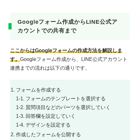
Googleフォーム作成からLINE公式ア
カウントでの共有まで
ここからはGoogleフォームの作成方法を解説しま
す。
Googleフォーム作成から、LINE公式アカウント
連携までの流れは以下の通りです。
フォームを作成する
1-1. フォームのテンプレートを選択する
1-2. 質問項目などのパーツを選択していく
1-3. 回答欄を設定していく
1-4. デザインを設定する
作成したフォームを公開する