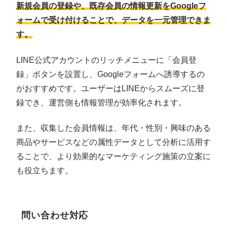
新規会員の登録や、既存会員の情報更新をGoogleフ
ォームで受け付けることで、データを一元管理できま
す。
LINE公式アカウントのリッチメニューに「会員登
録」ボタンを設置し、Googleフォームへ誘導するの
がおすすめです。ユーザーはLINEからスムーズに登
録でき、運営側も情報管理が効率化されます。
また、収集した会員情報は、年代・性別・興味のある
商品やサービスなどの属性データとして分析に活用す
ることで、より効果的なマーケティング施策の立案に
も役立ちます。
問い合わせ対応