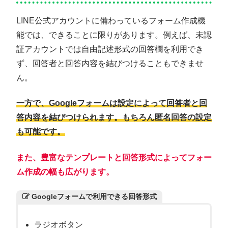
LINE公式アカウントに備わっているフォーム作成機
能では、できることに限りがあります。例えば、未認
証アカウントでは自由記述形式の回答欄を利用でき
ず、回答者と回答内容を結びつけることもできませ
ん。
一方で、Googleフォームは設定によって回答者と回
答内容を結びつけられます。もちろん匿名回答の設定
も可能です。
また、豊富なテンプレートと回答形式によってフォー
ム作成の幅も広がります。
Googleフォームで利用できる回答形式
ラジオボタン