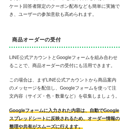
ケート回答者限定のクーポン配布なども簡単に実施で
き、ユーザーの参加意欲も高められます。
商品オーダーの受付
LINE公式アカウントとGoogleフォームを組み合わせ
ることで、商品オーダーの受付にも活用できます。
この場合は、まずLINE公式アカウントから商品案内
のメッセージを配信し、Googleフォームを使って注
文内容（サイズ・色・数量など）を収集しましょう。
Googleフォームに入力された内容は、自動でGoogle
スプレッドシートに反映されるため、オーダー情報の
整理や共有がスムーズに行えます。