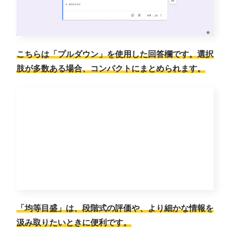
こちらは「プルダウン」を使用した回答欄です。選択
肢が多数ある場合、コンパクトにまとめられます。
「均等目盛」は、段階式の評価や、より細かな情報を
汲み取りたいときに便利です。