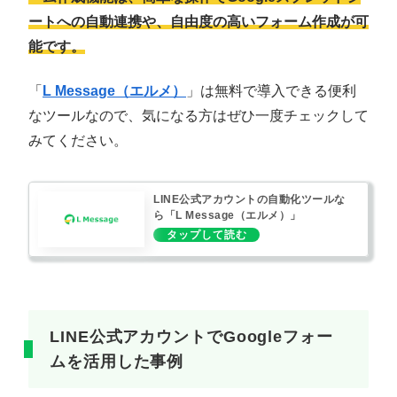
ートへの自動連携や、自由度の高いフォーム作成が可
能です。
「
L Message（エルメ）
」は無料で導入できる便利
なツールなので、気になる方はぜひ一度チェックして
みてください。
LINE公式アカウントの自動化ツールな
ら「L Message（エルメ）」
LINE公式アカウントでGoogleフォー
ムを活用した事例