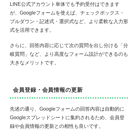
LINE公式アカウント単体でも予約受付はできます
が、Googleフォームを使えば、チェックボックス・
プルダウン・記述式・選択式など、より柔軟な入力形
式を活用できます。
さらに、回答内容に応じて次の質問を出し分ける「分
岐質問」など、より高度なフォーム設計ができるのも
大きなメリットです。
会員登録・会員情報の更新
先述の通り、Googleフォームの回答内容は自動的に
Googleスプレッドシートに集約されるため、会員登
録や会員情報の更新との相性も良いです。