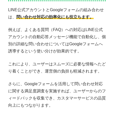
LINE公式アカウントとGoogleフォームの組み合わせ
は、
問い合わせ対応の効率化にも役立ちます。
例えば、よくある質問（FAQ）への対応はLINE公式
アカウントの自動応答メッセージ機能で自動化し、個
別の詳細な問い合わせについてはGoogleフォームへ
誘導するという使い分けが効果的です。
これにより、ユーザーはスムーズに必要な情報へたど
り着くことができ、運営側の負担も軽減されます。
さらに、Googleフォームを活用して問い合わせ対応
に関する満足度調査を実施すれば、ユーザーからのフ
ィードバックを収集でき、カスタマーサービスの品質
向上にもつながります。