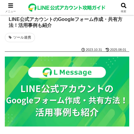
メニュー
検索
LINE公式アカウントのGoogleフォーム作成・共有方
法！活用事例も紹介
ツール連携
2023.10.31
2025.08.01