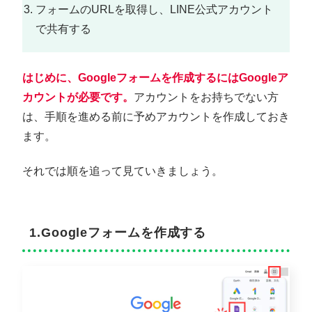
フォームのURLを取得し、LINE公式アカウント
で共有する
はじめに、Googleフォームを作成するにはGoogleア
カウントが必要です。
アカウントをお持ちでない方
は、手順を進める前に予めアカウントを作成しておき
ます。
それでは順を追って見ていきましょう。
1.Googleフォームを作成する