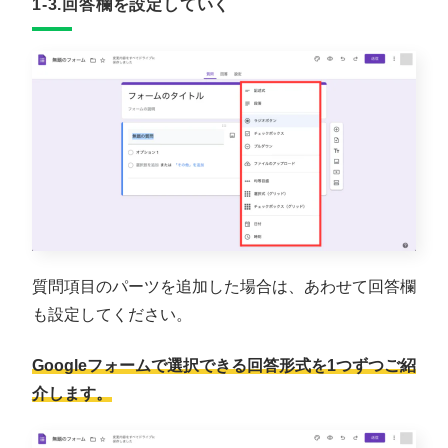
1-3.回答欄を設定していく
質問項目のパーツを追加した場合は、あわせて回答欄
も設定してください。
Googleフォームで選択できる回答形式を1つずつご紹
介します。