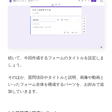
続いて、今回作成するフォームのタイトルを設定しま
しょう。
そのほか、質問項目やタイトルと説明、画像や動画と
いったフォーム全体を構成するパーツを、お好みで追
加していきます。