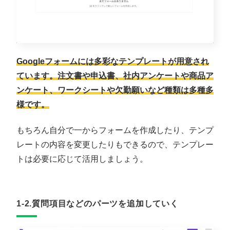
Googleフォームには多彩なテンプレートが用意され
ています。注文書や申込書、社内アンケートや商品ア
ンケート、ワークシートや欠勤願いなど種類は多種多
様です。
もちろん自分で一からフォームを作成したり、テンプ
レートの内容を変更したりもできるので、テンプレー
トは必要に応じて活用しましょう。
1-2.質問項目などのパーツを追加していく