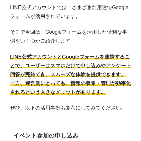
LINE公式アカウントでは、さまざまな用途でGoogle
フォームが活用されています。
そこで今回は、Googleフォームを活用した便利な事
例をいくつかご紹介します。
LINE公式アカウントとGoogleフォームを連携するこ
とで、ユーザーはスマホだけで申し込みやアンケート
回答が完結でき、スムーズな体験を提供できます。
一方、運営側にとっても、情報の収集・管理が効率化
されるという大きなメリットがあります。
ぜひ、以下の活用事例も参考にしてみてください。
イベント参加の申し込み