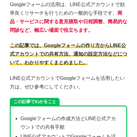
Googleフォームの活用は、LINE公式アカウントで効
率良くリサーチを行うための一般的な手段です。
商
品・サービスに関する意見聴取や日程調整、簡易的な
問診など、幅広い場面で役立ちます。
この記事では、Googleフォームの作り方からLINE公
式アカウントでの共有方法、通知の設定方法などにつ
いて、わかりやすくまとめました。
LINE公式アカウントでGoogleフォームを活用したい
方は、ぜひ参考にしてください。
この記事でわかること
Googleフォームの作成方法とLINE公式アカ
ウントでの共有手順
LINE公式アカウントでGoogleフォームを活