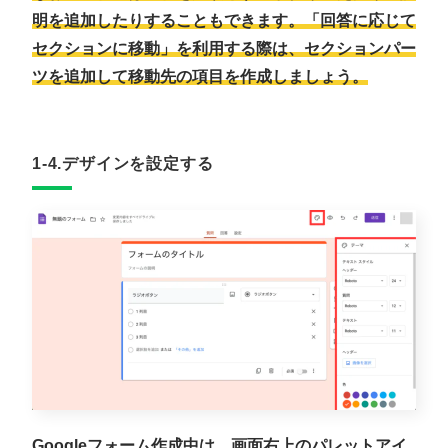
明を追加したりすることもできます。「回答に応じて
セクションに移動」を利用する際は、セクションパー
ツを追加して移動先の項目を作成しましょう。
1-4.デザインを設定する
Googleフォーム作成中は、画面右上のパレットアイ