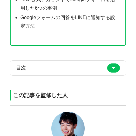
用した6つの事例
Googleフォームの回答をLINEに通知する設
定方法
目次
この記事を監修した人