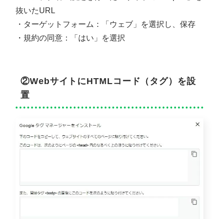
抜いたURL
・ターゲットフォーム：「ウェブ」を選択し、保存
・規約の同意：「はい」を選択
②WebサイトにHTMLコード（タグ）を設
置