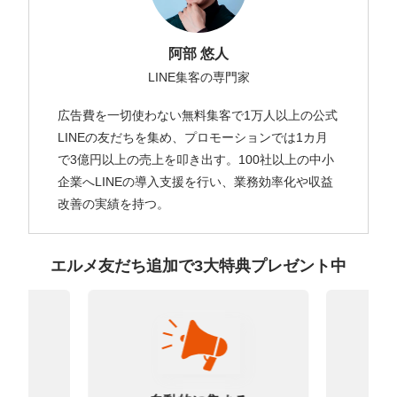
阿部 悠人
LINE集客の専門家
広告費を一切使わない無料集客で1万人以上の公式
LINEの友だちを集め、プロモーションでは1カ月
で3億円以上の売上を叩き出す。100社以上の中小
企業へLINEの導入支援を行い、業務効率化や収益
改善の実績を持つ。
エルメ友だち追加で3大特典プレゼント中