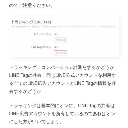
のでご注意ください。
トラッキング：コンバージョン計測をするかどうか
LINE Tagの共有：同じLINE公式アカウントを利用す
る全てのLINE広告アカウントとLINE Tagの情報を共
有するかどうか
トラッキングは基本的にオンに、LINE Tagの共有は
LINE広告アカウントを所有しているのであればオン
にした方がいいでしょう。