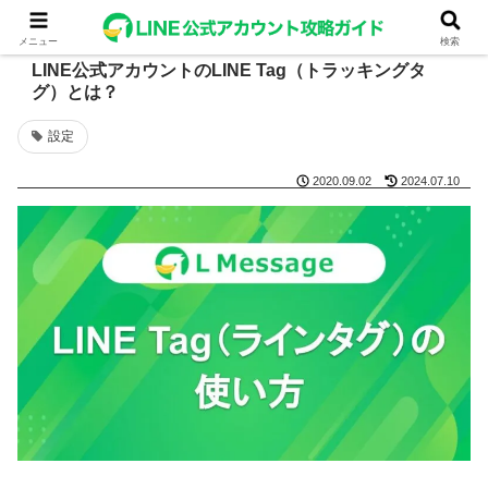
メニュー
検索
LINE公式アカウントのLINE Tag（トラッキングタ
グ）とは？
設定
2020.09.02
2024.07.10