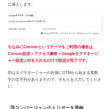
に挿入します。
ちなみにCocoonというテーマをご利用の場合は、
Cocoon設定＞アクセス解析＞Googleタグマネージ
ャー設定にIDを入れるだけで設定が完了です。
IDはタグマネージャーの右側にGTMから始まる英数
字の文字列がありますので、そちらを入力してくださ
い。
③コンバージョンのトリガーを登録