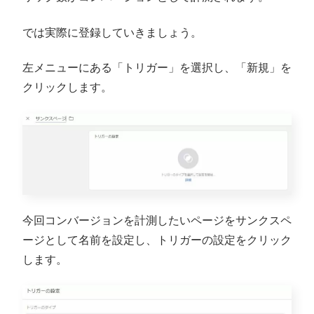
では実際に登録していきましょう。
左メニューにある「トリガー」を選択し、「新規」を
クリックします。
今回コンバージョンを計測したいページをサンクスペ
ージとして名前を設定し、トリガーの設定をクリック
します。