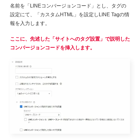
名前を「LINEコンバージョンコード」とし、タグの
設定にて、「カスタムHTML」を設定しLINE Tagの情
報を入力します。
ここに、先述した「サイトへのタグ設置」で説明した
コンバージョンコードを挿入します。