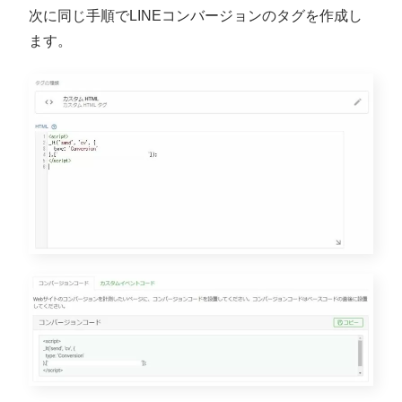
次に同じ手順でLINEコンバージョンのタグを作成し
ます。