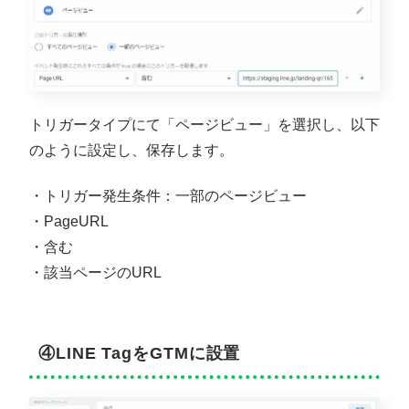
トリガータイプにて「ページビュー」を選択し、以下
のように設定し、保存します。
・トリガー発生条件：一部のページビュー
・PageURL
・含む
・該当ページのURL
④LINE TagをGTMに設置