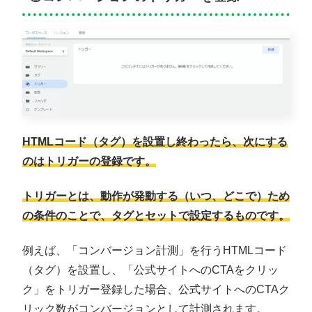
HTMLコード（タグ）を設置し終わったら、次にする
のはトリガーの登録です。
トリガーとは、動作が発動する（いつ、どこで）ため
の条件のことで、タグとセットで設定するものです。
例えば、「コンバージョン計測」を行うHTMLコード
（タグ）を設置し、「公式サイトへのCTAをクリッ
ク」をトリガー登録した場合、公式サイトへのCTAク
リック数がコンバージョンとして計測されます。