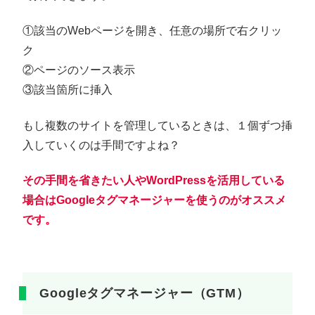
①該当のWebページを開き、任意の場所で右クリッ
ク
②ページのソース表示
③該当箇所に挿入
もし複数のサイトを管理しているときは、１個ずつ挿
入していくのは手間ですよね？
その手間を省きたい人やWord
P
ressを活用している
場合はGoogleタグマネージャーを使うのがオススメ
です。
Googleタグマネージャー（GTM）