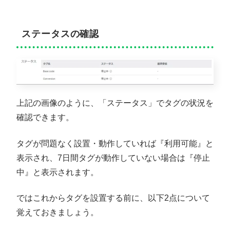
ステータスの確認
上記の画像のように、「ステータス」でタグの状況を
確認できます。
タグが問題なく設置・動作していれば『利用可能』と
表示され、7日間タグが動作していない場合は『停止
中』と表示されます。
ではこれからタグを設置する前に、以下2点について
覚えておきましょう。