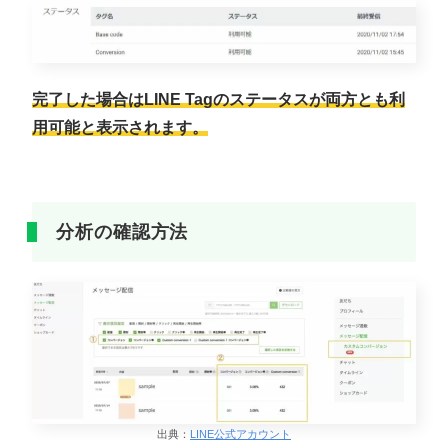
完了した場合はLINE Tagのステータスが両方とも利
用可能と表示されます。
分析の確認方法
出典：
LINE公式アカウント