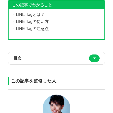
この記事でわかること
・LINE Tagとは？
・LINE Tagの使い方
・LINE Tagの注意点
目次
この記事を監修した人