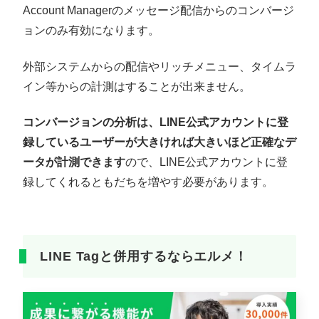
Account Managerのメッセージ配信からのコンバージ
ョンのみ有効になります。
外部システムからの配信やリッチメニュー、タイムラ
イン等からの計測はすることが出来ません。
コンバージョンの分析は、LINE公式アカウントに登
録しているユーザーが大きければ大きいほど正確なデ
ータが計測できます
ので、LINE公式アカウントに登
録してくれるともだちを増やす必要があります。
LINE Tagと併用するならエルメ！