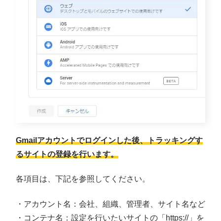
Gmailアカウントでログインした後、トラッキングす
るサイトの登録を行います。
各項目は、下記を参照してください。
・アカウント名：会社、組織、管理者、サイト名など
・コンテナ名：設定を行いたいサイトの「https://」を