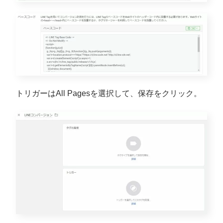
トリガーはAll Pagesを選択して、保存をクリック。