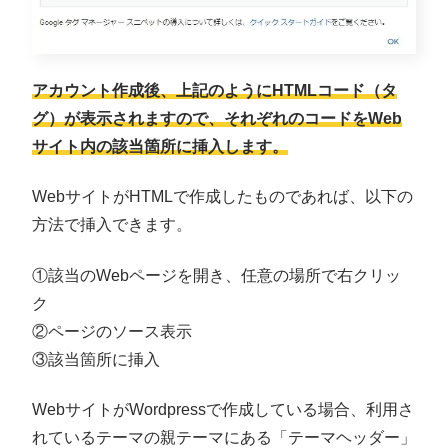
アカウント作成後、上記のようにHTMLコード（タ
グ）が表示されますので、それぞれのコードをWeb
サイト内の該当箇所に挿入します。
WebサイトがHTMLで作成したものであれば、以下の
方法で挿入できます。
①該当のWebページを開き、任意の場所で右クリッ
ク
②ページのソース表示
③該当箇所に挿入
WebサイトがWordpressで作成している場合、利用さ
れているテーマの親テーマにある「テーマヘッダー」