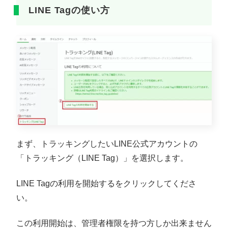
LINE Tagの使い方
まず、トラッキングしたいLINE公式アカウントの
「トラッキング（LINE Tag）」を選択します。
LINE Tagの利用を開始するをクリックしてくださ
い。
この利用開始は、管理者権限を持つ方しか出来ません