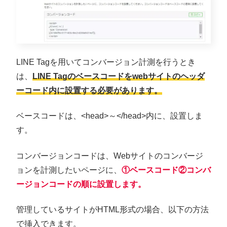
LINE Tagを用いてコンバージョン計測を行うとき
は、
LINE Tagのベースコードをwebサイトのヘッダ
ーコード内に設置する必要があります。
ベースコードは、<head>～</head>内に、設置しま
す。
コンバージョンコードは、Webサイトのコンバージ
ョンを計測したいページに、
①ベースコード②コンバ
ージョンコードの順に設置します。
管理しているサイトがHTML形式の場合、以下の方法
で挿入できます。