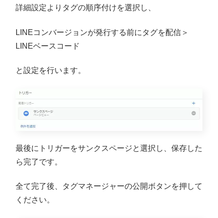
詳細設定よりタグの順序付けを選択し、
LINEコンバージョンが発行する前にタグを配信＞
LINEベースコード
と設定を行います。
最後にトリガーをサンクスページと選択し、保存した
ら完了です。
全て完了後、タグマネージャーの公開ボタンを押して
ください。