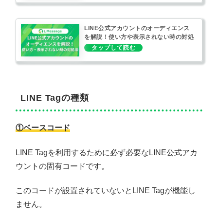
LINE公式アカウントのオーディエンス
を解説！使い方や表示されない時の対処
法もご紹介
LINE Tagの種類
①ベースコード
LINE Tagを利用するために必ず必要なLINE公式アカ
ウントの固有コードです。
このコードが設置されていないとLINE Tagが機能し
ません。