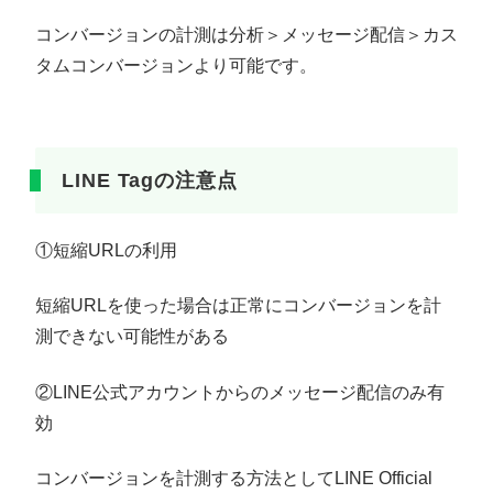
コンバージョンの計測は分析＞メッセージ配信＞カス
タムコンバージョンより可能です。
LINE Tagの注意点
①短縮URLの利用
短縮URLを使った場合は正常にコンバージョンを計
測できない可能性がある
②LINE公式アカウントからのメッセージ配信のみ有
効
コンバージョンを計測する方法としてLINE Official