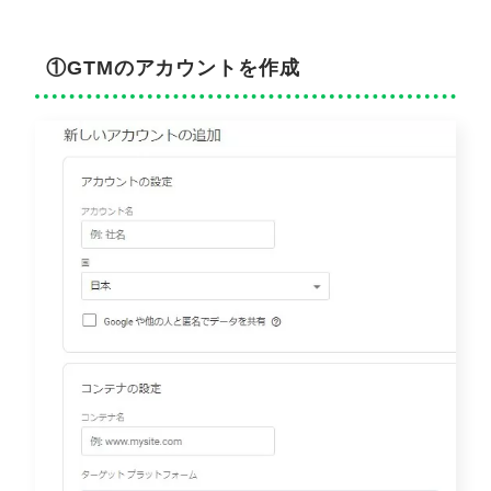
①GTMのアカウントを作成