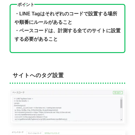
ポイント
・LINE Tagはそれぞれのコードで設置する場所
や順番にルールがあること
・ベースコードは、計測する全てのサイトに設置
する必要があること
サイトへのタグ設置