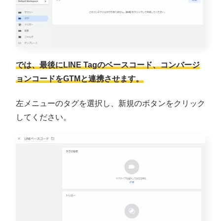
では、最後にLINE Tagのベースコード、コンバージ
ョンコードをGTMと連携させます。
左メニューのタグを選択し、新規のボタンをクリック
してください。