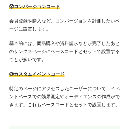
②コンバージョンコード
会員登録や購入など、コンバージョンを計測したいペ
ージに設置します。
基本的には、商品購入や資料請求などが完了したあと
のサンクスページにベースコードとセットで設置する
ことが多いです。
③カスタムイベントコード
特定のページにアクセスしたユーザーについて、イベ
ントベースでの効果測定やオーディエンスの作成がで
きます。これもベースコードとセットで設置します。