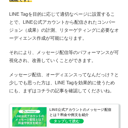
LINE Tagを目的に応じて適切なページに設置するこ
とで、LINE公式アカウントから配信されたコンバー
ジョン（成果）の計測、リターゲティングに必要なオ
ーディエンス作成が可能になります。
それにより、メッセージ配信等のパフォーマンスが可
視化され、改善していくことができます。
メッセージ配信、オーディエンスってなんだっけ？と
少しでも思った方は、LINE Tagを効果的に使うため
にも、まずはコチラの記事を確認してくださいね。
LINE公式アカウントのメッセージ配信
とは？料金や例文を紹介