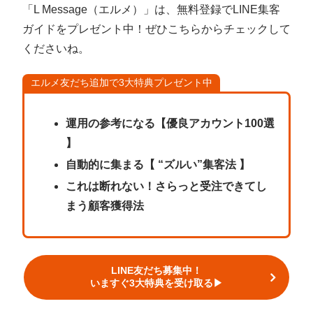
「L Message（エルメ）」は、無料登録でLINE集客
ガイドをプレゼント中！ぜひこちらからチェックして
くださいね。
エルメ友だち追加で3大特典プレゼント中
運用の参考になる【優良アカウント100選
】
自動的に集まる【 “ズルい”集客法 】
これは断れない！さらっと受注できてし
まう顧客獲得法
LINE友だち募集中！
いますぐ3大特典を受け取る▶︎