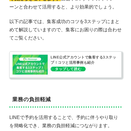
ーンと合わせて活用すると、より効果的でしょう。
以下の記事では、集客成功のコツを3ステップにまと
めて解説していますので、集客にお困りの際は合わせ
てご覧ください。
LINE公式アカウントで集客する3ステッ
プ！コツと活用事例も紹介
業務の負担軽減
LINEで予約を活用することで、予約に伴うやり取り
を簡略化でき、業務の負担軽減につながります。