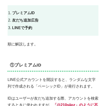
プレミアムID
友だち追加広告
LINEで予約
順に解説します。
①プレミアムID
LINE公式アカウントを開設すると、ランダムな文字
列で作成される「ベーシックID」が発行されます。
IDはユーザーが友だち追加する際、アカウントを検索
するときに使われますが、
「@210sjioz」のように不