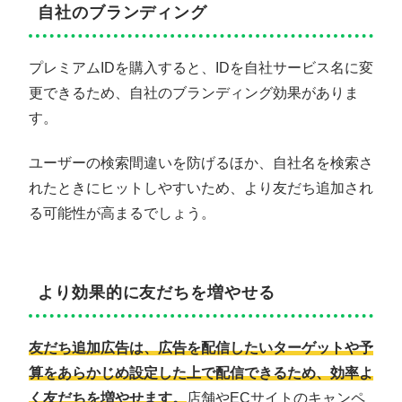
自社のブランディング
プレミアムIDを購入すると、IDを自社サービス名に変
更できるため、自社のブランディング効果がありま
す。
ユーザーの検索間違いを防げるほか、自社名を検索さ
れたときにヒットしやすいため、より友だち追加され
る可能性が高まるでしょう。
より効果的に友だちを増やせる
友だち追加広告は、広告を配信したいターゲットや予
算をあらかじめ設定した上で配信できるため、効率よ
く友だちを増やせます。
店舗やECサイトのキャンペ