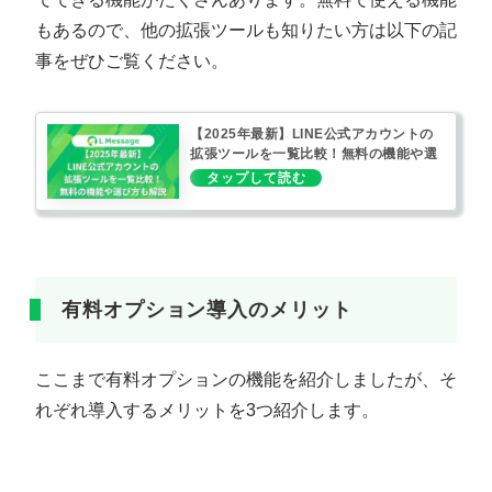
もあるので、他の拡張ツールも知りたい方は以下の記
事をぜひご覧ください。
【2025年最新】LINE公式アカウントの
拡張ツールを一覧比較！無料の機能や選
び方も解説
有料オプション導入のメリット
ここまで有料オプションの機能を紹介しましたが、そ
れぞれ導入するメリットを3つ紹介します。