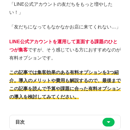
「LINE公式アカウントの友だちをもっと増やした
い！」
「友だちになってもなかなかお店に来てくれない…」
LINE公式アカウントを運用して直面する課題のひと
つが集客
ですが、そう感じている方におすすめなのが
有料オプションです。
この記事では集客効果のある有料オプションを3つ紹
介。導入のメリットや費用も解説するので、最後まで
この記事を読んで予算や課題に合った有料オプション
の導入を検討してみてください。
目次