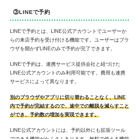
③LINEで予約
LINEで予約とは、LINE公式アカウントでユーザーか
らの来店予約を受け付ける機能です。ユーザーはブラ
ウザを開かずLINEのみで予約が完了できます。
LINEで予約は、連携サービス提供会社と紐づけた
LINE公式アカウントのみ利用可能です。費用も連携
サービスによって異なります。
別のブラウザやアプリに切り替わることなく、LINE
内で予約が完結するので、途中での離脱を減らすこと
ができ、予約数の増加を実現できます。
LINE公式アカウントには、予約以外にも拡張ツール
でできる機能がたくさんあります。無料で使える機能