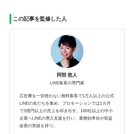
この記事を監修した人
阿部 悠人
LINE集客の専門家
広告費を一切使わない無料集客で1万人以上の公式
LINEの友だちを集め、プロモーションでは1カ月
で3億円以上の売上を叩き出す。100社以上の中小
企業へLINEの導入支援を行い、業務効率化や収益
改善の実績を持つ。