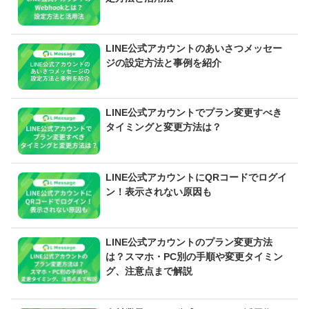
LINE公式アカウントのあいさつメッセー
ジの設定方法と事例を紹介
LINE公式アカウントでプラン変更すべき
タイミングと変更方法は？
LINE公式アカウントにQRコードでログイ
ン！表示されない原因も
LINE公式アカウントのプラン変更方法
は？スマホ・PC別の手順や変更タイミン
グ、注意点まで解説