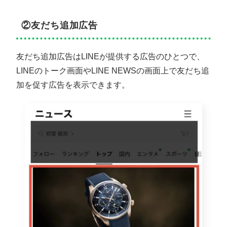
②友だち追加広告
友だち追加広告はLINEが提供する広告のひとつで、
LINEのトーク画面やLINE NEWSの画面上で友だち追
加を促す広告を表示できます。