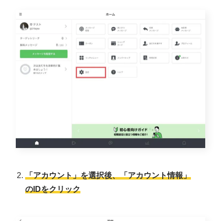
「アカウント」を選択後、「アカウント情報」
のIDをクリック