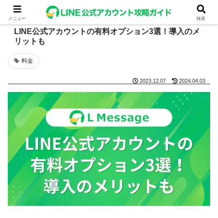
メニュー
検索
LINE公式アカウントの有料オプション3選！導入のメ
リットも
料金
2023.12.07
2024.04.03