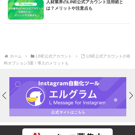
人材業界のLINE公式アカウント活用術と
は？メリットや注意点も
ホーム
LINE公式アカウント
LINE公式アカウントの有
料オプション3選！導入のメリットも