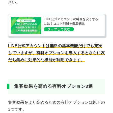
さい。
LINE公式アカウントの料金を安くする
には？コスト削減を徹底解説
LINE公式アカウントは無料の基本機能だけでも充実
していますが、有料オプションを導入するとさらに友
だち集めに効果的な機能が利用できます。
集客効果を高める有料オプション3選
集客効果をより高めるための有料オプションは以下の
3つです。