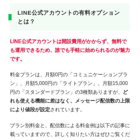
LINE公式アカウントの有料オプション
とは？
LINE公式アカウントは開設費用がかからず、無料で
も運用できるため、誰でも手軽に始められるのが魅力
です。
料金プランは、月額0円の「コミュニケーションプラ
ン」、月額5,000円の「ライトプラン」、月額15,000
円の「スタンダードプラン」の3種類ありますが、
ど
れも使える機能に差はなく、メッセージ配信数の上限
により値段が設定
されています。
プラン別料金と、配信数による料金例は以下の記事に
載っていますので、詳しく知りたい方はぜひご覧くだ