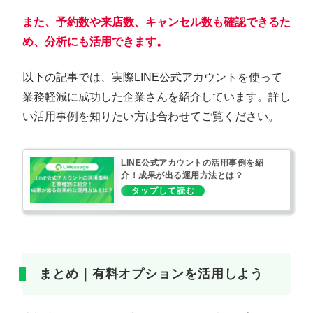
また、予約数や来店数、キャンセル数も確認できるた
め、分析にも活用できます。
以下の記事では、実際LINE公式アカウントを使って
業務軽減に成功した企業さんを紹介しています。詳し
い活用事例を知りたい方は合わせてご覧ください。
LINE公式アカウントの活用事例を紹
介！成果が出る運用方法とは？
まとめ｜有料オプションを活用しよう