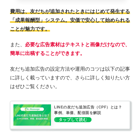
費用は、友だちが追加されたときにはじめて発生する
「成果報酬型」システム。安価で安心して始められる
ことが魅力です。
また、
必要な広告素材はテキストと画像だけなので、
簡単に出稿することができます。
友だち追加広告の設定方法や運用のコツは以下の記事
に詳しく載っていますので、さらに詳しく知りたい方
はぜひご覧ください。
LINEの友だち追加広告（CPF）とは？
事例、単価、配信面を解説