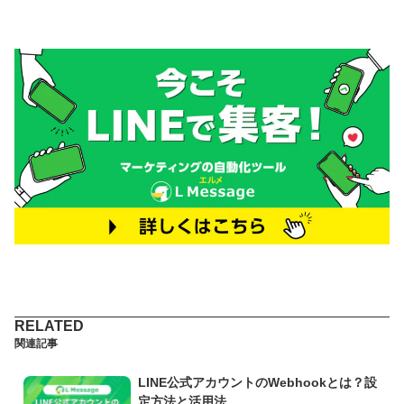
関連記事
LINE公式アカウントのWebhookとは？設
定方法と活用法