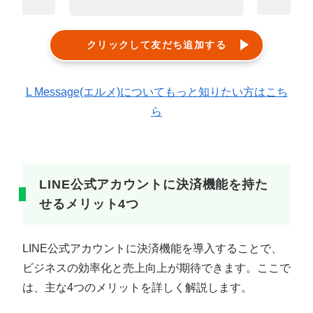
クリックして友だち追加する
L Message(エルメ)についてもっと知りたい方はこち
ら
LINE公式アカウントに決済機能を持た
せるメリット4つ
LINE公式アカウントに決済機能を導入することで、
ビジネスの効率化と売上向上が期待できます。ここで
は、主な4つのメリットを詳しく解説します。