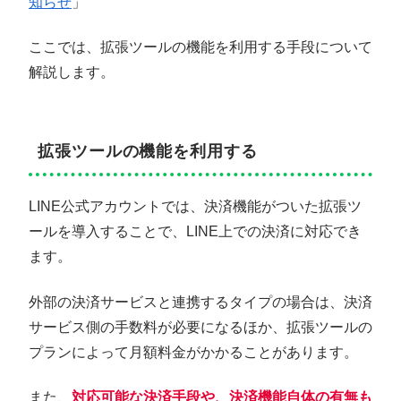
知らせ
」
ここでは、拡張ツールの機能を利用する手段について
解説します。
拡張ツールの機能を利用する
LINE公式アカウントでは、決済機能がついた拡張ツ
ールを導入することで、LINE上での決済に対応でき
ます。
外部の決済サービスと連携するタイプの場合は、決済
サービス側の手数料が必要になるほか、拡張ツールの
プランによって月額料金がかかることがあります。
また、
対応可能な決済手段や、決済機能自体の有無も