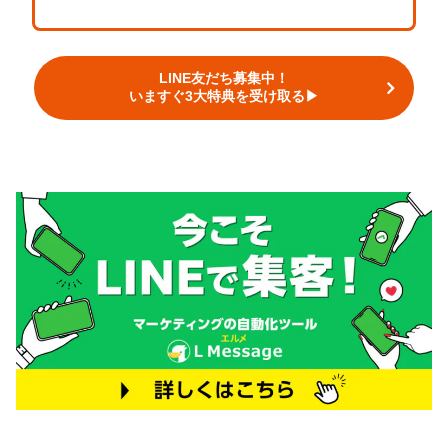
LINE友だち募集中！
いますぐ3大特典を受け取る▶︎