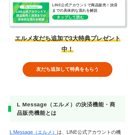
LINE公式アカウントで商品販売！決済
までの具体的な流れを解説
エルメ友だち追加で3大特典プレゼント
中！
友だち追加して特典をもらう
L Message（エルメ）の決済機能・商
品販売機能とは
L Message（エルメ）
は、LINE公式アカウントの機