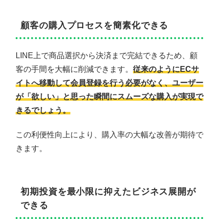
顧客の購入プロセスを簡素化できる
LINE上で商品選択から決済まで完結できるため、顧
客の手間を大幅に削減できます。
従来のようにECサ
イトへ移動して会員登録を行う必要がなく、ユーザー
が「欲しい」と思った瞬間にスムーズな購入が実現で
きるでしょう。
この利便性向上により、購入率の大幅な改善が期待で
きます。
初期投資を最小限に抑えたビジネス展開が
できる