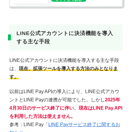
LINE公式アカウントに決済機能を導入
する主な手段
LINE公式アカウントに決済機能を導入する主な手段
は、
現在、拡張ツールを導入する方法のみとなりま
す。
以前はLINE Pay APIの導入により、LINE公式アカウ
ントとLINE Payの連携が可能でした。しかし
2025年
4月30日のサービス終了に伴い、現在はLINE Pay API
を利用した方法は使えません。
参考：LINE Pay「
LINE Payサービス終了に関するお