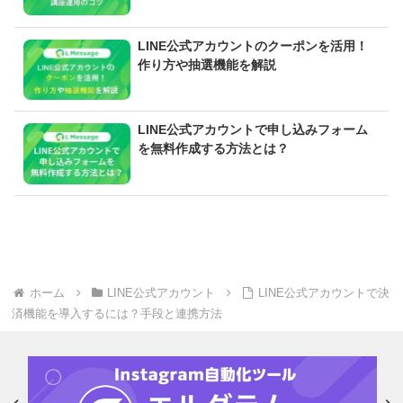
LINE公式アカウントのクーポンを活用！
作り方や抽選機能を解説
LINE公式アカウントで申し込みフォーム
を無料作成する方法とは？
ホーム
LINE公式アカウント
LINE公式アカウントで決
済機能を導入するには？手段と連携方法