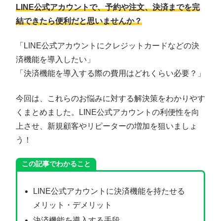
LINE公式アカウントで、予約や注文、決済までを完
結できたら便利だと思いませんか？
「LINE公式アカウントにクレジットカードなどの決
済機能を導入したい」
「決済機能を導入する際の費用はどれくらい必要？」
今回は、これらのお悩みに対する解決策をわかりやす
くまとめました。LINE公式アカウントの利便性を向
上させ、新規顧客やリピーターの増加を狙いましょ
う！
この記事でわかること
LINE公式アカウントに決済機能を持たせる
メリット・デメリット
決済機能を導入する手段