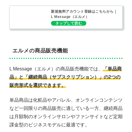
新規無料アカウント登録はこちらから｜
L Message（エルメ）
エルメの商品販売機能
L Message（エルメ）の商品販売機能では、
「単品商
品」と「継続商品（サブスクリプション）」の2つの
販売形式を選択できます。
単品商品は化粧品やアパレル、オンラインコンテンツ
など一回限りの商品販売に適している一方、継続商品
は月額制のオンラインサロンやファンサイトなど定期
課金型のビジネスモデルに最適です。