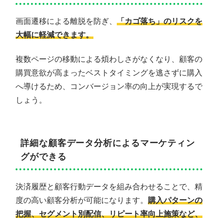
画面遷移による離脱を防ぎ、
「カゴ落ち」のリスクを
大幅に軽減できます。
複数ページの移動による煩わしさがなくなり、顧客の
購買意欲が高まったベストタイミングを逃さずに購入
へ導けるため、コンバージョン率の向上が実現するで
しょう。
詳細な顧客データ分析によるマーケティン
グができる
決済履歴と顧客行動データを組み合わせることで、精
度の高い顧客分析が可能になります。
購入パターンの
把握、セグメント別配信、リピート率向上施策など、