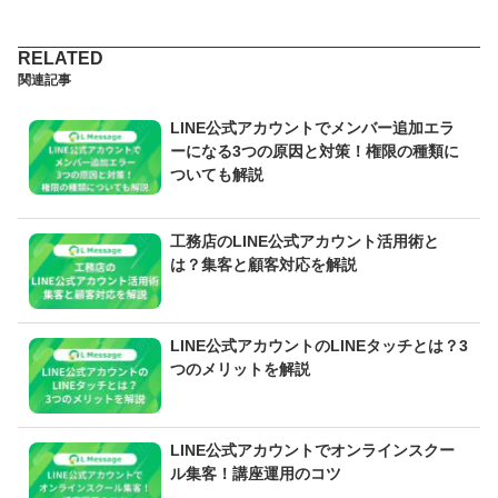
関連記事
LINE公式アカウントでメンバー追加エラ
ーになる3つの原因と対策！権限の種類に
ついても解説
工務店のLINE公式アカウント活用術と
は？集客と顧客対応を解説
LINE公式アカウントのLINEタッチとは？3
つのメリットを解説
LINE公式アカウントでオンラインスクー
ル集客！講座運用のコツ