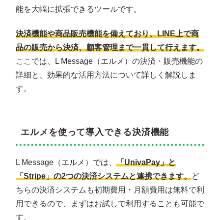
能を大幅に拡張できるツールです。
決済機能や商品販売機能を備えており、LINE上で商
品の販売から決済、顧客管理まで一貫して行えます。
ここでは、L Message（エルメ）の決済・販売機能の
詳細と、効果的な活用方法について詳しく解説しま
す。
エルメを使って導入できる決済機能
L Message（エルメ）では、
「UnivaPay」と
「Stripe」の2つの決済システムと連携できます。
ど
ちらの決済システムも初期費用・月額費用は無料で利
用できるので、まずはお試しで利用することも可能で
す。