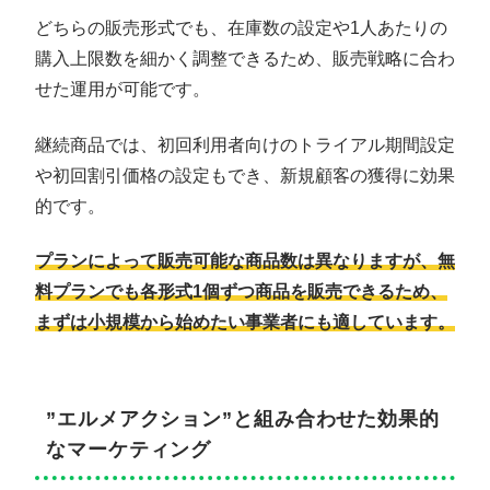
どちらの販売形式でも、在庫数の設定や1人あたりの
購入上限数を細かく調整できるため、販売戦略に合わ
せた運用が可能です。
継続商品では、初回利用者向けのトライアル期間設定
や初回割引価格の設定もでき、新規顧客の獲得に効果
的です。
プランによって販売可能な商品数は異なりますが、無
料プランでも各形式1個ずつ商品を販売できるため、
まずは小規模から始めたい事業者にも適しています。
”エルメアクション”と組み合わせた効果的
なマーケティング