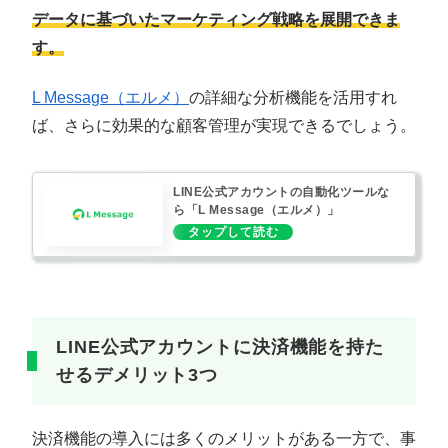
データに基づいたマーケティング戦略を展開できま
す。
L Message（エルメ）
の詳細な分析機能を活用すれ
ば、さらに効果的な顧客管理が実現できるでしょう。
LINE公式アカウントの自動化ツールな
ら「L Message（エルメ）」
LINE公式アカウントに決済機能を持た
せるデメリット3つ
決済機能の導入には多くのメリットがある一方で、事