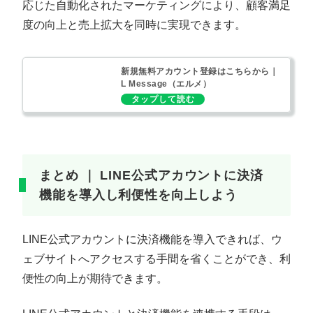
応じた自動化されたマーケティングにより、顧客満足
度の向上と売上拡大を同時に実現できます。
新規無料アカウント登録はこちらから｜
L Message（エルメ）
まとめ ｜ LINE公式アカウントに決済
機能を導入し利便性を向上しよう
LINE公式アカウントに決済機能を導入できれば、ウ
ェブサイトへアクセスする手間を省くことができ、利
便性の向上が期待できます。