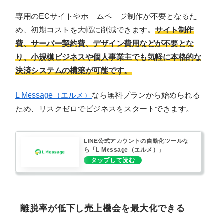
専用のECサイトやホームページ制作が不要となるた
め、初期コストを大幅に削減できます。
サイト制作
費、サーバー契約費、デザイン費用などが不要とな
り、小規模ビジネスや個人事業主でも気軽に本格的な
決済システムの構築が可能です。
L Message（エルメ）
なら無料プランから始められる
ため、リスクゼロでビジネスをスタートできます。
LINE公式アカウントの自動化ツールな
ら「L Message（エルメ）」
離脱率が低下し売上機会を最大化できる