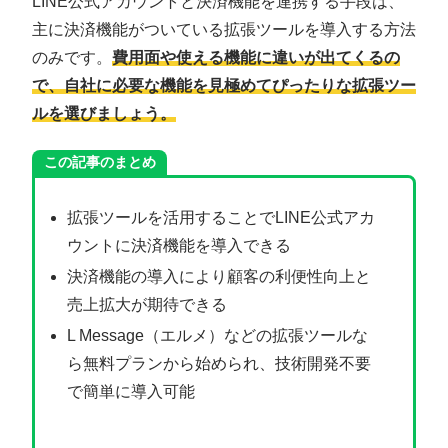
LINE公式アカウントと決済機能を連携する手段は、
主に決済機能がついている拡張ツールを導入する方法
のみです。
費用面や使える機能に違いが出てくるの
で、自社に必要な機能を見極めてぴったりな拡張ツー
ルを選びましょう。
この記事のまとめ
拡張ツールを活用することでLINE公式アカ
ウントに決済機能を導入できる
決済機能の導入により顧客の利便性向上と
売上拡大が期待できる
L Message（エルメ）などの拡張ツールな
ら無料プランから始められ、技術開発不要
で簡単に導入可能