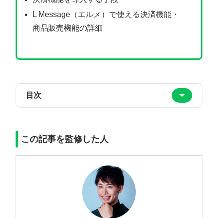
L Message（エルメ）で使える決済機能・
商品販売機能の詳細
目次
この記事を監修した人