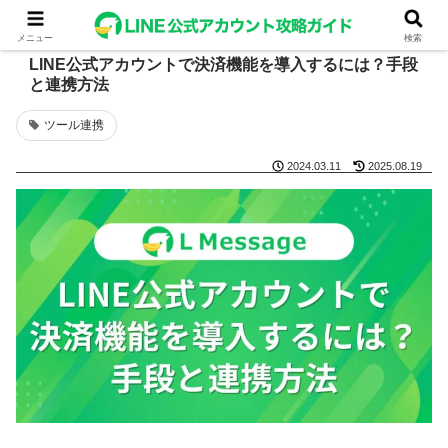
メニュー
検索
LINE公式アカウントで決済機能を導入するには？手段
と連携方法
ツール連携
2024.03.11
2025.08.19