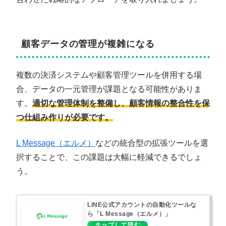
顧客データの管理が複雑になる
複数の決済システムや顧客管理ツールを併用する場
合、データの一元管理が課題となる可能性がありま
す。
適切な管理体制を整備し、顧客情報の整合性を保
つ仕組み作りが必要です。
L Message（エルメ）
などの統合型の拡張ツールを選
択することで、この課題は大幅に軽減できるでしょ
う。
LINE公式アカウントの自動化ツールな
ら「L Message（エルメ）」