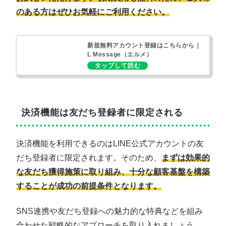
のある方はぜひお気軽にご利用ください。
新規無料アカウント登録はこちらから｜
L Message（エルメ）
決済機能は友だち登録者に限定される
決済機能を利用できるのはLINE公式アカウントの友
だち登録者に限定されます。そのため、
まずは効果的
な友だち獲得施策に取り組み、十分な顧客基盤を構築
することが成功の前提条件となります。
SNS連携や友だち登録への魅力的な特典などを組み
合わせた戦略的なアプローチを取り入れましょう。