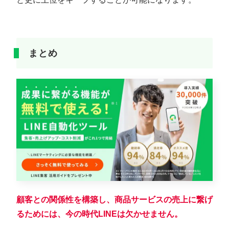
まとめ
顧客との関係性を構築し、商品サービスの売上に繋げ
るためには、今の時代LINEは欠かせません。