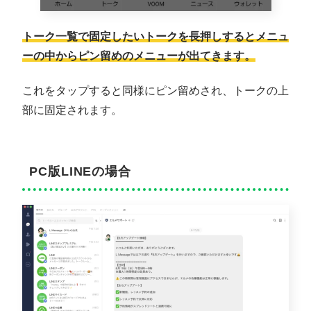
トーク一覧で固定したいトークを長押しするとメニュ
ーの中からピン留めのメニューが出てきます。
これをタップすると同様にピン留めされ、トークの上
部に固定されます。
PC版LINEの場合