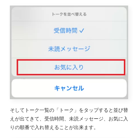
そしてトーク一覧の「トーク」をタップすると並び替
えが出てきて、受信時間、未読メッセージ、お気に入
りの順番で入れ替えることが出来ます。