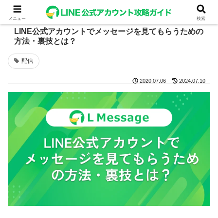
メニュー
検索
LINE公式アカウントでメッセージを見てもらうための
方法・裏技とは？
配信
2020.07.06
2024.07.10