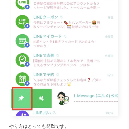
やり方はとっても簡単です。