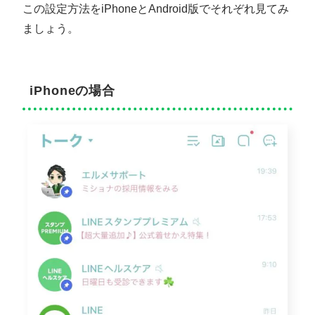
この設定方法をiPhoneとAndroid版でそれぞれ見てみ
ましょう。
iPhoneの場合