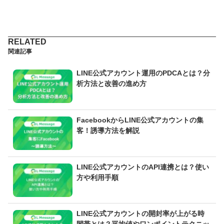
関連記事
LINE公式アカウント運用のPDCAとは？分
析方法と改善の進め方
FacebookからLINE公式アカウントの集
客！誘導方法を解説
LINE公式アカウントのAPI連携とは？使い
方や利用手順
LINE公式アカウントの開封率が上がる時