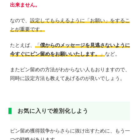
出来ません。
なので、
設定してもらえるように「お願い」をするこ
とが重要です。
たとえば、
「
僕からのメッセージを見逃さないように
今すぐにピン留めをお願いいたします。
」
など。
またピン留めの方法がわからない人もおりますので、
同時に設定方法も教えてあげるのが良いでしょう。
お気に入りで差別化しよう
ピン留め獲得競争からさらに抜け出すために、もう一
つの戦略があります。