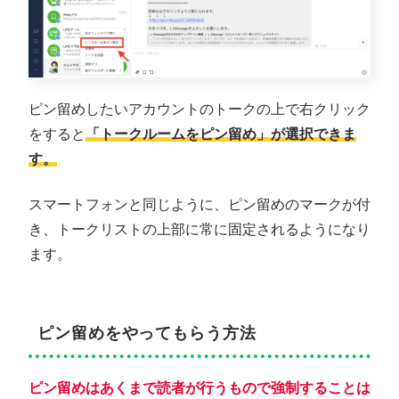
ピン留めしたいアカウントのトークの上で右クリック
をすると
「トークルームをピン留め」が選択できま
す。
スマートフォンと同じように、ピン留めのマークが付
き、トークリストの上部に常に固定されるようになり
ます。
ピン留めをやってもらう方法
ピン留めはあくまで読者が行うもので強制することは