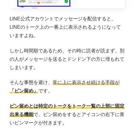
LINE公式アカウントでメッセージを配信すると、
LINEのトーク上の一番上に表示されるようになって
いますよね。
しかし時間順であるため、その時に読者が読まず、別
の人がメッセージを送るとドンドン下の方に埋もれて
しまいます。
そんな事態を避け、
常に上に表示させ続ける手段が
「ピン留め」
です。
ピン留めとは特定のトークをトーク一覧の上部に固定
出来る機能
で、ピン留めをするとアイコンの右下に青
いピンマークが付きます。