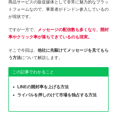
商品サービスの販促媒体として非常に魅力的なプラッ
トフォームなので、事業者がドンドン参入しているの
が現状です。
ですが一方で、
メッセージの配信数も多くなり、開封
率やクリック率が落ちてきているのも現実。
そこで今回は、
他社に先駆けてメッセージを見てもら
う方法
について解説します。
この記事でわかること
LINEの開封率を上げる方法
ライバルを押しのけて市場を独占する方法