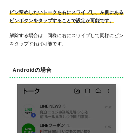
ピン留めしたいトークを右にスワイプし、左側にある
ピンボタンをタップすることで設定が可能です。
解除する場合は、同様に右にスワイプして同様にピン
をタップすれば可能です。
Androidの場合