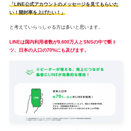
「LINE公式アカウントのメッセージを見てもらいた
い！開封率を上げたい！」
と考えていらっしゃる方は多いと思います。
LINEは国内利用者数が9,600万人とSNSの中で断ト
ツ、日本の人口の70%にも及びます。