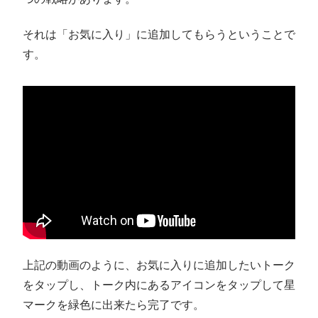
それは「お気に入り」に追加してもらうということで
す。
上記の動画のように、お気に入りに追加したいトーク
をタップし、トーク内にあるアイコンをタップして星
マークを緑色に出来たら完了です。