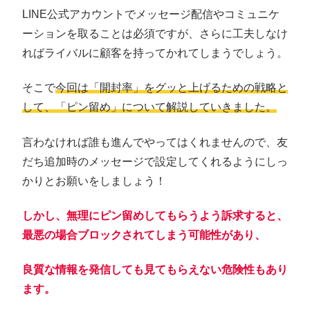
LINE公式アカウントでメッセージ配信やコミュニケ
ーションを取ることは必須ですが、さらに工夫しなけ
ればライバルに顧客を持ってかれてしまうでしょう。
そこで
今回は「開封率」をグッと上げるための戦略と
して、「ピン留め」について解説していきました。
言わなければ誰も進んでやってはくれませんので、友
だち追加時のメッセージで設定してくれるようにしっ
かりとお願いをしましょう！
しかし、無理にピン留めしてもらうよう訴求すると、
最悪の場合ブロックされてしまう可能性があり、
良質な情報を発信しても見てもらえない危険性もあり
ます。