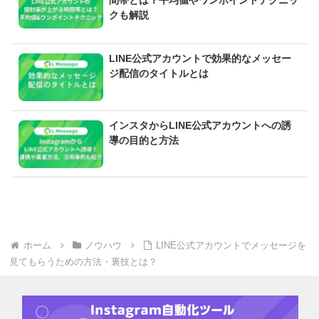
間帯とは？平均値やワンポイントテクニッ
クも解説
LINE公式アカウントで効果的なメッセー
ジ配信のタイトルとは
インスタからLINE公式アカウントへの誘
導の目的と方法
ホーム
ノウハウ
LINE公式アカウントでメッセージを
見てもらうための方法・裏技とは？