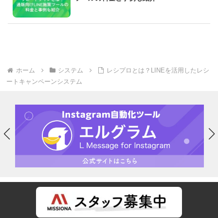
ホーム
システム
レシプロとは？LINEを活用したレシ
ートキャンペーンシステム