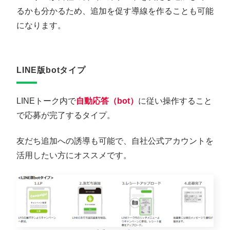
るかも分かるため、追加を促す導線を作ることも可能
になります。
LINE版botタイプ
LINEトーク内で
自動応答（bot）
に従い操作すること
で応募が完了するタイプ。
友だち追加への誘導も可能で、自社公式アカウントを
活用したい方にオススメです。