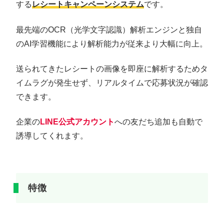
する
レシートキャンペーンシステム
です。
最先端のOCR（光学文字認識）解析エンジンと独自
のAI学習機能により解析能力が従来より大幅に向上。
送られてきたレシートの画像を即座に解析するためタ
イムラグが発生せず、リアルタイムで応募状況が確認
できます。
企業の
LINE公式アカウント
への友だち追加も自動で
誘導してくれます。
特徴