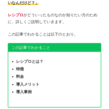
いなんだけど？」
レシプロ
がどういったものなのか知りたい方のため
に、詳しくご説明していきます。
この記事でわかることは以下のとおり。
この記事でわかること
レシプロとは？
特徴
料金
導入メリット
導入事例