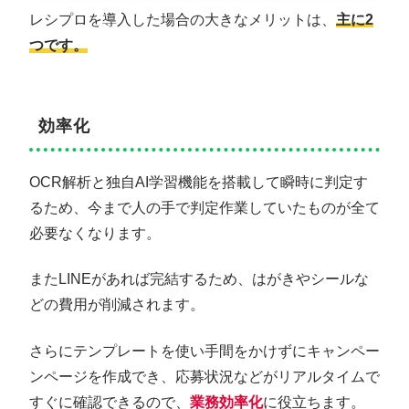
レシプロを導入した場合の大きなメリットは、
主に2
つです。
効率化
OCR解析と独自AI学習機能を搭載して瞬時に判定す
るため、今まで人の手で判定作業していたものが全て
必要なくなります。
またLINEがあれば完結するため、はがきやシールな
どの費用が削減されます。
さらにテンプレートを使い手間をかけずにキャンペー
ンページを作成でき、応募状況などがリアルタイムで
すぐに確認できるので、
業務効率化
に役立ちます。