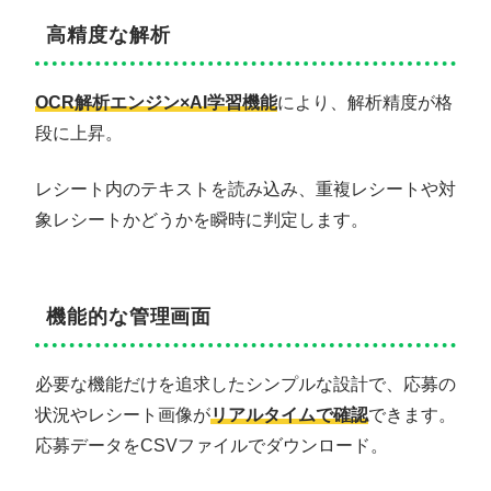
高精度な解析
OCR解析エンジン×AI学習機能
により、解析精度が格
段に上昇。
レシート内のテキストを読み込み、重複レシートや対
象レシートかどうかを瞬時に判定します。
機能的な管理画面
必要な機能だけを追求したシンプルな設計で、応募の
状況やレシート画像が
リアルタイムで確認
できます。
応募データをCSVファイルでダウンロード。