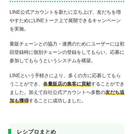
LINE公式アカウントを新たに立ち上げ、友だちを増
やすためにLINEトーク上で展開できるキャンペーン
を実施。
量販チェーンとの協力・連携のためにユーザーには初
回登録時に個別チェーンの登録をしてもらい、応募に
参加してもらうというシステムを構築。
LINEという手軽さにより、多くの方に応募してもら
うことができ、
各量販店の集客に貢献
することができ
ました。加えて自社公式アカウントへ多数の
友だち追
加も獲得
することに成功しました。
レシプロまとめ