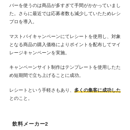
バーを使うのは商品が多すぎて手間がかかっていまし
た。さらに最近では応募者数も減少していたためレシ
プロを導入。
マストバイキャンペーンにてレシートを使用し、対象
となる商品の購入価格によりポイントを配布してマイ
レージキャンペーンを実施。
キャンペーンサイト制作はテンプレートを使用したた
め短期間で立ち上げることに成功。
レシートという手軽さもあり、
多くの集客に成功した
とのこと。
飲料メーカー2