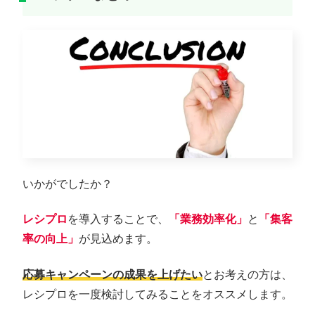
いかがでしたか？
レシプロ
を導入することで、
「業務効率化」
と
「集客
率の向上」
が見込めます。
応募キャンペーンの成果を上げたい
とお考えの方は、
レシプロを一度検討してみることをオススメします。