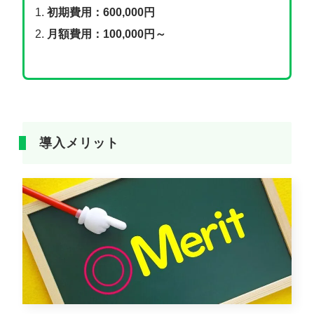
初期費用：600,000円
月額費用：100,000円～
導入メリット