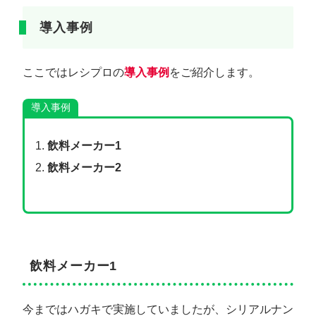
導入事例
ここではレシプロの
導入事例
をご紹介します。
導入事例
飲料メーカー1
飲料メーカー2
飲料メーカー1
今まではハガキで実施していましたが、シリアルナン