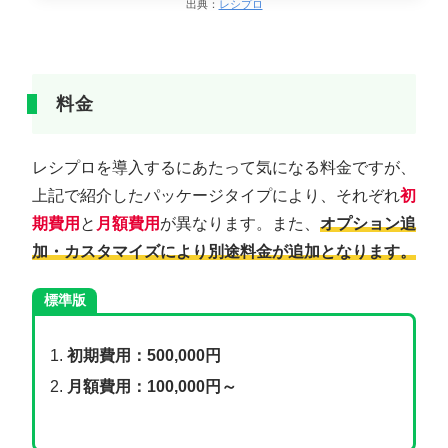
出典：
レシプロ
料金
レシプロを導入するにあたって気になる料金ですが、
上記で紹介したパッケージタイプにより、それぞれ
初
期費用
と
月額費用
が異なります。また、
オプション追
加・カスタマイズにより別途料金が追加となります。
標準版
初期費用：500,000円
月額費用：100,000円～