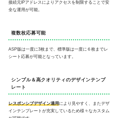
接続元IPアドレスによりアクセスを制限することで安
全な運用が可能。
複数枚応募可能
ASP版は一度に3枚まで、標準版は一度に６枚までレ
シート応募が可能となっています。
シンプル＆高クオリティのデザインテンプ
レート
レスポンシブデザイン適用
により見やすく、またデザ
インテンプレートが充実しているため様々なカスタム