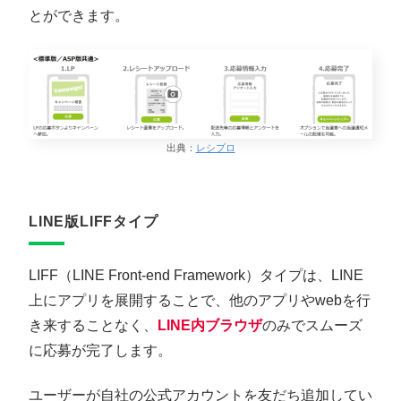
とができます。
出典：
レシプロ
LINE版LIFFタイプ
LIFF（LINE Front-end Framework）タイプは、LINE
上にアプリを展開することで、他のアプリやwebを行
き来することなく、
LINE内ブラウザ
のみでスムーズ
に応募が完了します。
ユーザーが自社の公式アカウントを友だち追加してい