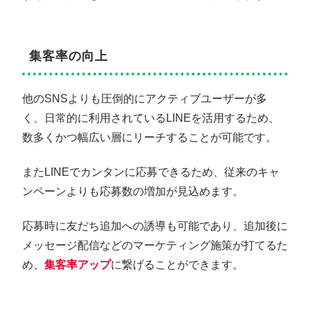
集客率の向上
他のSNSよりも圧倒的にアクティブユーザーが多
く、日常的に利用されているLINEを活用するため、
数多くかつ幅広い層にリーチすることが可能です。
またLINEでカンタンに応募できるため、従来のキャ
ンペーンよりも応募数の増加が見込めます。
応募時に友だち追加への誘導も可能であり、追加後に
メッセージ配信などのマーケティング施策が打てるた
め、
集客率アップ
に繋げることができます。