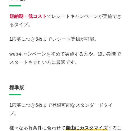
短納期・低コスト
でレシートキャンペーンが実施でき
るタイプ。
1応募につき3枚までレシート登録が可能。
webキャンペーンを初めて実施する方や、短い期間で
スタートさせたい方に最適です。
標準版
1応募につき6枚まで登録可能なスタンダードタイ
プ。
様々な応募条件に合わせて
自由にカスタマイズ
するこ