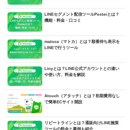
LINEセグメント配信ツールPosterとは？
機能・料金・口コミ
matoca（マトカ）とは？順番待ち表示を
LINEで行うツール
Linyとは？LINE公式アカウントとの違い
や使い方、料金を解説
Atouch（アタッチ）とは？初期費用なし
で簡単ECサイト開設
リピートラインとは？通販向けLINE施策
ツールの料金と事例も紹介