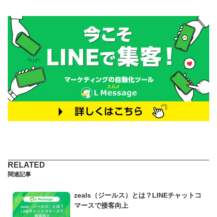
関連記事
zeals（ジールス）とは？LINEチャットコ
マースで接客向上