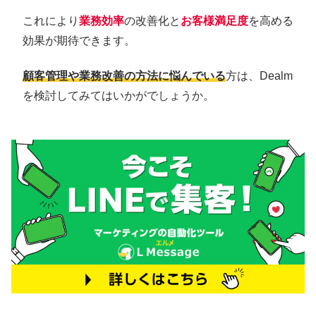
これにより
業務効率
の改善化と
お客様満足度
を高める
効果が期待できます。
顧客管理や業務改善の方法に悩んでいる
方は、Dealm
を検討してみてはいかがでしょうか。