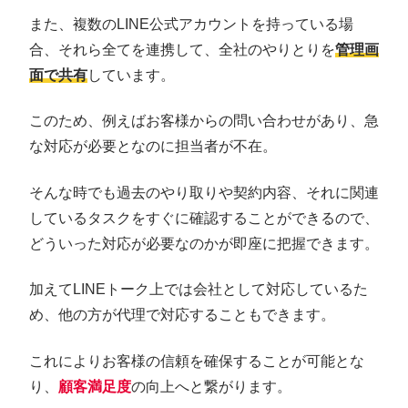
また、複数のLINE公式アカウントを持っている場
合、それら全てを連携して、全社のやりとりを
管理画
面で共有
しています。
このため、例えばお客様からの問い合わせがあり、急
な対応が必要となのに担当者が不在。
そんな時でも過去のやり取りや契約内容、それに関連
しているタスクをすぐに確認することができるので、
どういった対応が必要なのかが即座に把握できます。
加えてLINEトーク上では会社として対応しているた
め、他の方が代理で対応することもできます。
これによりお客様の信頼を確保することが可能とな
り、
顧客満足度
の向上へと繋がります。