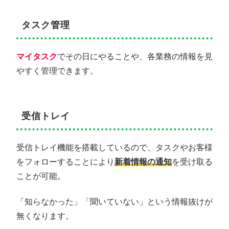
タスク管理
マイタスク
でその日にやることや、各業務の情報を見
やすく管理できます。
受信トレイ
受信トレイ機能を搭載しているので、タスクやお客様
をフォローすることにより
新着情報の通知
を受け取る
ことが可能。
「知らなかった」「聞いていない」という情報抜けが
無くなります。