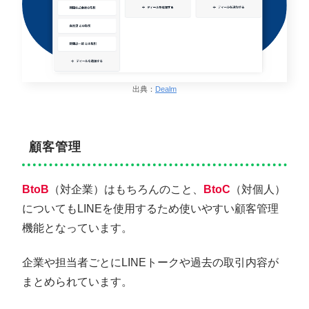
出典：
Dealm
顧客管理
BtoB
（対企業）はもちろんのこと、
BtoC
（対個人）
についてもLINEを使用するため使いやすい顧客管理
機能となっています。
企業や担当者ごとにLINEトークや過去の取引内容が
まとめられています。