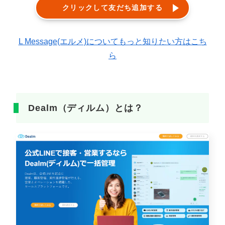
クリックして友だち追加する
L Message(エルメ)についてもっと知りたい方はこち
ら
Dealm（ディルム）とは？