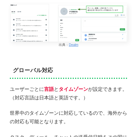
出典：
Dealm
グローバル対応
ユーザーごとに
言語
と
タイムゾーン
が設定できます。
（対応言語は日本語と英語です。）
世界中のタイムゾーンに対応しているので、海外から
の対応も可能となります。