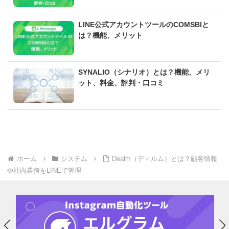
LINE公式アカウントツールのCOMSBIと
は？機能、メリット
SYNALIO（シナリオ）とは？機能、メリ
ット、料金、評判・口コミ
ホーム
システム
Dealm（ディルム）とは？顧客情報
や社内業務をLINEで管理