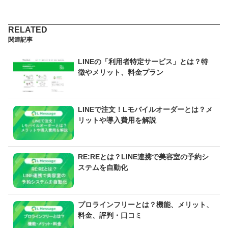
関連記事
LINEの「利用者特定サービス」とは？特
徴やメリット、料金プラン
LINEで注文！Lモバイルオーダーとは？メ
リットや導入費用を解説
RE:REとは？LINE連携で美容室の予約シ
ステムを自動化
プロラインフリーとは？機能、メリット、
料金、評判・口コミ