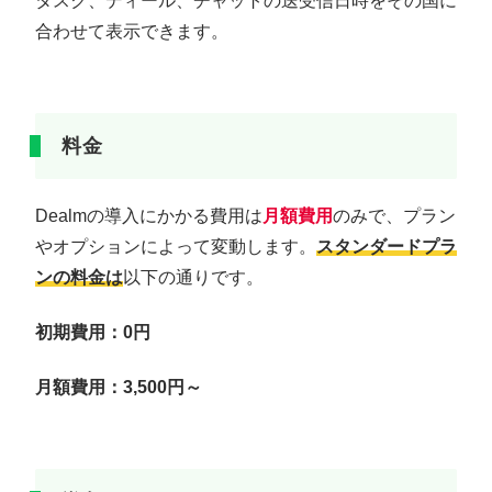
タスク、ディール、チャットの送受信日時をその国に
合わせて表示できます。
料金
Dealmの導入にかかる費用は
月額費用
のみで、プラン
やオプションによって変動します。
スタンダードプラ
ンの料金は
以下の通りです。
初期費用：0円
月額費用：3,500円～