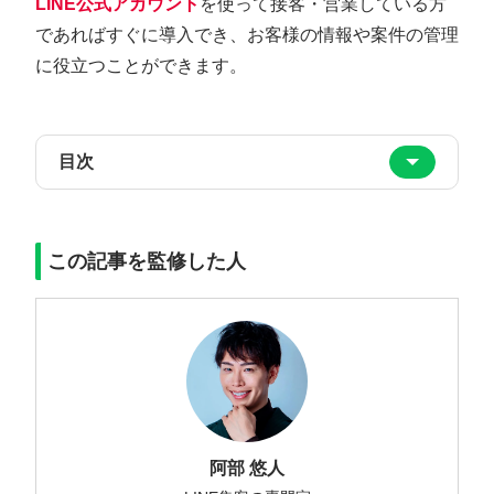
LINE公式アカウント
を使って接客・営業している方
であればすぐに導入でき、お客様の情報や案件の管理
に役立つことができます。
目次
この記事を監修した人
阿部 悠人