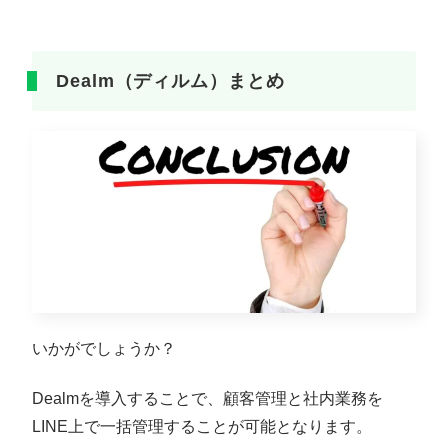
Dealm（ディルム）まとめ
いかがでしょうか？
Dealmを導入することで、顧客管理と社内業務を
LINE上で一括管理することが可能となります。