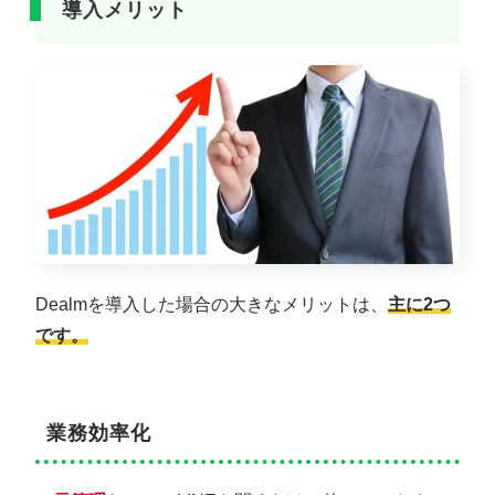
導入メリット
Dealmを導入した場合の大きなメリットは、
主に2つ
です。
業務効率化