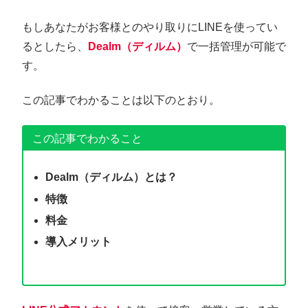
もしあなたがお客様とのやり取りにLINEを使ってい
るとしたら、
Dealm（ディルム）
で一括管理が可能で
す。
この記事でわかることは以下のとおり。
この記事でわかること
Dealm（ディルム）とは？
特徴
料金
導入メリット