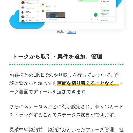
出典：
Dealm
トークから取引・案件を追加、管理
お客様とのLINEでのやり取りを行っていく中で、商
談に繋がった場合でも
画面を切り替えることなく、
ト
ーク画面でディールを追加できます。
さらにステータスごとに列が設定され、個々のカード
をドラッグすることでステータス変更ができます。
見積中や契約前、契約済みといったフェーズ管理、担