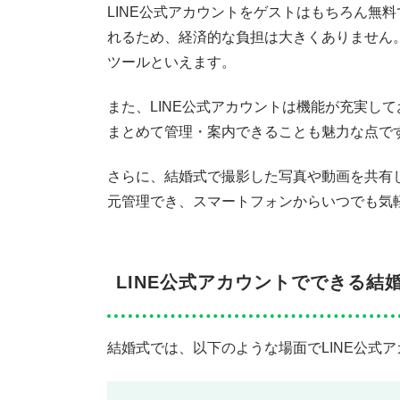
LINE公式アカウントをゲストはもちろん無
れるため、経済的な負担は大きくありません
ツールといえます。
また、LINE公式アカウントは機能が充実し
まとめて管理・案内できることも魅力な点で
さらに、結婚式で撮影した写真や動画を共有
元管理でき、スマートフォンからいつでも気
LINE公式アカウントでできる結
結婚式では、以下のような場面でLINE公式