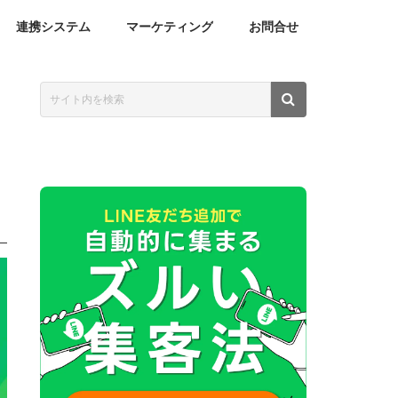
連携システム
マーケティング
お問合せ