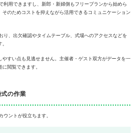
料で利用できますし、新郎・新婦側もフリープランから始めら
。そのためコストを抑えながら活用できるコミュニケーション
ており、出欠確認やタイムテーブル、式場へのアクセスなどを
す。
しやすい点も見逃せません。主催者・ゲスト双方がデータを一
軽に閲覧できます。
婚式の作業
アカウントが役立ちます。