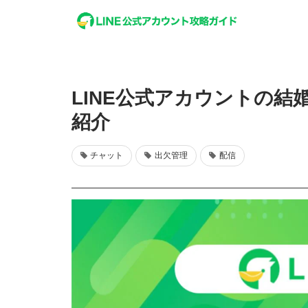
LINE公式アカウントの
紹介
チャット
出欠管理
配信