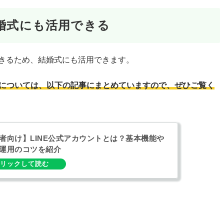
結婚式にも活用できる
できるため、結婚式にも活用できます。
ンについては、以下の記事にまとめていますので、ぜひご覧く
者向け】LINE公式アカウントとは？基本機能や
運用のコツを紹介
。