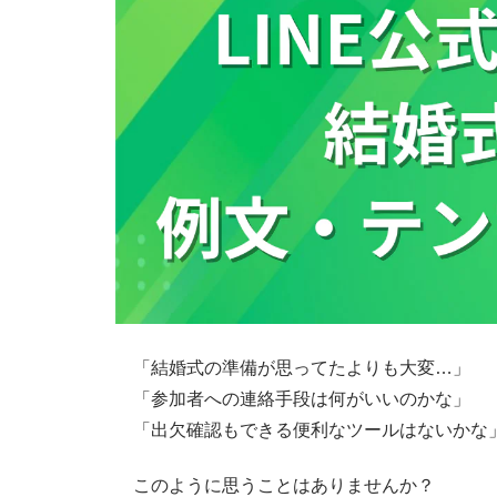
「結婚式の準備が思ってたよりも大変…」
「参加者への連絡手段は何がいいのかな」
「出欠確認もできる便利なツールはないかな
このように思うことはありませんか？