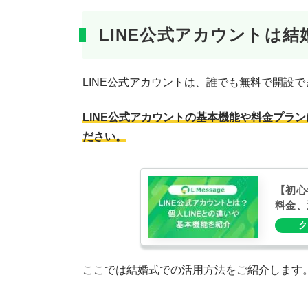
LINE公式アカウントは
LINE公式アカウントは、誰でも無料で開設
LINE公式アカウントの基本機能や料金プラ
ださい。
【初心
料金、
ここでは結婚式での活用方法をご紹介します