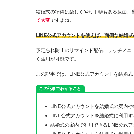
結婚式の準備は楽しくやり甲斐もある反面、
て大変
ですよね。
LINE公式アカウントを使えば、面倒な結婚
予定忘れ防止のリマインド配信、リッチメニ
く活用が可能です。
この記事では、LINE公式アカウントを結婚
この記事でわかること
LINE公式アカウントを結婚式の案内
LINE公式アカウントを結婚式に利用
結婚式の案内で利用できるLINE公式