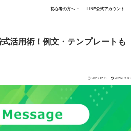
初心者の方へ
LINE公式アカウント
結婚式活用術！例文・テンプレートも
2023.12.19
2026.03.03