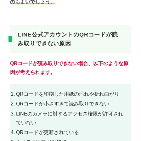
のもよいでしょう。
LINE公式アカウントのQRコードが読
み取りできない原因
QRコードが読み取りできない場合、以下のような原
因が考えられます。
QRコードを印刷した用紙の汚れや折れ曲がり
QRコードが小さすぎて読み取りできない
LINEのカメラに対するアクセス権限が許可され
ていない
QRコードが更新されている