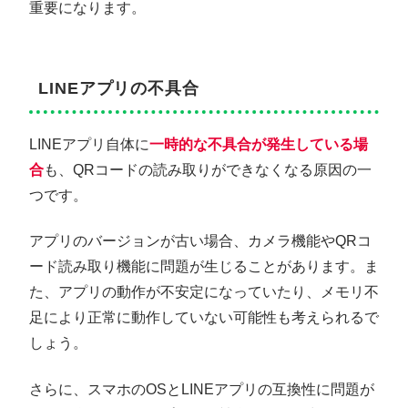
重要になります。
LINEアプリの不具合
LINEアプリ自体に
一時的な不具合が発生している場
合
も、QRコードの読み取りができなくなる原因の一
つです。
アプリのバージョンが古い場合、カメラ機能やQRコ
ード読み取り機能に問題が生じることがあります。ま
た、アプリの動作が不安定になっていたり、メモリ不
足により正常に動作していない可能性も考えられるで
しょう。
さらに、スマホのOSとLINEアプリの互換性に問題が