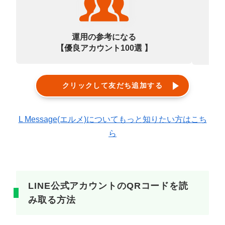
運用の参考になる
【優良アカウント100選 】
クリックして友だち追加する
L Message(エルメ)についてもっと知りたい方はこち
ら
LINE公式アカウントのQRコードを読
み取る方法