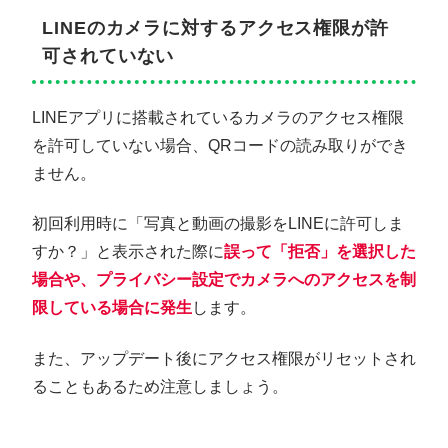
LINEのカメラに対するアクセス権限が許
可されていない
LINEアプリに搭載されているカメラのアクセス権限
を許可していない場合、QRコードの読み取りができ
ません。
初回利用時に「写真と動画の撮影をLINEに許可しま
すか？」と表示された際に
誤って「拒否」を選択した
場合や、プライバシー設定でカメラへのアクセスを制
限している場合に発生
します。
また、アップデート後にアクセス権限がリセットされ
ることもあるため注意しましょう。