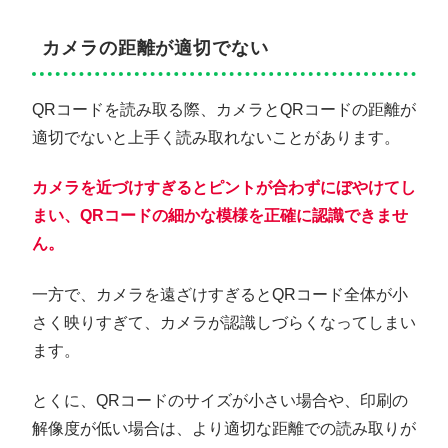
カメラの距離が適切でない
QRコードを読み取る際、カメラとQRコードの距離が
適切でないと上手く読み取れないことがあります。
カメラを近づけすぎるとピントが合わずにぼやけてし
まい、QRコードの細かな模様を正確に認識できませ
ん。
一方で、カメラを遠ざけすぎるとQRコード全体が小
さく映りすぎて、カメラが認識しづらくなってしまい
ます。
とくに、QRコードのサイズが小さい場合や、印刷の
解像度が低い場合は、より適切な距離での読み取りが