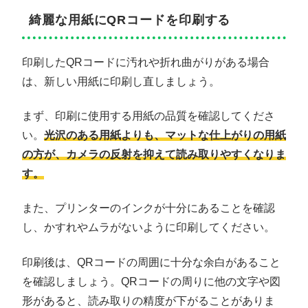
綺麗な用紙にQRコードを印刷する
印刷したQRコードに汚れや折れ曲がりがある場合
は、新しい用紙に印刷し直しましょう。
まず、印刷に使用する用紙の品質を確認してくださ
い。
光沢のある用紙よりも、マットな仕上がりの用紙
の方が、カメラの反射を抑えて読み取りやすくなりま
す。
また、プリンターのインクが十分にあることを確認
し、かすれやムラがないように印刷してください。
印刷後は、QRコードの周囲に十分な余白があること
を確認しましょう。QRコードの周りに他の文字や図
形があると、読み取りの精度が下がることがありま