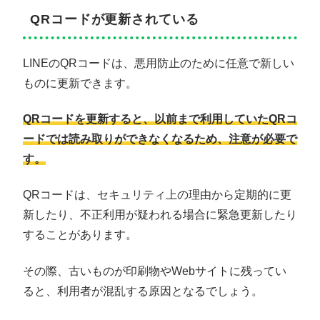
QRコードが更新されている
LINEのQRコードは、悪用防止のために任意で新しい
ものに更新できます。
QRコードを更新すると、以前まで利用していたQRコ
ードでは読み取りができなくなるため、注意が必要で
す。
QRコードは、セキュリティ上の理由から定期的に更
新したり、不正利用が疑われる場合に緊急更新したり
することがあります。
その際、古いものが印刷物やWebサイトに残ってい
ると、利用者が混乱する原因となるでしょう。