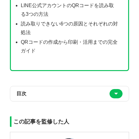
LINE公式アカウントのQRコードを読み取
る3つの方法
読み取りできない6つの原因とそれぞれの対
処法
QRコードの作成から印刷・活用までの完全
ガイド
目次
この記事を監修した人