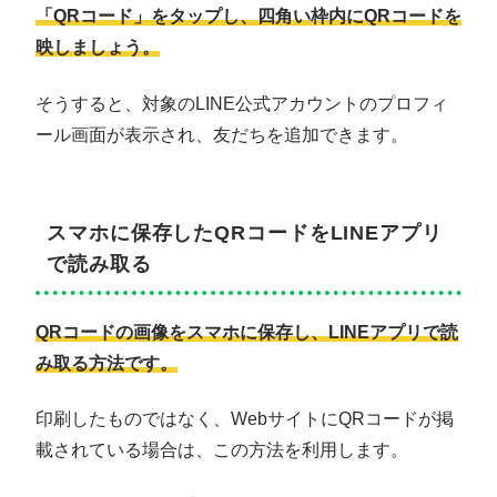
「QRコード」をタップし、四角い枠内にQRコードを
映しましょう。
そうすると、対象のLINE公式アカウントのプロフィ
ール画面が表示され、友だちを追加できます。
スマホに保存したQRコードをLINEアプリ
で読み取る
QRコードの画像をスマホに保存し、LINEアプリで読
み取る方法です。
印刷したものではなく、WebサイトにQRコードが掲
載されている場合は、この方法を利用します。