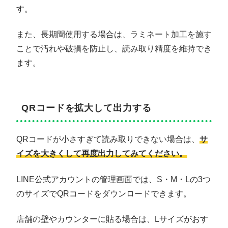
す。
また、長期間使用する場合は、ラミネート加工を施す
ことで汚れや破損を防止し、読み取り精度を維持でき
ます。
QRコードを拡大して出力する
QRコードが小さすぎて読み取りできない場合は、
サ
イズを大きくして再度出力してみてください。
LINE公式アカウントの管理画面では、S・M・Lの3つ
のサイズでQRコードをダウンロードできます。
店舗の壁やカウンターに貼る場合は、Lサイズがおす