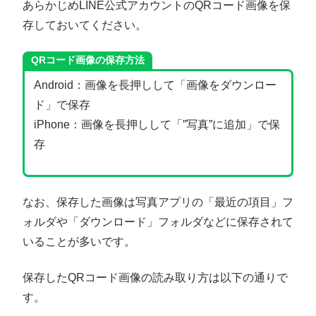
あらかじめLINE公式アカウントのQRコード画像を保
存しておいてください。
QRコード画像の保存方法
Android：画像を長押しして「画像をダウンロー
ド」で保存
iPhone：画像を長押しして「”写真”に追加」で保
存
なお、保存した画像は写真アプリの「最近の項目」フ
ォルダや「ダウンロード」フォルダなどに保存されて
いることが多いです。
保存したQRコード画像の読み取り方は以下の通りで
す。