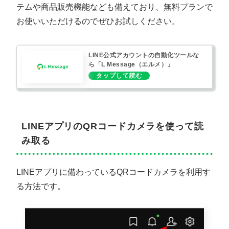
テムや商品販売機能なども備えており、無料プランで
お使いいただけるのでぜひお試しください。
LINE公式アカウントの自動化ツールな
ら「L Message（エルメ）」
LINEアプリのQRコードカメラを使って読
み取る
LINEアプリに備わっているQRコードカメラを利用す
る方法です。