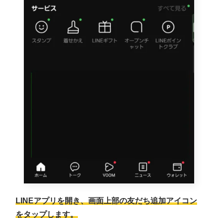
LINEアプリを開き、画面上部の友だち追加アイコン
をタップします。