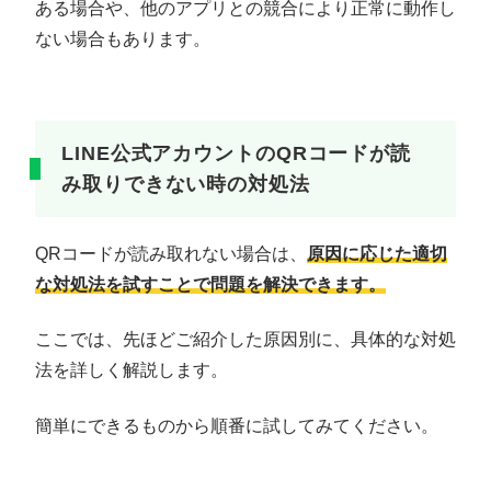
ある場合や、他のアプリとの競合により正常に動作し
ない場合もあります。
LINE公式アカウントのQRコードが読
み取りできない時の対処法
QRコードが読み取れない場合は、
原因に応じた適切
な対処法を試すことで問題を解決できます。
ここでは、先ほどご紹介した原因別に、具体的な対処
法を詳しく解説します。
簡単にできるものから順番に試してみてください。