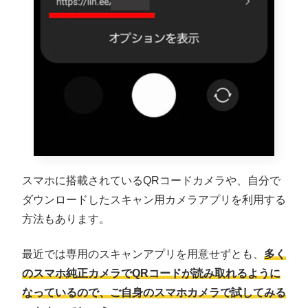
スマホに搭載されているQRコードカメラや、自分で
ダウンロードしたスキャン用カメラアプリを利用する
方法もあります。
最近では専用のスキャンアプリを用意せずとも、
多く
のスマホ純正カメラでQRコードが読み取れるように
なっているので、ご自身のスマホカメラで試してみる