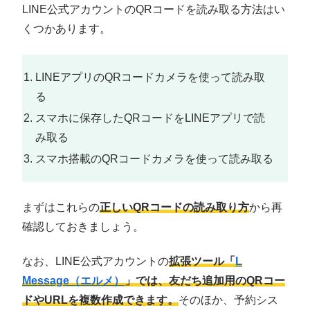
LINE公式アカウントのQRコードを読み取る方法はい
くつかあります。
LINEアプリのQRコードカメラを使って読み取
る
スマホに保存したQRコードをLINEアプリで読
み取る
スマホ搭載のQRコードカメラを使って読み取る
まずはこれらの
正しいQRコードの読み取り方
から再
確認しておきましょう。
なお、LINE公式アカウントの
拡張ツール「
L
Message（エルメ）
」では、友だち追加用のQRコー
ドやURLを複数作成できます。
そのほか、予約シス