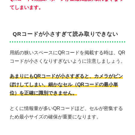
てしまいます。
QRコードが小さすぎて読み取りできない
用紙の狭いスペースにQRコードを掲載する時は、QR
コードが小さくなりすぎないように注意しましょう。
あまりにもQRコードが小さすぎると、カメラがピン
ぼけしてしまい、細かなセル（QRコードの最小単
位）を正確に識別できません。
とくに情報量が多いQRコードほど、セルが密集する
ため最小サイズの確保が重要になります。