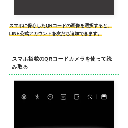
スマホに保存したQRコードの画像を選択すると、
LINE公式アカウントを友だち追加できます。
スマホ搭載のQRコードカメラを使って読
み取る