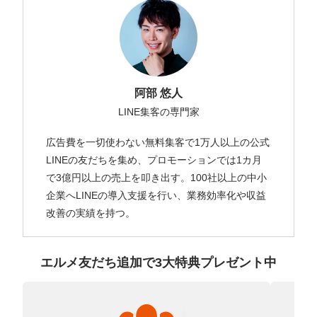
阿部 悠人
LINE集客の専門家
広告費を一切使わない無料集客で1万人以上の公式
LINEの友だちを集め、プロモーションでは1カ月
で3億円以上の売上を叩き出す。100社以上の中小
企業へLINEの導入支援を行い、業務効率化や収益
改善の実績を持つ。
エルメ友だち追加で3大特典プレゼント中