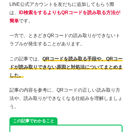
LINE公式アカウントを友だちに追加してもらう際
は、
ID検索をするよりもQRコードを読み取る方法が
簡単
です。
一方で、ときどきQRコードの読み取りができないト
ラブルが発生することがあります。
この記事では、
QRコードを読み取る手段や、QRコー
ドが読み取りできない原因と対処法についてまとめま
した。
記事の内容を参考に、QRコードの正しい読み取り方
法や、読み取りができなくなる仕組みを理解しましょ
う。
この記事でわかること