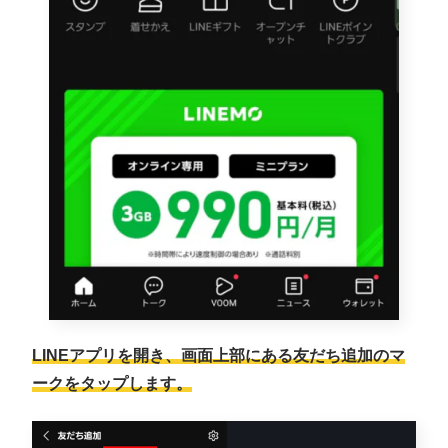
LINEアプリを開き、画面上部にある友だち追加のマ
ークをタップします。