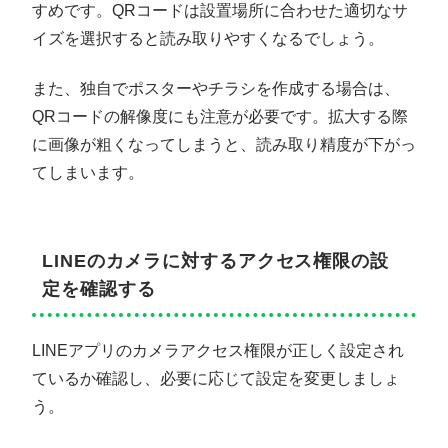
すめです。QRコードは設置場所に合わせた適切なサ
イズを選択すると読み取りやすくなるでしょう。
また、独自でポスターやチラシを作成する場合は、
QRコードの解像度にも注意が必要です。拡大する際
に画像が粗くなってしまうと、読み取り精度が下がっ
てしまいます。
LINEのカメラに対するアクセス権限の設
定を確認する
LINEアプリのカメラアクセス権限が正しく設定され
ているか確認し、必要に応じて設定を変更しましょ
う。