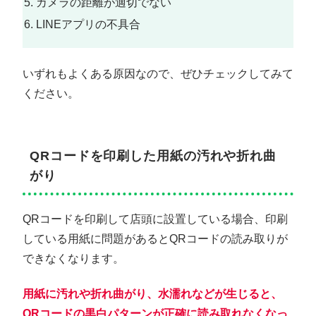
カメラの距離が適切でない
LINEアプリの不具合
いずれもよくある原因なので、ぜひチェックしてみて
ください。
QRコードを印刷した用紙の汚れや折れ曲
がり
QRコードを印刷して店頭に設置している場合、印刷
している用紙に問題があるとQRコードの読み取りが
できなくなります。
用紙に汚れや折れ曲がり、水濡れなどが生じると、
QRコードの黒白パターンが正確に読み取れなくなっ