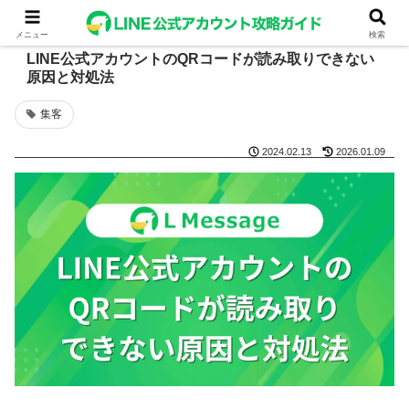
メニュー
検索
LINE公式アカウントのQRコードが読み取りできない
原因と対処法
集客
2024.02.13
2026.01.09