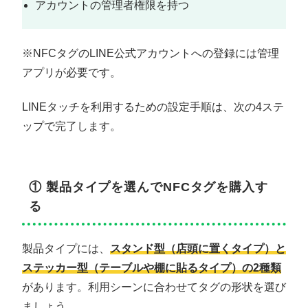
アカウントの管理者権限を持つ
※NFCタグのLINE公式アカウントへの登録には管理
アプリが必要です。
LINEタッチを利用するための設定手順は、次の4ステ
ップで完了します。
① 製品タイプを選んでNFCタグを購入す
る
製品タイプには、
スタンド型（店頭に置くタイプ）と
ステッカー型（テーブルや棚に貼るタイプ）の2種類
があります。利用シーンに合わせてタグの形状を選び
ましょう。