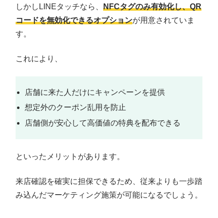
しかしLINEタッチなら、
NFCタグのみ有効化し、QR
コードを無効化できるオプション
が用意されていま
す。
これにより、
店舗に来た人だけにキャンペーンを提供
想定外のクーポン乱用を防止
店舗側が安心して高価値の特典を配布できる
といったメリットがあります。
来店確認を確実に担保できるため、従来よりも一歩踏
み込んだマーケティング施策が可能になるでしょう。