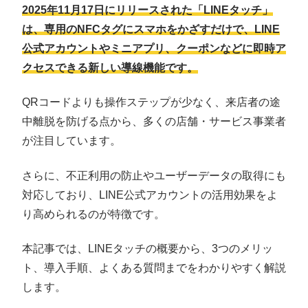
2025年11月17日にリリースされた「LINEタッチ」
は、専用のNFCタグにスマホをかざすだけで、LINE
公式アカウントやミニアプリ、クーポンなどに即時ア
クセスできる新しい導線機能です。
QRコードよりも操作ステップが少なく、来店者の途
中離脱を防げる点から、多くの店舗・サービス事業者
が注目しています。
さらに、不正利用の防止やユーザーデータの取得にも
対応しており、LINE公式アカウントの活用効果をよ
り高められるのが特徴です。
本記事では、LINEタッチの概要から、3つのメリッ
ト、導入手順、よくある質問までをわかりやすく解説
します。