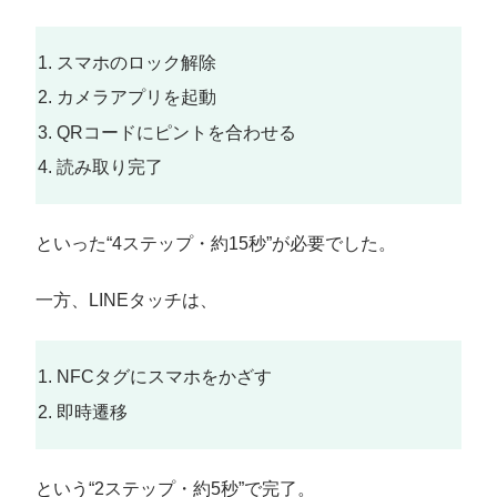
スマホのロック解除
カメラアプリを起動
QRコードにピントを合わせる
読み取り完了
といった“4ステップ・約15秒”が必要でした。
一方、LINEタッチは、
NFCタグにスマホをかざす
即時遷移
という“2ステップ・約5秒”で完了。