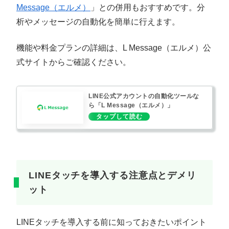
Message（エルメ）
」との併用もおすすめです。分
析やメッセージの自動化を簡単に行えます。
機能や料金プランの詳細は、L Message（エルメ）公
式サイトからご確認ください。
LINE公式アカウントの自動化ツールな
ら「L Message（エルメ）」
LINEタッチを導入する注意点とデメリ
ット
LINEタッチを導入する前に知っておきたいポイント