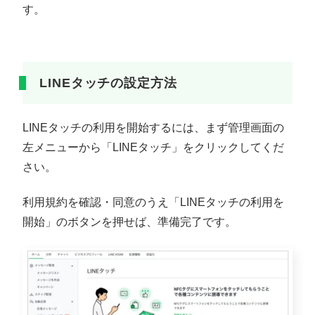
す。
LINEタッチの設定方法
LINEタッチの利用を開始するには、まず管理画面の
左メニューから「LINEタッチ」をクリックしてくだ
さい。
利用規約を確認・同意のうえ「LINEタッチの利用を
開始」のボタンを押せば、準備完了です。