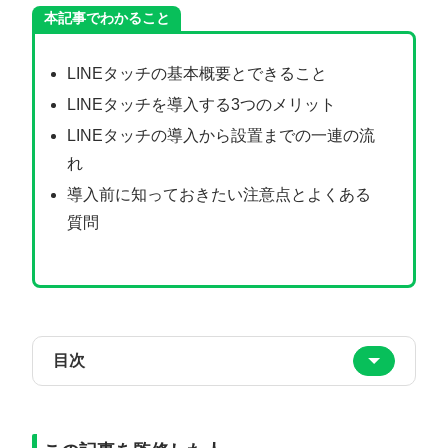
本記事でわかること
LINEタッチの基本概要とできること
LINEタッチを導入する3つのメリット
LINEタッチの導入から設置までの一連の流
れ
導入前に知っておきたい注意点とよくある
質問
目次