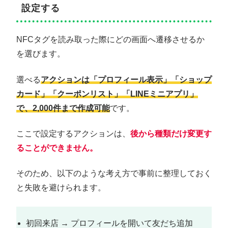
設定する
NFCタグを読み取った際にどの画面へ遷移させるか
を選びます。
選べる
アクションは「プロフィール表示」「ショップ
カード」「クーポンリスト」「LINEミニアプリ」
で、2,000件まで作成可能
です。
ここで設定するアクションは、
後から種類だけ変更す
ることができません。
そのため、以下のような考え方で事前に整理しておく
と失敗を避けられます。
初回来店 → プロフィールを開いて友だち追加