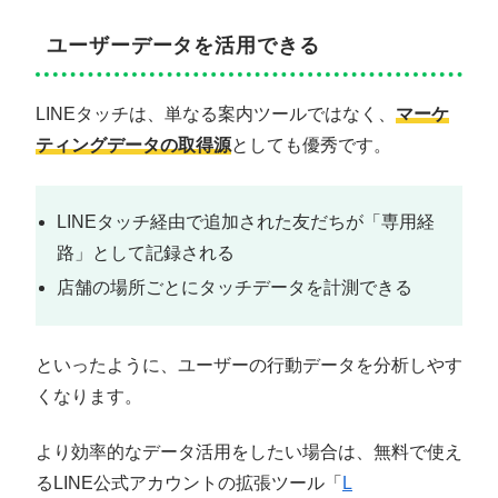
ユーザーデータを活用できる
LINEタッチは、単なる案内ツールではなく、
マーケ
ティングデータの取得源
としても優秀です。
LINEタッチ経由で追加された友だちが「専用経
路」として記録される
店舗の場所ごとにタッチデータを計測できる
といったように、ユーザーの行動データを分析しやす
くなります。
より効率的なデータ活用をしたい場合は、無料で使え
るLINE公式アカウントの拡張ツール「
L