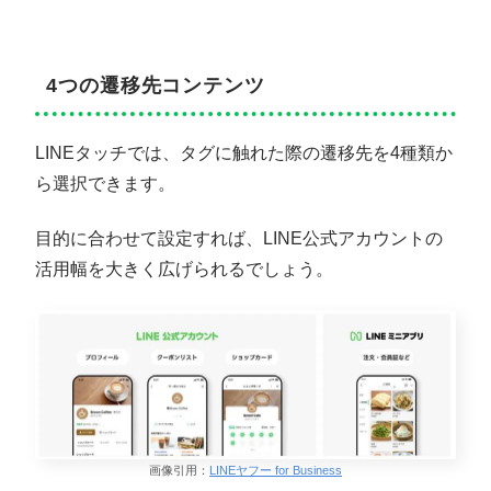
4つの遷移先コンテンツ
LINEタッチでは、タグに触れた際の遷移先を4種類か
ら選択できます。
目的に合わせて設定すれば、LINE公式アカウントの
活用幅を大きく広げられるでしょう。
画像引用：
LINEヤフー for Business