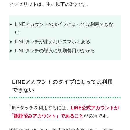
とデメリットは、主に以下の3つです。
LINEアカウントのタイプによっては利用できな
い
LINEタッチが使えないスマホもある
LINEタッチの導入に初期費用がかかる
LINEアカウントのタイプによっては利用
できない
LINEタッチを利用するには、
LINE公式アカウントが
「認証済みアカウント」であること
が必須です。