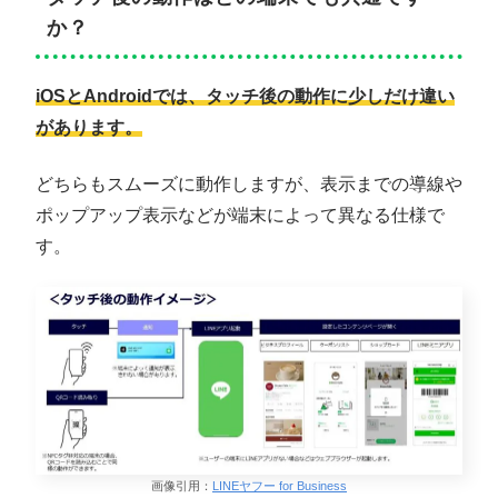
か？
iOSとAndroidでは、タッチ後の動作に少しだけ違い
があります。
どちらもスムーズに動作しますが、表示までの導線や
ポップアップ表示などが端末によって異なる仕様で
す。
画像引用：
LINEヤフー for Business