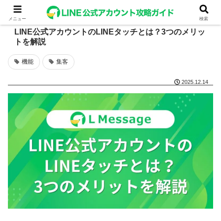
メニュー
検索
LINE公式アカウントのLINEタッチとは？3つのメリッ
トを解説
機能
集客
2025.12.14