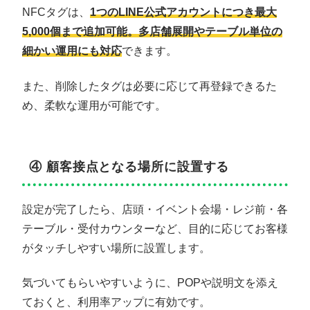
NFCタグは、
1つのLINE公式アカウントにつき最大
5,000個まで追加可能。多店舗展開やテーブル単位の
細かい運用にも対応
できます。
また、削除したタグは必要に応じて再登録できるた
め、柔軟な運用が可能です。
④ 顧客接点となる場所に設置する
設定が完了したら、店頭・イベント会場・レジ前・各
テーブル・受付カウンターなど、目的に応じてお客様
がタッチしやすい場所に設置します。
気づいてもらいやすいように、POPや説明文を添え
ておくと、利用率アップに有効です。