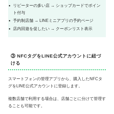
リピーターの多い店 → ショップカードでポイン
ト付与
予約制店舗 → LINEミニアプリの予約ページ
店内回遊を促したい → クーポンリスト表示
③ NFCタグをLINE公式アカウントに紐づ
ける
スマートフォンの管理アプリから、購入したNFCタ
グをLINE公式アカウントに登録します。
複数店舗で利用する場合は、店舗ごとに分けて管理す
ることも可能です。