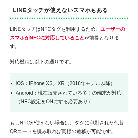
LINEタッチが使えないスマホもある
LINEタッチはNFCタグを利用するため、
ユーザーの
スマホがNFCに対応していること
が前提となりま
す。
対応機種は以下の通りです。
iOS：iPhone XS／XR（2018年モデル以降）
Android：現在販売されている多くの端末が対応
（NFC設定をONにする必要あり）
もしNFCが使えない場合は、タグに印刷された代替
QRコードを読み取れば同様の遷移が可能です。