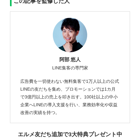
この記事を監修した人
阿部 悠人
LINE集客の専門家
広告費を一切使わない無料集客で1万人以上の公式
LINEの友だちを集め、プロモーションでは1カ月
で3億円以上の売上を叩き出す。100社以上の中小
企業へLINEの導入支援を行い、業務効率化や収益
改善の実績を持つ。
エルメ友だち追加で3大特典プレゼント中