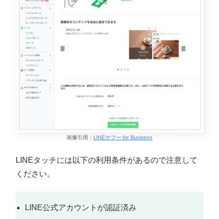
画像引用：
LINEヤフー for Business
LINEタッチには以下の利用条件があるので注意して
ください。
LINE公式アカウントが認証済み