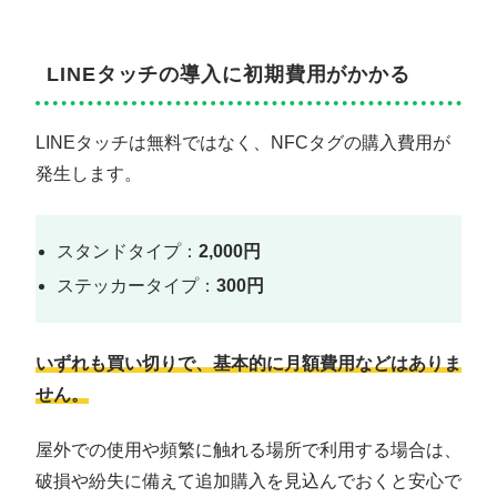
LINEタッチの導入に初期費用がかかる
LINEタッチは無料ではなく、NFCタグの購入費用が
発生します。
スタンドタイプ：
2,000円
ステッカータイプ：
300円
いずれも買い切りで、基本的に月額費用などはありま
せん。
屋外での使用や頻繁に触れる場所で利用する場合は、
破損や紛失に備えて追加購入を見込んでおくと安心で