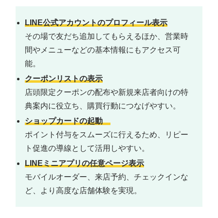
LINE公式アカウントのプロフィール表示
その場で友だち追加してもらえるほか、営業時
間やメニューなどの基本情報にもアクセス可
能。
クーポンリストの表示
店頭限定クーポンの配布や新規来店者向けの特
典案内に役立ち、購買行動につなげやすい。
ショップカードの起動
ポイント付与をスムーズに行えるため、リピー
ト促進の導線として活用しやすい。
LINEミニアプリの任意ページ表示
モバイルオーダー、来店予約、チェックインな
ど、より高度な店舗体験を実現。