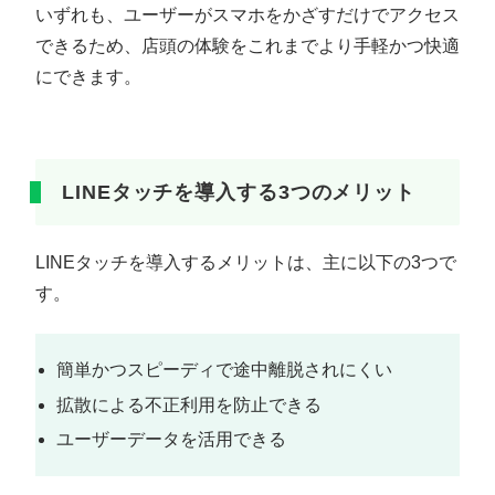
いずれも、ユーザーがスマホをかざすだけでアクセス
できるため、店頭の体験をこれまでより手軽かつ快適
にできます。
LINEタッチを導入する3つのメリット
LINEタッチを導入するメリットは、主に以下の3つで
す。
簡単かつスピーディで途中離脱されにくい
拡散による不正利用を防止できる
ユーザーデータを活用できる