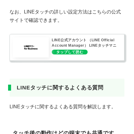
なお、LINEタッチの詳しい設定方法はこちらの公式
サイトで確認できます。
LINE公式アカウント （LINE Official
Account Manager） LINEタッチマニ
ュアル｜LINEヤフー for Business
LINEタッチに関するよくある質問
LINEタッチに関するよくある質問を解説します。
タッチ後の動作はどの端末でも共通です